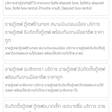
บริการเช่าตู้นิรภัยBTS ศาลาแดง Safe deposit box, Safety deposit
box, Safe box rental, Private vault, Deposit box rental
ขายตู้เซฟ ตู้เซฟร้านทอง สนามบินดอนเมือง บริการ
ขายตู้เซฟ รับติดตั้งตู้เซฟ พร้อมทีมงานมืออาชีพ ราคา
ถูก
ขายตู้เซฟ ตู้เซฟร้านทอง สนามบินดอนเมือง บริการ ขายตู้เซฟ รับติดตั้งตู้
เซฟ ติดต่อสอบถามได้ตลอด พร้อมให้บริการทั่วไทย ขายต
ขายตู้เซฟ ฉะเชิงเทรา บริการ ขายตู้เซฟ รับติดตั้งตู้เซฟ
พร้อมทีมงานมืออาชีพ ราคาถูก
ขายตู้เซฟ ฉะเชิงเทรา บริการ ขายตู้เซฟ รับติดตั้งตู้เซฟ ติดต่อสอบถามได้
ตลอด พร้อมให้บริการทั่วไทย ขายตู้เซฟ ฉะเชิงเทรา โด
รับติดตั้งตู้เซฟ ตู้เซฟขนาดเล็ก เขตบางซื่อ บริการ ขาย