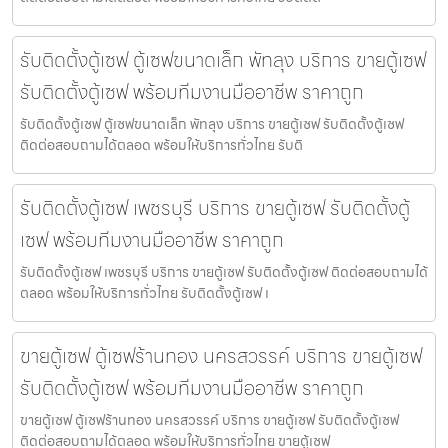
รับติดตั้งตู้เซฟ ตู้เซฟขนาดเล็ก พัทลุง บริการ ขายตู้เซฟ
รับติดตั้งตู้เซฟ พร้อมทีมงานมืออาชีพ ราคาถูก
รับติดตั้งตู้เซฟ ตู้เซฟขนาดเล็ก พัทลุง บริการ ขายตู้เซฟ รับติดตั้งตู้เซฟ
ติดต่อสอบถามได้ตลอด พร้อมให้บริการทั่วไทย รับติ
รับติดตั้งตู้เซฟ เพชรบุรี บริการ ขายตู้เซฟ รับติดตั้งตู้
เซฟ พร้อมทีมงานมืออาชีพ ราคาถูก
รับติดตั้งตู้เซฟ เพชรบุรี บริการ ขายตู้เซฟ รับติดตั้งตู้เซฟ ติดต่อสอบถามได้
ตลอด พร้อมให้บริการทั่วไทย รับติดตั้งตู้เซฟ เ
ขายตู้เซฟ ตู้เซฟร้านทอง นครสวรรค์ บริการ ขายตู้เซฟ
รับติดตั้งตู้เซฟ พร้อมทีมงานมืออาชีพ ราคาถูก
ขายตู้เซฟ ตู้เซฟร้านทอง นครสวรรค์ บริการ ขายตู้เซฟ รับติดตั้งตู้เซฟ
ติดต่อสอบถามได้ตลอด พร้อมให้บริการทั่วไทย ขายตู้เซฟ