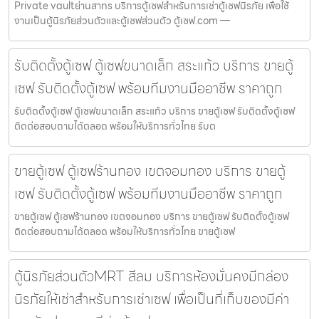
Private vaultย่านสาทร บริการตู้เซฟสำหรับการเช่าตู้เซฟนิรภัย เพื่อใช้
งานเป็นตู้นิรภัยส่วนตัวและตู้เซฟส่วนตัว ตู้เซฟ.com —
รับติดตั้งตู้เซฟ ตู้เซฟขนาดเล็ก สระแก้ว บริการ ขายตู้
เซฟ รับติดตั้งตู้เซฟ พร้อมทีมงานมืออาชีพ ราคาถูก
รับติดตั้งตู้เซฟ ตู้เซฟขนาดเล็ก สระแก้ว บริการ ขายตู้เซฟ รับติดตั้งตู้เซฟ
ติดต่อสอบถามได้ตลอด พร้อมให้บริการทั่วไทย รับต
ขายตู้เซฟ ตู้เซฟร้านทอง เขตจอมทอง บริการ ขายตู้
เซฟ รับติดตั้งตู้เซฟ พร้อมทีมงานมืออาชีพ ราคาถูก
ขายตู้เซฟ ตู้เซฟร้านทอง เขตจอมทอง บริการ ขายตู้เซฟ รับติดตั้งตู้เซฟ
ติดต่อสอบถามได้ตลอด พร้อมให้บริการทั่วไทย ขายตู้เซฟ
ตู้นิรภัยส่วนตัวMRT สีลม บริการห้องมั่นคงมีกล่อง
นิรภัยให้เช่าสำหรับการเช่าเซฟ เพื่อเป็นที่เก็บของมีค่า