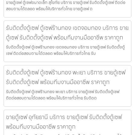
ขายตู้เซฟ ตู้เซฟขนาดเล็ก สุโขทัย บริการ ขายตู้เซฟ รับติดตั้งตู้เซฟ ติดต่อ
สอบถามได้ตลอด พร้อมให้บริการทั่วไทย ขายตู้เซฟ ต
รับติดตั้งตู้เซฟ ตู้เซฟร้านทอง เขตจอมทอง บริการ ขาย
ตู้เซฟ รับติดตั้งตู้เซฟ พร้อมทีมงานมืออาชีพ ราคาถูก
รับติดตั้งตู้เซฟ ตู้เซฟร้านทอง เขตจอมทอง บริการ ขายตู้เซฟ รับติดตั้งตู้
เซฟ ติดต่อสอบถามได้ตลอด พร้อมให้บริการทั่วไทย รับ
รับติดตั้งตู้เซฟ ตู้เซฟร้านทอง พะเยา บริการ ขายตู้เซฟ
รับติดตั้งตู้เซฟ พร้อมทีมงานมืออาชีพ ราคาถูก
รับติดตั้งตู้เซฟ ตู้เซฟร้านทอง พะเยา บริการ ขายตู้เซฟ รับติดตั้งตู้เซฟ
ติดต่อสอบถามได้ตลอด พร้อมให้บริการทั่วไทย รับติดต
ขายตู้เซฟ อุทัยธานี บริการ ขายตู้เซฟ รับติดตั้งตู้เซฟ
พร้อมทีมงานมืออาชีพ ราคาถูก