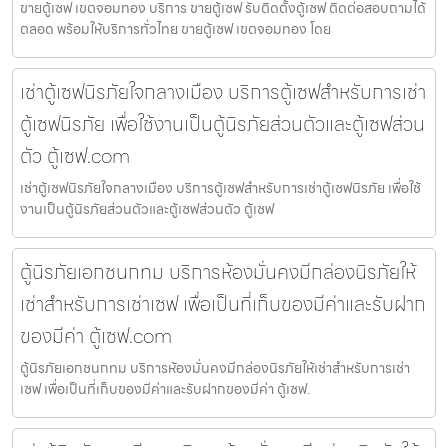
ขายตู้เซฟ เขตจอมทอง บริการ ขายตู้เซฟ รับติดตั้งตู้เซฟ ติดต่อสอบถามได้
ตลอด พร้อมให้บริการทั่วไทย ขายตู้เซฟ เขตจอมทอง โดย
เช่าตู้เซฟนิรภัยใจกลางเมือง บริการตู้เซฟสำหรับการเช่า
ตู้เซฟนิรภัย เพื่อใช้งานเป็นตู้นิรภัยส่วนตัวและตู้เซฟส่วน
ตัว ตู้เซฟ.com
เช่าตู้เซฟนิรภัยใจกลางเมือง บริการตู้เซฟสำหรับการเช่าตู้เซฟนิรภัย เพื่อใช้
งานเป็นตู้นิรภัยส่วนตัวและตู้เซฟส่วนตัว ตู้เซฟ
ตู้นิรภัยเอกชนกทม บริการห้องมั่นคงมีกล่องนิรภัยให้
เช่าสำหรับการเช่าเซฟ เพื่อเป็นที่เก็บของมีค่าและรับฝาก
ของมีค่า ตู้เซฟ.com
ตู้นิรภัยเอกชนกทม บริการห้องมั่นคงมีกล่องนิรภัยให้เช่าสำหรับการเช่า
เซฟ เพื่อเป็นที่เก็บของมีค่าและรับฝากของมีค่า ตู้เซฟ.