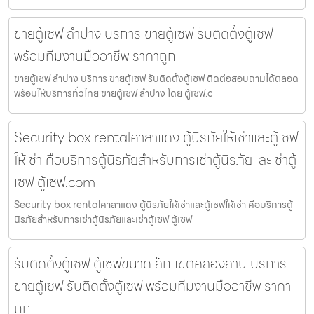
ขายตู้เซฟ ลำปาง บริการ ขายตู้เซฟ รับติดตั้งตู้เซฟ
พร้อมทีมงานมืออาชีพ ราคาถูก
ขายตู้เซฟ ลำปาง บริการ ขายตู้เซฟ รับติดตั้งตู้เซฟ ติดต่อสอบถามได้ตลอด
พร้อมให้บริการทั่วไทย ขายตู้เซฟ ลำปาง โดย ตู้เซฟ.c
Security box rentalศาลาแดง ตู้นิรภัยให้เช่าและตู้เซฟ
ให้เช่า คือบริการตู้นิรภัยสำหรับการเช่าตู้นิรภัยและเช่าตู้
เซฟ ตู้เซฟ.com
Security box rentalศาลาแดง ตู้นิรภัยให้เช่าและตู้เซฟให้เช่า คือบริการตู้
นิรภัยสำหรับการเช่าตู้นิรภัยและเช่าตู้เซฟ ตู้เซฟ
รับติดตั้งตู้เซฟ ตู้เซฟขนาดเล็ก เขตคลองสาน บริการ
ขายตู้เซฟ รับติดตั้งตู้เซฟ พร้อมทีมงานมืออาชีพ ราคา
ถูก