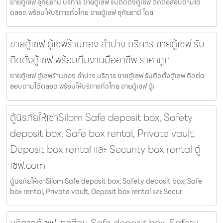
ขายตู้เซฟ อุทัยธานี บริการ ขายตู้เซฟ รับติดตั้งตู้เซฟ ติดต่อสอบถามได้
ตลอด พร้อมให้บริการทั่วไทย ขายตู้เซฟ อุทัยธานี โดย
ขายตู้เซฟ ตู้เซฟร้านทอง ลำปาง บริการ ขายตู้เซฟ รับ
ติดตั้งตู้เซฟ พร้อมทีมงานมืออาชีพ ราคาถูก
ขายตู้เซฟ ตู้เซฟร้านทอง ลำปาง บริการ ขายตู้เซฟ รับติดตั้งตู้เซฟ ติดต่อ
สอบถามได้ตลอด พร้อมให้บริการทั่วไทย ขายตู้เซฟ ตู้เ
ตู้นิรภัยให้เช่าSilom Safe deposit box, Safety
deposit box, Safe box rental, Private vault,
Deposit box rental และ Security box rental ตู้
เซฟ.com
ตู้นิรภัยให้เช่าSilom Safe deposit box, Safety deposit box, Safe
box rental, Private vault, Deposit box rental และ Secur