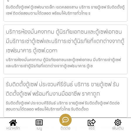
รับติดตั้งตู้เซฟ ตู้เซฟขนาดเล็ก เขตคลองสาน บริการ ขายตู้เซฟ รับติดตั้งตู้
เซฟ ติดต่อสอบถามได้ตลอด พร้อมให้บริการทั่วไทย ร
บริการห้องมั่นคงกทม ตู้นิรภัยเอกชนและตู้เซฟเอกชน
มีบริการเช่าตู้เซฟและบริการเช่าตู้นิรภัยที่แตกต่างจากตู้
เซฟธนาคาร ตู้เซฟ.com
บริการห้องมั่นคงกทม ตู้นิรภัยเอกชนและตู้เซฟเอกชน มีบริการเช่าตู้เซฟ
และบริการเช่าตู้นิรภัยที่แตกต่างจากตู้เซฟธนาคาร ตู้เซ
รับติดตั้งตู้เซฟ ประจวบคีรีขันธ์ บริการ ขายตู้เซฟ รับ
ติดตั้งตู้เซฟ พร้อมทีมงานมืออาชีพ ราคาถูก
รับติดตั้งตู้เซฟ ประจวบคีรีขันธ์ บริการ ขายตู้เซฟ รับติดตั้งตู้เซฟ ติดต่อ
สอบถามได้ตลอด พร้อมให้บริการทั่วไทย รับติดตั้งต
เช่าตู้เซฟBTS ศาลาแดง บริการตู้เซฟสำหรับการเช่าตู้
หน้าหลัก
เมนู
ติดต่อ
แชร์
เพิ่มเติม