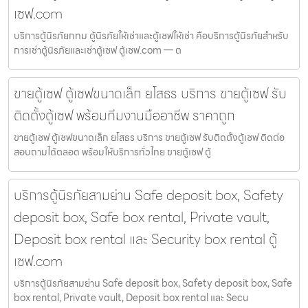
เซฟ.com
บริการตู้นิรภัยกทม ตู้นิรภัยให้เช่าและตู้เซฟให้เช่า คือบริการตู้นิรภัยสำหรับ
การเช่าตู้นิรภัยและเช่าตู้เซฟ ตู้เซฟ.com — ต
ขายตู้เซฟ ตู้เซฟขนาดเล็ก ยโสธร บริการ ขายตู้เซฟ รับ
ติดตั้งตู้เซฟ พร้อมทีมงานมืออาชีพ ราคาถูก
ขายตู้เซฟ ตู้เซฟขนาดเล็ก ยโสธร บริการ ขายตู้เซฟ รับติดตั้งตู้เซฟ ติดต่อ
สอบถามได้ตลอด พร้อมให้บริการทั่วไทย ขายตู้เซฟ ตู้
บริการตู้นิรภัยสามย่าน Safe deposit box, Safety
deposit box, Safe box rental, Private vault,
Deposit box rental และ Security box rental ตู้
เซฟ.com
บริการตู้นิรภัยสามย่าน Safe deposit box, Safety deposit box, Safe
box rental, Private vault, Deposit box rental และ Secu