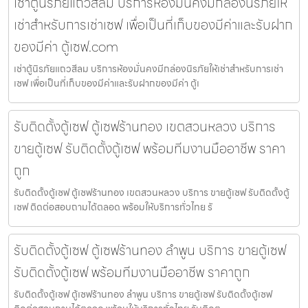
เช่าตู้นิรภัยแถวสีลม บริการห้องมั่นคงมีกล่องนิรภัยให้
เช่าสำหรับการเช่าเซฟ เพื่อเป็นที่เก็บของมีค่าและรับฝาก
ของมีค่า ตู้เซฟ.com
เช่าตู้นิรภัยแถวสีลม บริการห้องมั่นคงมีกล่องนิรภัยให้เช่าสำหรับการเช่า
เซฟ เพื่อเป็นที่เก็บของมีค่าและรับฝากของมีค่า ตู้เ
รับติดตั้งตู้เซฟ ตู้เซฟร้านทอง เขตสวนหลวง บริการ
ขายตู้เซฟ รับติดตั้งตู้เซฟ พร้อมทีมงานมืออาชีพ ราคา
ถูก
รับติดตั้งตู้เซฟ ตู้เซฟร้านทอง เขตสวนหลวง บริการ ขายตู้เซฟ รับติดตั้งตู้
เซฟ ติดต่อสอบถามได้ตลอด พร้อมให้บริการทั่วไทย รั
รับติดตั้งตู้เซฟ ตู้เซฟร้านทอง ลำพูน บริการ ขายตู้เซฟ
รับติดตั้งตู้เซฟ พร้อมทีมงานมืออาชีพ ราคาถูก
รับติดตั้งตู้เซฟ ตู้เซฟร้านทอง ลำพูน บริการ ขายตู้เซฟ รับติดตั้งตู้เซฟ