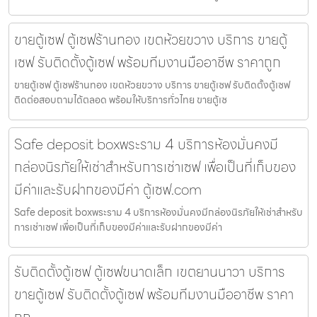
ขายตู้เซฟ ตู้เซฟร้านทอง เขตห้วยขวาง บริการ ขายตู้
เซฟ รับติดตั้งตู้เซฟ พร้อมทีมงานมืออาชีพ ราคาถูก
ขายตู้เซฟ ตู้เซฟร้านทอง เขตห้วยขวาง บริการ ขายตู้เซฟ รับติดตั้งตู้เซฟ
ติดต่อสอบถามได้ตลอด พร้อมให้บริการทั่วไทย ขายตู้เซ
Safe deposit boxพระราม 4 บริการห้องมั่นคงมี
กล่องนิรภัยให้เช่าสำหรับการเช่าเซฟ เพื่อเป็นที่เก็บของ
มีค่าและรับฝากของมีค่า ตู้เซฟ.com
Safe deposit boxพระราม 4 บริการห้องมั่นคงมีกล่องนิรภัยให้เช่าสำหรับ
การเช่าเซฟ เพื่อเป็นที่เก็บของมีค่าและรับฝากของมีค่า
รับติดตั้งตู้เซฟ ตู้เซฟขนาดเล็ก เขตยานนาวา บริการ
ขายตู้เซฟ รับติดตั้งตู้เซฟ พร้อมทีมงานมืออาชีพ ราคา