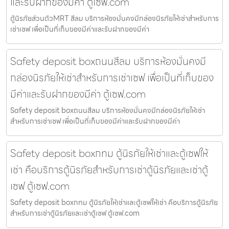
และรับฝากของมีค่า ตู้เซฟ.com
ตู้นิรภัยส่วนตัวMRT สีลม บริการห้องมั่นคงมีกล่องนิรภัยให้เช่าสำหรับการ
เช่าเซฟ เพื่อเป็นที่เก็บของมีค่าและรับฝากของมีค่า
Safety deposit boxถนนสีลม บริการห้องมั่นคงมี
กล่องนิรภัยให้เช่าสำหรับการเช่าเซฟ เพื่อเป็นที่เก็บของ
มีค่าและรับฝากของมีค่า ตู้เซฟ.com
Safety deposit boxถนนสีลม บริการห้องมั่นคงมีกล่องนิรภัยให้เช่า
สำหรับการเช่าเซฟ เพื่อเป็นที่เก็บของมีค่าและรับฝากของมีค่า
Safety deposit boxกทม ตู้นิรภัยให้เช่าและตู้เซฟให้
เช่า คือบริการตู้นิรภัยสำหรับการเช่าตู้นิรภัยและเช่าตู้
เซฟ ตู้เซฟ.com
Safety deposit boxกทม ตู้นิรภัยให้เช่าและตู้เซฟให้เช่า คือบริการตู้นิรภัย
สำหรับการเช่าตู้นิรภัยและเช่าตู้เซฟ ตู้เซฟ.com