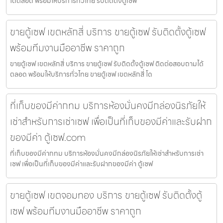
ได้ตลอด พร้อมให้บริการทั่วไทย รับติดตั้งตู้เซฟ
ขายตู้เซฟ เขตหลักสี่ บริการ ขายตู้เซฟ รับติดตั้งตู้เซฟ
พร้อมทีมงานมืออาชีพ ราคาถูก
ขายตู้เซฟ เขตหลักสี่ บริการ ขายตู้เซฟ รับติดตั้งตู้เซฟ ติดต่อสอบถามได้
ตลอด พร้อมให้บริการทั่วไทย ขายตู้เซฟ เขตหลักสี่ โด
ที่เก็บของมีค่ากทม บริการห้องมั่นคงมีกล่องนิรภัยให้
เช่าสำหรับการเช่าเซฟ เพื่อเป็นที่เก็บของมีค่าและรับฝาก
ของมีค่า ตู้เซฟ.com
ที่เก็บของมีค่ากทม บริการห้องมั่นคงมีกล่องนิรภัยให้เช่าสำหรับการเช่า
เซฟ เพื่อเป็นที่เก็บของมีค่าและรับฝากของมีค่า ตู้เซฟ
ขายตู้เซฟ เขตจอมทอง บริการ ขายตู้เซฟ รับติดตั้งตู้
เซฟ พร้อมทีมงานมืออาชีพ ราคาถูก