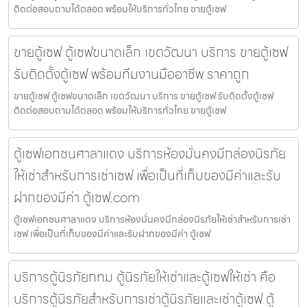
ติดต่อสอบถามได้ตลอด พร้อมให้บริการทั่วไทย ขายตู้เซฟ
ขายตู้เซฟ ตู้เซฟขนาดเล็ก เขตวัฒนา บริการ ขายตู้เซฟ
รับติดตั้งตู้เซฟ พร้อมทีมงานมืออาชีพ ราคาถูก
ขายตู้เซฟ ตู้เซฟขนาดเล็ก เขตวัฒนา บริการ ขายตู้เซฟ รับติดตั้งตู้เซฟ
ติดต่อสอบถามได้ตลอด พร้อมให้บริการทั่วไทย ขายตู้เซฟ
ตู้เซฟเอกชนศาลาแดง บริการห้องมั่นคงมีกล่องนิรภัย
ให้เช่าสำหรับการเช่าเซฟ เพื่อเป็นที่เก็บของมีค่าและรับ
ฝากของมีค่า ตู้เซฟ.com
ตู้เซฟเอกชนศาลาแดง บริการห้องมั่นคงมีกล่องนิรภัยให้เช่าสำหรับการเช่า
เซฟ เพื่อเป็นที่เก็บของมีค่าและรับฝากของมีค่า ตู้เซฟ
บริการตู้นิรภัยกทม ตู้นิรภัยให้เช่าและตู้เซฟให้เช่า คือ
บริการตู้นิรภัยสำหรับการเช่าตู้นิรภัยและเช่าตู้เซฟ ตู้