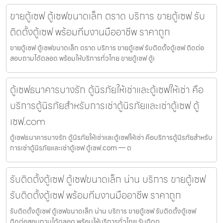
ขายตู้เซฟ ตู้เซฟขนาดเล็ก ตราด บริการ ขายตู้เซฟ รับ
ติดตั้งตู้เซฟ พร้อมทีมงานมืออาชีพ ราคาถูก
ขายตู้เซฟ ตู้เซฟขนาดเล็ก ตราด บริการ ขายตู้เซฟ รับติดตั้งตู้เซฟ ติดต่อ
สอบถามได้ตลอด พร้อมให้บริการทั่วไทย ขายตู้เซฟ ตู้เ
ตู้เซฟธนาคารบางรัก ตู้นิรภัยให้เช่าและตู้เซฟให้เช่า คือ
บริการตู้นิรภัยสำหรับการเช่าตู้นิรภัยและเช่าตู้เซฟ ตู้
เซฟ.com
ตู้เซฟธนาคารบางรัก ตู้นิรภัยให้เช่าและตู้เซฟให้เช่า คือบริการตู้นิรภัยสำหรับ
การเช่าตู้นิรภัยและเช่าตู้เซฟ ตู้เซฟ.com — ต
รับติดตั้งตู้เซฟ ตู้เซฟขนาดเล็ก น่าน บริการ ขายตู้เซฟ
รับติดตั้งตู้เซฟ พร้อมทีมงานมืออาชีพ ราคาถูก
รับติดตั้งตู้เซฟ ตู้เซฟขนาดเล็ก น่าน บริการ ขายตู้เซฟ รับติดตั้งตู้เซฟ
ติดต่อสอบถามได้ตลอด พร้อมให้บริการทั่วไทย รับติดต