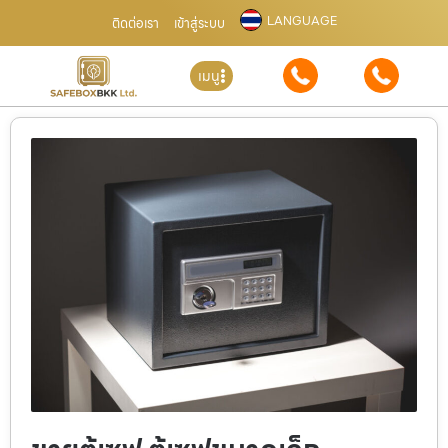
LANGUAGE
ติดต่อเรา
เข้าสู่ระบบ
เมนู