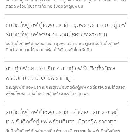
รับติดตั้งตู้เซฟ นนทบุรี บริการ ขายตู้เซฟ รับติดตั้งตู้เซฟ ติดต่อสอบถามได้
ตลอด พร้อมให้บริการทั่วไทย รับติดตั้งตู้เซฟ นน
รับติดตั้งตู้เซฟ ตู้เซฟขนาดเล็ก ชุมพร บริการ ขายตู้เซฟ
รับติดตั้งตู้เซฟ พร้อมทีมงานมืออาชีพ ราคาถูก
รับติดตั้งตู้เซฟ ตู้เซฟขนาดเล็ก ชุมพร บริการ ขายตู้เซฟ รับติดตั้งตู้เซฟ
ติดต่อสอบถามได้ตลอด พร้อมให้บริการทั่วไทย รับติด
ขายตู้เซฟ ระนอง บริการ ขายตู้เซฟ รับติดตั้งตู้เซฟ
พร้อมทีมงานมืออาชีพ ราคาถูก
ขายตู้เซฟ ระนอง บริการ ขายตู้เซฟ รับติดตั้งตู้เซฟ ติดต่อสอบถามได้ตลอด
พร้อมให้บริการทั่วไทย ขายตู้เซฟ ระนอง โดย ตู้เซฟ.c
รับติดตั้งตู้เซฟ ตู้เซฟขนาดเล็ก ลำปาง บริการ ขายตู้
เซฟ รับติดตั้งตู้เซฟ พร้อมทีมงานมืออาชีพ ราคาถูก
รับติดตั้งตู้เซฟ ตู้เซฟขนาดเล็ก ลำปาง บริการ ขายตู้เซฟ รับติดตั้งตู้เซฟ