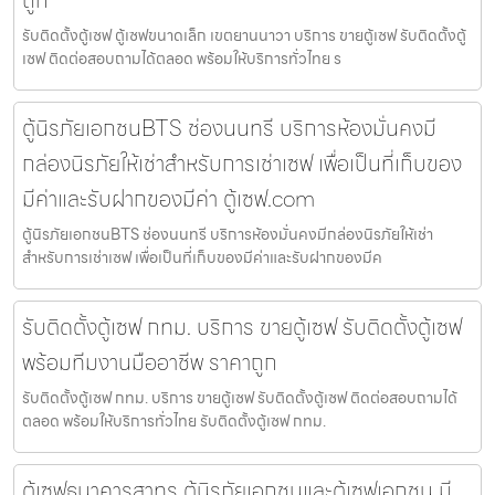
ถูก
รับติดตั้งตู้เซฟ ตู้เซฟขนาดเล็ก เขตยานนาวา บริการ ขายตู้เซฟ รับติดตั้งตู้
เซฟ ติดต่อสอบถามได้ตลอด พร้อมให้บริการทั่วไทย ร
ตู้นิรภัยเอกชนBTS ช่องนนทรี บริการห้องมั่นคงมี
กล่องนิรภัยให้เช่าสำหรับการเช่าเซฟ เพื่อเป็นที่เก็บของ
มีค่าและรับฝากของมีค่า ตู้เซฟ.com
ตู้นิรภัยเอกชนBTS ช่องนนทรี บริการห้องมั่นคงมีกล่องนิรภัยให้เช่า
สำหรับการเช่าเซฟ เพื่อเป็นที่เก็บของมีค่าและรับฝากของมีค
รับติดตั้งตู้เซฟ กทม. บริการ ขายตู้เซฟ รับติดตั้งตู้เซฟ
พร้อมทีมงานมืออาชีพ ราคาถูก
รับติดตั้งตู้เซฟ กทม. บริการ ขายตู้เซฟ รับติดตั้งตู้เซฟ ติดต่อสอบถามได้
ตลอด พร้อมให้บริการทั่วไทย รับติดตั้งตู้เซฟ กทม.
ตู้เซฟธนาคารสาทร ตู้นิรภัยเอกชนและตู้เซฟเอกชน มี