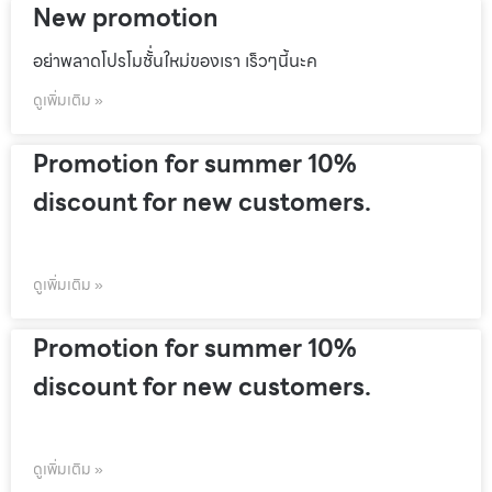
New promotion
อย่าพลาดโปรโมชั้่นใหม่ของเรา เร็วๆนี้นะค
ดูเพิ่มเติม »
Promotion for summer 10%
discount for new customers.
ดูเพิ่มเติม »
Promotion for summer 10%
discount for new customers.
ดูเพิ่มเติม »