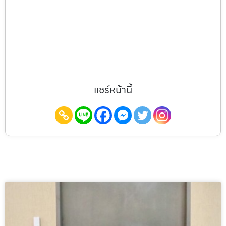
แชร์หน้านี้