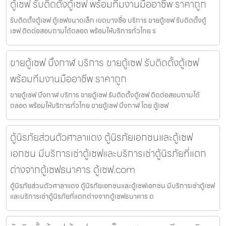
ตู้เซฟ รับติดตั้งตู้เซฟ พร้อมทีมงานมืออาชีพ ราคาถูก
รับติดตั้งตู้เซฟ ตู้เซฟขนาดเล็ก เขตบางซื่อ บริการ ขายตู้เซฟ รับติดตั้งตู้
เซฟ ติดต่อสอบถามได้ตลอด พร้อมให้บริการทั่วไทย ร
ขายตู้เซฟ บึงกาฬ บริการ ขายตู้เซฟ รับติดตั้งตู้เซฟ
พร้อมทีมงานมืออาชีพ ราคาถูก
ขายตู้เซฟ บึงกาฬ บริการ ขายตู้เซฟ รับติดตั้งตู้เซฟ ติดต่อสอบถามได้
ตลอด พร้อมให้บริการทั่วไทย ขายตู้เซฟ บึงกาฬ โดย ตู้เซฟ
ตู้นิรภัยส่วนตัวศาลาแดง ตู้นิรภัยเอกชนและตู้เซฟ
เอกชน มีบริการเช่าตู้เซฟและบริการเช่าตู้นิรภัยที่แตก
ต่างจากตู้เซฟธนาคาร ตู้เซฟ.com
ตู้นิรภัยส่วนตัวศาลาแดง ตู้นิรภัยเอกชนและตู้เซฟเอกชน มีบริการเช่าตู้เซฟ
และบริการเช่าตู้นิรภัยที่แตกต่างจากตู้เซฟธนาคาร ต