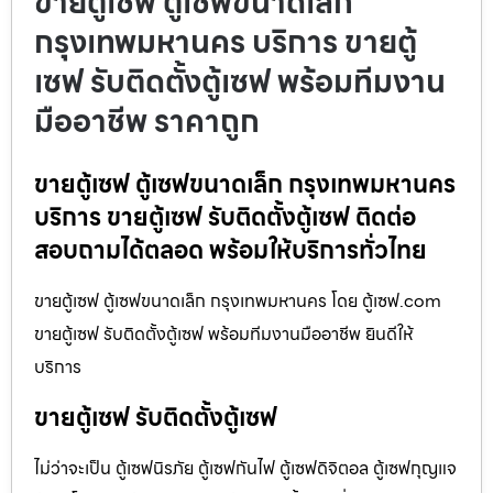
ขายตู้เซฟ ตู้เซฟขนาดเล็ก
กรุงเทพมหานคร บริการ ขายตู้
เซฟ รับติดตั้งตู้เซฟ พร้อมทีมงาน
มืออาชีพ ราคาถูก
ขายตู้เซฟ ตู้เซฟขนาดเล็ก กรุงเทพมหานคร
บริการ ขายตู้เซฟ รับติดตั้งตู้เซฟ ติดต่อ
สอบถามได้ตลอด พร้อมให้บริการทั่วไทย
ขายตู้เซฟ ตู้เซฟขนาดเล็ก กรุงเทพมหานคร โดย ตู้เซฟ.com
ขายตู้เซฟ รับติดตั้งตู้เซฟ พร้อมทีมงานมืออาชีพ ยินดีให้
บริการ
ขายตู้เซฟ รับติดตั้งตู้เซฟ
ไม่ว่าจะเป็น ตู้เซฟนิรภัย ตู้เซฟกันไฟ ตู้เซฟดิจิตอล ตู้เซฟกุญแจ