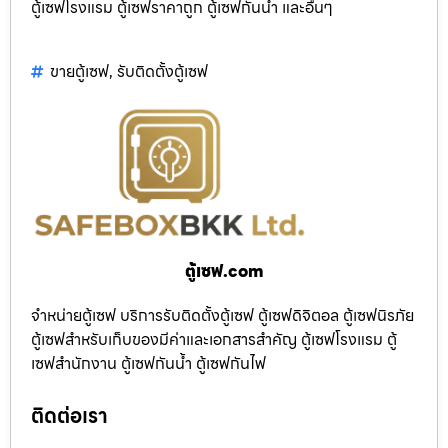
ตู้เซฟโรงแรม ตู้เซฟราคาถูก ตู้เซฟกันน้ำ และอื่นๆ
ขายตู้เซฟ
,
รับติดตั้งตู้เซฟ
ตู้เซฟ.com
จำหน่ายตู้เซฟ บริการรับติดตั้งตู้เซฟ ตู้เซฟดิจิตอล ตู้เซฟนิรภัย
ตู้เซฟสำหรับเก็บของมีค่าและเอกสารสำคัญ ตู้เซฟโรงแรม ตู้
เซฟสำนักงาน ตู้เซฟกันน้ำ ตู้เซฟกันไฟ
ติดต่อเรา