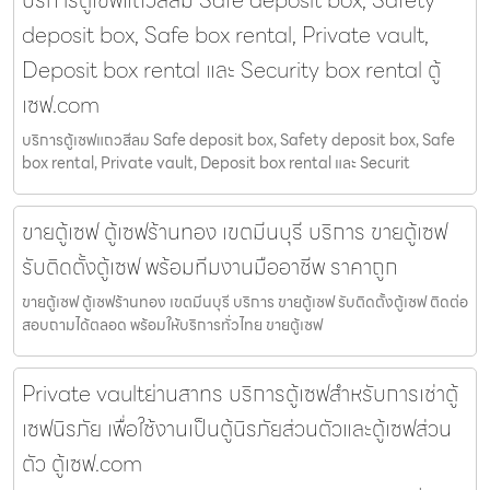
บริการตู้เซฟแถวสีลม Safe deposit box, Safety
deposit box, Safe box rental, Private vault,
Deposit box rental และ Security box rental ตู้
เซฟ.com
บริการตู้เซฟแถวสีลม Safe deposit box, Safety deposit box, Safe
box rental, Private vault, Deposit box rental และ Securit
ขายตู้เซฟ ตู้เซฟร้านทอง เขตมีนบุรี บริการ ขายตู้เซฟ
รับติดตั้งตู้เซฟ พร้อมทีมงานมืออาชีพ ราคาถูก
ขายตู้เซฟ ตู้เซฟร้านทอง เขตมีนบุรี บริการ ขายตู้เซฟ รับติดตั้งตู้เซฟ ติดต่อ
สอบถามได้ตลอด พร้อมให้บริการทั่วไทย ขายตู้เซฟ
Private vaultย่านสาทร บริการตู้เซฟสำหรับการเช่าตู้
เซฟนิรภัย เพื่อใช้งานเป็นตู้นิรภัยส่วนตัวและตู้เซฟส่วน
ตัว ตู้เซฟ.com