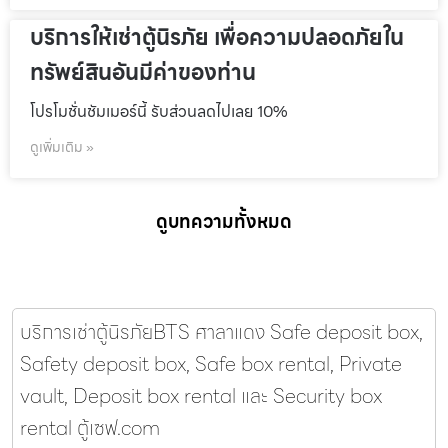
บริการให้เช่าตู้นิรภัย เพื่อความปลอดภัยใน
ทรัพย์สินอันมีค่าของท่าน
โปรโมชั่นชัมเมอร์นี้ รับส่วนลดไปเลย 10%
ดูเพิ่มเติม »
ดูบทความทั้งหมด
บริการเช่าตู้นิรภัยBTS ศาลาแดง Safe deposit box,
Safety deposit box, Safe box rental, Private
vault, Deposit box rental และ Security box
rental ตู้เซฟ.com