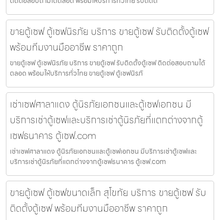
ติดต่อสอบถามได้ตลอด พร้อมให้บริการทั่วไทย รับติดต
ขายตู้เซฟ ตู้เซฟนิรภัย บริการ ขายตู้เซฟ รับติดตั้งตู้เซฟ
พร้อมทีมงานมืออาชีพ ราคาถูก
ขายตู้เซฟ ตู้เซฟนิรภัย บริการ ขายตู้เซฟ รับติดตั้งตู้เซฟ ติดต่อสอบถามได้
ตลอด พร้อมให้บริการทั่วไทย ขายตู้เซฟ ตู้เซฟนิรภั
เช่าเซฟศาลาแดง ตู้นิรภัยเอกชนและตู้เซฟเอกชน มี
บริการเช่าตู้เซฟและบริการเช่าตู้นิรภัยที่แตกต่างจากตู้
เซฟธนาคาร ตู้เซฟ.com
เช่าเซฟศาลาแดง ตู้นิรภัยเอกชนและตู้เซฟเอกชน มีบริการเช่าตู้เซฟและ
บริการเช่าตู้นิรภัยที่แตกต่างจากตู้เซฟธนาคาร ตู้เซฟ.com
ขายตู้เซฟ ตู้เซฟขนาดเล็ก สุโขทัย บริการ ขายตู้เซฟ รับ
ติดตั้งตู้เซฟ พร้อมทีมงานมืออาชีพ ราคาถูก