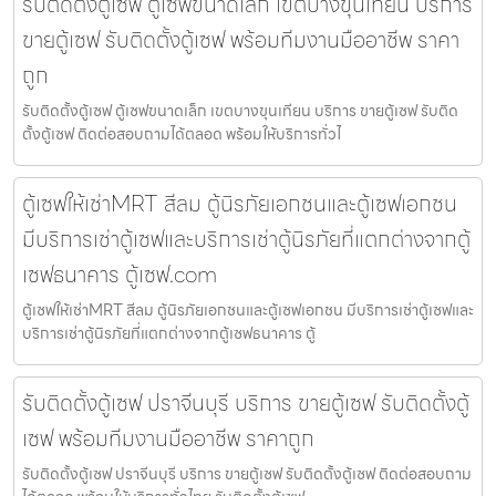
รับติดตั้งตู้เซฟ ตู้เซฟขนาดเล็ก เขตบางขุนเทียน บริการ
ขายตู้เซฟ รับติดตั้งตู้เซฟ พร้อมทีมงานมืออาชีพ ราคา
ถูก
รับติดตั้งตู้เซฟ ตู้เซฟขนาดเล็ก เขตบางขุนเทียน บริการ ขายตู้เซฟ รับติด
ตั้งตู้เซฟ ติดต่อสอบถามได้ตลอด พร้อมให้บริการทั่วไ
ตู้เซฟให้เช่าMRT สีลม ตู้นิรภัยเอกชนและตู้เซฟเอกชน
มีบริการเช่าตู้เซฟและบริการเช่าตู้นิรภัยที่แตกต่างจากตู้
เซฟธนาคาร ตู้เซฟ.com
ตู้เซฟให้เช่าMRT สีลม ตู้นิรภัยเอกชนและตู้เซฟเอกชน มีบริการเช่าตู้เซฟและ
บริการเช่าตู้นิรภัยที่แตกต่างจากตู้เซฟธนาคาร ตู้
รับติดตั้งตู้เซฟ ปราจีนบุรี บริการ ขายตู้เซฟ รับติดตั้งตู้
เซฟ พร้อมทีมงานมืออาชีพ ราคาถูก
รับติดตั้งตู้เซฟ ปราจีนบุรี บริการ ขายตู้เซฟ รับติดตั้งตู้เซฟ ติดต่อสอบถาม