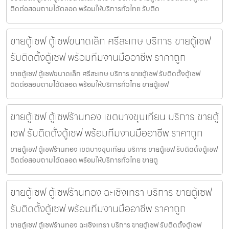
ติดต่อสอบถามได้ตลอด พร้อมให้บริการทั่วไทย รับติด
ขายตู้เซฟ ตู้เซฟขนาดเล็ก ศรีสะเกษ บริการ ขายตู้เซฟ
รับติดตั้งตู้เซฟ พร้อมทีมงานมืออาชีพ ราคาถูก
ขายตู้เซฟ ตู้เซฟขนาดเล็ก ศรีสะเกษ บริการ ขายตู้เซฟ รับติดตั้งตู้เซฟ
ติดต่อสอบถามได้ตลอด พร้อมให้บริการทั่วไทย ขายตู้เซฟ
ขายตู้เซฟ ตู้เซฟร้านทอง เขตบางขุนเทียน บริการ ขายตู้
เซฟ รับติดตั้งตู้เซฟ พร้อมทีมงานมืออาชีพ ราคาถูก
ขายตู้เซฟ ตู้เซฟร้านทอง เขตบางขุนเทียน บริการ ขายตู้เซฟ รับติดตั้งตู้เซฟ
ติดต่อสอบถามได้ตลอด พร้อมให้บริการทั่วไทย ขายตู
ขายตู้เซฟ ตู้เซฟร้านทอง ฉะเชิงเทรา บริการ ขายตู้เซฟ
รับติดตั้งตู้เซฟ พร้อมทีมงานมืออาชีพ ราคาถูก
ขายตู้เซฟ ตู้เซฟร้านทอง ฉะเชิงเทรา บริการ ขายตู้เซฟ รับติดตั้งตู้เซฟ