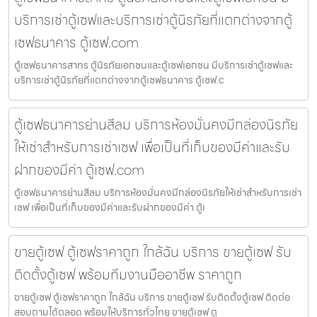
บริการเช่าตู้เซฟและบริการเช่าตู้นิรภัยที่แตกต่างจากตู้
เซฟธนาคาร ตู้เซฟ.com
ตู้เซฟธนาคารสาทร ตู้นิรภัยเอกชนและตู้เซฟเอกชน มีบริการเช่าตู้เซฟและ
บริการเช่าตู้นิรภัยที่แตกต่างจากตู้เซฟธนาคาร ตู้เซฟ.c
ตู้เซฟธนาคารย่านสีลม บริการห้องมั่นคงมีกล่องนิรภัย
ให้เช่าสำหรับการเช่าเซฟ เพื่อเป็นที่เก็บของมีค่าและรับ
ฝากของมีค่า ตู้เซฟ.com
ตู้เซฟธนาคารย่านสีลม บริการห้องมั่นคงมีกล่องนิรภัยให้เช่าสำหรับการเช่า
เซฟ เพื่อเป็นที่เก็บของมีค่าและรับฝากของมีค่า ตู้เ
ขายตู้เซฟ ตู้เซฟราคาถูก ใกล้ฉัน บริการ ขายตู้เซฟ รับ
ติดตั้งตู้เซฟ พร้อมทีมงานมืออาชีพ ราคาถูก
ขายตู้เซฟ ตู้เซฟราคาถูก ใกล้ฉัน บริการ ขายตู้เซฟ รับติดตั้งตู้เซฟ ติดต่อ
สอบถามได้ตลอด พร้อมให้บริการทั่วไทย ขายตู้เซฟ ตู