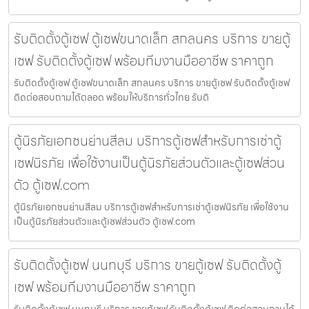
รับติดตั้งตู้เซฟ ตู้เซฟขนาดเล็ก สกลนคร บริการ ขายตู้
เซฟ รับติดตั้งตู้เซฟ พร้อมทีมงานมืออาชีพ ราคาถูก
รับติดตั้งตู้เซฟ ตู้เซฟขนาดเล็ก สกลนคร บริการ ขายตู้เซฟ รับติดตั้งตู้เซฟ
ติดต่อสอบถามได้ตลอด พร้อมให้บริการทั่วไทย รับติ
ตู้นิรภัยเอกชนย่านสีลม บริการตู้เซฟสำหรับการเช่าตู้
เซฟนิรภัย เพื่อใช้งานเป็นตู้นิรภัยส่วนตัวและตู้เซฟส่วน
ตัว ตู้เซฟ.com
ตู้นิรภัยเอกชนย่านสีลม บริการตู้เซฟสำหรับการเช่าตู้เซฟนิรภัย เพื่อใช้งาน
เป็นตู้นิรภัยส่วนตัวและตู้เซฟส่วนตัว ตู้เซฟ.com
รับติดตั้งตู้เซฟ นนทบุรี บริการ ขายตู้เซฟ รับติดตั้งตู้
เซฟ พร้อมทีมงานมืออาชีพ ราคาถูก