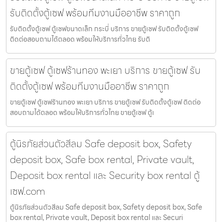
รับติดตั้งตู้เซฟ พร้อมทีมงานมืออาชีพ ราคาถูก
รับติดตั้งตู้เซฟ ตู้เซฟขนาดเล็ก กระบี่ บริการ ขายตู้เซฟ รับติดตั้งตู้เซฟ
ติดต่อสอบถามได้ตลอด พร้อมให้บริการทั่วไทย รับติ
ขายตู้เซฟ ตู้เซฟร้านทอง พะเยา บริการ ขายตู้เซฟ รับ
ติดตั้งตู้เซฟ พร้อมทีมงานมืออาชีพ ราคาถูก
ขายตู้เซฟ ตู้เซฟร้านทอง พะเยา บริการ ขายตู้เซฟ รับติดตั้งตู้เซฟ ติดต่อ
สอบถามได้ตลอด พร้อมให้บริการทั่วไทย ขายตู้เซฟ ตู้เ
ตู้นิรภัยส่วนตัวสีลม Safe deposit box, Safety
deposit box, Safe box rental, Private vault,
Deposit box rental และ Security box rental ตู้
เซฟ.com
ตู้นิรภัยส่วนตัวสีลม Safe deposit box, Safety deposit box, Safe
box rental, Private vault, Deposit box rental และ Securi