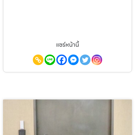
แชร์หน้านี้