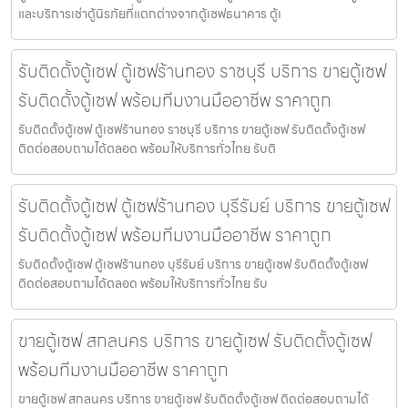
และบริการเช่าตู้นิรภัยที่แตกต่างจากตู้เซฟธนาคาร ตู้เ
รับติดตั้งตู้เซฟ ตู้เซฟร้านทอง ราชบุรี บริการ ขายตู้เซฟ
รับติดตั้งตู้เซฟ พร้อมทีมงานมืออาชีพ ราคาถูก
รับติดตั้งตู้เซฟ ตู้เซฟร้านทอง ราชบุรี บริการ ขายตู้เซฟ รับติดตั้งตู้เซฟ
ติดต่อสอบถามได้ตลอด พร้อมให้บริการทั่วไทย รับติ
รับติดตั้งตู้เซฟ ตู้เซฟร้านทอง บุรีรัมย์ บริการ ขายตู้เซฟ
รับติดตั้งตู้เซฟ พร้อมทีมงานมืออาชีพ ราคาถูก
รับติดตั้งตู้เซฟ ตู้เซฟร้านทอง บุรีรัมย์ บริการ ขายตู้เซฟ รับติดตั้งตู้เซฟ
ติดต่อสอบถามได้ตลอด พร้อมให้บริการทั่วไทย รับ
ขายตู้เซฟ สกลนคร บริการ ขายตู้เซฟ รับติดตั้งตู้เซฟ
พร้อมทีมงานมืออาชีพ ราคาถูก
ขายตู้เซฟ สกลนคร บริการ ขายตู้เซฟ รับติดตั้งตู้เซฟ ติดต่อสอบถามได้