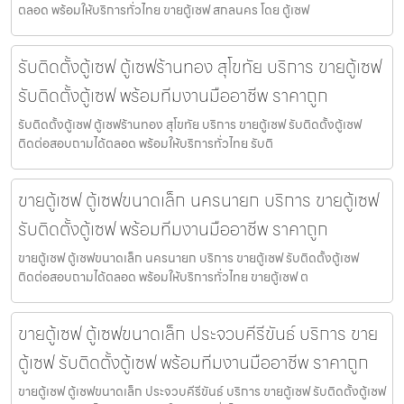
ตลอด พร้อมให้บริการทั่วไทย ขายตู้เซฟ สกลนคร โดย ตู้เซฟ
รับติดตั้งตู้เซฟ ตู้เซฟร้านทอง สุโขทัย บริการ ขายตู้เซฟ
รับติดตั้งตู้เซฟ พร้อมทีมงานมืออาชีพ ราคาถูก
รับติดตั้งตู้เซฟ ตู้เซฟร้านทอง สุโขทัย บริการ ขายตู้เซฟ รับติดตั้งตู้เซฟ
ติดต่อสอบถามได้ตลอด พร้อมให้บริการทั่วไทย รับติ
ขายตู้เซฟ ตู้เซฟขนาดเล็ก นครนายก บริการ ขายตู้เซฟ
รับติดตั้งตู้เซฟ พร้อมทีมงานมืออาชีพ ราคาถูก
ขายตู้เซฟ ตู้เซฟขนาดเล็ก นครนายก บริการ ขายตู้เซฟ รับติดตั้งตู้เซฟ
ติดต่อสอบถามได้ตลอด พร้อมให้บริการทั่วไทย ขายตู้เซฟ ต
ขายตู้เซฟ ตู้เซฟขนาดเล็ก ประจวบคีรีขันธ์ บริการ ขาย
ตู้เซฟ รับติดตั้งตู้เซฟ พร้อมทีมงานมืออาชีพ ราคาถูก
ขายตู้เซฟ ตู้เซฟขนาดเล็ก ประจวบคีรีขันธ์ บริการ ขายตู้เซฟ รับติดตั้งตู้เซฟ