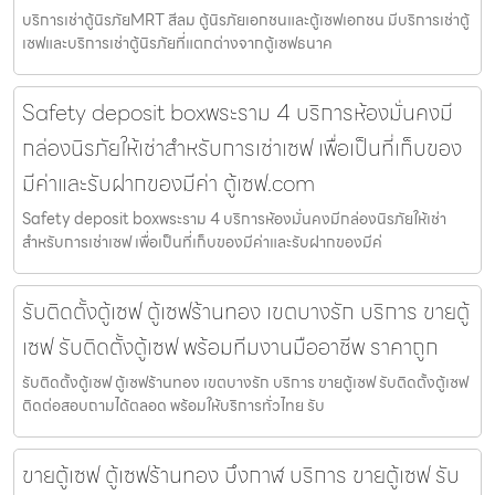
บริการเช่าตู้นิรภัยMRT สีลม ตู้นิรภัยเอกชนและตู้เซฟเอกชน มีบริการเช่าตู้
เซฟและบริการเช่าตู้นิรภัยที่แตกต่างจากตู้เซฟธนาค
Safety deposit boxพระราม 4 บริการห้องมั่นคงมี
กล่องนิรภัยให้เช่าสำหรับการเช่าเซฟ เพื่อเป็นที่เก็บของ
มีค่าและรับฝากของมีค่า ตู้เซฟ.com
Safety deposit boxพระราม 4 บริการห้องมั่นคงมีกล่องนิรภัยให้เช่า
สำหรับการเช่าเซฟ เพื่อเป็นที่เก็บของมีค่าและรับฝากของมีค่
รับติดตั้งตู้เซฟ ตู้เซฟร้านทอง เขตบางรัก บริการ ขายตู้
เซฟ รับติดตั้งตู้เซฟ พร้อมทีมงานมืออาชีพ ราคาถูก
รับติดตั้งตู้เซฟ ตู้เซฟร้านทอง เขตบางรัก บริการ ขายตู้เซฟ รับติดตั้งตู้เซฟ
ติดต่อสอบถามได้ตลอด พร้อมให้บริการทั่วไทย รับ
ขายตู้เซฟ ตู้เซฟร้านทอง บึงกาฬ บริการ ขายตู้เซฟ รับ