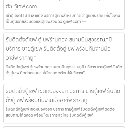
ตัว ตู้เซฟ.com
เช่าตู้เซฟBTS ศาลาแดง บริการตู้เซฟสำหรับการเช่าตู้เซฟนิรภัย เพื่อใช้งาน
เป็นตู้นิรภัยส่วนตัวและตู้เซฟส่วนตัว ตู้เซฟ.com —
รับติดตั้งตู้เซฟ ตู้เซฟร้านทอง สนามบินสุวรรณภูมิ
บริการ ขายตู้เซฟ รับติดตั้งตู้เซฟ พร้อมทีมงานมือ
อาชีพ ราคาถูก
รับติดตั้งตู้เซฟ ตู้เซฟร้านทอง สนามบินสุวรรณภูมิ บริการ ขายตู้เซฟ รับติด
ตั้งตู้เซฟ ติดต่อสอบถามได้ตลอด พร้อมให้บริการทั่
รับติดตั้งตู้เซฟ เขตหนองจอก บริการ ขายตู้เซฟ รับติด
ตั้งตู้เซฟ พร้อมทีมงานมืออาชีพ ราคาถูก
รับติดตั้งตู้เซฟ เขตหนองจอก บริการ ขายตู้เซฟ รับติดตั้งตู้เซฟ ติดต่อ
สอบถามได้ตลอด พร้อมให้บริการทั่วไทย รับติดตั้งตู้เซฟ