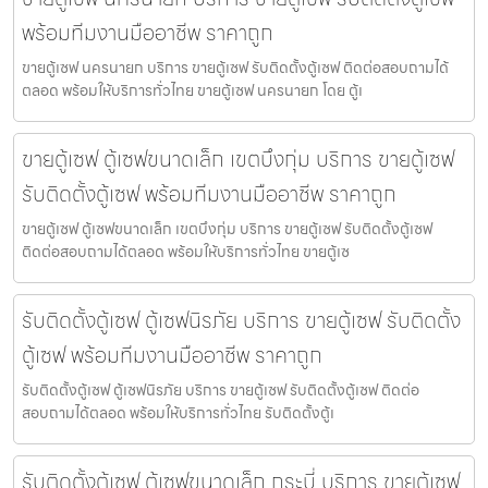
พร้อมทีมงานมืออาชีพ ราคาถูก
ขายตู้เซฟ นครนายก บริการ ขายตู้เซฟ รับติดตั้งตู้เซฟ ติดต่อสอบถามได้
ตลอด พร้อมให้บริการทั่วไทย ขายตู้เซฟ นครนายก โดย ตู้เ
ขายตู้เซฟ ตู้เซฟขนาดเล็ก เขตบึงกุ่ม บริการ ขายตู้เซฟ
รับติดตั้งตู้เซฟ พร้อมทีมงานมืออาชีพ ราคาถูก
ขายตู้เซฟ ตู้เซฟขนาดเล็ก เขตบึงกุ่ม บริการ ขายตู้เซฟ รับติดตั้งตู้เซฟ
ติดต่อสอบถามได้ตลอด พร้อมให้บริการทั่วไทย ขายตู้เซ
รับติดตั้งตู้เซฟ ตู้เซฟนิรภัย บริการ ขายตู้เซฟ รับติดตั้ง
ตู้เซฟ พร้อมทีมงานมืออาชีพ ราคาถูก
รับติดตั้งตู้เซฟ ตู้เซฟนิรภัย บริการ ขายตู้เซฟ รับติดตั้งตู้เซฟ ติดต่อ
สอบถามได้ตลอด พร้อมให้บริการทั่วไทย รับติดตั้งตู้เ
รับติดตั้งตู้เซฟ ตู้เซฟขนาดเล็ก กระบี่ บริการ ขายตู้เซฟ