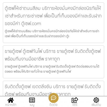
ตู้เซฟให้เช่าถนนสีลม บริการห้องมั่นคงมีกล่องนิรภัยให้
เช่าสำหรับการเช่าเซฟ เพื่อเป็นที่เก็บของมีค่าและรับฝาก
ของมีค่า ตู้เซฟ.com
ตู้เซฟให้เช่าถนนสีลม บริการห้องมั่นคงมีกล่องนิรภัยให้เช่าสำหรับการเช่า
เซฟ เพื่อเป็นที่เก็บของมีค่าและรับฝากของมีค่า ตู้เ
ขายตู้เซฟ ตู้เซฟกันไฟ บริการ ขายตู้เซฟ รับติดตั้งตู้เซฟ
พร้อมทีมงานมืออาชีพ ราคาถูก
ขายตู้เซฟ ตู้เซฟกันไฟ บริการ ขายตู้เซฟ รับติดตั้งตู้เซฟ ติดต่อสอบถามได้
ตลอด พร้อมให้บริการทั่วไทย ขายตู้เซฟ ตู้เซฟกันไฟ
รับติดตั้งตู้เซฟ เขตตลิ่งชัน บริการ ขายตู้เซฟ รับติดตั้ง
ตู้เซฟ พร้อมทีมงานมืออาชีพ ราคาถูก
รับติดตั้งตู้เซฟ เขตตลิ่งชัน บริการ ขายตู้เซฟ รับติดตั้งตู้เซฟ ติดต่อ
หน้าหลัก
เมนู
ติดต่อ
แชร์
เพิ่มเติม
สอบถามได้ตลอด พร้อมให้บริการทั่วไทย รับติดตั้งตู้เซ