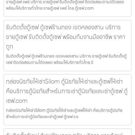
ขายตู้เซฟ แพร่ บริการ ขายตู้เซฟ รับติดตั้งตู้เซฟ ติดต่อสอบถามได้ตลอด
พร้อมให้บริการทั่วไทย ขายตู้เซฟ แพร่ โดย ตู้เซฟ.com
รับติดตั้งตู้เซฟ ตู้เซฟร้านทอง เขตคลองสาน บริการ
ขายตู้เซฟ รับติดตั้งตู้เซฟ พร้อมทีมงานมืออาชีพ ราคา
ถูก
รับติดตั้งตู้เซฟ ตู้เซฟร้านทอง เขตคลองสาน บริการ ขายตู้เซฟ รับติดตั้งตู้
เซฟ ติดต่อสอบถามได้ตลอด พร้อมให้บริการทั่วไทย รั
กล่องนิรภัยให้เช่าSilom ตู้นิรภัยให้เช่าและตู้เซฟให้เช่า
คือบริการตู้นิรภัยสำหรับการเช่าตู้นิรภัยและเช่าตู้เซฟ ตู้
เซฟ.com
กล่องนิรภัยให้เช่าSilom ตู้นิรภัยให้เช่าและตู้เซฟให้เช่า คือบริการตู้นิรภัย
สำหรับการเช่าตู้นิรภัยและเช่าตู้เซฟ ตู้เซฟ.co