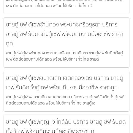
เซฟ ติดต่อสอบถามได้ตลอด พร้อมให้บริการทั่วไทย รั
ขายตู้เซฟ ตู้เซฟร้านทอง พระนครศรีอยุธยา บริการ
ขายตู้เซฟ รับติดตั้งตู้เซฟ พร้อมทีมงานมืออาชีพ ราคา
ถูก
ขายตู้เซฟ ตู้เซฟร้านทอง พระนครศรีอยุธยา บริการ ขายตู้เซฟ รับติดตั้งตู้
เซฟ ติดต่อสอบถามได้ตลอด พร้อมให้บริการทั่วไทย ขายต
ขายตู้เซฟ ตู้เซฟขนาดเล็ก เขตคลองเตย บริการ ขายตู้
เซฟ รับติดตั้งตู้เซฟ พร้อมทีมงานมืออาชีพ ราคาถูก
ขายตู้เซฟ ตู้เซฟขนาดเล็ก เขตคลองเตย บริการ ขายตู้เซฟ รับติดตั้งตู้เซฟ
ติดต่อสอบถามได้ตลอด พร้อมให้บริการทั่วไทย ขายตู้เซ
ขายตู้เซฟ ตู้เซฟกุญแจ ใกล้ฉัน บริการ ขายตู้เซฟ รับติด
ตั้งตู้เซฟ พร้อมทีมงานมืออาชีพ ราคาถูก