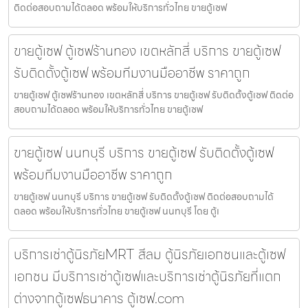
ติดต่อสอบถามได้ตลอด พร้อมให้บริการทั่วไทย ขายตู้เซฟ
ขายตู้เซฟ ตู้เซฟร้านทอง เขตหลักสี่ บริการ ขายตู้เซฟ
รับติดตั้งตู้เซฟ พร้อมทีมงานมืออาชีพ ราคาถูก
ขายตู้เซฟ ตู้เซฟร้านทอง เขตหลักสี่ บริการ ขายตู้เซฟ รับติดตั้งตู้เซฟ ติดต่อ
สอบถามได้ตลอด พร้อมให้บริการทั่วไทย ขายตู้เซฟ
ขายตู้เซฟ นนทบุรี บริการ ขายตู้เซฟ รับติดตั้งตู้เซฟ
พร้อมทีมงานมืออาชีพ ราคาถูก
ขายตู้เซฟ นนทบุรี บริการ ขายตู้เซฟ รับติดตั้งตู้เซฟ ติดต่อสอบถามได้
ตลอด พร้อมให้บริการทั่วไทย ขายตู้เซฟ นนทบุรี โดย ตู้เ
บริการเช่าตู้นิรภัยMRT สีลม ตู้นิรภัยเอกชนและตู้เซฟ
เอกชน มีบริการเช่าตู้เซฟและบริการเช่าตู้นิรภัยที่แตก
ต่างจากตู้เซฟธนาคาร ตู้เซฟ.com