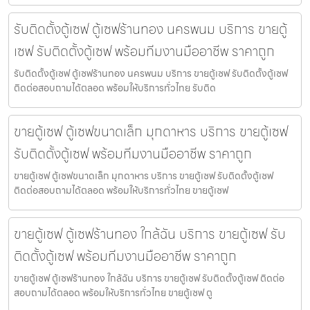
รับติดตั้งตู้เซฟ ตู้เซฟร้านทอง นครพนม บริการ ขายตู้
เซฟ รับติดตั้งตู้เซฟ พร้อมทีมงานมืออาชีพ ราคาถูก
รับติดตั้งตู้เซฟ ตู้เซฟร้านทอง นครพนม บริการ ขายตู้เซฟ รับติดตั้งตู้เซฟ
ติดต่อสอบถามได้ตลอด พร้อมให้บริการทั่วไทย รับติด
ขายตู้เซฟ ตู้เซฟขนาดเล็ก มุกดาหาร บริการ ขายตู้เซฟ
รับติดตั้งตู้เซฟ พร้อมทีมงานมืออาชีพ ราคาถูก
ขายตู้เซฟ ตู้เซฟขนาดเล็ก มุกดาหาร บริการ ขายตู้เซฟ รับติดตั้งตู้เซฟ
ติดต่อสอบถามได้ตลอด พร้อมให้บริการทั่วไทย ขายตู้เซฟ
ขายตู้เซฟ ตู้เซฟร้านทอง ใกล้ฉัน บริการ ขายตู้เซฟ รับ
ติดตั้งตู้เซฟ พร้อมทีมงานมืออาชีพ ราคาถูก
ขายตู้เซฟ ตู้เซฟร้านทอง ใกล้ฉัน บริการ ขายตู้เซฟ รับติดตั้งตู้เซฟ ติดต่อ
สอบถามได้ตลอด พร้อมให้บริการทั่วไทย ขายตู้เซฟ ตู