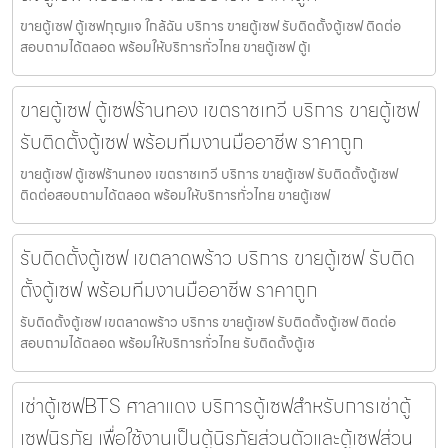
ขายตู้เซฟ ตู้เซฟกุญแจ ใกล้ฉัน บริการ ขายตู้เซฟ รับติดตั้งตู้เซฟ ติดต่อ
สอบถามได้ตลอด พร้อมให้บริการทั่วไทย ขายตู้เซฟ ตู้เ
ขายตู้เซฟ ตู้เซฟร้านทอง เขตราชเทวี บริการ ขายตู้เซฟ
รับติดตั้งตู้เซฟ พร้อมทีมงานมืออาชีพ ราคาถูก
ขายตู้เซฟ ตู้เซฟร้านทอง เขตราชเทวี บริการ ขายตู้เซฟ รับติดตั้งตู้เซฟ
ติดต่อสอบถามได้ตลอด พร้อมให้บริการทั่วไทย ขายตู้เซฟ
รับติดตั้งตู้เซฟ เขตลาดพร้าว บริการ ขายตู้เซฟ รับติด
ตั้งตู้เซฟ พร้อมทีมงานมืออาชีพ ราคาถูก
รับติดตั้งตู้เซฟ เขตลาดพร้าว บริการ ขายตู้เซฟ รับติดตั้งตู้เซฟ ติดต่อ
สอบถามได้ตลอด พร้อมให้บริการทั่วไทย รับติดตั้งตู้เซ
เช่าตู้เซฟBTS ศาลาแดง บริการตู้เซฟสำหรับการเช่าตู้
เซฟนิรภัย เพื่อใช้งานเป็นตู้นิรภัยส่วนตัวและตู้เซฟส่วน