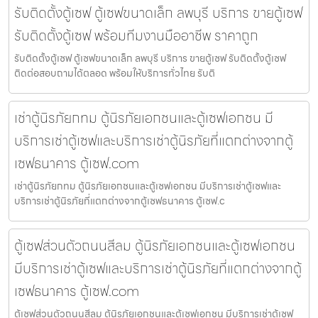
รับติดตั้งตู้เซฟ ตู้เซฟขนาดเล็ก ลพบุรี บริการ ขายตู้เซฟ
รับติดตั้งตู้เซฟ พร้อมทีมงานมืออาชีพ ราคาถูก
รับติดตั้งตู้เซฟ ตู้เซฟขนาดเล็ก ลพบุรี บริการ ขายตู้เซฟ รับติดตั้งตู้เซฟ
ติดต่อสอบถามได้ตลอด พร้อมให้บริการทั่วไทย รับติ
เช่าตู้นิรภัยกทม ตู้นิรภัยเอกชนและตู้เซฟเอกชน มี
บริการเช่าตู้เซฟและบริการเช่าตู้นิรภัยที่แตกต่างจากตู้
เซฟธนาคาร ตู้เซฟ.com
เช่าตู้นิรภัยกทม ตู้นิรภัยเอกชนและตู้เซฟเอกชน มีบริการเช่าตู้เซฟและ
บริการเช่าตู้นิรภัยที่แตกต่างจากตู้เซฟธนาคาร ตู้เซฟ.c
ตู้เซฟส่วนตัวถนนสีลม ตู้นิรภัยเอกชนและตู้เซฟเอกชน
มีบริการเช่าตู้เซฟและบริการเช่าตู้นิรภัยที่แตกต่างจากตู้
เซฟธนาคาร ตู้เซฟ.com
ตู้เซฟส่วนตัวถนนสีลม ตู้นิรภัยเอกชนและตู้เซฟเอกชน มีบริการเช่าตู้เซฟ