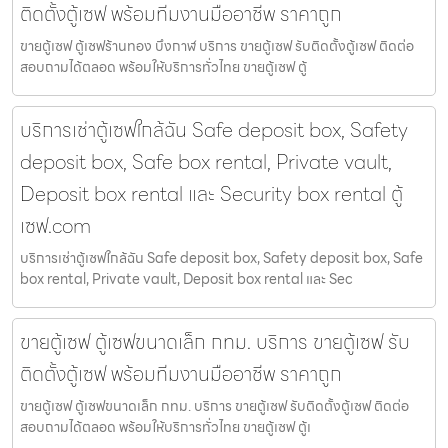
ติดตั้งตู้เซฟ พร้อมทีมงานมืออาชีพ ราคาถูก
ขายตู้เซฟ ตู้เซฟร้านทอง บึงกาฬ บริการ ขายตู้เซฟ รับติดตั้งตู้เซฟ ติดต่อ
สอบถามได้ตลอด พร้อมให้บริการทั่วไทย ขายตู้เซฟ ตู้
บริการเช่าตู้เซฟใกล้ฉัน Safe deposit box, Safety
deposit box, Safe box rental, Private vault,
Deposit box rental และ Security box rental ตู้
เซฟ.com
บริการเช่าตู้เซฟใกล้ฉัน Safe deposit box, Safety deposit box, Safe
box rental, Private vault, Deposit box rental และ Sec
ขายตู้เซฟ ตู้เซฟขนาดเล็ก กทม. บริการ ขายตู้เซฟ รับ
ติดตั้งตู้เซฟ พร้อมทีมงานมืออาชีพ ราคาถูก
ขายตู้เซฟ ตู้เซฟขนาดเล็ก กทม. บริการ ขายตู้เซฟ รับติดตั้งตู้เซฟ ติดต่อ
สอบถามได้ตลอด พร้อมให้บริการทั่วไทย ขายตู้เซฟ ตู้เ