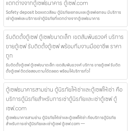
แตกต่างจากตู้เซฟธนาคาร ตู้เซฟ.com
Safety deposit boxแถวสีลม ตู้นิรภัยเอกชนและตู้เซฟเอกชน มีบริการ
เช่าตู้เซฟและบริการเช่าตู้นิรภัยที่แตกต่างจากตู้เซฟธนาคาร
รับติดตั้งตู้เซฟ ตู้เซฟขนาดเล็ก เขตสัมพันธวงศ์ บริการ
ขายตู้เซฟ รับติดตั้งตู้เซฟ พร้อมทีมงานมืออาชีพ ราคา
ถูก
รับติดตั้งตู้เซฟ ตู้เซฟขนาดเล็ก เขตสัมพันธวงศ์ บริการ ขายตู้เซฟ รับติด
ตั้งตู้เซฟ ติดต่อสอบถามได้ตลอด พร้อมให้บริการทั่วไ
ตู้เซฟธนาคารสามย่าน ตู้นิรภัยให้เช่าและตู้เซฟให้เช่า คือ
บริการตู้นิรภัยสำหรับการเช่าตู้นิรภัยและเช่าตู้เซฟ ตู้
เซฟ.com
ตู้เซฟธนาคารสามย่าน ตู้นิรภัยให้เช่าและตู้เซฟให้เช่า คือบริการตู้นิรภัย
สำหรับการเช่าตู้นิรภัยและเช่าตู้เซฟ ตู้เซฟ.com —