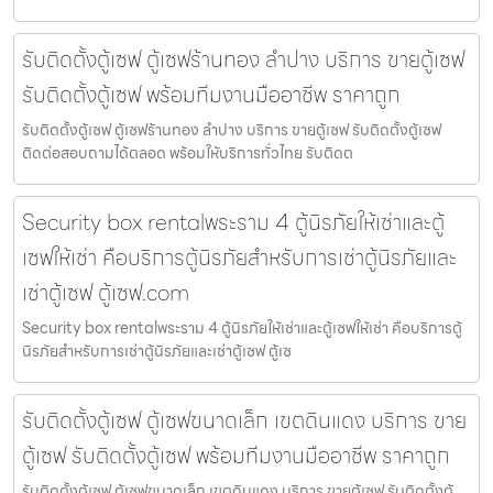
รับติดตั้งตู้เซฟ ตู้เซฟร้านทอง ลำปาง บริการ ขายตู้เซฟ
รับติดตั้งตู้เซฟ พร้อมทีมงานมืออาชีพ ราคาถูก
รับติดตั้งตู้เซฟ ตู้เซฟร้านทอง ลำปาง บริการ ขายตู้เซฟ รับติดตั้งตู้เซฟ
ติดต่อสอบถามได้ตลอด พร้อมให้บริการทั่วไทย รับติดต
Security box rentalพระราม 4 ตู้นิรภัยให้เช่าและตู้
เซฟให้เช่า คือบริการตู้นิรภัยสำหรับการเช่าตู้นิรภัยและ
เช่าตู้เซฟ ตู้เซฟ.com
Security box rentalพระราม 4 ตู้นิรภัยให้เช่าและตู้เซฟให้เช่า คือบริการตู้
นิรภัยสำหรับการเช่าตู้นิรภัยและเช่าตู้เซฟ ตู้เซ
รับติดตั้งตู้เซฟ ตู้เซฟขนาดเล็ก เขตดินแดง บริการ ขาย
ตู้เซฟ รับติดตั้งตู้เซฟ พร้อมทีมงานมืออาชีพ ราคาถูก
รับติดตั้งตู้เซฟ ตู้เซฟขนาดเล็ก เขตดินแดง บริการ ขายตู้เซฟ รับติดตั้งตู้