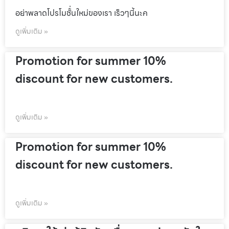
อย่าพลาดโปรโมชั้่นใหม่ของเรา เร็วๆนี้นะค
ดูเพิ่มเติม »
Promotion for summer 10%
discount for new customers.
ดูเพิ่มเติม »
Promotion for summer 10%
discount for new customers.
ดูเพิ่มเติม »