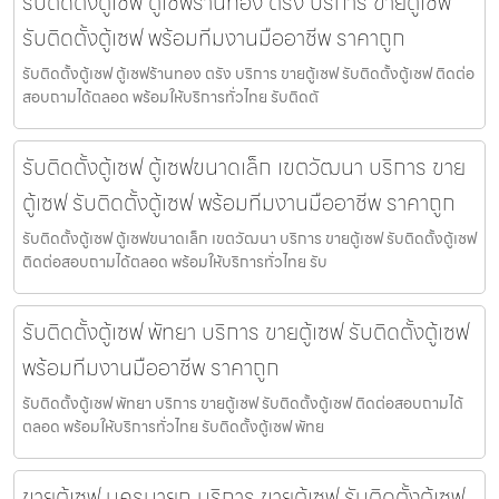
รับติดตั้งตู้เซฟ ตู้เซฟร้านทอง ตรัง บริการ ขายตู้เซฟ
รับติดตั้งตู้เซฟ พร้อมทีมงานมืออาชีพ ราคาถูก
รับติดตั้งตู้เซฟ ตู้เซฟร้านทอง ตรัง บริการ ขายตู้เซฟ รับติดตั้งตู้เซฟ ติดต่อ
สอบถามได้ตลอด พร้อมให้บริการทั่วไทย รับติดตั
รับติดตั้งตู้เซฟ ตู้เซฟขนาดเล็ก เขตวัฒนา บริการ ขาย
ตู้เซฟ รับติดตั้งตู้เซฟ พร้อมทีมงานมืออาชีพ ราคาถูก
รับติดตั้งตู้เซฟ ตู้เซฟขนาดเล็ก เขตวัฒนา บริการ ขายตู้เซฟ รับติดตั้งตู้เซฟ
ติดต่อสอบถามได้ตลอด พร้อมให้บริการทั่วไทย รับ
รับติดตั้งตู้เซฟ พัทยา บริการ ขายตู้เซฟ รับติดตั้งตู้เซฟ
พร้อมทีมงานมืออาชีพ ราคาถูก
รับติดตั้งตู้เซฟ พัทยา บริการ ขายตู้เซฟ รับติดตั้งตู้เซฟ ติดต่อสอบถามได้
ตลอด พร้อมให้บริการทั่วไทย รับติดตั้งตู้เซฟ พัทย
ขายตู้เซฟ นครนายก บริการ ขายตู้เซฟ รับติดตั้งตู้เซฟ