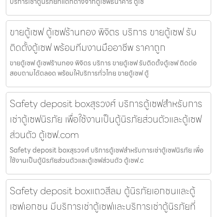
บริการเช่าตู้นิรภัยที่แตกต่างจากตู้เซฟธนาคาร ตู้เซ
ขายตู้เซฟ ตู้เซฟร้านทอง พิจิตร บริการ ขายตู้เซฟ รับ
ติดตั้งตู้เซฟ พร้อมทีมงานมืออาชีพ ราคาถูก
ขายตู้เซฟ ตู้เซฟร้านทอง พิจิตร บริการ ขายตู้เซฟ รับติดตั้งตู้เซฟ ติดต่อ
สอบถามได้ตลอด พร้อมให้บริการทั่วไทย ขายตู้เซฟ ตู้
Safety deposit boxสุรวงศ์ บริการตู้เซฟสำหรับการ
เช่าตู้เซฟนิรภัย เพื่อใช้งานเป็นตู้นิรภัยส่วนตัวและตู้เซฟ
ส่วนตัว ตู้เซฟ.com
Safety deposit boxสุรวงศ์ บริการตู้เซฟสำหรับการเช่าตู้เซฟนิรภัย เพื่อ
ใช้งานเป็นตู้นิรภัยส่วนตัวและตู้เซฟส่วนตัว ตู้เซฟ.c
Safety deposit boxแถวสีลม ตู้นิรภัยเอกชนและตู้
เซฟเอกชน มีบริการเช่าตู้เซฟและบริการเช่าตู้นิรภัยที่