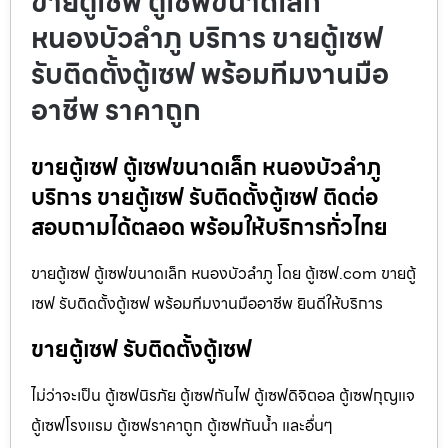
ขายตู้เซฟ ตู้เซฟขนาดเล็ก
หนองบัวลำภู บริการ ขายตู้เซฟ
รับติดตั้งตู้เซฟ พร้อมทีมงานมือ
อาชีพ ราคาถูก
ขายตู้เซฟ ตู้เซฟขนาดเล็ก หนองบัวลำภู
บริการ ขายตู้เซฟ รับติดตั้งตู้เซฟ ติดต่อ
สอบถามได้ตลอด พร้อมให้บริการทั่วไทย
ขายตู้เซฟ ตู้เซฟขนาดเล็ก หนองบัวลำภู โดย ตู้เซฟ.com ขายตู้
เซฟ รับติดตั้งตู้เซฟ พร้อมทีมงานมืออาชีพ ยินดีให้บริการ
ขายตู้เซฟ รับติดตั้งตู้เซฟ
ไม่ว่าจะเป็น ตู้เซฟนิรภัย ตู้เซฟกันไฟ ตู้เซฟดิจิตอล ตู้เซฟกุญแจ
ตู้เซฟโรงแรม ตู้เซฟราคาถูก ตู้เซฟกันน้ำ และอื่นๆ