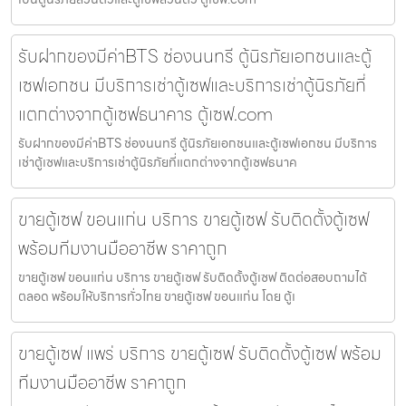
รับฝากของมีค่าBTS ช่องนนทรี ตู้นิรภัยเอกชนและตู้
เซฟเอกชน มีบริการเช่าตู้เซฟและบริการเช่าตู้นิรภัยที่
แตกต่างจากตู้เซฟธนาคาร ตู้เซฟ.com
รับฝากของมีค่าBTS ช่องนนทรี ตู้นิรภัยเอกชนและตู้เซฟเอกชน มีบริการ
เช่าตู้เซฟและบริการเช่าตู้นิรภัยที่แตกต่างจากตู้เซฟธนาค
ขายตู้เซฟ ขอนแก่น บริการ ขายตู้เซฟ รับติดตั้งตู้เซฟ
พร้อมทีมงานมืออาชีพ ราคาถูก
ขายตู้เซฟ ขอนแก่น บริการ ขายตู้เซฟ รับติดตั้งตู้เซฟ ติดต่อสอบถามได้
ตลอด พร้อมให้บริการทั่วไทย ขายตู้เซฟ ขอนแก่น โดย ตู้เ
ขายตู้เซฟ แพร่ บริการ ขายตู้เซฟ รับติดตั้งตู้เซฟ พร้อม
ทีมงานมืออาชีพ ราคาถูก