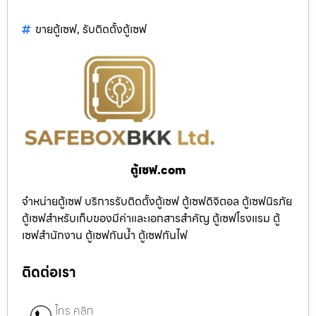
ขายตู้เซฟ
,
รับติดตั้งตู้เซฟ
ตู้เซฟ.com
จำหน่ายตู้เซฟ บริการรับติดตั้งตู้เซฟ ตู้เซฟดิจิตอล ตู้เซฟนิรภัย
ตู้เซฟสำหรับเก็บของมีค่าและเอกสารสำคัญ ตู้เซฟโรงแรม ตู้
เซฟสำนักงาน ตู้เซฟกันน้ำ ตู้เซฟกันไฟ
ติดต่อเรา
โทร คลิก