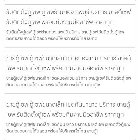
รับติดตั้งตู้เซฟ ตู้เซฟร้านทอง ลพบุรี บริการ ขายตู้เซฟ
รับติดตั้งตู้เซฟ พร้อมทีมงานมืออาชีพ ราคาถูก
รับติดตั้งตู้เซฟ ตู้เซฟร้านทอง ลพบุรี บริการ ขายตู้เซฟ รับติดตั้งตู้เซฟ
ติดต่อสอบถามได้ตลอด พร้อมให้บริการทั่วไทย รับติด
ขายตู้เซฟ ตู้เซฟขนาดเล็ก เขตหนองแขม บริการ ขายตู้
เซฟ รับติดตั้งตู้เซฟ พร้อมทีมงานมืออาชีพ ราคาถูก
ขายตู้เซฟ ตู้เซฟขนาดเล็ก เขตหนองแขม บริการ ขายตู้เซฟ รับติดตั้งตู้เซฟ
ติดต่อสอบถามได้ตลอด พร้อมให้บริการทั่วไทย ขายตู้เซ
ขายตู้เซฟ ตู้เซฟขนาดเล็ก เขตคันนายาว บริการ ขายตู้
เซฟ รับติดตั้งตู้เซฟ พร้อมทีมงานมืออาชีพ ราคาถูก
ขายตู้เซฟ ตู้เซฟขนาดเล็ก เขตคันนายาว บริการ ขายตู้เซฟ รับติดตั้งตู้เซฟ
ติดต่อสอบถามได้ตลอด พร้อมให้บริการทั่วไทย ขายตู้เ