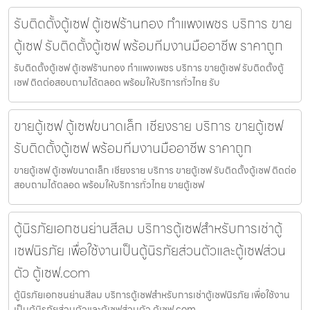
รับติดตั้งตู้เซฟ ตู้เซฟร้านทอง กำแพงเพชร บริการ ขาย
ตู้เซฟ รับติดตั้งตู้เซฟ พร้อมทีมงานมืออาชีพ ราคาถูก
รับติดตั้งตู้เซฟ ตู้เซฟร้านทอง กำแพงเพชร บริการ ขายตู้เซฟ รับติดตั้งตู้
เซฟ ติดต่อสอบถามได้ตลอด พร้อมให้บริการทั่วไทย รับ
ขายตู้เซฟ ตู้เซฟขนาดเล็ก เชียงราย บริการ ขายตู้เซฟ
รับติดตั้งตู้เซฟ พร้อมทีมงานมืออาชีพ ราคาถูก
ขายตู้เซฟ ตู้เซฟขนาดเล็ก เชียงราย บริการ ขายตู้เซฟ รับติดตั้งตู้เซฟ ติดต่อ
สอบถามได้ตลอด พร้อมให้บริการทั่วไทย ขายตู้เซฟ
ตู้นิรภัยเอกชนย่านสีลม บริการตู้เซฟสำหรับการเช่าตู้
เซฟนิรภัย เพื่อใช้งานเป็นตู้นิรภัยส่วนตัวและตู้เซฟส่วน
ตัว ตู้เซฟ.com
ตู้นิรภัยเอกชนย่านสีลม บริการตู้เซฟสำหรับการเช่าตู้เซฟนิรภัย เพื่อใช้งาน
เป็นตู้นิรภัยส่วนตัวและตู้เซฟส่วนตัว ตู้เซฟ.com