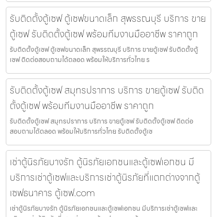
รับติดตั้งตู้เซฟ ตู้เซฟขนาดเล็ก สุพรรณบุรี บริการ ขาย
ตู้เซฟ รับติดตั้งตู้เซฟ พร้อมทีมงานมืออาชีพ ราคาถูก
รับติดตั้งตู้เซฟ ตู้เซฟขนาดเล็ก สุพรรณบุรี บริการ ขายตู้เซฟ รับติดตั้งตู้
เซฟ ติดต่อสอบถามได้ตลอด พร้อมให้บริการทั่วไทย ร
รับติดตั้งตู้เซฟ สมุทรปราการ บริการ ขายตู้เซฟ รับติด
ตั้งตู้เซฟ พร้อมทีมงานมืออาชีพ ราคาถูก
รับติดตั้งตู้เซฟ สมุทรปราการ บริการ ขายตู้เซฟ รับติดตั้งตู้เซฟ ติดต่อ
สอบถามได้ตลอด พร้อมให้บริการทั่วไทย รับติดตั้งตู้เซ
เช่าตู้นิรภัยบางรัก ตู้นิรภัยเอกชนและตู้เซฟเอกชน มี
บริการเช่าตู้เซฟและบริการเช่าตู้นิรภัยที่แตกต่างจากตู้
เซฟธนาคาร ตู้เซฟ.com
เช่าตู้นิรภัยบางรัก ตู้นิรภัยเอกชนและตู้เซฟเอกชน มีบริการเช่าตู้เซฟและ