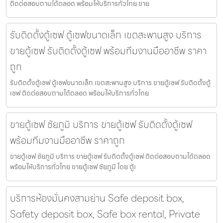
ติดต่อสอบถามได้ตลอด พร้อมให้บริการทั่วไทย ขาย
รับติดตั้งตู้เซฟ ตู้เซฟขนาดเล็ก เขตสะพานสูง บริการ
ขายตู้เซฟ รับติดตั้งตู้เซฟ พร้อมทีมงานมืออาชีพ ราคา
ถูก
รับติดตั้งตู้เซฟ ตู้เซฟขนาดเล็ก เขตสะพานสูง บริการ ขายตู้เซฟ รับติดตั้งตู้
เซฟ ติดต่อสอบถามได้ตลอด พร้อมให้บริการทั่วไทย
ขายตู้เซฟ ชัยภูมิ บริการ ขายตู้เซฟ รับติดตั้งตู้เซฟ
พร้อมทีมงานมืออาชีพ ราคาถูก
ขายตู้เซฟ ชัยภูมิ บริการ ขายตู้เซฟ รับติดตั้งตู้เซฟ ติดต่อสอบถามได้ตลอด
พร้อมให้บริการทั่วไทย ขายตู้เซฟ ชัยภูมิ โดย ตู้เ
บริการห้องมั่นคงสามย่าน Safe deposit box,
Safety deposit box, Safe box rental, Private