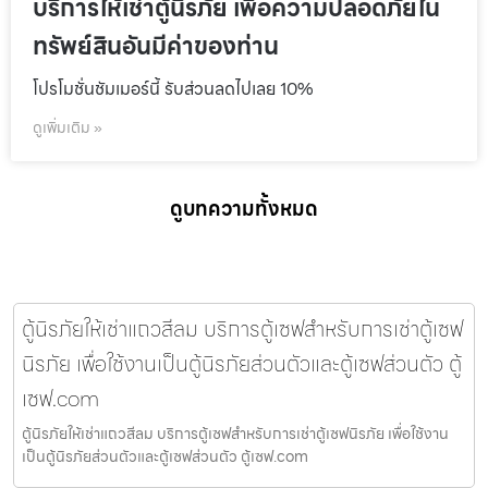
บริการให้เช่าตู้นิรภัย เพื่อความปลอดภัยใน
ทรัพย์สินอันมีค่าของท่าน
โปรโมชั่นชัมเมอร์นี้ รับส่วนลดไปเลย 10%
ดูเพิ่มเติม »
ดูบทความทั้งหมด
ตู้นิรภัยให้เช่าแถวสีลม บริการตู้เซฟสำหรับการเช่าตู้เซฟ
นิรภัย เพื่อใช้งานเป็นตู้นิรภัยส่วนตัวและตู้เซฟส่วนตัว ตู้
เซฟ.com
ตู้นิรภัยให้เช่าแถวสีลม บริการตู้เซฟสำหรับการเช่าตู้เซฟนิรภัย เพื่อใช้งาน
เป็นตู้นิรภัยส่วนตัวและตู้เซฟส่วนตัว ตู้เซฟ.com