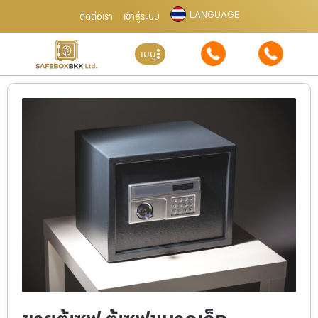
LANGUAGE
ติดต่อเรา
เข้าสู่ระบบ
เมนู