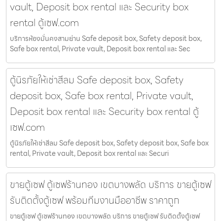
vault, Deposit box rental และ Security box
rental ตู้เซฟ.com
บริการห้องมั่นคงสามย่าน Safe deposit box, Safety deposit box,
Safe box rental, Private vault, Deposit box rental และ Sec
ตู้นิรภัยให้เช่าสีลม Safe deposit box, Safety
deposit box, Safe box rental, Private vault,
Deposit box rental และ Security box rental ตู้
เซฟ.com
ตู้นิรภัยให้เช่าสีลม Safe deposit box, Safety deposit box, Safe box
rental, Private vault, Deposit box rental และ Securi
ขายตู้เซฟ ตู้เซฟร้านทอง เขตบางพลัด บริการ ขายตู้เซฟ
รับติดตั้งตู้เซฟ พร้อมทีมงานมืออาชีพ ราคาถูก
ขายตู้เซฟ ตู้เซฟร้านทอง เขตบางพลัด บริการ ขายตู้เซฟ รับติดตั้งตู้เซฟ