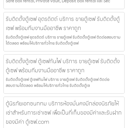
Safe box rental, Private vault, Deposit box rental และ Sec
รับติดตั้งตู้เซฟ อุตรดิตถ์ บริการ ขายตู้เซฟ รับติดตั้งตู้
เซฟ พร้อมทีมงานมืออาชีพ ราคาถูก
รับติดตั้งตู้เซฟ อุตรดิตถ์ บริการ ขายตู้เซฟ รับติดตั้งตู้เซฟ ติดต่อสอบถาม
ได้ตลอด พร้อมให้บริการทั่วไทย รับติดตั้งตู้เซฟ
รับติดตั้งตู้เซฟ ตู้เซฟกันไฟ บริการ ขายตู้เซฟ รับติดตั้ง
ตู้เซฟ พร้อมทีมงานมืออาชีพ ราคาถูก
รับติดตั้งตู้เซฟ ตู้เซฟกันไฟ บริการ ขายตู้เซฟ รับติดตั้งตู้เซฟ ติดต่อ
สอบถามได้ตลอด พร้อมให้บริการทั่วไทย รับติดตั้งตู้เซ
ตู้นิรภัยเอกชนกทม บริการห้องมั่นคงมีกล่องนิรภัยให้
เช่าสำหรับการเช่าเซฟ เพื่อเป็นที่เก็บของมีค่าและรับฝาก
ของมีค่า ตู้เซฟ.com