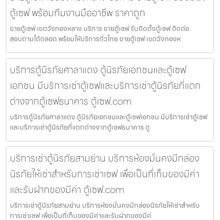
ตู้เซฟ พร้อมทีมงานมืออาชีพ ราคาถูก
ขายตู้เซฟ เขตวังทองหลาง บริการ ขายตู้เซฟ รับติดตั้งตู้เซฟ ติดต่อ
สอบถามได้ตลอด พร้อมให้บริการทั่วไทย ขายตู้เซฟ เขตวังทองห
บริการตู้นิรภัยศาลาแดง ตู้นิรภัยเอกชนและตู้เซฟ
เอกชน มีบริการเช่าตู้เซฟและบริการเช่าตู้นิรภัยที่แตก
ต่างจากตู้เซฟธนาคาร ตู้เซฟ.com
บริการตู้นิรภัยศาลาแดง ตู้นิรภัยเอกชนและตู้เซฟเอกชน มีบริการเช่าตู้เซฟ
และบริการเช่าตู้นิรภัยที่แตกต่างจากตู้เซฟธนาคาร ตู
บริการเช่าตู้นิรภัยสามย่าน บริการห้องมั่นคงมีกล่อง
นิรภัยให้เช่าสำหรับการเช่าเซฟ เพื่อเป็นที่เก็บของมีค่า
และรับฝากของมีค่า ตู้เซฟ.com
บริการเช่าตู้นิรภัยสามย่าน บริการห้องมั่นคงมีกล่องนิรภัยให้เช่าสำหรับ
การเช่าเซฟ เพื่อเป็นที่เก็บของมีค่าและรับฝากของมีค่