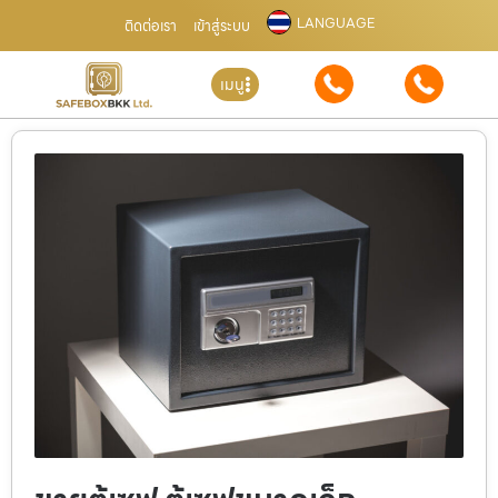
LANGUAGE
ติดต่อเรา
เข้าสู่ระบบ
เมนู