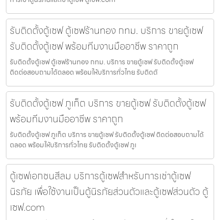
รับติดตั้งตู้เซฟ ตู้เซฟร้านทอง กทม. บริการ ขายตู้เซฟ
รับติดตั้งตู้เซฟ พร้อมทีมงานมืออาชีพ ราคาถูก
รับติดตั้งตู้เซฟ ตู้เซฟร้านทอง กทม. บริการ ขายตู้เซฟ รับติดตั้งตู้เซฟ
ติดต่อสอบถามได้ตลอด พร้อมให้บริการทั่วไทย รับติดตั
รับติดตั้งตู้เซฟ ภูเก็ต บริการ ขายตู้เซฟ รับติดตั้งตู้เซฟ
พร้อมทีมงานมืออาชีพ ราคาถูก
รับติดตั้งตู้เซฟ ภูเก็ต บริการ ขายตู้เซฟ รับติดตั้งตู้เซฟ ติดต่อสอบถามได้
ตลอด พร้อมให้บริการทั่วไทย รับติดตั้งตู้เซฟ ภูเ
ตู้เซฟเอกชนสีลม บริการตู้เซฟสำหรับการเช่าตู้เซฟ
นิรภัย เพื่อใช้งานเป็นตู้นิรภัยส่วนตัวและตู้เซฟส่วนตัว ตู้
เซฟ.com