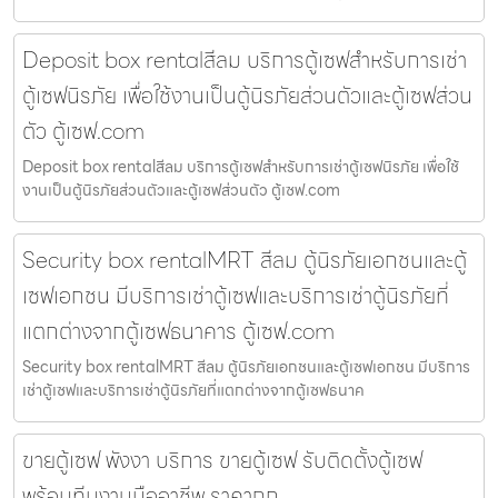
Deposit box rentalสีลม บริการตู้เซฟสำหรับการเช่า
ตู้เซฟนิรภัย เพื่อใช้งานเป็นตู้นิรภัยส่วนตัวและตู้เซฟส่วน
ตัว ตู้เซฟ.com
Deposit box rentalสีลม บริการตู้เซฟสำหรับการเช่าตู้เซฟนิรภัย เพื่อใช้
งานเป็นตู้นิรภัยส่วนตัวและตู้เซฟส่วนตัว ตู้เซฟ.com
Security box rentalMRT สีลม ตู้นิรภัยเอกชนและตู้
เซฟเอกชน มีบริการเช่าตู้เซฟและบริการเช่าตู้นิรภัยที่
แตกต่างจากตู้เซฟธนาคาร ตู้เซฟ.com
Security box rentalMRT สีลม ตู้นิรภัยเอกชนและตู้เซฟเอกชน มีบริการ
เช่าตู้เซฟและบริการเช่าตู้นิรภัยที่แตกต่างจากตู้เซฟธนาค
ขายตู้เซฟ พังงา บริการ ขายตู้เซฟ รับติดตั้งตู้เซฟ
พร้อมทีมงานมืออาชีพ ราคาถูก