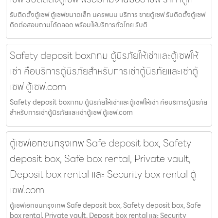
รับติดตั้งตู้เซฟ ตู้เซฟขนาดเล็ก นครพนม บริการ ขายตู้เซฟ รับติดตั้งตู้เซฟ
ติดต่อสอบถามได้ตลอด พร้อมให้บริการทั่วไทย รับติ
Safety deposit boxกทม ตู้นิรภัยให้เช่าและตู้เซฟให้
เช่า คือบริการตู้นิรภัยสำหรับการเช่าตู้นิรภัยและเช่าตู้
เซฟ ตู้เซฟ.com
Safety deposit boxกทม ตู้นิรภัยให้เช่าและตู้เซฟให้เช่า คือบริการตู้นิรภัย
สำหรับการเช่าตู้นิรภัยและเช่าตู้เซฟ ตู้เซฟ.com
ตู้เซฟเอกชนกรุงเทพ Safe deposit box, Safety
deposit box, Safe box rental, Private vault,
Deposit box rental และ Security box rental ตู้
เซฟ.com
ตู้เซฟเอกชนกรุงเทพ Safe deposit box, Safety deposit box, Safe
box rental, Private vault, Deposit box rental และ Security