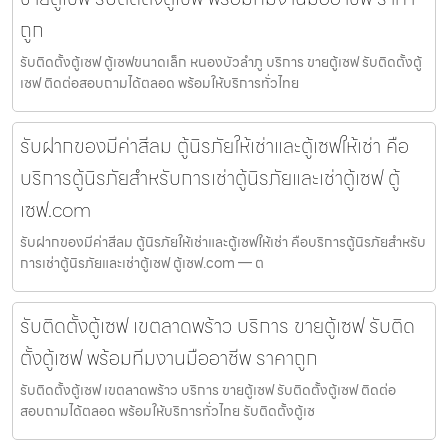
ถูก
รับติดตั้งตู้เซฟ ตู้เซฟขนาดเล็ก หนองบัวลำภู บริการ ขายตู้เซฟ รับติดตั้งตู้
เซฟ ติดต่อสอบถามได้ตลอด พร้อมให้บริการทั่วไทย
รับฝากของมีค่าสีลม ตู้นิรภัยให้เช่าและตู้เซฟให้เช่า คือ
บริการตู้นิรภัยสำหรับการเช่าตู้นิรภัยและเช่าตู้เซฟ ตู้
เซฟ.com
รับฝากของมีค่าสีลม ตู้นิรภัยให้เช่าและตู้เซฟให้เช่า คือบริการตู้นิรภัยสำหรับ
การเช่าตู้นิรภัยและเช่าตู้เซฟ ตู้เซฟ.com — ต
รับติดตั้งตู้เซฟ เขตลาดพร้าว บริการ ขายตู้เซฟ รับติด
ตั้งตู้เซฟ พร้อมทีมงานมืออาชีพ ราคาถูก
รับติดตั้งตู้เซฟ เขตลาดพร้าว บริการ ขายตู้เซฟ รับติดตั้งตู้เซฟ ติดต่อ
สอบถามได้ตลอด พร้อมให้บริการทั่วไทย รับติดตั้งตู้เซ