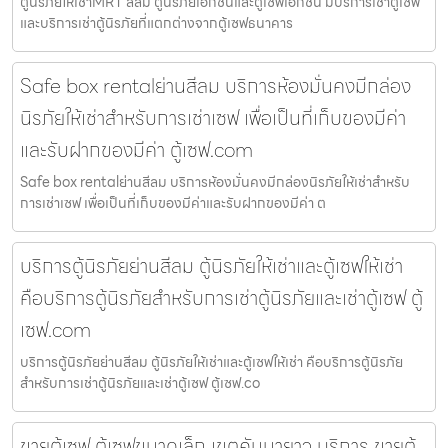
ตู้นิรภัยให้เช่าMRT สีลม ตู้นิรภัยเอกชนและตู้เซฟเอกชน มีบริการเช่าตู้เซฟ
และบริการเช่าตู้นิรภัยที่แตกต่างจากตู้เซฟธนาคาร
Safe box rentalย่านสีลม บริการห้องมั่นคงมีกล่อง
นิรภัยให้เช่าสำหรับการเช่าเซฟ เพื่อเป็นที่เก็บของมีค่า
และรับฝากของมีค่า ตู้เซฟ.com
Safe box rentalย่านสีลม บริการห้องมั่นคงมีกล่องนิรภัยให้เช่าสำหรับ
การเช่าเซฟ เพื่อเป็นที่เก็บของมีค่าและรับฝากของมีค่า ต
บริการตู้นิรภัยย่านสีลม ตู้นิรภัยให้เช่าและตู้เซฟให้เช่า
คือบริการตู้นิรภัยสำหรับการเช่าตู้นิรภัยและเช่าตู้เซฟ ตู้
เซฟ.com
บริการตู้นิรภัยย่านสีลม ตู้นิรภัยให้เช่าและตู้เซฟให้เช่า คือบริการตู้นิรภัย
สำหรับการเช่าตู้นิรภัยและเช่าตู้เซฟ ตู้เซฟ.co
ขายตู้เซฟ ตู้เซฟขนาดเล็ก เขตคันนายาว บริการ ขายตู้