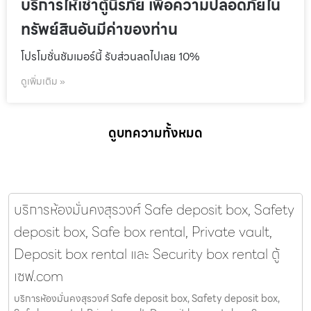
บริการให้เช่าตู้นิรภัย เพื่อความปลอดภัยใน
ทรัพย์สินอันมีค่าของท่าน
โปรโมชั่นชัมเมอร์นี้ รับส่วนลดไปเลย 10%
ดูเพิ่มเติม »
ดูบทความทั้งหมด
บริการห้องมั่นคงสุรวงศ์ Safe deposit box, Safety
deposit box, Safe box rental, Private vault,
Deposit box rental และ Security box rental ตู้
เซฟ.com
บริการห้องมั่นคงสุรวงศ์ Safe deposit box, Safety deposit box,