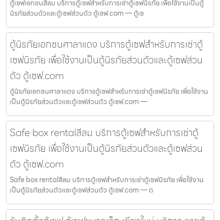
ตู้เซฟเอกชนสีลม บริการตู้เซฟสำหรับการเช่าตู้เซฟนิรภัย เพื่อใช้งานเป็นตู้
นิรภัยส่วนตัวและตู้เซฟส่วนตัว ตู้เซฟ.com — ตู้เซ
ตู้นิรภัยเอกชนศาลาแดง บริการตู้เซฟสำหรับการเช่าตู้
เซฟนิรภัย เพื่อใช้งานเป็นตู้นิรภัยส่วนตัวและตู้เซฟส่วน
ตัว ตู้เซฟ.com
ตู้นิรภัยเอกชนศาลาแดง บริการตู้เซฟสำหรับการเช่าตู้เซฟนิรภัย เพื่อใช้งาน
เป็นตู้นิรภัยส่วนตัวและตู้เซฟส่วนตัว ตู้เซฟ.com —
Safe box rentalสีลม บริการตู้เซฟสำหรับการเช่าตู้
เซฟนิรภัย เพื่อใช้งานเป็นตู้นิรภัยส่วนตัวและตู้เซฟส่วน
ตัว ตู้เซฟ.com
Safe box rentalสีลม บริการตู้เซฟสำหรับการเช่าตู้เซฟนิรภัย เพื่อใช้งาน
เป็นตู้นิรภัยส่วนตัวและตู้เซฟส่วนตัว ตู้เซฟ.com — ต