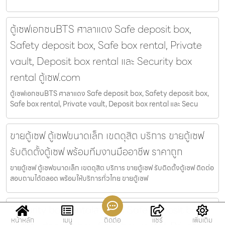
ตู้เซฟเอกชนBTS ศาลาแดง Safe deposit box,
Safety deposit box, Safe box rental, Private
vault, Deposit box rental และ Security box
rental ตู้เซฟ.com
ตู้เซฟเอกชนBTS ศาลาแดง Safe deposit box, Safety deposit box,
Safe box rental, Private vault, Deposit box rental และ Secu
ขายตู้เซฟ ตู้เซฟขนาดเล็ก เขตดุสิต บริการ ขายตู้เซฟ
รับติดตั้งตู้เซฟ พร้อมทีมงานมืออาชีพ ราคาถูก
ขายตู้เซฟ ตู้เซฟขนาดเล็ก เขตดุสิต บริการ ขายตู้เซฟ รับติดตั้งตู้เซฟ ติดต่อ
สอบถามได้ตลอด พร้อมให้บริการทั่วไทย ขายตู้เซฟ
Security box rentalสามย่าน Safe deposit box,
หน้าหลัก
เมนู
ติดต่อ
แชร์
เพิ่มเติม