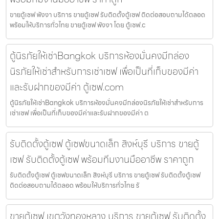
ขายตู้เซฟ พังงา บริการ ขายตู้เซฟ รับติดตั้งตู้เซฟ ติดต่อสอบถามได้ตลอด
พร้อมให้บริการทั่วไทย ขายตู้เซฟ พังงา โดย ตู้เซฟ.c
ตู้นิรภัยให้เช่าBangkok บริการห้องมั่นคงมีกล่อง
นิรภัยให้เช่าสำหรับการเช่าเซฟ เพื่อเป็นที่เก็บของมีค่า
และรับฝากของมีค่า ตู้เซฟ.com
ตู้นิรภัยให้เช่าBangkok บริการห้องมั่นคงมีกล่องนิรภัยให้เช่าสำหรับการ
เช่าเซฟ เพื่อเป็นที่เก็บของมีค่าและรับฝากของมีค่า ต
รับติดตั้งตู้เซฟ ตู้เซฟขนาดเล็ก สิงห์บุรี บริการ ขายตู้
เซฟ รับติดตั้งตู้เซฟ พร้อมทีมงานมืออาชีพ ราคาถูก
รับติดตั้งตู้เซฟ ตู้เซฟขนาดเล็ก สิงห์บุรี บริการ ขายตู้เซฟ รับติดตั้งตู้เซฟ
ติดต่อสอบถามได้ตลอด พร้อมให้บริการทั่วไทย รั
ขายตู้เซฟ เขตวังทองหลาง บริการ ขายตู้เซฟ รับติดตั้ง