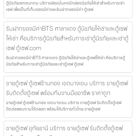
ตู้นิรภัยเอกชนกทม บริการห้องมั่นคงมีกล่องนิรภัยให้เช่าสำหรับการเช่า
เซฟ เพื่อเป็นที่เก็บของมีค่าและรับฝากของมีค่า ตู้เซฟ.
รับฝากของมีค่าBTS ศาลาแดง ตู้นิรภัยให้เช่าและตู้เซฟ
ให้เช่า คือบริการตู้นิรภัยสำหรับการเช่าตู้นิรภัยและเช่าตู้
เซฟ ตู้เซฟ.com
รับฝากของมีค่าBTS ศาลาแดง ตู้นิรภัยให้เช่าและตู้เซฟให้เช่า คือบริการตู้
นิรภัยสำหรับการเช่าตู้นิรภัยและเช่าตู้เซฟ ตู้เซฟ.
ขายตู้เซฟ ตู้เซฟร้านทอง เขตบางเขน บริการ ขายตู้เซฟ
รับติดตั้งตู้เซฟ พร้อมทีมงานมืออาชีพ ราคาถูก
ขายตู้เซฟ ตู้เซฟร้านทอง เขตบางเขน บริการ ขายตู้เซฟ รับติดตั้งตู้เซฟ
ติดต่อสอบถามได้ตลอด พร้อมให้บริการทั่วไทย ขายตู้เซฟ
ขายตู้เซฟ อุทัยธานี บริการ ขายตู้เซฟ รับติดตั้งตู้เซฟ