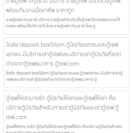
ขายตู้เซฟ ปทุมธานี บริการ ขายตู้เซฟ รับติดตั้งตู้เซฟ
พร้อมทีมงานมืออาชีพ ราคาถูก
ขายตู้เซฟ ปทุมธานี บริการ ขายตู้เซฟ รับติดตั้งตู้เซฟ ติดต่อสอบถามได้
ตลอด พร้อมให้บริการทั่วไทย ขายตู้เซฟ ปทุมธานี โดย ตู
Safe deposit boxSilom ตู้นิรภัยเอกชนและตู้เซฟ
เอกชน มีบริการเช่าตู้เซฟและบริการเช่าตู้นิรภัยที่แตก
ต่างจากตู้เซฟธนาคาร ตู้เซฟ.com
Safe deposit boxSilom ตู้นิรภัยเอกชนและตู้เซฟเอกชน มีบริการเช่าตู้
เซฟและบริการเช่าตู้นิรภัยที่แตกต่างจากตู้เซฟธนาคาร ตู้
ตู้เซฟให้เช่าบางรัก ตู้นิรภัยให้เช่าและตู้เซฟให้เช่า คือ
บริการตู้นิรภัยสำหรับการเช่าตู้นิรภัยและเช่าตู้เซฟ ตู้
เซฟ.com
ตู้เซฟให้เช่าบางรัก ตู้นิรภัยให้เช่าและตู้เซฟให้เช่า คือบริการตู้นิรภัยสำหรับ
การเช่าตู้นิรภัยและเช่าตู้เซฟ ตู้เซฟ.com —