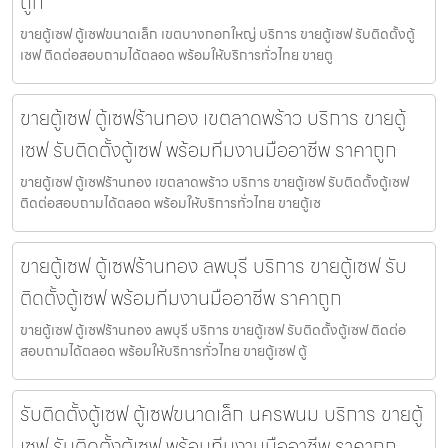
ถูก
ขายตู้เซฟ ตู้เซฟขนาดเล็ก เขตบางกอกใหญ่ บริการ ขายตู้เซฟ รับติดตั้งตู้
เซฟ ติดต่อสอบถามได้ตลอด พร้อมให้บริการทั่วไทย ขายตู
ขายตู้เซฟ ตู้เซฟร้านทอง เขตลาดพร้าว บริการ ขายตู้
เซฟ รับติดตั้งตู้เซฟ พร้อมทีมงานมืออาชีพ ราคาถูก
ขายตู้เซฟ ตู้เซฟร้านทอง เขตลาดพร้าว บริการ ขายตู้เซฟ รับติดตั้งตู้เซฟ
ติดต่อสอบถามได้ตลอด พร้อมให้บริการทั่วไทย ขายตู้เซ
ขายตู้เซฟ ตู้เซฟร้านทอง ลพบุรี บริการ ขายตู้เซฟ รับ
ติดตั้งตู้เซฟ พร้อมทีมงานมืออาชีพ ราคาถูก
ขายตู้เซฟ ตู้เซฟร้านทอง ลพบุรี บริการ ขายตู้เซฟ รับติดตั้งตู้เซฟ ติดต่อ
สอบถามได้ตลอด พร้อมให้บริการทั่วไทย ขายตู้เซฟ ตู้
รับติดตั้งตู้เซฟ ตู้เซฟขนาดเล็ก นครพนม บริการ ขายตู้
เซฟ รับติดตั้งตู้เซฟ พร้อมทีมงานมืออาชีพ ราคาถูก