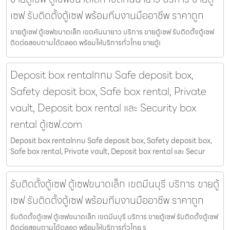
เซฟ รับติดตั้งตู้เซฟ พร้อมทีมงานมืออาชีพ ราคาถูก
ขายตู้เซฟ ตู้เซฟขนาดเล็ก เขตคันนายาว บริการ ขายตู้เซฟ รับติดตั้งตู้เซฟ
ติดต่อสอบถามได้ตลอด พร้อมให้บริการทั่วไทย ขายตู้เ
Deposit box rentalกทม Safe deposit box,
Safety deposit box, Safe box rental, Private
vault, Deposit box rental และ Security box
rental ตู้เซฟ.com
Deposit box rentalกทม Safe deposit box, Safety deposit box,
Safe box rental, Private vault, Deposit box rental และ Secur
รับติดตั้งตู้เซฟ ตู้เซฟขนาดเล็ก เขตมีนบุรี บริการ ขายตู้
เซฟ รับติดตั้งตู้เซฟ พร้อมทีมงานมืออาชีพ ราคาถูก
รับติดตั้งตู้เซฟ ตู้เซฟขนาดเล็ก เขตมีนบุรี บริการ ขายตู้เซฟ รับติดตั้งตู้เซฟ
ติดต่อสอบถามได้ตลอด พร้อมให้บริการทั่วไทย ร