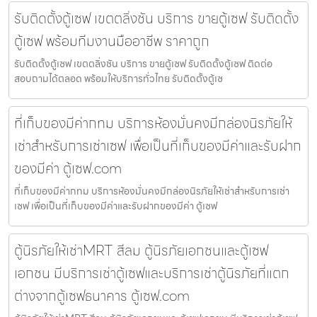
รับติดตั้งตู้เซฟ เขตตลิ่งชัน บริการ ขายตู้เซฟ รับติดตั้ง
ตู้เซฟ พร้อมทีมงานมืออาชีพ ราคาถูก
รับติดตั้งตู้เซฟ เขตตลิ่งชัน บริการ ขายตู้เซฟ รับติดตั้งตู้เซฟ ติดต่อ
สอบถามได้ตลอด พร้อมให้บริการทั่วไทย รับติดตั้งตู้เซ
ที่เก็บของมีค่ากทม บริการห้องมั่นคงมีกล่องนิรภัยให้
เช่าสำหรับการเช่าเซฟ เพื่อเป็นที่เก็บของมีค่าและรับฝาก
ของมีค่า ตู้เซฟ.com
ที่เก็บของมีค่ากทม บริการห้องมั่นคงมีกล่องนิรภัยให้เช่าสำหรับการเช่า
เซฟ เพื่อเป็นที่เก็บของมีค่าและรับฝากของมีค่า ตู้เซฟ
ตู้นิรภัยให้เช่าMRT สีลม ตู้นิรภัยเอกชนและตู้เซฟ
เอกชน มีบริการเช่าตู้เซฟและบริการเช่าตู้นิรภัยที่แตก
ต่างจากตู้เซฟธนาคาร ตู้เซฟ.com