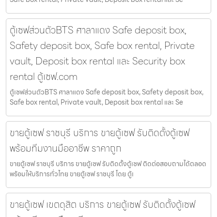
ตู้เซฟส่วนตัวBTS ศาลาแดง Safe deposit box,
Safety deposit box, Safe box rental, Private
vault, Deposit box rental และ Security box
rental ตู้เซฟ.com
ตู้เซฟส่วนตัวBTS ศาลาแดง Safe deposit box, Safety deposit box,
Safe box rental, Private vault, Deposit box rental และ Se
ขายตู้เซฟ ราชบุรี บริการ ขายตู้เซฟ รับติดตั้งตู้เซฟ
พร้อมทีมงานมืออาชีพ ราคาถูก
ขายตู้เซฟ ราชบุรี บริการ ขายตู้เซฟ รับติดตั้งตู้เซฟ ติดต่อสอบถามได้ตลอด
พร้อมให้บริการทั่วไทย ขายตู้เซฟ ราชบุรี โดย ตู้เ
ขายตู้เซฟ เขตดุสิต บริการ ขายตู้เซฟ รับติดตั้งตู้เซฟ