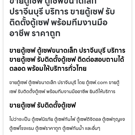
ขายตู้เซฟ ตู้เซฟขนาดเล็ก
ปราจีนบุรี บริการ ขายตู้เซฟ รับ
ติดตั้งตู้เซฟ พร้อมทีมงานมือ
อาชีพ ราคาถูก
ขายตู้เซฟ ตู้เซฟขนาดเล็ก ปราจีนบุรี บริการ
ขายตู้เซฟ รับติดตั้งตู้เซฟ ติดต่อสอบถามได้
ตลอด พร้อมให้บริการทั่วไทย
ขายตู้เซฟ ตู้เซฟขนาดเล็ก ปราจีนบุรี โดย ตู้เซฟ.com ขายตู้
เซฟ รับติดตั้งตู้เซฟ พร้อมทีมงานมืออาชีพ ยินดีให้บริการ
ขายตู้เซฟ รับติดตั้งตู้เซฟ
ไม่ว่าจะเป็น ตู้เซฟนิรภัย ตู้เซฟกันไฟ ตู้เซฟดิจิตอล ตู้เซฟกุญแจ
ตู้เซฟโรงแรม ตู้เซฟราคาถูก ตู้เซฟกันน้ำ และอื่นๆ