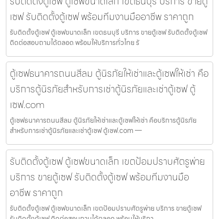
รับติดตั้งตู้เซฟ ตู้เซฟขนาดเล็ก เขตธนบุรี บริการ ขายตู้
เซฟ รับติดตั้งตู้เซฟ พร้อมทีมงานมืออาชีพ ราคาถูก
รับติดตั้งตู้เซฟ ตู้เซฟขนาดเล็ก เขตธนบุรี บริการ ขายตู้เซฟ รับติดตั้งตู้เซฟ
ติดต่อสอบถามได้ตลอด พร้อมให้บริการทั่วไทย รั
ตู้เซฟธนาคารถนนสีลม ตู้นิรภัยให้เช่าและตู้เซฟให้เช่า คือ
บริการตู้นิรภัยสำหรับการเช่าตู้นิรภัยและเช่าตู้เซฟ ตู้
เซฟ.com
ตู้เซฟธนาคารถนนสีลม ตู้นิรภัยให้เช่าและตู้เซฟให้เช่า คือบริการตู้นิรภัย
สำหรับการเช่าตู้นิรภัยและเช่าตู้เซฟ ตู้เซฟ.com —
รับติดตั้งตู้เซฟ ตู้เซฟขนาดเล็ก เขตป้อมปราบศัตรูพ่าย
บริการ ขายตู้เซฟ รับติดตั้งตู้เซฟ พร้อมทีมงานมือ
อาชีพ ราคาถูก
รับติดตั้งตู้เซฟ ตู้เซฟขนาดเล็ก เขตป้อมปราบศัตรูพ่าย บริการ ขายตู้เซฟ
รับติดตั้งตู้เซฟ ติดต่อสอบถามได้ตลอด พร้อมให้บริกา