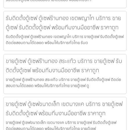
รับติดตั้งตู้เซฟ ตู้เซฟร้านทอง เขตพญาไท บริการ ขาย
ตู้เซฟ รับติดตั้งตู้เซฟ พร้อมทีมงานมืออาชีพ ราคาถูก
รับติดตั้งตู้เซฟ ตู้เซฟร้านทอง เขตพญาไท บริการ ขายตู้เซฟ รับติดตั้งตู้เซฟ
ติดต่อสอบถามได้ตลอด พร้อมให้บริการทั่วไทย รับต
ขายตู้เซฟ ตู้เซฟร้านทอง สระแก้ว บริการ ขายตู้เซฟ รับ
ติดตั้งตู้เซฟ พร้อมทีมงานมืออาชีพ ราคาถูก
ขายตู้เซฟ ตู้เซฟร้านทอง สระแก้ว บริการ ขายตู้เซฟ รับติดตั้งตู้เซฟ ติดต่อ
สอบถามได้ตลอด พร้อมให้บริการทั่วไทย ขายตู้เซฟ ตู
ขายตู้เซฟ ตู้เซฟขนาดเล็ก เขตบางแค บริการ ขายตู้เซฟ
รับติดตั้งตู้เซฟ พร้อมทีมงานมืออาชีพ ราคาถูก
ขายตู้เซฟ ตู้เซฟขนาดเล็ก เขตบางแค บริการ ขายตู้เซฟ รับติดตั้งตู้เซฟ
ติดต่อสอบถามได้ตลอด พร้อมให้บริการทั่วไทย ขายตู้เซฟ