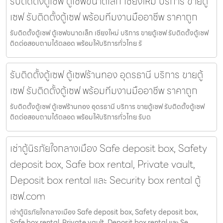
รับติดตั้งตู้เซฟ ตู้เซฟขนาดเล็ก เชียงใหม่ บริการ ขายตู้
เซฟ รับติดตั้งตู้เซฟ พร้อมทีมงานมืออาชีพ ราคาถูก
รับติดตั้งตู้เซฟ ตู้เซฟขนาดเล็ก เชียงใหม่ บริการ ขายตู้เซฟ รับติดตั้งตู้เซฟ
ติดต่อสอบถามได้ตลอด พร้อมให้บริการทั่วไทย รั
รับติดตั้งตู้เซฟ ตู้เซฟร้านทอง อุดรธานี บริการ ขายตู้
เซฟ รับติดตั้งตู้เซฟ พร้อมทีมงานมืออาชีพ ราคาถูก
รับติดตั้งตู้เซฟ ตู้เซฟร้านทอง อุดรธานี บริการ ขายตู้เซฟ รับติดตั้งตู้เซฟ
ติดต่อสอบถามได้ตลอด พร้อมให้บริการทั่วไทย รับต
เช่าตู้นิรภัยใจกลางเมือง Safe deposit box, Safety
deposit box, Safe box rental, Private vault,
Deposit box rental และ Security box rental ตู้
เซฟ.com
เช่าตู้นิรภัยใจกลางเมือง Safe deposit box, Safety deposit box,
Safe box rental, Private vault, Deposit box rental และ Se