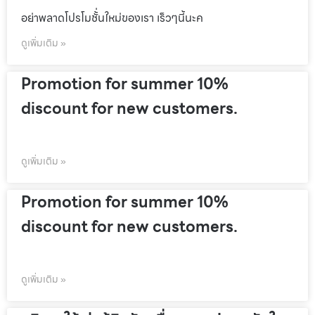
อย่าพลาดโปรโมชั้่นใหม่ของเรา เร็วๆนี้นะค
ดูเพิ่มเติม »
Promotion for summer 10%
discount for new customers.
ดูเพิ่มเติม »
Promotion for summer 10%
discount for new customers.
ดูเพิ่มเติม »