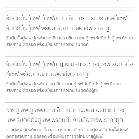
รับติดตั้งตู้เซฟ ตู้เซฟขนาดเล็ก เลย บริการ ขายตู้เซฟ
รับติดตั้งตู้เซฟ พร้อมทีมงานมืออาชีพ ราคาถูก
รับติดตั้งตู้เซฟ ตู้เซฟขนาดเล็ก เลย บริการ ขายตู้เซฟ รับติดตั้งตู้เซฟ ติดต่อ
สอบถามได้ตลอด พร้อมให้บริการทั่วไทย รับติดตั
รับติดตั้งตู้เซฟ ตู้เซฟกุญแจ บริการ ขายตู้เซฟ รับติดตั้ง
ตู้เซฟ พร้อมทีมงานมืออาชีพ ราคาถูก
รับติดตั้งตู้เซฟ ตู้เซฟกุญแจ บริการ ขายตู้เซฟ รับติดตั้งตู้เซฟ ติดต่อ
สอบถามได้ตลอด พร้อมให้บริการทั่วไทย รับติดตั้งตู้เซ
ขายตู้เซฟ ตู้เซฟขนาดเล็ก เขตบางบอน บริการ ขายตู้
เซฟ รับติดตั้งตู้เซฟ พร้อมทีมงานมืออาชีพ ราคาถูก
ขายตู้เซฟ ตู้เซฟขนาดเล็ก เขตบางบอน บริการ ขายตู้เซฟ รับติดตั้งตู้เซฟ
ติดต่อสอบถามได้ตลอด พร้อมให้บริการทั่วไทย ขายตู้เซฟ