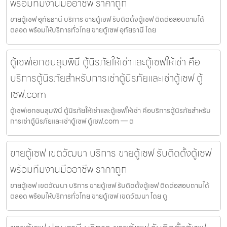
พร้อมทีมงานมืออาชีพ ราคาถูก
ขายตู้เซฟ อุทัยธานี บริการ ขายตู้เซฟ รับติดตั้งตู้เซฟ ติดต่อสอบถามได้
ตลอด พร้อมให้บริการทั่วไทย ขายตู้เซฟ อุทัยธานี โดย
ตู้เซฟเอกชนลุมพินี ตู้นิรภัยให้เช่าและตู้เซฟให้เช่า คือ
บริการตู้นิรภัยสำหรับการเช่าตู้นิรภัยและเช่าตู้เซฟ ตู้
เซฟ.com
ตู้เซฟเอกชนลุมพินี ตู้นิรภัยให้เช่าและตู้เซฟให้เช่า คือบริการตู้นิรภัยสำหรับ
การเช่าตู้นิรภัยและเช่าตู้เซฟ ตู้เซฟ.com — ต
ขายตู้เซฟ เขตวัฒนา บริการ ขายตู้เซฟ รับติดตั้งตู้เซฟ
พร้อมทีมงานมืออาชีพ ราคาถูก
ขายตู้เซฟ เขตวัฒนา บริการ ขายตู้เซฟ รับติดตั้งตู้เซฟ ติดต่อสอบถามได้
ตลอด พร้อมให้บริการทั่วไทย ขายตู้เซฟ เขตวัฒนา โดย ตู