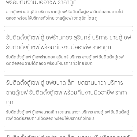
พร้อมทีมงานมืออาชีพ ราคาถูก
ขายตู้เซฟ เขตดุสิต บริการ ขายตู้เซฟ รับติดตั้งตู้เซฟ ติดต่อสอบถามได้
ตลอด พร้อมให้บริการทั่วไทย ขายตู้เซฟ เขตดุสิต โดย ตู
รับติดตั้งตู้เซฟ ตู้เซฟร้านทอง สุรินทร์ บริการ ขายตู้เซฟ
รับติดตั้งตู้เซฟ พร้อมทีมงานมืออาชีพ ราคาถูก
รับติดตั้งตู้เซฟ ตู้เซฟร้านทอง สุรินทร์ บริการ ขายตู้เซฟ รับติดตั้งตู้เซฟ
ติดต่อสอบถามได้ตลอด พร้อมให้บริการทั่วไทย รับต
รับติดตั้งตู้เซฟ ตู้เซฟขนาดเล็ก เขตยานนาวา บริการ
ขายตู้เซฟ รับติดตั้งตู้เซฟ พร้อมทีมงานมืออาชีพ ราคา
ถูก
รับติดตั้งตู้เซฟ ตู้เซฟขนาดเล็ก เขตยานนาวา บริการ ขายตู้เซฟ รับติดตั้งตู้
เซฟ ติดต่อสอบถามได้ตลอด พร้อมให้บริการทั่วไทย ร