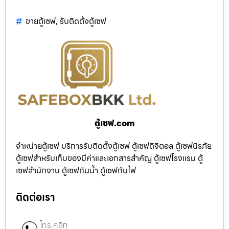
ขายตู้เซฟ
,
รับติดตั้งตู้เซฟ
ตู้เซฟ.com
จำหน่ายตู้เซฟ บริการรับติดตั้งตู้เซฟ ตู้เซฟดิจิตอล ตู้เซฟนิรภัย
ตู้เซฟสำหรับเก็บของมีค่าและเอกสารสำคัญ ตู้เซฟโรงแรม ตู้
เซฟสำนักงาน ตู้เซฟกันน้ำ ตู้เซฟกันไฟ
ติดต่อเรา
โทร คลิก