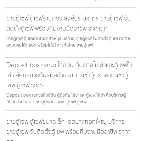
ขายตู้เซฟ ตู้เซฟร้านทอง สิงห์บุรี บริการ ขายตู้เซฟ รับ
ติดตั้งตู้เซฟ พร้อมทีมงานมืออาชีพ ราคาถูก
ขายตู้เซฟ ตู้เซฟร้านทอง สิงห์บุรี บริการ ขายตู้เซฟ รับติดตั้งตู้เซฟ ติดต่อ
สอบถามได้ตลอด พร้อมให้บริการทั่วไทย ขายตู้เซฟ
Deposit box rentalใกล้ฉัน ตู้นิรภัยให้เช่าและตู้เซฟให้
เช่า คือบริการตู้นิรภัยสำหรับการเช่าตู้นิรภัยและเช่าตู้
เซฟ ตู้เซฟ.com
Deposit box rentalใกล้ฉัน ตู้นิรภัยให้เช่าและตู้เซฟให้เช่า คือบริการตู้
นิรภัยสำหรับการเช่าตู้นิรภัยและเช่าตู้เซฟ ตู้เซฟ.
ขายตู้เซฟ ตู้เซฟขนาดเล็ก เขตบางกอกใหญ่ บริการ
ขายตู้เซฟ รับติดตั้งตู้เซฟ พร้อมทีมงานมืออาชีพ ราคา