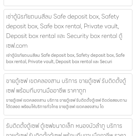
เช่าตู้นิรภัยถนนสีลม Safe deposit box, Safety
deposit box, Safe box rental, Private vault,
Deposit box rental และ Security box rental ตู้
เซฟ.com
เช่าตู้นิรภัยถนนสีลม Safe deposit box, Safety deposit box, Safe
box rental, Private vault, Deposit box rental และ Securi
ขายตู้เซฟ เขตคลองสาน บริการ ขายตู้เซฟ รับติดตั้งตู้
เซฟ พร้อมทีมงานมืออาชีพ ราคาถูก
ขายตู้เซฟ เขตคลองสาน บริการ ขายตู้เซฟ รับติดตั้งตู้เซฟ ติดต่อสอบถาม
ได้ตลอด พร้อมให้บริการทั่วไทย ขายตู้เซฟ เขตคลองสาน โด
รับติดตั้งตู้เซฟ ตู้เซฟขนาดเล็ก หนองบัวลำภู บริการ
ขายตู้เซฟ รับติดตั้งตู้เซฟ พร้อมทีมงานมืออาชีพ ราคา