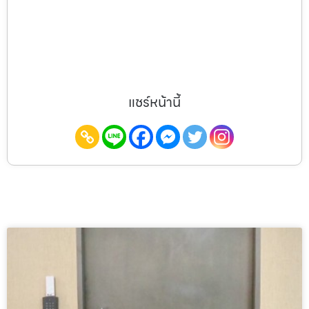
แชร์หน้านี้