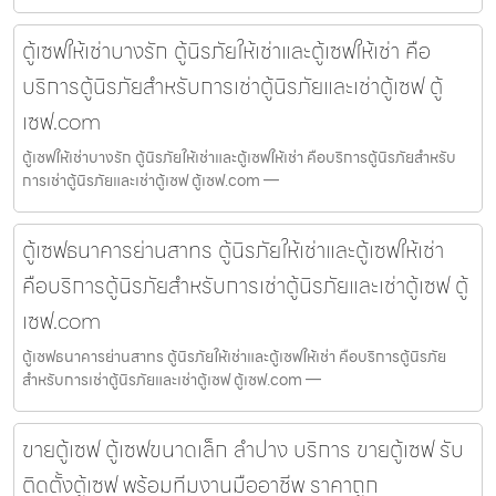
ตู้เซฟให้เช่าบางรัก ตู้นิรภัยให้เช่าและตู้เซฟให้เช่า คือ
บริการตู้นิรภัยสำหรับการเช่าตู้นิรภัยและเช่าตู้เซฟ ตู้
เซฟ.com
ตู้เซฟให้เช่าบางรัก ตู้นิรภัยให้เช่าและตู้เซฟให้เช่า คือบริการตู้นิรภัยสำหรับ
การเช่าตู้นิรภัยและเช่าตู้เซฟ ตู้เซฟ.com —
ตู้เซฟธนาคารย่านสาทร ตู้นิรภัยให้เช่าและตู้เซฟให้เช่า
คือบริการตู้นิรภัยสำหรับการเช่าตู้นิรภัยและเช่าตู้เซฟ ตู้
เซฟ.com
ตู้เซฟธนาคารย่านสาทร ตู้นิรภัยให้เช่าและตู้เซฟให้เช่า คือบริการตู้นิรภัย
สำหรับการเช่าตู้นิรภัยและเช่าตู้เซฟ ตู้เซฟ.com —
ขายตู้เซฟ ตู้เซฟขนาดเล็ก ลำปาง บริการ ขายตู้เซฟ รับ
ติดตั้งตู้เซฟ พร้อมทีมงานมืออาชีพ ราคาถูก