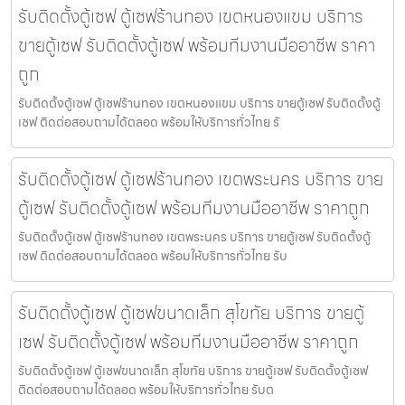
รับติดตั้งตู้เซฟ ตู้เซฟร้านทอง เขตหนองแขม บริการ
ขายตู้เซฟ รับติดตั้งตู้เซฟ พร้อมทีมงานมืออาชีพ ราคา
ถูก
รับติดตั้งตู้เซฟ ตู้เซฟร้านทอง เขตหนองแขม บริการ ขายตู้เซฟ รับติดตั้งตู้
เซฟ ติดต่อสอบถามได้ตลอด พร้อมให้บริการทั่วไทย รั
รับติดตั้งตู้เซฟ ตู้เซฟร้านทอง เขตพระนคร บริการ ขาย
ตู้เซฟ รับติดตั้งตู้เซฟ พร้อมทีมงานมืออาชีพ ราคาถูก
รับติดตั้งตู้เซฟ ตู้เซฟร้านทอง เขตพระนคร บริการ ขายตู้เซฟ รับติดตั้งตู้
เซฟ ติดต่อสอบถามได้ตลอด พร้อมให้บริการทั่วไทย รับ
รับติดตั้งตู้เซฟ ตู้เซฟขนาดเล็ก สุโขทัย บริการ ขายตู้
เซฟ รับติดตั้งตู้เซฟ พร้อมทีมงานมืออาชีพ ราคาถูก
รับติดตั้งตู้เซฟ ตู้เซฟขนาดเล็ก สุโขทัย บริการ ขายตู้เซฟ รับติดตั้งตู้เซฟ
ติดต่อสอบถามได้ตลอด พร้อมให้บริการทั่วไทย รับต