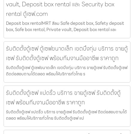
vault, Deposit box rental และ Security box
rental ตู้เซฟ.com
Deposit box rentalMRT สีลม Safe deposit box, Safety deposit
box, Safe box rental, Private vault, Deposit box rental และ
รับติดตั้งตู้เซฟ ตู้เซฟขนาดเล็ก เขตบึงกุ่ม บริการ ขายตู้
เซฟ รับติดตั้งตู้เซฟ พร้อมทีมงานมืออาชีพ ราคาถูก
รับติดตั้งตู้เซฟ ตู้เซฟขนาดเล็ก เขตบึงกุ่ม บริการ ขายตู้เซฟ รับติดตั้งตู้เซฟ
ติดต่อสอบถามได้ตลอด พร้อมให้บริการทั่วไทย ร
รับติดตั้งตู้เซฟ แปดริ้ว บริการ ขายตู้เซฟ รับติดตั้งตู้
เซฟ พร้อมทีมงานมืออาชีพ ราคาถูก
รับติดตั้งตู้เซฟ แปดริ้ว บริการ ขายตู้เซฟ รับติดตั้งตู้เซฟ ติดต่อสอบถามได้
ตลอด พร้อมให้บริการทั่วไทย รับติดตั้งตู้เซฟ แป