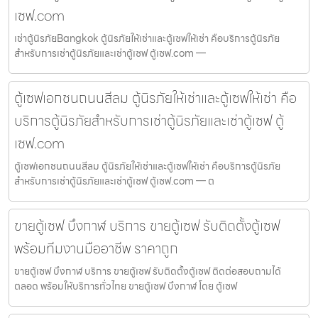
เซฟ.com
เช่าตู้นิรภัยBangkok ตู้นิรภัยให้เช่าและตู้เซฟให้เช่า คือบริการตู้นิรภัย
สำหรับการเช่าตู้นิรภัยและเช่าตู้เซฟ ตู้เซฟ.com —
ตู้เซฟเอกชนถนนสีลม ตู้นิรภัยให้เช่าและตู้เซฟให้เช่า คือ
บริการตู้นิรภัยสำหรับการเช่าตู้นิรภัยและเช่าตู้เซฟ ตู้
เซฟ.com
ตู้เซฟเอกชนถนนสีลม ตู้นิรภัยให้เช่าและตู้เซฟให้เช่า คือบริการตู้นิรภัย
สำหรับการเช่าตู้นิรภัยและเช่าตู้เซฟ ตู้เซฟ.com — ต
ขายตู้เซฟ บึงกาฬ บริการ ขายตู้เซฟ รับติดตั้งตู้เซฟ
พร้อมทีมงานมืออาชีพ ราคาถูก
ขายตู้เซฟ บึงกาฬ บริการ ขายตู้เซฟ รับติดตั้งตู้เซฟ ติดต่อสอบถามได้
ตลอด พร้อมให้บริการทั่วไทย ขายตู้เซฟ บึงกาฬ โดย ตู้เซฟ