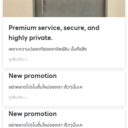
Premium service, secure, and
highly private.
เพราะความปลอดภัยของทรัพย์สิน นั้นคือสิ่ง
ดูเพิ่มเติม »
New promotion
อย่าพลาดโปรโมชั้่นใหม่ของเรา เร็วๆนี้นะค
ดูเพิ่มเติม »
New promotion
อย่าพลาดโปรโมชั้่นใหม่ของเรา เร็วๆนี้นะค