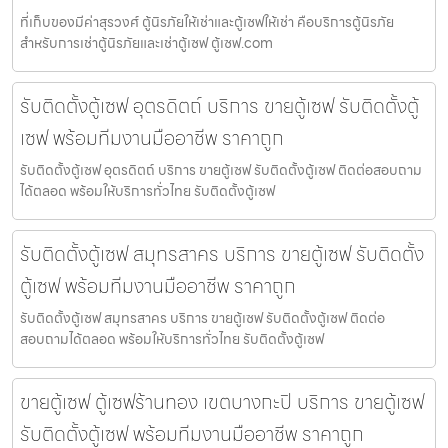
ที่เก็บของมีค่าสุรวงศ์ ตู้นิรภัยให้เช่าและตู้เซฟให้เช่า คือบริการตู้นิรภัย
สำหรับการเช่าตู้นิรภัยและเช่าตู้เซฟ ตู้เซฟ.com
รับติดตั้งตู้เซฟ อุตรดิตถ์ บริการ ขายตู้เซฟ รับติดตั้งตู้
เซฟ พร้อมทีมงานมืออาชีพ ราคาถูก
รับติดตั้งตู้เซฟ อุตรดิตถ์ บริการ ขายตู้เซฟ รับติดตั้งตู้เซฟ ติดต่อสอบถาม
ได้ตลอด พร้อมให้บริการทั่วไทย รับติดตั้งตู้เซฟ
รับติดตั้งตู้เซฟ สมุทรสาคร บริการ ขายตู้เซฟ รับติดตั้ง
ตู้เซฟ พร้อมทีมงานมืออาชีพ ราคาถูก
รับติดตั้งตู้เซฟ สมุทรสาคร บริการ ขายตู้เซฟ รับติดตั้งตู้เซฟ ติดต่อ
สอบถามได้ตลอด พร้อมให้บริการทั่วไทย รับติดตั้งตู้เซฟ
ขายตู้เซฟ ตู้เซฟร้านทอง เขตบางกะปิ บริการ ขายตู้เซฟ
รับติดตั้งตู้เซฟ พร้อมทีมงานมืออาชีพ ราคาถูก