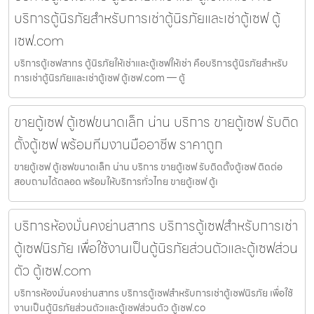
บริการตู้นิรภัยสำหรับการเช่าตู้นิรภัยและเช่าตู้เซฟ ตู้
เซฟ.com
บริการตู้เซฟสาทร ตู้นิรภัยให้เช่าและตู้เซฟให้เช่า คือบริการตู้นิรภัยสำหรับ
การเช่าตู้นิรภัยและเช่าตู้เซฟ ตู้เซฟ.com — ตู้
ขายตู้เซฟ ตู้เซฟขนาดเล็ก น่าน บริการ ขายตู้เซฟ รับติด
ตั้งตู้เซฟ พร้อมทีมงานมืออาชีพ ราคาถูก
ขายตู้เซฟ ตู้เซฟขนาดเล็ก น่าน บริการ ขายตู้เซฟ รับติดตั้งตู้เซฟ ติดต่อ
สอบถามได้ตลอด พร้อมให้บริการทั่วไทย ขายตู้เซฟ ตู้เ
บริการห้องมั่นคงย่านสาทร บริการตู้เซฟสำหรับการเช่า
ตู้เซฟนิรภัย เพื่อใช้งานเป็นตู้นิรภัยส่วนตัวและตู้เซฟส่วน
ตัว ตู้เซฟ.com
บริการห้องมั่นคงย่านสาทร บริการตู้เซฟสำหรับการเช่าตู้เซฟนิรภัย เพื่อใช้
งานเป็นตู้นิรภัยส่วนตัวและตู้เซฟส่วนตัว ตู้เซฟ.co