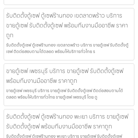
รับติดตั้งตู้เซฟ ตู้เซฟร้านทอง เขตลาดพร้าว บริการ
ขายตู้เซฟ รับติดตั้งตู้เซฟ พร้อมทีมงานมืออาชีพ ราคา
ถูก
รับติดตั้งตู้เซฟ ตู้เซฟร้านทอง เขตลาดพร้าว บริการ ขายตู้เซฟ รับติดตั้งตู้
เซฟ ติดต่อสอบถามได้ตลอด พร้อมให้บริการทั่วไทย ร
ขายตู้เซฟ เพชรบุรี บริการ ขายตู้เซฟ รับติดตั้งตู้เซฟ
พร้อมทีมงานมืออาชีพ ราคาถูก
ขายตู้เซฟ เพชรบุรี บริการ ขายตู้เซฟ รับติดตั้งตู้เซฟ ติดต่อสอบถามได้
ตลอด พร้อมให้บริการทั่วไทย ขายตู้เซฟ เพชรบุรี โดย ตู
รับติดตั้งตู้เซฟ ตู้เซฟร้านทอง พะเยา บริการ ขายตู้เซฟ
รับติดตั้งตู้เซฟ พร้อมทีมงานมืออาชีพ ราคาถูก
รับติดตั้งตู้เซฟ ตู้เซฟร้านทอง พะเยา บริการ ขายตู้เซฟ รับติดตั้งตู้เซฟ