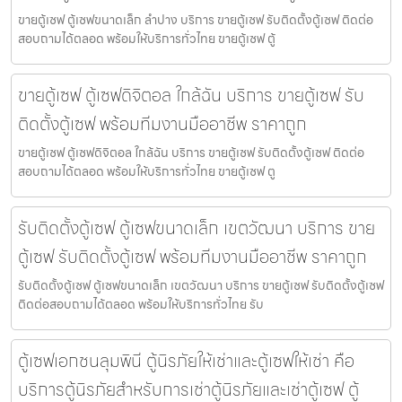
ขายตู้เซฟ ตู้เซฟขนาดเล็ก ลำปาง บริการ ขายตู้เซฟ รับติดตั้งตู้เซฟ ติดต่อ
สอบถามได้ตลอด พร้อมให้บริการทั่วไทย ขายตู้เซฟ ตู้
ขายตู้เซฟ ตู้เซฟดิจิตอล ใกล้ฉัน บริการ ขายตู้เซฟ รับ
ติดตั้งตู้เซฟ พร้อมทีมงานมืออาชีพ ราคาถูก
ขายตู้เซฟ ตู้เซฟดิจิตอล ใกล้ฉัน บริการ ขายตู้เซฟ รับติดตั้งตู้เซฟ ติดต่อ
สอบถามได้ตลอด พร้อมให้บริการทั่วไทย ขายตู้เซฟ ตู
รับติดตั้งตู้เซฟ ตู้เซฟขนาดเล็ก เขตวัฒนา บริการ ขาย
ตู้เซฟ รับติดตั้งตู้เซฟ พร้อมทีมงานมืออาชีพ ราคาถูก
รับติดตั้งตู้เซฟ ตู้เซฟขนาดเล็ก เขตวัฒนา บริการ ขายตู้เซฟ รับติดตั้งตู้เซฟ
ติดต่อสอบถามได้ตลอด พร้อมให้บริการทั่วไทย รับ
ตู้เซฟเอกชนลุมพินี ตู้นิรภัยให้เช่าและตู้เซฟให้เช่า คือ
บริการตู้นิรภัยสำหรับการเช่าตู้นิรภัยและเช่าตู้เซฟ ตู้