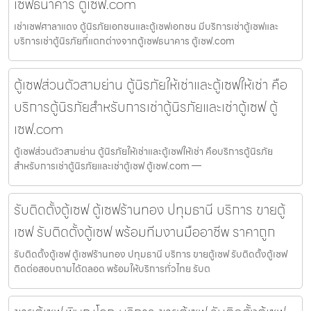
เซฟธนาคาร ตู้เซฟ.com
เช่าเซฟศาลาแดง ตู้นิรภัยเอกชนและตู้เซฟเอกชน มีบริการเช่าตู้เซฟและ
บริการเช่าตู้นิรภัยที่แตกต่างจากตู้เซฟธนาคาร ตู้เซฟ.com
ตู้เซฟส่วนตัวสามย่าน ตู้นิรภัยให้เช่าและตู้เซฟให้เช่า คือ
บริการตู้นิรภัยสำหรับการเช่าตู้นิรภัยและเช่าตู้เซฟ ตู้
เซฟ.com
ตู้เซฟส่วนตัวสามย่าน ตู้นิรภัยให้เช่าและตู้เซฟให้เช่า คือบริการตู้นิรภัย
สำหรับการเช่าตู้นิรภัยและเช่าตู้เซฟ ตู้เซฟ.com —
รับติดตั้งตู้เซฟ ตู้เซฟร้านทอง ปทุมธานี บริการ ขายตู้
เซฟ รับติดตั้งตู้เซฟ พร้อมทีมงานมืออาชีพ ราคาถูก
รับติดตั้งตู้เซฟ ตู้เซฟร้านทอง ปทุมธานี บริการ ขายตู้เซฟ รับติดตั้งตู้เซฟ
ติดต่อสอบถามได้ตลอด พร้อมให้บริการทั่วไทย รับต