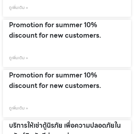
ดูเพิ่มเติม »
Promotion for summer 10%
discount for new customers.
ดูเพิ่มเติม »
Promotion for summer 10%
discount for new customers.
ดูเพิ่มเติม »
บริการให้เช่าตู้นิรภัย เพื่อความปลอดภัยใน