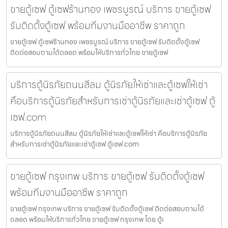
ขายตู้เซฟ ตู้เซฟร้านทอง เพชรบูรณ์ บริการ ขายตู้เซฟ
รับติดตั้งตู้เซฟ พร้อมทีมงานมืออาชีพ ราคาถูก
ขายตู้เซฟ ตู้เซฟร้านทอง เพชรบูรณ์ บริการ ขายตู้เซฟ รับติดตั้งตู้เซฟ
ติดต่อสอบถามได้ตลอด พร้อมให้บริการทั่วไทย ขายตู้เซฟ
บริการตู้นิรภัยถนนสีลม ตู้นิรภัยให้เช่าและตู้เซฟให้เช่า
คือบริการตู้นิรภัยสำหรับการเช่าตู้นิรภัยและเช่าตู้เซฟ ตู้
เซฟ.com
บริการตู้นิรภัยถนนสีลม ตู้นิรภัยให้เช่าและตู้เซฟให้เช่า คือบริการตู้นิรภัย
สำหรับการเช่าตู้นิรภัยและเช่าตู้เซฟ ตู้เซฟ.com
ขายตู้เซฟ กรุงเทพ บริการ ขายตู้เซฟ รับติดตั้งตู้เซฟ
พร้อมทีมงานมืออาชีพ ราคาถูก
ขายตู้เซฟ กรุงเทพ บริการ ขายตู้เซฟ รับติดตั้งตู้เซฟ ติดต่อสอบถามได้
ตลอด พร้อมให้บริการทั่วไทย ขายตู้เซฟ กรุงเทพ โดย ตู้เ