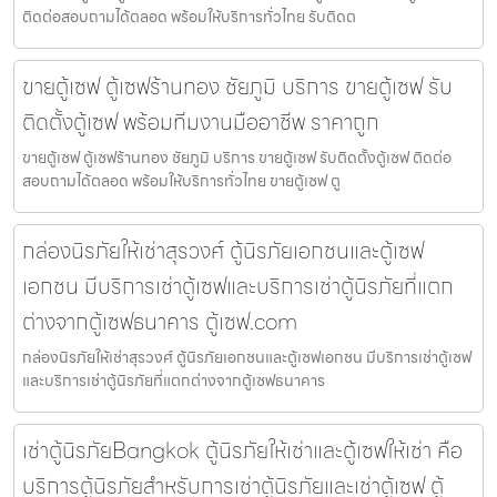
ติดต่อสอบถามได้ตลอด พร้อมให้บริการทั่วไทย รับติดต
ขายตู้เซฟ ตู้เซฟร้านทอง ชัยภูมิ บริการ ขายตู้เซฟ รับ
ติดตั้งตู้เซฟ พร้อมทีมงานมืออาชีพ ราคาถูก
ขายตู้เซฟ ตู้เซฟร้านทอง ชัยภูมิ บริการ ขายตู้เซฟ รับติดตั้งตู้เซฟ ติดต่อ
สอบถามได้ตลอด พร้อมให้บริการทั่วไทย ขายตู้เซฟ ตู
กล่องนิรภัยให้เช่าสุรวงศ์ ตู้นิรภัยเอกชนและตู้เซฟ
เอกชน มีบริการเช่าตู้เซฟและบริการเช่าตู้นิรภัยที่แตก
ต่างจากตู้เซฟธนาคาร ตู้เซฟ.com
กล่องนิรภัยให้เช่าสุรวงศ์ ตู้นิรภัยเอกชนและตู้เซฟเอกชน มีบริการเช่าตู้เซฟ
และบริการเช่าตู้นิรภัยที่แตกต่างจากตู้เซฟธนาคาร
เช่าตู้นิรภัยBangkok ตู้นิรภัยให้เช่าและตู้เซฟให้เช่า คือ
บริการตู้นิรภัยสำหรับการเช่าตู้นิรภัยและเช่าตู้เซฟ ตู้