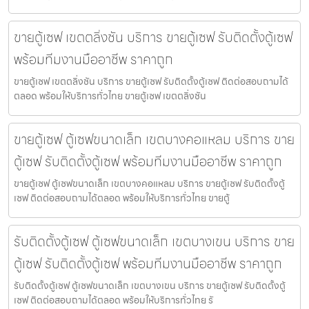
ขายตู้เซฟ เขตตลิ่งชัน บริการ ขายตู้เซฟ รับติดตั้งตู้เซฟ
พร้อมทีมงานมืออาชีพ ราคาถูก
ขายตู้เซฟ เขตตลิ่งชัน บริการ ขายตู้เซฟ รับติดตั้งตู้เซฟ ติดต่อสอบถามได้
ตลอด พร้อมให้บริการทั่วไทย ขายตู้เซฟ เขตตลิ่งชัน
ขายตู้เซฟ ตู้เซฟขนาดเล็ก เขตบางคอแหลม บริการ ขาย
ตู้เซฟ รับติดตั้งตู้เซฟ พร้อมทีมงานมืออาชีพ ราคาถูก
ขายตู้เซฟ ตู้เซฟขนาดเล็ก เขตบางคอแหลม บริการ ขายตู้เซฟ รับติดตั้งตู้
เซฟ ติดต่อสอบถามได้ตลอด พร้อมให้บริการทั่วไทย ขายตู้
รับติดตั้งตู้เซฟ ตู้เซฟขนาดเล็ก เขตบางเขน บริการ ขาย
ตู้เซฟ รับติดตั้งตู้เซฟ พร้อมทีมงานมืออาชีพ ราคาถูก
รับติดตั้งตู้เซฟ ตู้เซฟขนาดเล็ก เขตบางเขน บริการ ขายตู้เซฟ รับติดตั้งตู้
เซฟ ติดต่อสอบถามได้ตลอด พร้อมให้บริการทั่วไทย รั