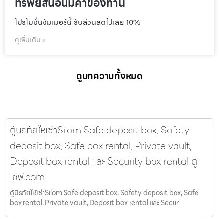
ทรัพย์สินอันมีค่าของท่าน
โปรโมชั่นชัมเมอร์นี้ รับส่วนลดไปเลย 10%
ดูเพิ่มเติม »
ดูบทความทั้งหมด
ตู้นิรภัยให้เช่าSilom Safe deposit box, Safety
deposit box, Safe box rental, Private vault,
Deposit box rental และ Security box rental ตู้
เซฟ.com
ตู้นิรภัยให้เช่าSilom Safe deposit box, Safety deposit box, Safe
box rental, Private vault, Deposit box rental และ Secur