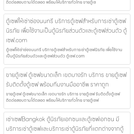
ติดต่อสอบถามได้ตลอด พร้อมให้บริการทั่วไทย ขายตู้เซ
ตู้เซฟให้เช่าช่องนนทรี บริการตู้เซฟสำหรับการเช่าตู้เซฟ
นิรภัย เพื่อใช้งานเป็นตู้นิรภัยส่วนตัวและตู้เซฟส่วนตัว ตู้
เซฟ.com
ตู้เซฟให้เช่าช่องนนทรี บริการตู้เซฟสำหรับการเช่าตู้เซฟนิรภัย เพื่อใช้งาน
เป็นตู้นิรภัยส่วนตัวและตู้เซฟส่วนตัว ตู้เซฟ.com
ขายตู้เซฟ ตู้เซฟขนาดเล็ก เขตบางรัก บริการ ขายตู้เซฟ
รับติดตั้งตู้เซฟ พร้อมทีมงานมืออาชีพ ราคาถูก
ขายตู้เซฟ ตู้เซฟขนาดเล็ก เขตบางรัก บริการ ขายตู้เซฟ รับติดตั้งตู้เซฟ
ติดต่อสอบถามได้ตลอด พร้อมให้บริการทั่วไทย ขายตู้เซฟ
เช่าเซฟBangkok ตู้นิรภัยเอกชนและตู้เซฟเอกชน มี
บริการเช่าตู้เซฟและบริการเช่าตู้นิรภัยที่แตกต่างจากตู้