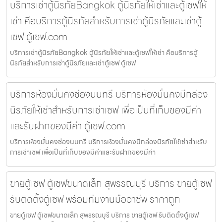
บริการเช่าตู้นิรภัยBangkok ตู้นิรภัยให้เช่าและตู้เซฟให้
เช่า คือบริการตู้นิรภัยสำหรับการเช่าตู้นิรภัยและเช่าตู้
เซฟ ตู้เซฟ.com
บริการเช่าตู้นิรภัยBangkok ตู้นิรภัยให้เช่าและตู้เซฟให้เช่า คือบริการตู้
นิรภัยสำหรับการเช่าตู้นิรภัยและเช่าตู้เซฟ ตู้เซฟ
บริการห้องมั่นคงช่องนนทรี บริการห้องมั่นคงมีกล่อง
นิรภัยให้เช่าสำหรับการเช่าเซฟ เพื่อเป็นที่เก็บของมีค่า
และรับฝากของมีค่า ตู้เซฟ.com
บริการห้องมั่นคงช่องนนทรี บริการห้องมั่นคงมีกล่องนิรภัยให้เช่าสำหรับ
การเช่าเซฟ เพื่อเป็นที่เก็บของมีค่าและรับฝากของมีค่า
ขายตู้เซฟ ตู้เซฟขนาดเล็ก สุพรรณบุรี บริการ ขายตู้เซฟ
รับติดตั้งตู้เซฟ พร้อมทีมงานมืออาชีพ ราคาถูก
ขายตู้เซฟ ตู้เซฟขนาดเล็ก สุพรรณบุรี บริการ ขายตู้เซฟ รับติดตั้งตู้เซฟ