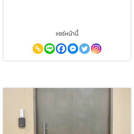
แชร์หน้านี้