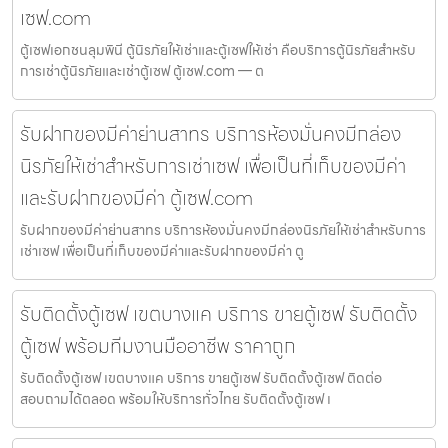
เซฟ.com
ตู้เซฟเอกชนลุมพินี ตู้นิรภัยให้เช่าและตู้เซฟให้เช่า คือบริการตู้นิรภัยสำหรับ
การเช่าตู้นิรภัยและเช่าตู้เซฟ ตู้เซฟ.com — ต
รับฝากของมีค่าย่านสาทร บริการห้องมั่นคงมีกล่อง
นิรภัยให้เช่าสำหรับการเช่าเซฟ เพื่อเป็นที่เก็บของมีค่า
และรับฝากของมีค่า ตู้เซฟ.com
รับฝากของมีค่าย่านสาทร บริการห้องมั่นคงมีกล่องนิรภัยให้เช่าสำหรับการ
เช่าเซฟ เพื่อเป็นที่เก็บของมีค่าและรับฝากของมีค่า ตู
รับติดตั้งตู้เซฟ เขตบางแค บริการ ขายตู้เซฟ รับติดตั้ง
ตู้เซฟ พร้อมทีมงานมืออาชีพ ราคาถูก
รับติดตั้งตู้เซฟ เขตบางแค บริการ ขายตู้เซฟ รับติดตั้งตู้เซฟ ติดต่อ
สอบถามได้ตลอด พร้อมให้บริการทั่วไทย รับติดตั้งตู้เซฟ เ