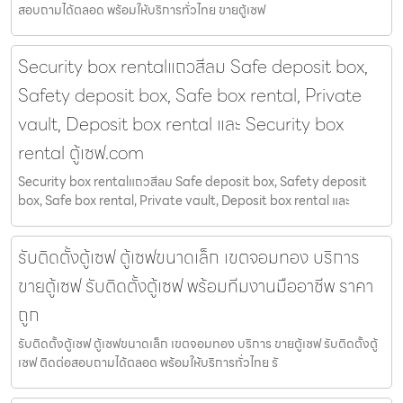
สอบถามได้ตลอด พร้อมให้บริการทั่วไทย ขายตู้เซฟ
Security box rentalแถวสีลม Safe deposit box,
Safety deposit box, Safe box rental, Private
vault, Deposit box rental และ Security box
rental ตู้เซฟ.com
Security box rentalแถวสีลม Safe deposit box, Safety deposit
box, Safe box rental, Private vault, Deposit box rental และ
รับติดตั้งตู้เซฟ ตู้เซฟขนาดเล็ก เขตจอมทอง บริการ
ขายตู้เซฟ รับติดตั้งตู้เซฟ พร้อมทีมงานมืออาชีพ ราคา
ถูก
รับติดตั้งตู้เซฟ ตู้เซฟขนาดเล็ก เขตจอมทอง บริการ ขายตู้เซฟ รับติดตั้งตู้
เซฟ ติดต่อสอบถามได้ตลอด พร้อมให้บริการทั่วไทย รั