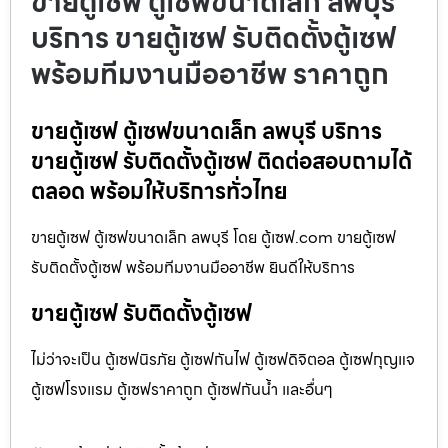
ขายตู้เซฟ ตู้เซฟขนาดเล็ก ลพบุรี
บริการ ขายตู้เซฟ รับติดตั้งตู้เซฟ
พร้อมทีมงานมืออาชีพ ราคาถูก
ขายตู้เซฟ ตู้เซฟขนาดเล็ก ลพบุรี บริการ
ขายตู้เซฟ รับติดตั้งตู้เซฟ ติดต่อสอบถามได้
ตลอด พร้อมให้บริการทั่วไทย
ขายตู้เซฟ ตู้เซฟขนาดเล็ก ลพบุรี โดย ตู้เซฟ.com ขายตู้เซฟ
รับติดตั้งตู้เซฟ พร้อมทีมงานมืออาชีพ ยินดีให้บริการ
ขายตู้เซฟ รับติดตั้งตู้เซฟ
ไม่ว่าจะเป็น ตู้เซฟนิรภัย ตู้เซฟกันไฟ ตู้เซฟดิจิตอล ตู้เซฟกุญแจ
ตู้เซฟโรงแรม ตู้เซฟราคาถูก ตู้เซฟกันน้ำ และอื่นๆ