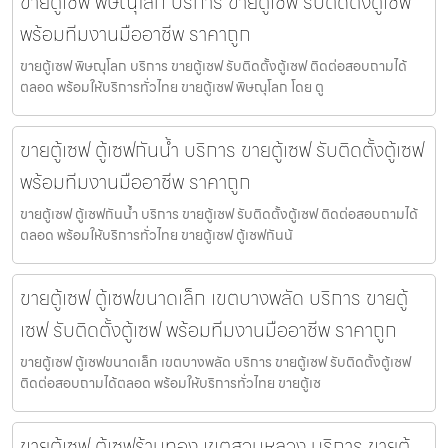
ขายตู้เซฟ พิษณุโลก บริการ ขายตู้เซฟ รับติดตั้งตู้เซฟ
พร้อมทีมงานมืออาชีพ ราคาถูก
ขายตู้เซฟ พิษณุโลก บริการ ขายตู้เซฟ รับติดตั้งตู้เซฟ ติดต่อสอบถามได้
ตลอด พร้อมให้บริการทั่วไทย ขายตู้เซฟ พิษณุโลก โดย ตู
ขายตู้เซฟ ตู้เซฟกันน้ำ บริการ ขายตู้เซฟ รับติดตั้งตู้เซฟ
พร้อมทีมงานมืออาชีพ ราคาถูก
ขายตู้เซฟ ตู้เซฟกันน้ำ บริการ ขายตู้เซฟ รับติดตั้งตู้เซฟ ติดต่อสอบถามได้
ตลอด พร้อมให้บริการทั่วไทย ขายตู้เซฟ ตู้เซฟกันน้
ขายตู้เซฟ ตู้เซฟขนาดเล็ก เขตบางพลัด บริการ ขายตู้
เซฟ รับติดตั้งตู้เซฟ พร้อมทีมงานมืออาชีพ ราคาถูก
ขายตู้เซฟ ตู้เซฟขนาดเล็ก เขตบางพลัด บริการ ขายตู้เซฟ รับติดตั้งตู้เซฟ
ติดต่อสอบถามได้ตลอด พร้อมให้บริการทั่วไทย ขายตู้เซ
ขายตู้เซฟ ตู้เซฟร้านทอง เขตสวนหลวง บริการ ขายตู้