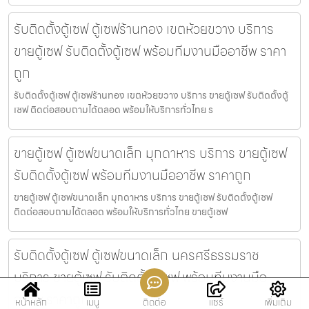
รับติดตั้งตู้เซฟ ตู้เซฟร้านทอง เขตห้วยขวาง บริการ
ขายตู้เซฟ รับติดตั้งตู้เซฟ พร้อมทีมงานมืออาชีพ ราคา
ถูก
รับติดตั้งตู้เซฟ ตู้เซฟร้านทอง เขตห้วยขวาง บริการ ขายตู้เซฟ รับติดตั้งตู้
เซฟ ติดต่อสอบถามได้ตลอด พร้อมให้บริการทั่วไทย ร
ขายตู้เซฟ ตู้เซฟขนาดเล็ก มุกดาหาร บริการ ขายตู้เซฟ
รับติดตั้งตู้เซฟ พร้อมทีมงานมืออาชีพ ราคาถูก
ขายตู้เซฟ ตู้เซฟขนาดเล็ก มุกดาหาร บริการ ขายตู้เซฟ รับติดตั้งตู้เซฟ
ติดต่อสอบถามได้ตลอด พร้อมให้บริการทั่วไทย ขายตู้เซฟ
รับติดตั้งตู้เซฟ ตู้เซฟขนาดเล็ก นครศรีธรรมราช
บริการ ขายตู้เซฟ รับติดตั้งตู้เซฟ พร้อมทีมงานมือ
อาชีพ ราคาถูก
หน้าหลัก
เมนู
ติดต่อ
แชร์
เพิ่มเติม