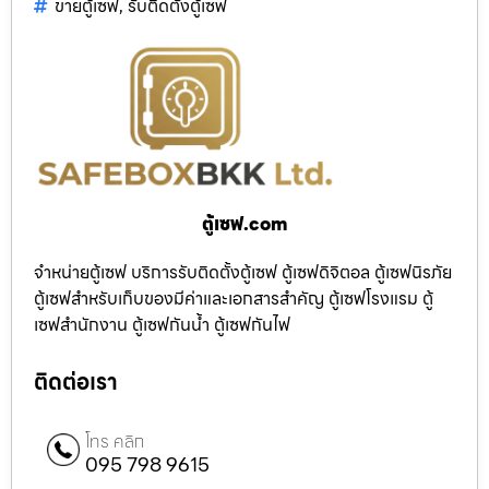
ขายตู้เซฟ
,
รับติดตั้งตู้เซฟ
ตู้เซฟ.com
จำหน่ายตู้เซฟ บริการรับติดตั้งตู้เซฟ ตู้เซฟดิจิตอล ตู้เซฟนิรภัย
ตู้เซฟสำหรับเก็บของมีค่าและเอกสารสำคัญ ตู้เซฟโรงแรม ตู้
เซฟสำนักงาน ตู้เซฟกันน้ำ ตู้เซฟกันไฟ
ติดต่อเรา
โทร คลิก
095 798 9615