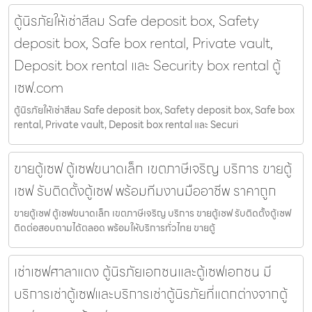
ตู้นิรภัยให้เช่าสีลม Safe deposit box, Safety
deposit box, Safe box rental, Private vault,
Deposit box rental และ Security box rental ตู้
เซฟ.com
ตู้นิรภัยให้เช่าสีลม Safe deposit box, Safety deposit box, Safe box
rental, Private vault, Deposit box rental และ Securi
ขายตู้เซฟ ตู้เซฟขนาดเล็ก เขตภาษีเจริญ บริการ ขายตู้
เซฟ รับติดตั้งตู้เซฟ พร้อมทีมงานมืออาชีพ ราคาถูก
ขายตู้เซฟ ตู้เซฟขนาดเล็ก เขตภาษีเจริญ บริการ ขายตู้เซฟ รับติดตั้งตู้เซฟ
ติดต่อสอบถามได้ตลอด พร้อมให้บริการทั่วไทย ขายตู้
เช่าเซฟศาลาแดง ตู้นิรภัยเอกชนและตู้เซฟเอกชน มี
บริการเช่าตู้เซฟและบริการเช่าตู้นิรภัยที่แตกต่างจากตู้