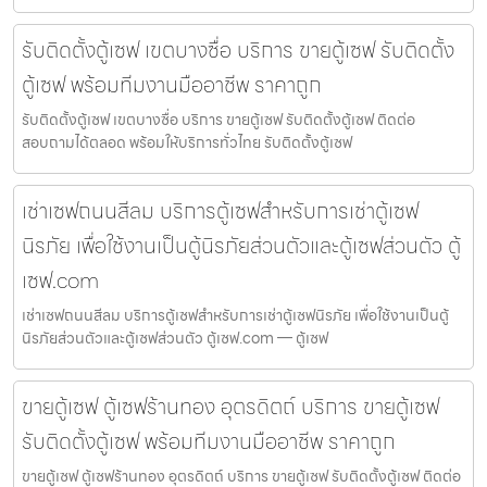
รับติดตั้งตู้เซฟ เขตบางซื่อ บริการ ขายตู้เซฟ รับติดตั้ง
ตู้เซฟ พร้อมทีมงานมืออาชีพ ราคาถูก
รับติดตั้งตู้เซฟ เขตบางซื่อ บริการ ขายตู้เซฟ รับติดตั้งตู้เซฟ ติดต่อ
สอบถามได้ตลอด พร้อมให้บริการทั่วไทย รับติดตั้งตู้เซฟ
เช่าเซฟถนนสีลม บริการตู้เซฟสำหรับการเช่าตู้เซฟ
นิรภัย เพื่อใช้งานเป็นตู้นิรภัยส่วนตัวและตู้เซฟส่วนตัว ตู้
เซฟ.com
เช่าเซฟถนนสีลม บริการตู้เซฟสำหรับการเช่าตู้เซฟนิรภัย เพื่อใช้งานเป็นตู้
นิรภัยส่วนตัวและตู้เซฟส่วนตัว ตู้เซฟ.com — ตู้เซฟ
ขายตู้เซฟ ตู้เซฟร้านทอง อุตรดิตถ์ บริการ ขายตู้เซฟ
รับติดตั้งตู้เซฟ พร้อมทีมงานมืออาชีพ ราคาถูก
ขายตู้เซฟ ตู้เซฟร้านทอง อุตรดิตถ์ บริการ ขายตู้เซฟ รับติดตั้งตู้เซฟ ติดต่อ