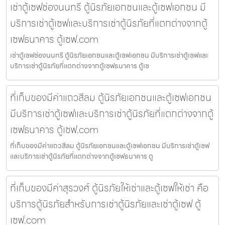
เช่าตู้เซฟช่องนนทรี ตู้นิรภัยเอกชนและตู้เซฟเอกชน มี
บริการเช่าตู้เซฟและบริการเช่าตู้นิรภัยที่แตกต่างจากตู้
เซฟธนาคาร ตู้เซฟ.com
เช่าตู้เซฟช่องนนทรี ตู้นิรภัยเอกชนและตู้เซฟเอกชน มีบริการเช่าตู้เซฟและ
บริการเช่าตู้นิรภัยที่แตกต่างจากตู้เซฟธนาคาร ตู้เซ
ที่เก็บของมีค่าแถวสีลม ตู้นิรภัยเอกชนและตู้เซฟเอกชน
มีบริการเช่าตู้เซฟและบริการเช่าตู้นิรภัยที่แตกต่างจากตู้
เซฟธนาคาร ตู้เซฟ.com
ที่เก็บของมีค่าแถวสีลม ตู้นิรภัยเอกชนและตู้เซฟเอกชน มีบริการเช่าตู้เซฟ
และบริการเช่าตู้นิรภัยที่แตกต่างจากตู้เซฟธนาคาร ตู
ที่เก็บของมีค่าสุรวงศ์ ตู้นิรภัยให้เช่าและตู้เซฟให้เช่า คือ
บริการตู้นิรภัยสำหรับการเช่าตู้นิรภัยและเช่าตู้เซฟ ตู้
เซฟ.com