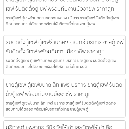
เซฟ รับติดตั้งตู้เซฟ พร้อมทีมงานมืออาชีพ ราคาถูก
ขายตู้เซฟ ตู้เซฟร้านทอง เขตสวนหลวง บริการ ขายตู้เซฟ รับติดตั้งตู้เซฟ
ติดต่อสอบถามได้ตลอด พร้อมให้บริการทั่วไทย ขายตู้เซฟ
รับติดตั้งตู้เซฟ ตู้เซฟร้านทอง สุรินทร์ บริการ ขายตู้เซฟ
รับติดตั้งตู้เซฟ พร้อมทีมงานมืออาชีพ ราคาถูก
รับติดตั้งตู้เซฟ ตู้เซฟร้านทอง สุรินทร์ บริการ ขายตู้เซฟ รับติดตั้งตู้เซฟ
ติดต่อสอบถามได้ตลอด พร้อมให้บริการทั่วไทย รับต
ขายตู้เซฟ ตู้เซฟขนาดเล็ก แพร่ บริการ ขายตู้เซฟ รับติด
ตั้งตู้เซฟ พร้อมทีมงานมืออาชีพ ราคาถูก
ขายตู้เซฟ ตู้เซฟขนาดเล็ก แพร่ บริการ ขายตู้เซฟ รับติดตั้งตู้เซฟ ติดต่อ
สอบถามได้ตลอด พร้อมให้บริการทั่วไทย ขายตู้เซฟ ตู้เ
บริการตู้เซฟสาทร ตู้นิรภัยให้เช่าและตู้เซฟให้เช่า คือ