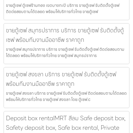
ขายตู้เซฟ ตู้เซฟร้านทอง เขตบางกะปิ บริการ ขายตู้เซฟ รับติดตั้งตู้เซฟ
ติดต่อสอบถามได้ตลอด พร้อมให้บริการทั่วไทย ขายตู้เซฟ
ขายตู้เซฟ สมุทรปราการ บริการ ขายตู้เซฟ รับติดตั้งตู้
เซฟ พร้อมทีมงานมืออาชีพ ราคาถูก
ขายตู้เซฟ สมุทรปราการ บริการ ขายตู้เซฟ รับติดตั้งตู้เซฟ ติดต่อสอบถาม
ได้ตลอด พร้อมให้บริการทั่วไทย ขายตู้เซฟ สมุทรปราการ
ขายตู้เซฟ สงขลา บริการ ขายตู้เซฟ รับติดตั้งตู้เซฟ
พร้อมทีมงานมืออาชีพ ราคาถูก
ขายตู้เซฟ สงขลา บริการ ขายตู้เซฟ รับติดตั้งตู้เซฟ ติดต่อสอบถามได้ตลอด
พร้อมให้บริการทั่วไทย ขายตู้เซฟ สงขลา โดย ตู้เซฟ.c
Deposit box rentalMRT สีลม Safe deposit box,
Safety deposit box, Safe box rental, Private