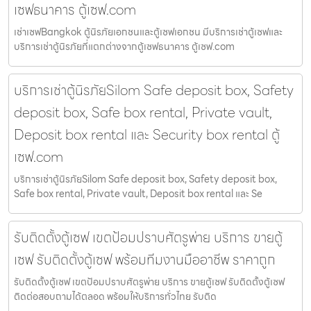
เซฟธนาคาร ตู้เซฟ.com
เช่าเซฟBangkok ตู้นิรภัยเอกชนและตู้เซฟเอกชน มีบริการเช่าตู้เซฟและ
บริการเช่าตู้นิรภัยที่แตกต่างจากตู้เซฟธนาคาร ตู้เซฟ.com
บริการเช่าตู้นิรภัยSilom Safe deposit box, Safety
deposit box, Safe box rental, Private vault,
Deposit box rental และ Security box rental ตู้
เซฟ.com
บริการเช่าตู้นิรภัยSilom Safe deposit box, Safety deposit box,
Safe box rental, Private vault, Deposit box rental และ Se
รับติดตั้งตู้เซฟ เขตป้อมปราบศัตรูพ่าย บริการ ขายตู้
เซฟ รับติดตั้งตู้เซฟ พร้อมทีมงานมืออาชีพ ราคาถูก
รับติดตั้งตู้เซฟ เขตป้อมปราบศัตรูพ่าย บริการ ขายตู้เซฟ รับติดตั้งตู้เซฟ
ติดต่อสอบถามได้ตลอด พร้อมให้บริการทั่วไทย รับติด