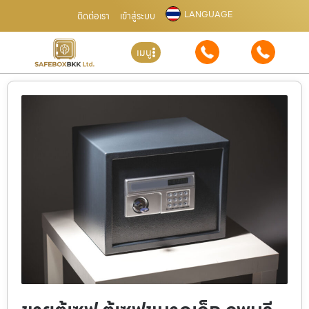
LANGUAGE
ติดต่อเรา
เข้าสู่ระบบ
เมนู