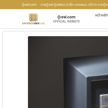
ตู้เซฟ.com
: ขายตู้เซฟ ตู้เซฟขนาดเล็ก นครพนม บริการ ขายตู้เซ
หน้าหลั
ตู้เซฟ.com
OFFICIAL WEBSITE