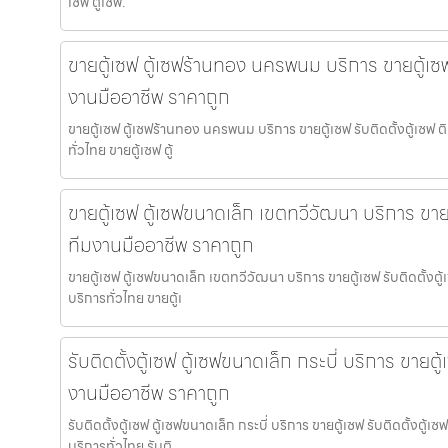
เซฟ ตู้เซฟ.
ขายตู้เซฟ ตู้เซฟร้านทอง นครพนม บริการ ขายตู้เซฟ 
งานมืออาชีพ ราคาถูก
ขายตู้เซฟ ตู้เซฟร้านทอง นครพนม บริการ ขายตู้เซฟ รับติดตั้งตู้เซฟ
ทั่วไทย ขายตู้เซฟ ตู้
ขายตู้เซฟ ตู้เซฟขนาดเล็ก เขตทวีวัฒนา บริการ ขายตู
ทีมงานมืออาชีพ ราคาถูก
ขายตู้เซฟ ตู้เซฟขนาดเล็ก เขตทวีวัฒนา บริการ ขายตู้เซฟ รับติดตั้งต
บริการทั่วไทย ขายตู้เ
รับติดตั้งตู้เซฟ ตู้เซฟขนาดเล็ก กระบี่ บริการ ขายตู้
งานมืออาชีพ ราคาถูก
รับติดตั้งตู้เซฟ ตู้เซฟขนาดเล็ก กระบี่ บริการ ขายตู้เซฟ รับติดตั้งตู
บริการทั่วไทย รับติ