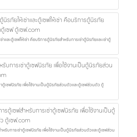
้นิรภัยให้เช่าและตู้เซฟให้เช่า คือบริการตู้นิรภัย
าตู้เซฟ ตู้เซฟ.com
เช่าและตู้เซฟให้เช่า คือบริการตู้นิรภัยสำหรับการเช่าตู้นิรภัยและเช่าตู้
ับการเช่าตู้เซฟนิรภัย เพื่อใช้งานเป็นตู้นิรภัยส่วน
com
ู้เซฟนิรภัย เพื่อใช้งานเป็นตู้นิรภัยส่วนตัวและตู้เซฟส่วนตัว ตู้
ตู้เซฟสำหรับการเช่าตู้เซฟนิรภัย เพื่อใช้งานเป็นตู้
ัว ตู้เซฟ.com
รับการเช่าตู้เซฟนิรภัย เพื่อใช้งานเป็นตู้นิรภัยส่วนตัวและตู้เซฟส่วน