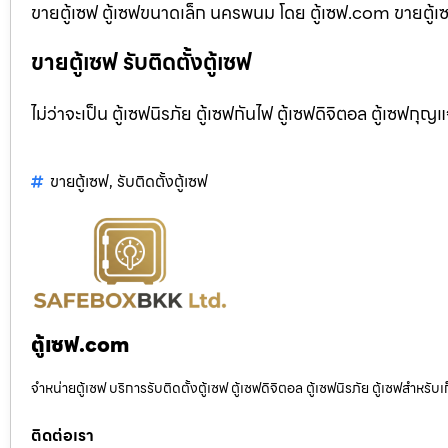
ขายตู้เซฟ ตู้เซฟขนาดเล็ก นครพนม โดย ตู้เซฟ.com ขายตู้เซฟ
ขายตู้เซฟ รับติดตั้งตู้เซฟ
ไม่ว่าจะเป็น ตู้เซฟนิรภัย ตู้เซฟกันไฟ ตู้เซฟดิจิตอล ตู้เซฟกุญ
ขายตู้เซฟ
,
รับติดตั้งตู้เซฟ
ตู้เซฟ.com
จำหน่ายตู้เซฟ บริการรับติดตั้งตู้เซฟ ตู้เซฟดิจิตอล ตู้เซฟนิรภัย ตู้เซฟสำหร
ติดต่อเรา