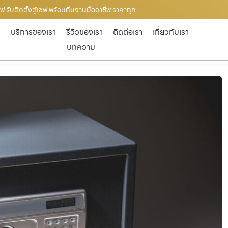
ฟ รับติดตั้งตู้เซฟ พร้อมทีมงานมืออาชีพ ราคาถูก
ก
บริการของเรา
รีวิวของเรา
ติดต่อเรา
เกี่ยวกับเรา
บทความ