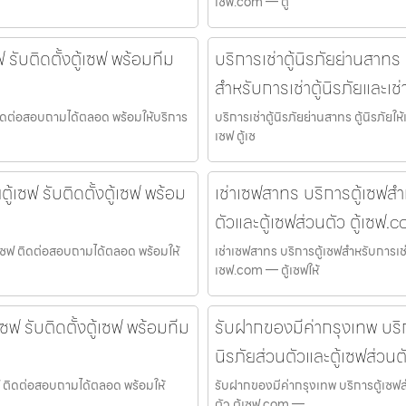
เซฟ.com — ตู้
รับติดตั้งตู้เซฟ พร้อมทีม
บริการเช่าตู้นิรภัยย่านสาทร ตู
สำหรับการเช่าตู้นิรภัยและเช่
 ติดต่อสอบถามได้ตลอด พร้อมให้บริการ
บริการเช่าตู้นิรภัยย่านสาทร ตู้นิรภัยให้
เซฟ ตู้เซ
้เซฟ รับติดตั้งตู้เซฟ พร้อม
เช่าเซฟสาทร บริการตู้เซฟสำหร
ตัวและตู้เซฟส่วนตัว ตู้เซฟ.
ู้เซฟ ติดต่อสอบถามได้ตลอด พร้อมให้
เช่าเซฟสาทร บริการตู้เซฟสำหรับการเช่าต
เซฟ.com — ตู้เซฟให้
เซฟ รับติดตั้งตู้เซฟ พร้อมทีม
รับฝากของมีค่ากรุงเทพ บริการ
นิรภัยส่วนตัวและตู้เซฟส่วนต
้เซฟ ติดต่อสอบถามได้ตลอด พร้อมให้
รับฝากของมีค่ากรุงเทพ บริการตู้เซฟสำห
ตัว ตู้เซฟ.com —