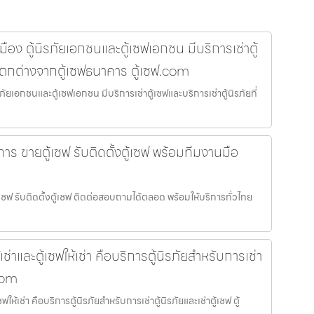
ง ตู้นิรภัยเอกชนและตู้เซฟเอกชน มีบริการเช่าตู้
ี่แตกต่างจากตู้เซฟธนาคาร ตู้เซฟ.com
ยเอกชนและตู้เซฟเอกชน มีบริการเช่าตู้เซฟและบริการเช่าตู้นิรภัยที่
ร ขายตู้เซฟ รับติดตั้งตู้เซฟ พร้อมทีมงานมือ
ซฟ รับติดตั้งตู้เซฟ ติดต่อสอบถามได้ตลอด พร้อมให้บริการทั่วไทย
เช่าและตู้เซฟให้เช่า คือบริการตู้นิรภัยสำหรับการเช่า
.com
ซฟให้เช่า คือบริการตู้นิรภัยสำหรับการเช่าตู้นิรภัยและเช่าตู้เซฟ ตู้