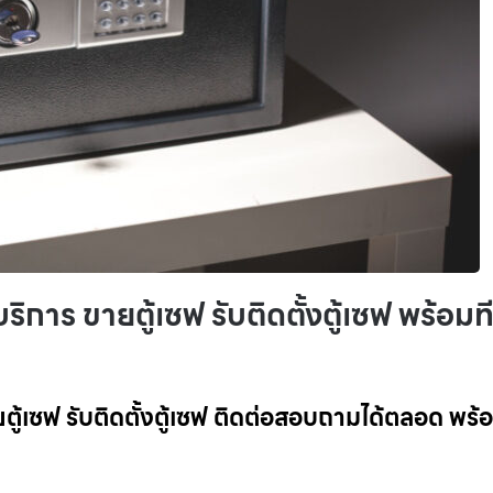
ิการ ขายตู้เซฟ รับติดตั้งตู้เซฟ พร้อมท
ู้เซฟ รับติดตั้งตู้เซฟ ติดต่อสอบถามได้ตลอด พร้อ