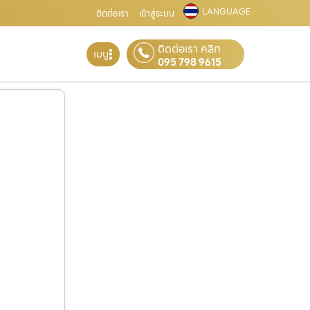
LANGUAGE
ติดต่อเรา
เข้าสู่ระบบ
ติดต่อเรา คลิก
เมนู
095 798 9615