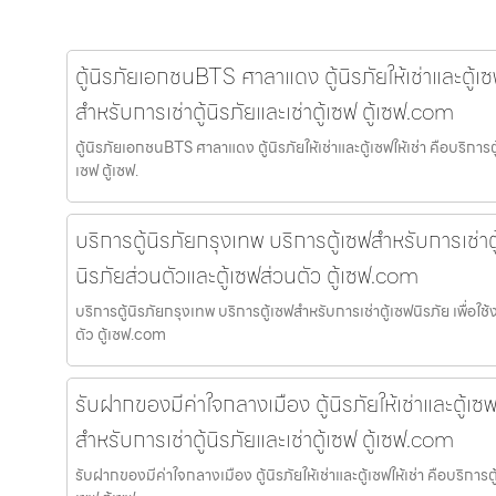
ตู้นิรภัยเอกชนBTS ศาลาแดง ตู้นิรภัยให้เช่าและตู้เซฟ
สำหรับการเช่าตู้นิรภัยและเช่าตู้เซฟ ตู้เซฟ.com
ตู้นิรภัยเอกชนBTS ศาลาแดง ตู้นิรภัยให้เช่าและตู้เซฟให้เช่า คือบริการตู
เซฟ ตู้เซฟ.
บริการตู้นิรภัยกรุงเทพ บริการตู้เซฟสำหรับการเช่าตู้
นิรภัยส่วนตัวและตู้เซฟส่วนตัว ตู้เซฟ.com
บริการตู้นิรภัยกรุงเทพ บริการตู้เซฟสำหรับการเช่าตู้เซฟนิรภัย เพื่อใช้
ตัว ตู้เซฟ.com
รับฝากของมีค่าใจกลางเมือง ตู้นิรภัยให้เช่าและตู้เซฟใ
สำหรับการเช่าตู้นิรภัยและเช่าตู้เซฟ ตู้เซฟ.com
รับฝากของมีค่าใจกลางเมือง ตู้นิรภัยให้เช่าและตู้เซฟให้เช่า คือบริการตู้