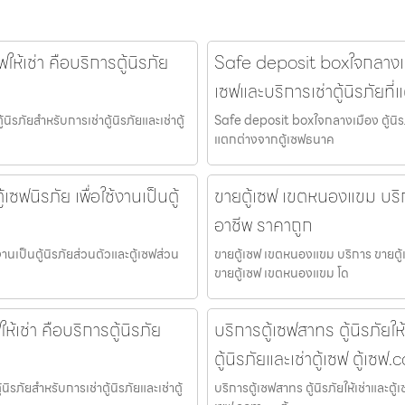
ให้เช่า คือบริการตู้นิรภัย
Safe deposit boxใจกลางเมือ
เซฟและบริการเช่าตู้นิรภัยท
้นิรภัยสำหรับการเช่าตู้นิรภัยและเช่าตู้
Safe deposit boxใจกลางเมือง ตู้นิรภั
แตกต่างจากตู้เซฟธนาค
เซฟนิรภัย เพื่อใช้งานเป็นตู้
ขายตู้เซฟ เขตหนองแขม บริกา
อาชีพ ราคาถูก
งานเป็นตู้นิรภัยส่วนตัวและตู้เซฟส่วน
ขายตู้เซฟ เขตหนองแขม บริการ ขายตู้เ
ขายตู้เซฟ เขตหนองแขม โด
ห้เช่า คือบริการตู้นิรภัย
บริการตู้เซฟสาทร ตู้นิรภัยให้
ตู้นิรภัยและเช่าตู้เซฟ ตู้เซฟ
นิรภัยสำหรับการเช่าตู้นิรภัยและเช่าตู้
บริการตู้เซฟสาทร ตู้นิรภัยให้เช่าและตู้เ