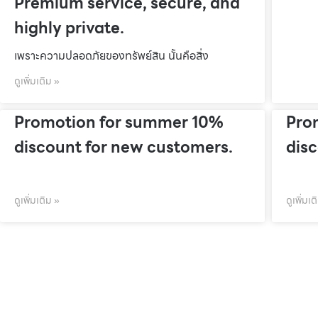
Premium service, secure, and
highly private.
เพราะความปลอดภัยของทรัพย์สิน นั้นคือสิ่ง
ดูเพิ่มเติม »
Promotion for summer 10%
Pro
discount for new customers.
dis
ดูเพิ่มเติม »
ดูเพิ่มเต