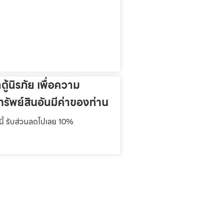
าตู้นิรภัย เพื่อความ
รัพย์สินอันมีค่าของท่าน
์นี้ รับส่วนลดไปเลย 10%