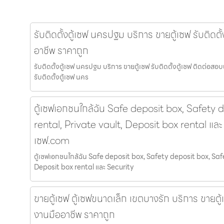
รับติดตั้งตู้เซฟ นครปฐม บริการ ขายตู้เซฟ รับติดตั
อาชีพ ราคาถูก
รับติดตั้งตู้เซฟ นครปฐม บริการ ขายตู้เซฟ รับติดตั้งตู้เซฟ ติดต่อส
รับติดตั้งตู้เซฟ นคร
ตู้เซฟเอกชนใกล้ฉัน Safe deposit box, Safety 
rental, Private vault, Deposit box rental และ 
เซฟ.com
ตู้เซฟเอกชนใกล้ฉัน Safe deposit box, Safety deposit box, Safe
Deposit box rental และ Security
ขายตู้เซฟ ตู้เซฟขนาดเล็ก เขตบางรัก บริการ ขายตู้เ
งานมืออาชีพ ราคาถูก