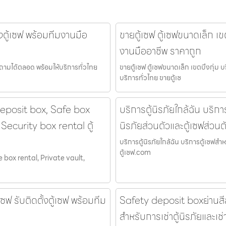
้งตู้เซฟ พร้อมทีมงานมือ
ขายตู้เซฟ ตู้เซฟขนาดเล็ก เขต
งานมืออาชีพ ราคาถูก
อบถามได้ตลอด พร้อมให้บริการทั่วไทย
ขายตู้เซฟ ตู้เซฟขนาดเล็ก เขตบึงกุ่ม 
บริการทั่วไทย ขายตู้เซ
deposit box, Safe box
บริการตู้นิรภัยใกล้ฉัน บริการ
Security box rental ตู้
นิรภัยส่วนตัวและตู้เซฟส่วนต
บริการตู้นิรภัยใกล้ฉัน บริการตู้เซฟสำห
ตู้เซฟ.com
 box rental, Private vault,
ซฟ รับติดตั้งตู้เซฟ พร้อมทีม
Safety deposit boxย่านสีลม ต
สำหรับการเช่าตู้นิรภัยและเช่