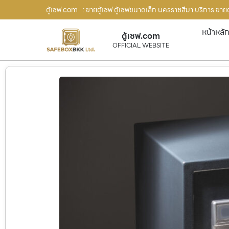
ตู้เซฟ.com
: ขายตู้เซฟ ตู้เซฟขนาดเล็ก นครราชสีมา บริการ ขายต
หน้าหลั
ตู้เซฟ.com
OFFICIAL WEBSITE