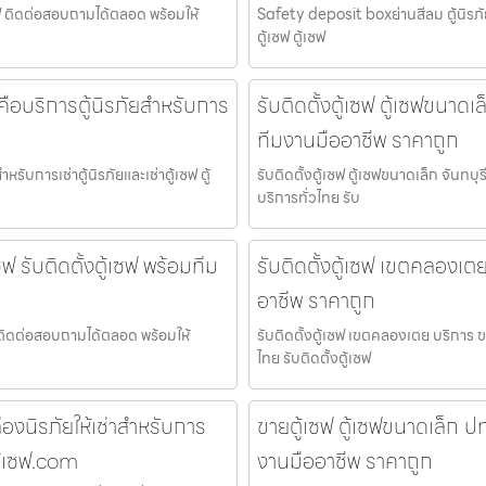
เซฟ ติดต่อสอบถามได้ตลอด พร้อมให้
Safety deposit boxย่านสีลม ตู้นิรภัยให
ตู้เซฟ ตู้เซฟ
่า คือบริการตู้นิรภัยสำหรับการ
รับติดตั้งตู้เซฟ ตู้เซฟขนาดเล
ทีมงานมืออาชีพ ราคาถูก
ำหรับการเช่าตู้นิรภัยและเช่าตู้เซฟ ตู้
รับติดตั้งตู้เซฟ ตู้เซฟขนาดเล็ก จันทบ
บริการทั่วไทย รับ
ฟ รับติดตั้งตู้เซฟ พร้อมทีม
รับติดตั้งตู้เซฟ เขตคลองเตย
อาชีพ ราคาถูก
ซฟ ติดต่อสอบถามได้ตลอด พร้อมให้
รับติดตั้งตู้เซฟ เขตคลองเตย บริการ ข
ไทย รับติดตั้งตู้เซฟ
งนิรภัยให้เช่าสำหรับการ
ขายตู้เซฟ ตู้เซฟขนาดเล็ก ปท
ตู้เซฟ.com
งานมืออาชีพ ราคาถูก