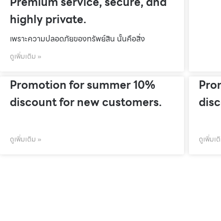
Premium service, secure, and
highly private.
เพราะความปลอดภัยของทรัพย์สิน นั้นคือสิ่ง
ดูเพิ่มเติม »
Promotion for summer 10%
Pro
discount for new customers.
dis
ดูเพิ่มเติม »
ดูเพิ่มเต