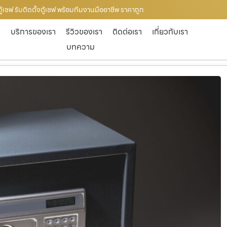
ู้เซฟ รับติดตั้งตู้เซฟ พร้อมทีมงานมืออาชีพ ราคาถูก
ก
บริการของเรา
รีวิวของเรา
ติดต่อเรา
เกี่ยวกับเรา
บทความ