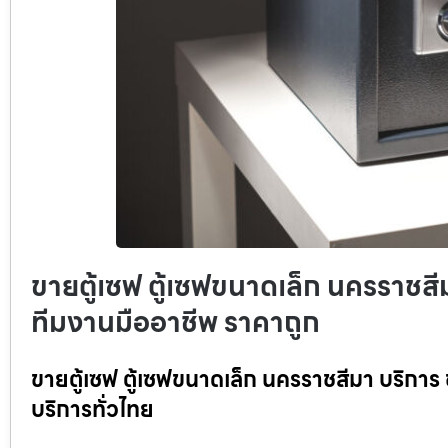
ขายตู้เซฟ ตู้เซฟขนาดเล็ก นครราชสีมา
ทีมงานมืออาชีพ ราคาถูก
ขายตู้เซฟ ตู้เซฟขนาดเล็ก นครราชสีมา บริการ 
บริการทั่วไทย