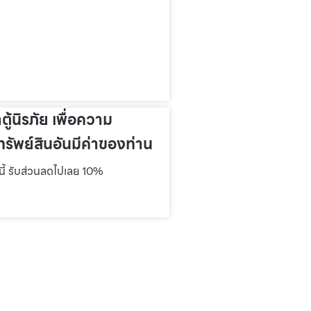
าตู้นิรภัย เพื่อความ
รัพย์สินอันมีค่าของท่าน
์นี้ รับส่วนลดไปเลย 10%