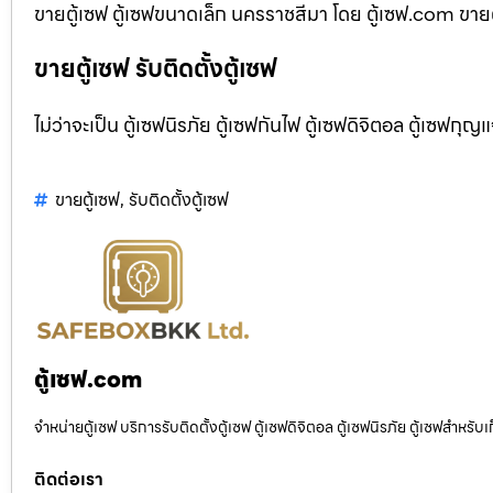
ขายตู้เซฟ ตู้เซฟขนาดเล็ก นครราชสีมา โดย ตู้เซฟ.com ขายตู้
ขายตู้เซฟ รับติดตั้งตู้เซฟ
ไม่ว่าจะเป็น ตู้เซฟนิรภัย ตู้เซฟกันไฟ ตู้เซฟดิจิตอล ตู้เซฟกุญ
ขายตู้เซฟ
,
รับติดตั้งตู้เซฟ
ตู้เซฟ.com
จำหน่ายตู้เซฟ บริการรับติดตั้งตู้เซฟ ตู้เซฟดิจิตอล ตู้เซฟนิรภัย ตู้เซฟสำหร
ติดต่อเรา