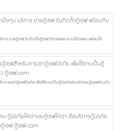
บึงกุ่ม บริการ ขายตู้เซฟ รับติดตั้งตู้เซฟ พร้อมทีม
บริการ ขายตู้เซฟ รับติดตั้งตู้เซฟ ติดต่อสอบถามได้ตลอด พร้อมให้
ตู้เซฟสำหรับการเช่าตู้เซฟนิรภัย เพื่อใช้งานเป็นตู้
ัว ตู้เซฟ.com
รับการเช่าตู้เซฟนิรภัย เพื่อใช้งานเป็นตู้นิรภัยส่วนตัวและตู้เซฟส่วนตัว
ู้นิรภัยให้เช่าและตู้เซฟให้เช่า คือบริการตู้นิรภัย
าตู้เซฟ ตู้เซฟ.com