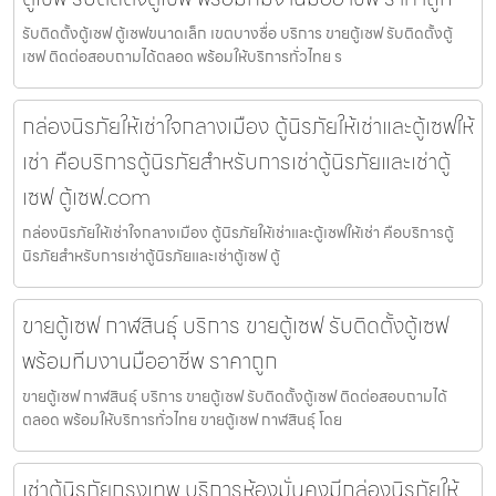
รับติดตั้งตู้เซฟ ตู้เซฟขนาดเล็ก เขตบางซื่อ บริการ ขายตู้เซฟ รับติดตั้งตู้
เซฟ ติดต่อสอบถามได้ตลอด พร้อมให้บริการทั่วไทย ร
กล่องนิรภัยให้เช่าใจกลางเมือง ตู้นิรภัยให้เช่าและตู้เซฟให้
เช่า คือบริการตู้นิรภัยสำหรับการเช่าตู้นิรภัยและเช่าตู้
เซฟ ตู้เซฟ.com
กล่องนิรภัยให้เช่าใจกลางเมือง ตู้นิรภัยให้เช่าและตู้เซฟให้เช่า คือบริการตู้
นิรภัยสำหรับการเช่าตู้นิรภัยและเช่าตู้เซฟ ตู้
ขายตู้เซฟ กาฬสินธุ์ บริการ ขายตู้เซฟ รับติดตั้งตู้เซฟ
พร้อมทีมงานมืออาชีพ ราคาถูก
ขายตู้เซฟ กาฬสินธุ์ บริการ ขายตู้เซฟ รับติดตั้งตู้เซฟ ติดต่อสอบถามได้
ตลอด พร้อมให้บริการทั่วไทย ขายตู้เซฟ กาฬสินธุ์ โดย
เช่าตู้นิรภัยกรุงเทพ บริการห้องมั่นคงมีกล่องนิรภัยให้