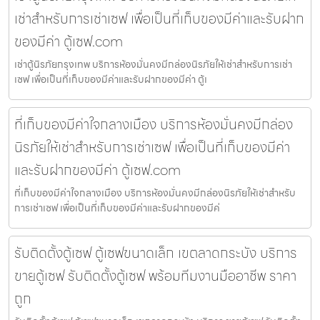
เช่าสำหรับการเช่าเซฟ เพื่อเป็นที่เก็บของมีค่าและรับฝาก
ของมีค่า ตู้เซฟ.com
เช่าตู้นิรภัยกรุงเทพ บริการห้องมั่นคงมีกล่องนิรภัยให้เช่าสำหรับการเช่า
เซฟ เพื่อเป็นที่เก็บของมีค่าและรับฝากของมีค่า ตู้เ
ที่เก็บของมีค่าใจกลางเมือง บริการห้องมั่นคงมีกล่อง
นิรภัยให้เช่าสำหรับการเช่าเซฟ เพื่อเป็นที่เก็บของมีค่า
และรับฝากของมีค่า ตู้เซฟ.com
ที่เก็บของมีค่าใจกลางเมือง บริการห้องมั่นคงมีกล่องนิรภัยให้เช่าสำหรับ
การเช่าเซฟ เพื่อเป็นที่เก็บของมีค่าและรับฝากของมีค่
รับติดตั้งตู้เซฟ ตู้เซฟขนาดเล็ก เขตลาดกระบัง บริการ
ขายตู้เซฟ รับติดตั้งตู้เซฟ พร้อมทีมงานมืออาชีพ ราคา
ถูก