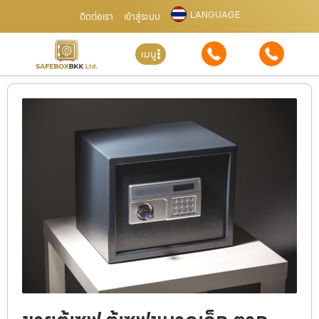
LANGUAGE
ติดต่อเรา
เข้าสู่ระบบ
เมนู