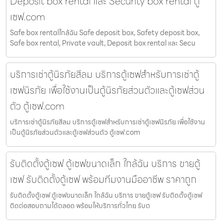
Deposit box rental และ Security box rental ตู้
เซฟ.com
Safe box rentalใกล้ฉัน Safe deposit box, Safety deposit box,
Safe box rental, Private vault, Deposit box rental และ Secu
บริการเช่าตู้นิรภัยสีลม บริการตู้เซฟสำหรับการเช่าตู้
เซฟนิรภัย เพื่อใช้งานเป็นตู้นิรภัยส่วนตัวและตู้เซฟส่วน
ตัว ตู้เซฟ.com
บริการเช่าตู้นิรภัยสีลม บริการตู้เซฟสำหรับการเช่าตู้เซฟนิรภัย เพื่อใช้งาน
เป็นตู้นิรภัยส่วนตัวและตู้เซฟส่วนตัว ตู้เซฟ.com
รับติดตั้งตู้เซฟ ตู้เซฟขนาดเล็ก ใกล้ฉัน บริการ ขายตู้
เซฟ รับติดตั้งตู้เซฟ พร้อมทีมงานมืออาชีพ ราคาถูก
รับติดตั้งตู้เซฟ ตู้เซฟขนาดเล็ก ใกล้ฉัน บริการ ขายตู้เซฟ รับติดตั้งตู้เซฟ
ติดต่อสอบถามได้ตลอด พร้อมให้บริการทั่วไทย รับต