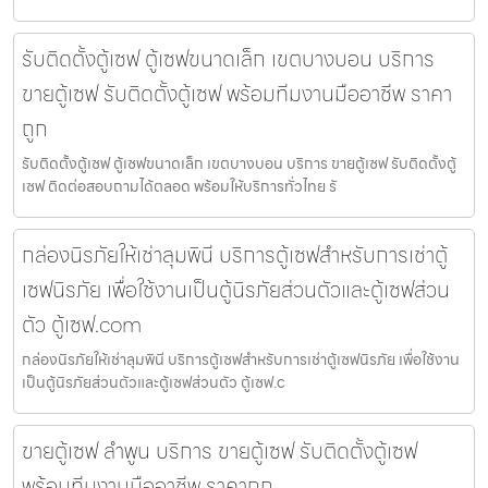
รับติดตั้งตู้เซฟ ตู้เซฟขนาดเล็ก เขตบางบอน บริการ
ขายตู้เซฟ รับติดตั้งตู้เซฟ พร้อมทีมงานมืออาชีพ ราคา
ถูก
รับติดตั้งตู้เซฟ ตู้เซฟขนาดเล็ก เขตบางบอน บริการ ขายตู้เซฟ รับติดตั้งตู้
เซฟ ติดต่อสอบถามได้ตลอด พร้อมให้บริการทั่วไทย รั
กล่องนิรภัยให้เช่าลุมพินี บริการตู้เซฟสำหรับการเช่าตู้
เซฟนิรภัย เพื่อใช้งานเป็นตู้นิรภัยส่วนตัวและตู้เซฟส่วน
ตัว ตู้เซฟ.com
กล่องนิรภัยให้เช่าลุมพินี บริการตู้เซฟสำหรับการเช่าตู้เซฟนิรภัย เพื่อใช้งาน
เป็นตู้นิรภัยส่วนตัวและตู้เซฟส่วนตัว ตู้เซฟ.c
ขายตู้เซฟ ลำพูน บริการ ขายตู้เซฟ รับติดตั้งตู้เซฟ
พร้อมทีมงานมืออาชีพ ราคาถูก