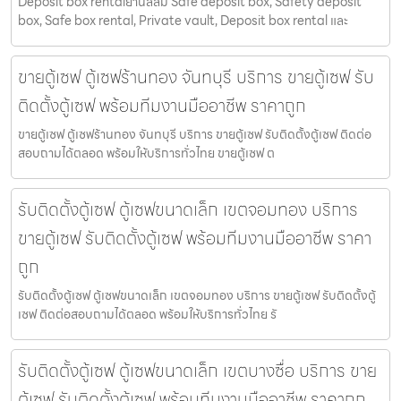
Deposit box rentalย่านสีลม Safe deposit box, Safety deposit
box, Safe box rental, Private vault, Deposit box rental และ
ขายตู้เซฟ ตู้เซฟร้านทอง จันทบุรี บริการ ขายตู้เซฟ รับ
ติดตั้งตู้เซฟ พร้อมทีมงานมืออาชีพ ราคาถูก
ขายตู้เซฟ ตู้เซฟร้านทอง จันทบุรี บริการ ขายตู้เซฟ รับติดตั้งตู้เซฟ ติดต่อ
สอบถามได้ตลอด พร้อมให้บริการทั่วไทย ขายตู้เซฟ ต
รับติดตั้งตู้เซฟ ตู้เซฟขนาดเล็ก เขตจอมทอง บริการ
ขายตู้เซฟ รับติดตั้งตู้เซฟ พร้อมทีมงานมืออาชีพ ราคา
ถูก
รับติดตั้งตู้เซฟ ตู้เซฟขนาดเล็ก เขตจอมทอง บริการ ขายตู้เซฟ รับติดตั้งตู้
เซฟ ติดต่อสอบถามได้ตลอด พร้อมให้บริการทั่วไทย รั
รับติดตั้งตู้เซฟ ตู้เซฟขนาดเล็ก เขตบางซื่อ บริการ ขาย
ตู้เซฟ รับติดตั้งตู้เซฟ พร้อมทีมงานมืออาชีพ ราคาถูก