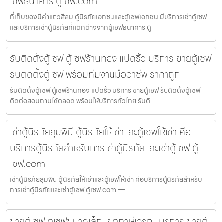
เซฟธนาคาร ตู้เซฟ.com
ที่เก็บของมีค่าแถวสีลม ตู้นิรภัยเอกชนและตู้เซฟเอกชน มีบริการเช่าตู้เซฟ
และบริการเช่าตู้นิรภัยที่แตกต่างจากตู้เซฟธนาคาร ตู
รับติดตั้งตู้เซฟ ตู้เซฟร้านทอง แปดริ้ว บริการ ขายตู้เซฟ
รับติดตั้งตู้เซฟ พร้อมทีมงานมืออาชีพ ราคาถูก
รับติดตั้งตู้เซฟ ตู้เซฟร้านทอง แปดริ้ว บริการ ขายตู้เซฟ รับติดตั้งตู้เซฟ
ติดต่อสอบถามได้ตลอด พร้อมให้บริการทั่วไทย รับติ
เช่าตู้นิรภัยลุมพินี ตู้นิรภัยให้เช่าและตู้เซฟให้เช่า คือ
บริการตู้นิรภัยสำหรับการเช่าตู้นิรภัยและเช่าตู้เซฟ ตู้
เซฟ.com
เช่าตู้นิรภัยลุมพินี ตู้นิรภัยให้เช่าและตู้เซฟให้เช่า คือบริการตู้นิรภัยสำหรับ
การเช่าตู้นิรภัยและเช่าตู้เซฟ ตู้เซฟ.com —
ขายตู้เซฟ ตู้เซฟขนาดเล็ก เขตภาษีเจริญ บริการ ขายตู้