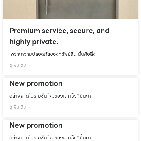
Premium service, secure, and
highly private.
เพราะความปลอดภัยของทรัพย์สิน นั้นคือสิ่ง
ดูเพิ่มเติม »
New promotion
อย่าพลาดโปรโมชั้่นใหม่ของเรา เร็วๆนี้นะค
ดูเพิ่มเติม »
New promotion
อย่าพลาดโปรโมชั้่นใหม่ของเรา เร็วๆนี้นะค