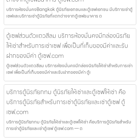
บริการห้องมั่นคงBangkok ตู้นิรภัยเอกชนและตู้เซฟเอกชน มีบริการเช่าตู้
เซฟและบริการเช่าตู้นิรภัยที่แตกต่างจากตู้เซฟธนาคาร ต
ตู้เซฟส่วนตัวแถวสีลม บริการห้องมั่นคงมีกล่องนิรภัย
ให้เช่าสำหรับการเช่าเซฟ เพื่อเป็นที่เก็บของมีค่าและรับ
ฝากของมีค่า ตู้เซฟ.com
ตู้เซฟส่วนตัวแถวสีลม บริการห้องมั่นคงมีกล่องนิรภัยให้เช่าสำหรับการเช่า
เซฟ เพื่อเป็นที่เก็บของมีค่าและรับฝากของมีค่า ตู้เ
บริการตู้นิรภัยกทม ตู้นิรภัยให้เช่าและตู้เซฟให้เช่า คือ
บริการตู้นิรภัยสำหรับการเช่าตู้นิรภัยและเช่าตู้เซฟ ตู้
เซฟ.com
บริการตู้นิรภัยกทม ตู้นิรภัยให้เช่าและตู้เซฟให้เช่า คือบริการตู้นิรภัยสำหรับ
การเช่าตู้นิรภัยและเช่าตู้เซฟ ตู้เซฟ.com — ต