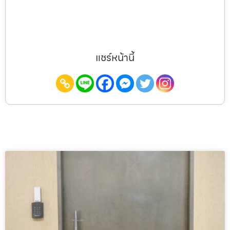
แชร์หน้านี้