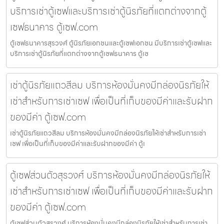
บริการเช่าตู้เซฟและบริการเช่าตู้นิรภัยที่แตกต่างจากตู้
เซฟธนาคาร ตู้เซฟ.com
ตู้เซฟธนาคารสุรวงศ์ ตู้นิรภัยเอกชนและตู้เซฟเอกชน มีบริการเช่าตู้เซฟและ
บริการเช่าตู้นิรภัยที่แตกต่างจากตู้เซฟธนาคาร ตู้เซ
เช่าตู้นิรภัยแถวสีลม บริการห้องมั่นคงมีกล่องนิรภัยให้
เช่าสำหรับการเช่าเซฟ เพื่อเป็นที่เก็บของมีค่าและรับฝาก
ของมีค่า ตู้เซฟ.com
เช่าตู้นิรภัยแถวสีลม บริการห้องมั่นคงมีกล่องนิรภัยให้เช่าสำหรับการเช่า
เซฟ เพื่อเป็นที่เก็บของมีค่าและรับฝากของมีค่า ตู้เ
ตู้เซฟส่วนตัวสุรวงศ์ บริการห้องมั่นคงมีกล่องนิรภัยให้
เช่าสำหรับการเช่าเซฟ เพื่อเป็นที่เก็บของมีค่าและรับฝาก
ของมีค่า ตู้เซฟ.com
ตู้เซฟส่วนตัวสุรวงศ์ บริการห้องมั่นคงมีกล่องนิรภัยให้เช่าสำหรับการเช่า