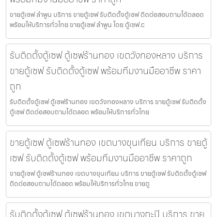
ขายตู้เซฟ ลำพูน บริการ ขายตู้เซฟ รับติดตั้งตู้เซฟ ติดต่อสอบถามได้ตลอด
พร้อมให้บริการทั่วไทย ขายตู้เซฟ ลำพูน โดย ตู้เซฟ.c
รับติดตั้งตู้เซฟ ตู้เซฟร้านทอง เขตวังทองหลาง บริการ
ขายตู้เซฟ รับติดตั้งตู้เซฟ พร้อมทีมงานมืออาชีพ ราคา
ถูก
รับติดตั้งตู้เซฟ ตู้เซฟร้านทอง เขตวังทองหลาง บริการ ขายตู้เซฟ รับติดตั้ง
ตู้เซฟ ติดต่อสอบถามได้ตลอด พร้อมให้บริการทั่วไทย
ขายตู้เซฟ ตู้เซฟร้านทอง เขตบางขุนเทียน บริการ ขายตู้
เซฟ รับติดตั้งตู้เซฟ พร้อมทีมงานมืออาชีพ ราคาถูก
ขายตู้เซฟ ตู้เซฟร้านทอง เขตบางขุนเทียน บริการ ขายตู้เซฟ รับติดตั้งตู้เซฟ
ติดต่อสอบถามได้ตลอด พร้อมให้บริการทั่วไทย ขายตู
รับติดตั้งตู้เซฟ ตู้เซฟร้านทอง เขตบางกะปิ บริการ ขาย