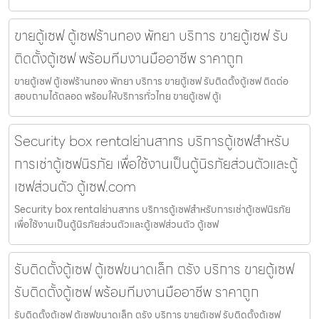
ขายตู้เซฟ ตู้เซฟร้านทอง พัทยา บริการ ขายตู้เซฟ รับ
ติดตั้งตู้เซฟ พร้อมทีมงานมืออาชีพ ราคาถูก
ขายตู้เซฟ ตู้เซฟร้านทอง พัทยา บริการ ขายตู้เซฟ รับติดตั้งตู้เซฟ ติดต่อ
สอบถามได้ตลอด พร้อมให้บริการทั่วไทย ขายตู้เซฟ ตู้เ
Security box rentalย่านสาทร บริการตู้เซฟสำหรับ
การเช่าตู้เซฟนิรภัย เพื่อใช้งานเป็นตู้นิรภัยส่วนตัวและตู้
เซฟส่วนตัว ตู้เซฟ.com
Security box rentalย่านสาทร บริการตู้เซฟสำหรับการเช่าตู้เซฟนิรภัย
เพื่อใช้งานเป็นตู้นิรภัยส่วนตัวและตู้เซฟส่วนตัว ตู้เซฟ
รับติดตั้งตู้เซฟ ตู้เซฟขนาดเล็ก ตรัง บริการ ขายตู้เซฟ
รับติดตั้งตู้เซฟ พร้อมทีมงานมืออาชีพ ราคาถูก
รับติดตั้งตู้เซฟ ตู้เซฟขนาดเล็ก ตรัง บริการ ขายตู้เซฟ รับติดตั้งตู้เซฟ