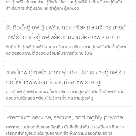
เช่าตู้เซฟนิรภัยสามย่าน ตู้นิรภัยให้เช่าและตู้เซฟให้เช่า คือบริการตู้นิรภัย
สำหรับการเช่าตู้นิรภัยและเช่าตู้เซฟ ตู้เซฟ.co
รับติดตั้งตู้เซฟ ตู้เซฟร้านทอง ศรีสะเกษ บริการ ขายตู้
เซฟ รับติดตั้งตู้เซฟ พร้อมทีมงานมืออาชีพ ราคาถูก
รับติดตั้งตู้เซฟ ตู้เซฟร้านทอง ศรีสะเกษ บริการ ขายตู้เซฟ รับติดตั้งตู้เซฟ
ติดต่อสอบถามได้ตลอด พร้อมให้บริการทั่วไทย รับต
ขายตู้เซฟ ตู้เซฟร้านทอง สุโขทัย บริการ ขายตู้เซฟ รับ
ติดตั้งตู้เซฟ พร้อมทีมงานมืออาชีพ ราคาถูก
ขายตู้เซฟ ตู้เซฟร้านทอง สุโขทัย บริการ ขายตู้เซฟ รับติดตั้งตู้เซฟ ติดต่อ
สอบถามได้ตลอด พร้อมให้บริการทั่วไทย ขายตู้เซฟ ตู
Premium service, secure, and highly private.
เพราะความปลอดภัยของทรัพย์สิน นั้นคือสิ่งสำคัญ!!! เชฟบ็อกซ์ คือทาง
เลือกที่สำคัญอันดับต้นๆของคนที่เล็งเห็นความปลอดภัยของทร