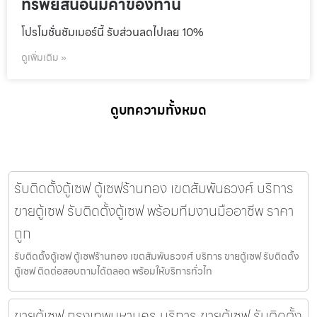
ทรัพย์สินอันมีค่าของท่าน
โปรโมชั่นชัมเมอร์นี้ รับส่วนลดไปเลย 10%
ดูเพิ่มเติม »
ดูบทความทั้งหมด
รับติดตั้งตู้เซฟ ตู้เซฟร้านทอง เขตสัมพันธวงศ์ บริการ
ขายตู้เซฟ รับติดตั้งตู้เซฟ พร้อมทีมงานมืออาชีพ ราคา
ถูก
รับติดตั้งตู้เซฟ ตู้เซฟร้านทอง เขตสัมพันธวงศ์ บริการ ขายตู้เซฟ รับติดตั้ง
ตู้เซฟ ติดต่อสอบถามได้ตลอด พร้อมให้บริการทั่วไท
ขายตู้เซฟ กรุงเทพมหานคร บริการ ขายตู้เซฟ รับติดตั้ง