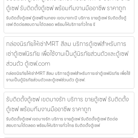
ตู้เซฟ รับติดตั้งตู้เซฟ พร้อมทีมงานมืออาชีพ ราคาถูก
รับติดตั้งตู้เซฟ ตู้เซฟร้านทอง เขตบางกะปิ บริการ ขายตู้เซฟ รับติดตั้งตู้
เซฟ ติดต่อสอบถามได้ตลอด พร้อมให้บริการทั่วไทย รั
กล่องนิรภัยให้เช่าMRT สีลม บริการตู้เซฟสำหรับการ
เช่าตู้เซฟนิรภัย เพื่อใช้งานเป็นตู้นิรภัยส่วนตัวและตู้เซฟ
ส่วนตัว ตู้เซฟ.com
กล่องนิรภัยให้เช่าMRT สีลม บริการตู้เซฟสำหรับการเช่าตู้เซฟนิรภัย เพื่อใช้
งานเป็นตู้นิรภัยส่วนตัวและตู้เซฟส่วนตัว ตู้เซฟ.
รับติดตั้งตู้เซฟ เขตบางรัก บริการ ขายตู้เซฟ รับติดตั้ง
ตู้เซฟ พร้อมทีมงานมืออาชีพ ราคาถูก
รับติดตั้งตู้เซฟ เขตบางรัก บริการ ขายตู้เซฟ รับติดตั้งตู้เซฟ ติดต่อ
สอบถามได้ตลอด พร้อมให้บริการทั่วไทย รับติดตั้งตู้เซฟ