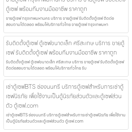
ตู้เซฟ พร้อมทีมงานมืออาชีพ ราคาถูก
ขายตู้เซฟ กรุงเทพมหานคร บริการ ขายตู้เซฟ รับติดตั้งตู้เซฟ ติดต่อ
สอบถามได้ตลอด พร้อมให้บริการทั่วไทย ขายตู้เซฟ กรุงเทพมหา
รับติดตั้งตู้เซฟ ตู้เซฟขนาดเล็ก ศรีสะเกษ บริการ ขายตู้
เซฟ รับติดตั้งตู้เซฟ พร้อมทีมงานมืออาชีพ ราคาถูก
รับติดตั้งตู้เซฟ ตู้เซฟขนาดเล็ก ศรีสะเกษ บริการ ขายตู้เซฟ รับติดตั้งตู้เซฟ
ติดต่อสอบถามได้ตลอด พร้อมให้บริการทั่วไทย รับ
เช่าตู้เซฟBTS ช่องนนทรี บริการตู้เซฟสำหรับการเช่าตู้
เซฟนิรภัย เพื่อใช้งานเป็นตู้นิรภัยส่วนตัวและตู้เซฟส่วน
ตัว ตู้เซฟ.com
เช่าตู้เซฟBTS ช่องนนทรี บริการตู้เซฟสำหรับการเช่าตู้เซฟนิรภัย เพื่อใช้งาน
เป็นตู้นิรภัยส่วนตัวและตู้เซฟส่วนตัว ตู้เซฟ.com