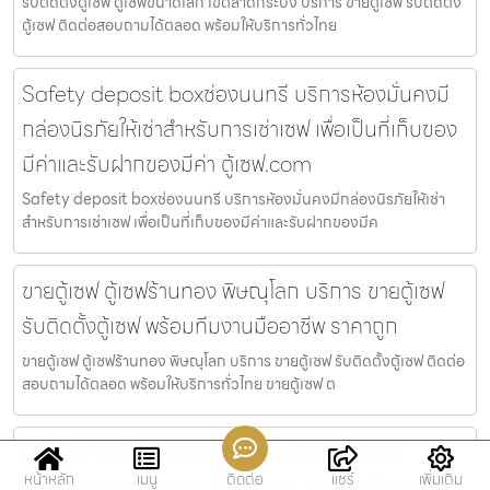
รับติดตั้งตู้เซฟ ตู้เซฟขนาดเล็ก เขตลาดกระบัง บริการ ขายตู้เซฟ รับติดตั้ง
ตู้เซฟ ติดต่อสอบถามได้ตลอด พร้อมให้บริการทั่วไทย
Safety deposit boxช่องนนทรี บริการห้องมั่นคงมี
กล่องนิรภัยให้เช่าสำหรับการเช่าเซฟ เพื่อเป็นที่เก็บของ
มีค่าและรับฝากของมีค่า ตู้เซฟ.com
Safety deposit boxช่องนนทรี บริการห้องมั่นคงมีกล่องนิรภัยให้เช่า
สำหรับการเช่าเซฟ เพื่อเป็นที่เก็บของมีค่าและรับฝากของมีค
ขายตู้เซฟ ตู้เซฟร้านทอง พิษณุโลก บริการ ขายตู้เซฟ
รับติดตั้งตู้เซฟ พร้อมทีมงานมืออาชีพ ราคาถูก
ขายตู้เซฟ ตู้เซฟร้านทอง พิษณุโลก บริการ ขายตู้เซฟ รับติดตั้งตู้เซฟ ติดต่อ
สอบถามได้ตลอด พร้อมให้บริการทั่วไทย ขายตู้เซฟ ต
ตู้นิรภัยส่วนตัวพระราม 4 Safe deposit box,
หน้าหลัก
เมนู
ติดต่อ
แชร์
เพิ่มเติม
Safety deposit box, Safe box rental, Private