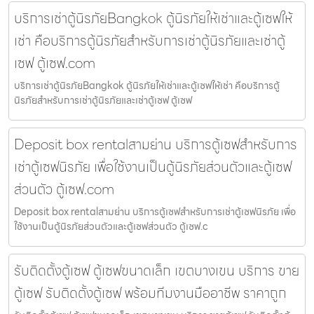
บริการเช่าตู้นิรภัยBangkok ตู้นิรภัยให้เช่าและตู้เซฟให้
เช่า คือบริการตู้นิรภัยสำหรับการเช่าตู้นิรภัยและเช่าตู้
เซฟ ตู้เซฟ.com
บริการเช่าตู้นิรภัยBangkok ตู้นิรภัยให้เช่าและตู้เซฟให้เช่า คือบริการตู้
นิรภัยสำหรับการเช่าตู้นิรภัยและเช่าตู้เซฟ ตู้เซฟ
Deposit box rentalสามย่าน บริการตู้เซฟสำหรับการ
เช่าตู้เซฟนิรภัย เพื่อใช้งานเป็นตู้นิรภัยส่วนตัวและตู้เซฟ
ส่วนตัว ตู้เซฟ.com
Deposit box rentalสามย่าน บริการตู้เซฟสำหรับการเช่าตู้เซฟนิรภัย เพื่อ
ใช้งานเป็นตู้นิรภัยส่วนตัวและตู้เซฟส่วนตัว ตู้เซฟ.c
รับติดตั้งตู้เซฟ ตู้เซฟขนาดเล็ก เขตบางเขน บริการ ขาย
ตู้เซฟ รับติดตั้งตู้เซฟ พร้อมทีมงานมืออาชีพ ราคาถูก