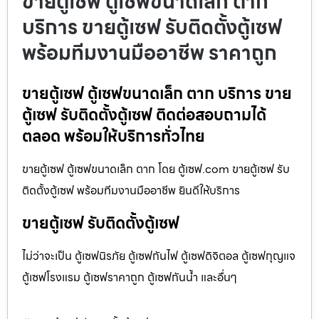
ขายตู้เซฟ ตู้เซฟขนาดเล็ก ตาก
บริการ ขายตู้เซฟ รับติดตั้งตู้เซฟ
พร้อมทีมงานมืออาชีพ ราคาถูก
ขายตู้เซฟ ตู้เซฟขนาดเล็ก ตาก บริการ ขาย
ตู้เซฟ รับติดตั้งตู้เซฟ ติดต่อสอบถามได้
ตลอด พร้อมให้บริการทั่วไทย
ขายตู้เซฟ ตู้เซฟขนาดเล็ก ตาก โดย ตู้เซฟ.com ขายตู้เซฟ รับ
ติดตั้งตู้เซฟ พร้อมทีมงานมืออาชีพ ยินดีให้บริการ
ขายตู้เซฟ รับติดตั้งตู้เซฟ
ไม่ว่าจะเป็น ตู้เซฟนิรภัย ตู้เซฟกันไฟ ตู้เซฟดิจิตอล ตู้เซฟกุญแจ
ตู้เซฟโรงแรม ตู้เซฟราคาถูก ตู้เซฟกันน้ำ และอื่นๆ