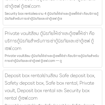
เช่าตู้เซฟ ตู้เซฟ.com
Security box rentalพระราม 4 ตู้นิรภัยให้เช่าและตู้เซฟให้เช่า คือบริการตู้
นิรภัยสำหรับการเช่าตู้นิรภัยและเช่าตู้เซฟ ตู้เซ
Private vaultสีลม ตู้นิรภัยให้เช่าและตู้เซฟให้เช่า คือ
บริการตู้นิรภัยสำหรับการเช่าตู้นิรภัยและเช่าตู้เซฟ ตู้
เซฟ.com
Private vaultสีลม ตู้นิรภัยให้เช่าและตู้เซฟให้เช่า คือบริการตู้นิรภัยสำหรับ
การเช่าตู้นิรภัยและเช่าตู้เซฟ ตู้เซฟ.com — ตู
Deposit box rentalย่านสีลม Safe deposit box,
Safety deposit box, Safe box rental, Private
vault, Deposit box rental และ Security box
rental ตู้เซฟ.com