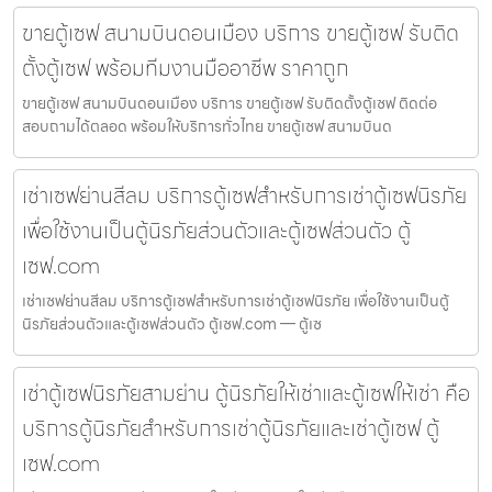
ขายตู้เซฟ สนามบินดอนเมือง บริการ ขายตู้เซฟ รับติด
ตั้งตู้เซฟ พร้อมทีมงานมืออาชีพ ราคาถูก
ขายตู้เซฟ สนามบินดอนเมือง บริการ ขายตู้เซฟ รับติดตั้งตู้เซฟ ติดต่อ
สอบถามได้ตลอด พร้อมให้บริการทั่วไทย ขายตู้เซฟ สนามบินด
เช่าเซฟย่านสีลม บริการตู้เซฟสำหรับการเช่าตู้เซฟนิรภัย
เพื่อใช้งานเป็นตู้นิรภัยส่วนตัวและตู้เซฟส่วนตัว ตู้
เซฟ.com
เช่าเซฟย่านสีลม บริการตู้เซฟสำหรับการเช่าตู้เซฟนิรภัย เพื่อใช้งานเป็นตู้
นิรภัยส่วนตัวและตู้เซฟส่วนตัว ตู้เซฟ.com — ตู้เซ
เช่าตู้เซฟนิรภัยสามย่าน ตู้นิรภัยให้เช่าและตู้เซฟให้เช่า คือ
บริการตู้นิรภัยสำหรับการเช่าตู้นิรภัยและเช่าตู้เซฟ ตู้
เซฟ.com