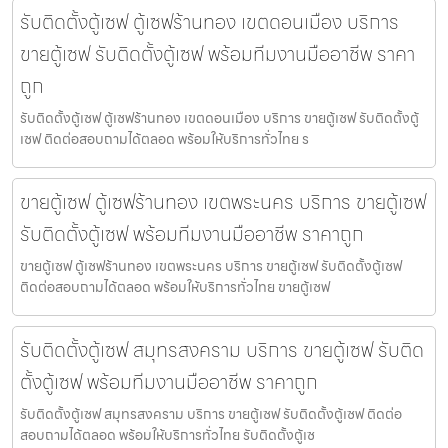
รับติดตั้งตู้เซฟ ตู้เซฟร้านทอง เขตดอนเมือง บริการ
ขายตู้เซฟ รับติดตั้งตู้เซฟ พร้อมทีมงานมืออาชีพ ราคา
ถูก
รับติดตั้งตู้เซฟ ตู้เซฟร้านทอง เขตดอนเมือง บริการ ขายตู้เซฟ รับติดตั้งตู้
เซฟ ติดต่อสอบถามได้ตลอด พร้อมให้บริการทั่วไทย ร
ขายตู้เซฟ ตู้เซฟร้านทอง เขตพระนคร บริการ ขายตู้เซฟ
รับติดตั้งตู้เซฟ พร้อมทีมงานมืออาชีพ ราคาถูก
ขายตู้เซฟ ตู้เซฟร้านทอง เขตพระนคร บริการ ขายตู้เซฟ รับติดตั้งตู้เซฟ
ติดต่อสอบถามได้ตลอด พร้อมให้บริการทั่วไทย ขายตู้เซฟ
รับติดตั้งตู้เซฟ สมุทรสงคราม บริการ ขายตู้เซฟ รับติด
ตั้งตู้เซฟ พร้อมทีมงานมืออาชีพ ราคาถูก
รับติดตั้งตู้เซฟ สมุทรสงคราม บริการ ขายตู้เซฟ รับติดตั้งตู้เซฟ ติดต่อ
สอบถามได้ตลอด พร้อมให้บริการทั่วไทย รับติดตั้งตู้เซ