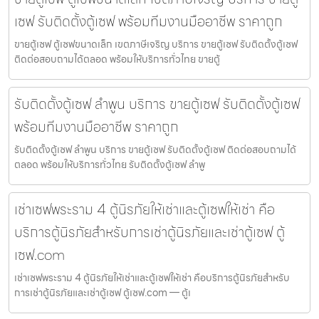
เซฟ รับติดตั้งตู้เซฟ พร้อมทีมงานมืออาชีพ ราคาถูก
ขายตู้เซฟ ตู้เซฟขนาดเล็ก เขตภาษีเจริญ บริการ ขายตู้เซฟ รับติดตั้งตู้เซฟ
ติดต่อสอบถามได้ตลอด พร้อมให้บริการทั่วไทย ขายตู้
รับติดตั้งตู้เซฟ ลำพูน บริการ ขายตู้เซฟ รับติดตั้งตู้เซฟ
พร้อมทีมงานมืออาชีพ ราคาถูก
รับติดตั้งตู้เซฟ ลำพูน บริการ ขายตู้เซฟ รับติดตั้งตู้เซฟ ติดต่อสอบถามได้
ตลอด พร้อมให้บริการทั่วไทย รับติดตั้งตู้เซฟ ลำพู
เช่าเซฟพระราม 4 ตู้นิรภัยให้เช่าและตู้เซฟให้เช่า คือ
บริการตู้นิรภัยสำหรับการเช่าตู้นิรภัยและเช่าตู้เซฟ ตู้
เซฟ.com
เช่าเซฟพระราม 4 ตู้นิรภัยให้เช่าและตู้เซฟให้เช่า คือบริการตู้นิรภัยสำหรับ
การเช่าตู้นิรภัยและเช่าตู้เซฟ ตู้เซฟ.com — ตู้เ