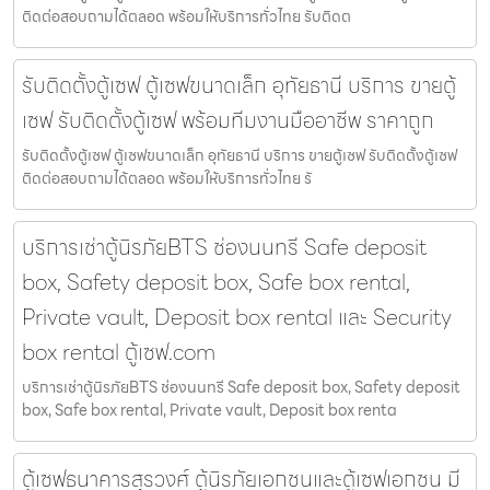
ติดต่อสอบถามได้ตลอด พร้อมให้บริการทั่วไทย รับติดต
รับติดตั้งตู้เซฟ ตู้เซฟขนาดเล็ก อุทัยธานี บริการ ขายตู้
เซฟ รับติดตั้งตู้เซฟ พร้อมทีมงานมืออาชีพ ราคาถูก
รับติดตั้งตู้เซฟ ตู้เซฟขนาดเล็ก อุทัยธานี บริการ ขายตู้เซฟ รับติดตั้งตู้เซฟ
ติดต่อสอบถามได้ตลอด พร้อมให้บริการทั่วไทย รั
บริการเช่าตู้นิรภัยBTS ช่องนนทรี Safe deposit
box, Safety deposit box, Safe box rental,
Private vault, Deposit box rental และ Security
box rental ตู้เซฟ.com
บริการเช่าตู้นิรภัยBTS ช่องนนทรี Safe deposit box, Safety deposit
box, Safe box rental, Private vault, Deposit box renta
ตู้เซฟธนาคารสุรวงศ์ ตู้นิรภัยเอกชนและตู้เซฟเอกชน มี