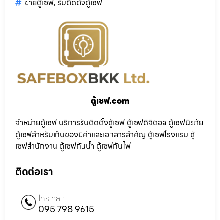
ขายตู้เซฟ
,
รับติดตั้งตู้เซฟ
ตู้เซฟ.com
จำหน่ายตู้เซฟ บริการรับติดตั้งตู้เซฟ ตู้เซฟดิจิตอล ตู้เซฟนิรภัย
ตู้เซฟสำหรับเก็บของมีค่าและเอกสารสำคัญ ตู้เซฟโรงแรม ตู้
เซฟสำนักงาน ตู้เซฟกันน้ำ ตู้เซฟกันไฟ
ติดต่อเรา
โทร คลิก
095 798 9615