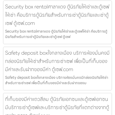
Security box rentalศาลาแดง ตู้นิรภัยให้เช่าและตู้เซฟ
ให้เช่า คือบริการตู้นิรภัยสำหรับการเช่าตู้นิรภัยและเช่าตู้
เซฟ ตู้เซฟ.com
Security box rentalศาลาแดง ตู้นิรภัยให้เช่าและตู้เซฟให้เช่า คือบริการตู้
นิรภัยสำหรับการเช่าตู้นิรภัยและเช่าตู้เซฟ ตู้เซฟ
Safety deposit boxใจกลางเมือง บริการห้องมั่นคงมี
กล่องนิรภัยให้เช่าสำหรับการเช่าเซฟ เพื่อเป็นที่เก็บของ
มีค่าและรับฝากของมีค่า ตู้เซฟ.com
Safety deposit boxใจกลางเมือง บริการห้องมั่นคงมีกล่องนิรภัยให้เช่า
สำหรับการเช่าเซฟ เพื่อเป็นที่เก็บของมีค่าและรับฝากของม
ที่เก็บของมีค่าแถวสีลม ตู้นิรภัยเอกชนและตู้เซฟเอกชน
มีบริการเช่าตู้เซฟและบริการเช่าตู้นิรภัยที่แตกต่างจากตู้