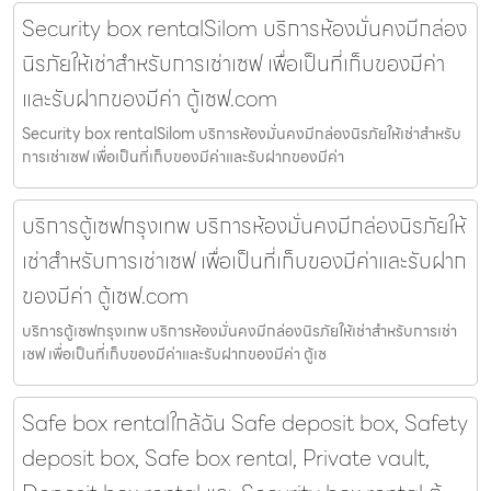
Security box rentalSilom บริการห้องมั่นคงมีกล่อง
นิรภัยให้เช่าสำหรับการเช่าเซฟ เพื่อเป็นที่เก็บของมีค่า
และรับฝากของมีค่า ตู้เซฟ.com
Security box rentalSilom บริการห้องมั่นคงมีกล่องนิรภัยให้เช่าสำหรับ
การเช่าเซฟ เพื่อเป็นที่เก็บของมีค่าและรับฝากของมีค่า
บริการตู้เซฟกรุงเทพ บริการห้องมั่นคงมีกล่องนิรภัยให้
เช่าสำหรับการเช่าเซฟ เพื่อเป็นที่เก็บของมีค่าและรับฝาก
ของมีค่า ตู้เซฟ.com
บริการตู้เซฟกรุงเทพ บริการห้องมั่นคงมีกล่องนิรภัยให้เช่าสำหรับการเช่า
เซฟ เพื่อเป็นที่เก็บของมีค่าและรับฝากของมีค่า ตู้เซ
Safe box rentalใกล้ฉัน Safe deposit box, Safety
deposit box, Safe box rental, Private vault,