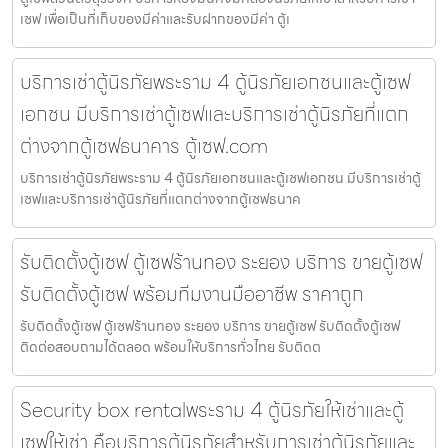
เซฟ เพื่อเป็นที่เก็บของมีค่าและรับฝากของมีค่า ตู้เ
บริการเช่าตู้นิรภัยพระราม 4 ตู้นิรภัยเอกชนและตู้เซฟ
เอกชน มีบริการเช่าตู้เซฟและบริการเช่าตู้นิรภัยที่แตก
ต่างจากตู้เซฟธนาคาร ตู้เซฟ.com
บริการเช่าตู้นิรภัยพระราม 4 ตู้นิรภัยเอกชนและตู้เซฟเอกชน มีบริการเช่าตู้
เซฟและบริการเช่าตู้นิรภัยที่แตกต่างจากตู้เซฟธนาค
รับติดตั้งตู้เซฟ ตู้เซฟร้านทอง ระยอง บริการ ขายตู้เซฟ
รับติดตั้งตู้เซฟ พร้อมทีมงานมืออาชีพ ราคาถูก
รับติดตั้งตู้เซฟ ตู้เซฟร้านทอง ระยอง บริการ ขายตู้เซฟ รับติดตั้งตู้เซฟ
ติดต่อสอบถามได้ตลอด พร้อมให้บริการทั่วไทย รับติดต
Security box rentalพระราม 4 ตู้นิรภัยให้เช่าและตู้
เซฟให้เช่า คือบริการตู้นิรภัยสำหรับการเช่าตู้นิรภัยและ