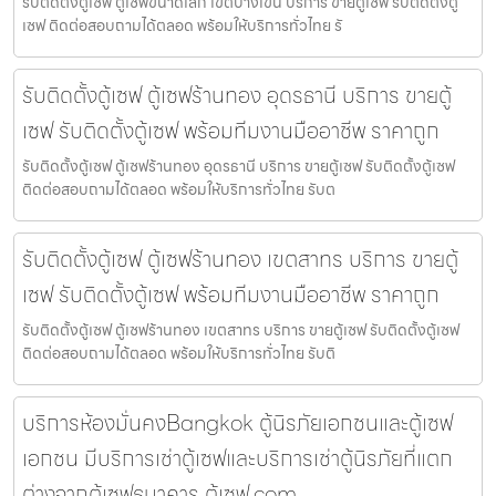
รับติดตั้งตู้เซฟ ตู้เซฟขนาดเล็ก เขตบางเขน บริการ ขายตู้เซฟ รับติดตั้งตู้
เซฟ ติดต่อสอบถามได้ตลอด พร้อมให้บริการทั่วไทย รั
รับติดตั้งตู้เซฟ ตู้เซฟร้านทอง อุดรธานี บริการ ขายตู้
เซฟ รับติดตั้งตู้เซฟ พร้อมทีมงานมืออาชีพ ราคาถูก
รับติดตั้งตู้เซฟ ตู้เซฟร้านทอง อุดรธานี บริการ ขายตู้เซฟ รับติดตั้งตู้เซฟ
ติดต่อสอบถามได้ตลอด พร้อมให้บริการทั่วไทย รับต
รับติดตั้งตู้เซฟ ตู้เซฟร้านทอง เขตสาทร บริการ ขายตู้
เซฟ รับติดตั้งตู้เซฟ พร้อมทีมงานมืออาชีพ ราคาถูก
รับติดตั้งตู้เซฟ ตู้เซฟร้านทอง เขตสาทร บริการ ขายตู้เซฟ รับติดตั้งตู้เซฟ
ติดต่อสอบถามได้ตลอด พร้อมให้บริการทั่วไทย รับติ
บริการห้องมั่นคงBangkok ตู้นิรภัยเอกชนและตู้เซฟ
เอกชน มีบริการเช่าตู้เซฟและบริการเช่าตู้นิรภัยที่แตก
ต่างจากตู้เซฟธนาคาร ตู้เซฟ.com