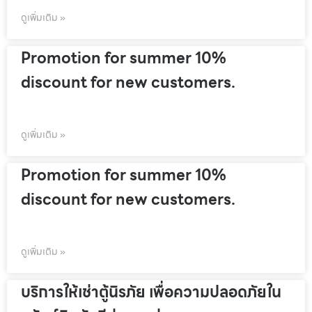
ดูเพิ่มเติม »
Promotion for summer 10%
discount for new customers.
ดูเพิ่มเติม »
Promotion for summer 10%
discount for new customers.
ดูเพิ่มเติม »
บริการให้เช่าตู้นิรภัย เพื่อความปลอดภัยใน