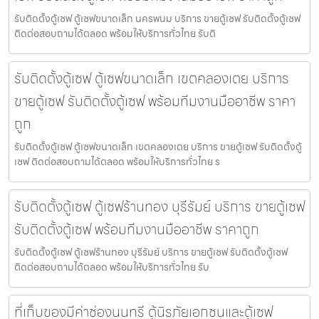
รับติดตั้งตู้เซฟ ตู้เซฟขนาดเล็ก นครพนม บริการ ขายตู้เซฟ รับติดตั้งตู้เซฟ
ติดต่อสอบถามได้ตลอด พร้อมให้บริการทั่วไทย รับติ
รับติดตั้งตู้เซฟ ตู้เซฟขนาดเล็ก เขตคลองเตย บริการ
ขายตู้เซฟ รับติดตั้งตู้เซฟ พร้อมทีมงานมืออาชีพ ราคา
ถูก
รับติดตั้งตู้เซฟ ตู้เซฟขนาดเล็ก เขตคลองเตย บริการ ขายตู้เซฟ รับติดตั้งตู้
เซฟ ติดต่อสอบถามได้ตลอด พร้อมให้บริการทั่วไทย ร
รับติดตั้งตู้เซฟ ตู้เซฟร้านทอง บุรีรัมย์ บริการ ขายตู้เซฟ
รับติดตั้งตู้เซฟ พร้อมทีมงานมืออาชีพ ราคาถูก
รับติดตั้งตู้เซฟ ตู้เซฟร้านทอง บุรีรัมย์ บริการ ขายตู้เซฟ รับติดตั้งตู้เซฟ
ติดต่อสอบถามได้ตลอด พร้อมให้บริการทั่วไทย รับ
ที่เก็บของมีค่าช่องนนทรี ตู้นิรภัยเอกชนและตู้เซฟ