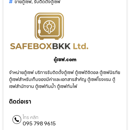
ขายตู้เซฟ
,
รับติดตั้งตู้เซฟ
ตู้เซฟ.com
จำหน่ายตู้เซฟ บริการรับติดตั้งตู้เซฟ ตู้เซฟดิจิตอล ตู้เซฟนิรภัย
ตู้เซฟสำหรับเก็บของมีค่าและเอกสารสำคัญ ตู้เซฟโรงแรม ตู้
เซฟสำนักงาน ตู้เซฟกันน้ำ ตู้เซฟกันไฟ
ติดต่อเรา
โทร คลิก
095 798 9615