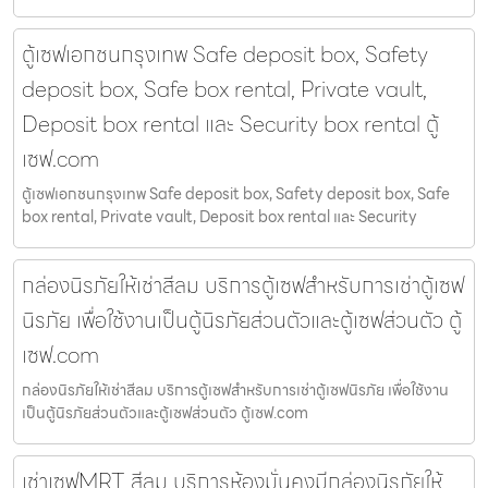
ตู้เซฟเอกชนกรุงเทพ Safe deposit box, Safety
deposit box, Safe box rental, Private vault,
Deposit box rental และ Security box rental ตู้
เซฟ.com
ตู้เซฟเอกชนกรุงเทพ Safe deposit box, Safety deposit box, Safe
box rental, Private vault, Deposit box rental และ Security
กล่องนิรภัยให้เช่าสีลม บริการตู้เซฟสำหรับการเช่าตู้เซฟ
นิรภัย เพื่อใช้งานเป็นตู้นิรภัยส่วนตัวและตู้เซฟส่วนตัว ตู้
เซฟ.com
กล่องนิรภัยให้เช่าสีลม บริการตู้เซฟสำหรับการเช่าตู้เซฟนิรภัย เพื่อใช้งาน
เป็นตู้นิรภัยส่วนตัวและตู้เซฟส่วนตัว ตู้เซฟ.com
เช่าเซฟMRT สีลม บริการห้องมั่นคงมีกล่องนิรภัยให้