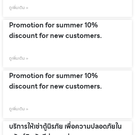
ดูเพิ่มเติม »
Promotion for summer 10%
discount for new customers.
ดูเพิ่มเติม »
Promotion for summer 10%
discount for new customers.
ดูเพิ่มเติม »
บริการให้เช่าตู้นิรภัย เพื่อความปลอดภัยใน