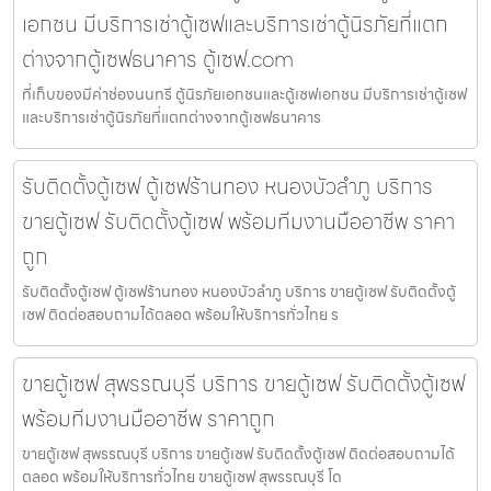
เอกชน มีบริการเช่าตู้เซฟและบริการเช่าตู้นิรภัยที่แตก
ต่างจากตู้เซฟธนาคาร ตู้เซฟ.com
ที่เก็บของมีค่าช่องนนทรี ตู้นิรภัยเอกชนและตู้เซฟเอกชน มีบริการเช่าตู้เซฟ
และบริการเช่าตู้นิรภัยที่แตกต่างจากตู้เซฟธนาคาร
รับติดตั้งตู้เซฟ ตู้เซฟร้านทอง หนองบัวลำภู บริการ
ขายตู้เซฟ รับติดตั้งตู้เซฟ พร้อมทีมงานมืออาชีพ ราคา
ถูก
รับติดตั้งตู้เซฟ ตู้เซฟร้านทอง หนองบัวลำภู บริการ ขายตู้เซฟ รับติดตั้งตู้
เซฟ ติดต่อสอบถามได้ตลอด พร้อมให้บริการทั่วไทย ร
ขายตู้เซฟ สุพรรณบุรี บริการ ขายตู้เซฟ รับติดตั้งตู้เซฟ
พร้อมทีมงานมืออาชีพ ราคาถูก
ขายตู้เซฟ สุพรรณบุรี บริการ ขายตู้เซฟ รับติดตั้งตู้เซฟ ติดต่อสอบถามได้
ตลอด พร้อมให้บริการทั่วไทย ขายตู้เซฟ สุพรรณบุรี โด