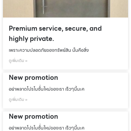
Premium service, secure, and
highly private.
เพราะความปลอดภัยของทรัพย์สิน นั้นคือสิ่ง
ดูเพิ่มเติม »
New promotion
อย่าพลาดโปรโมชั้่นใหม่ของเรา เร็วๆนี้นะค
ดูเพิ่มเติม »
New promotion
อย่าพลาดโปรโมชั้่นใหม่ของเรา เร็วๆนี้นะค