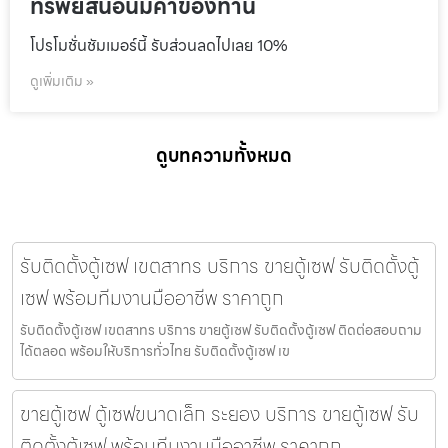
ทรัพย์สินอันมีค่าของท่าน
โปรโมชั่นชัมเมอร์นี้ รับส่วนลดไปเลย 10%
ดูเพิ่มเติม »
ดูบทความทั้งหมด
รับติดตั้งตู้เซฟ เขตสาทร บริการ ขายตู้เซฟ รับติดตั้งตู้
เซฟ พร้อมทีมงานมืออาชีพ ราคาถูก
รับติดตั้งตู้เซฟ เขตสาทร บริการ ขายตู้เซฟ รับติดตั้งตู้เซฟ ติดต่อสอบถาม
ได้ตลอด พร้อมให้บริการทั่วไทย รับติดตั้งตู้เซฟ เข
ขายตู้เซฟ ตู้เซฟขนาดเล็ก ระยอง บริการ ขายตู้เซฟ รับ
ติดตั้งตู้เซฟ พร้อมทีมงานมืออาชีพ ราคาถูก