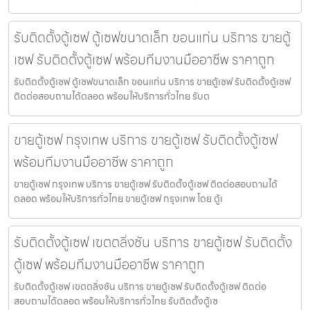
รับติดตั้งตู้เซฟ ตู้เซฟขนาดเล็ก ขอนแก่น บริการ ขายตู้
เซฟ รับติดตั้งตู้เซฟ พร้อมทีมงานมืออาชีพ ราคาถูก
รับติดตั้งตู้เซฟ ตู้เซฟขนาดเล็ก ขอนแก่น บริการ ขายตู้เซฟ รับติดตั้งตู้เซฟ
ติดต่อสอบถามได้ตลอด พร้อมให้บริการทั่วไทย รับต
ขายตู้เซฟ กรุงเทพ บริการ ขายตู้เซฟ รับติดตั้งตู้เซฟ
พร้อมทีมงานมืออาชีพ ราคาถูก
ขายตู้เซฟ กรุงเทพ บริการ ขายตู้เซฟ รับติดตั้งตู้เซฟ ติดต่อสอบถามได้
ตลอด พร้อมให้บริการทั่วไทย ขายตู้เซฟ กรุงเทพ โดย ตู้เ
รับติดตั้งตู้เซฟ เขตตลิ่งชัน บริการ ขายตู้เซฟ รับติดตั้ง
ตู้เซฟ พร้อมทีมงานมืออาชีพ ราคาถูก
รับติดตั้งตู้เซฟ เขตตลิ่งชัน บริการ ขายตู้เซฟ รับติดตั้งตู้เซฟ ติดต่อ
สอบถามได้ตลอด พร้อมให้บริการทั่วไทย รับติดตั้งตู้เซ