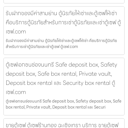
รับฝากของมีค่าสามย่าน ตู้นิรภัยให้เช่าและตู้เซฟให้เช่า
คือบริการตู้นิรภัยสำหรับการเช่าตู้นิรภัยและเช่าตู้เซฟ ตู้
เซฟ.com
รับฝากของมีค่าสามย่าน ตู้นิรภัยให้เช่าและตู้เซฟให้เช่า คือบริการตู้นิรภัย
สำหรับการเช่าตู้นิรภัยและเช่าตู้เซฟ ตู้เซฟ.com
ตู้เซฟเอกชนช่องนนทรี Safe deposit box, Safety
deposit box, Safe box rental, Private vault,
Deposit box rental และ Security box rental ตู้
เซฟ.com
ตู้เซฟเอกชนช่องนนทรี Safe deposit box, Safety deposit box, Safe
box rental, Private vault, Deposit box rental และ Securi
ขายตู้เซฟ ตู้เซฟร้านทอง ฉะเชิงเทรา บริการ ขายตู้เซฟ