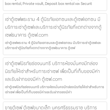
box rental, Private vault, Deposit box rental และ Securit
เช่าตู้เซฟพระราม 4 ตู้นิรภัยเอกชนและตู้เซฟเอกชน มี
บริการเช่าตู้เซฟและบริการเช่าตู้นิรภัยที่แตกต่างจากตู้
เซฟธนาคาร ตู้เซฟ.com
เช่าตู้เซฟพระราม 4 ตู้นิรภัยเอกชนและตู้เซฟเอกชน มีบริการเช่าตู้เซฟและ
บริการเช่าตู้นิรภัยที่แตกต่างจากตู้เซฟธนาคาร ตู้เซฟ
เช่าตู้เซฟนิรภัยช่องนนทรี บริการห้องมั่นคงมีกล่อง
นิรภัยให้เช่าสำหรับการเช่าเซฟ เพื่อเป็นที่เก็บของมีค่า
และรับฝากของมีค่า ตู้เซฟ.com
เช่าตู้เซฟนิรภัยช่องนนทรี บริการห้องมั่นคงมีกล่องนิรภัยให้เช่าสำหรับการ
เช่าเซฟ เพื่อเป็นที่เก็บของมีค่าและรับฝากของมีค่า
ขายตู้เซฟ ตู้เซฟขนาดเล็ก นครศรีธรรมราช บริการ