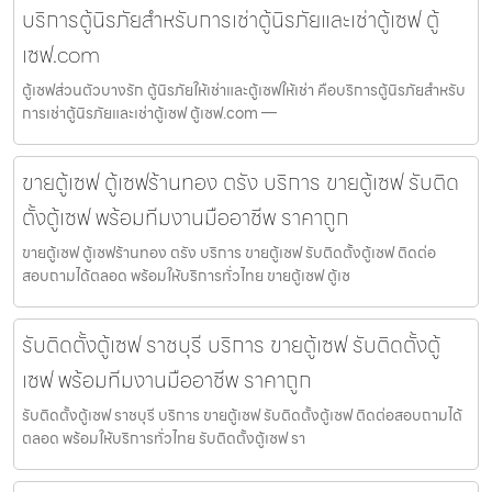
บริการตู้นิรภัยสำหรับการเช่าตู้นิรภัยและเช่าตู้เซฟ ตู้
เซฟ.com
ตู้เซฟส่วนตัวบางรัก ตู้นิรภัยให้เช่าและตู้เซฟให้เช่า คือบริการตู้นิรภัยสำหรับ
การเช่าตู้นิรภัยและเช่าตู้เซฟ ตู้เซฟ.com —
ขายตู้เซฟ ตู้เซฟร้านทอง ตรัง บริการ ขายตู้เซฟ รับติด
ตั้งตู้เซฟ พร้อมทีมงานมืออาชีพ ราคาถูก
ขายตู้เซฟ ตู้เซฟร้านทอง ตรัง บริการ ขายตู้เซฟ รับติดตั้งตู้เซฟ ติดต่อ
สอบถามได้ตลอด พร้อมให้บริการทั่วไทย ขายตู้เซฟ ตู้เซ
รับติดตั้งตู้เซฟ ราชบุรี บริการ ขายตู้เซฟ รับติดตั้งตู้
เซฟ พร้อมทีมงานมืออาชีพ ราคาถูก
รับติดตั้งตู้เซฟ ราชบุรี บริการ ขายตู้เซฟ รับติดตั้งตู้เซฟ ติดต่อสอบถามได้
ตลอด พร้อมให้บริการทั่วไทย รับติดตั้งตู้เซฟ รา