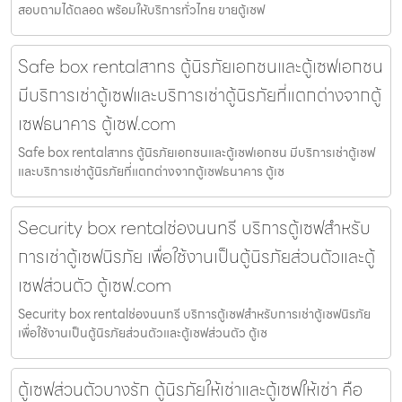
สอบถามได้ตลอด พร้อมให้บริการทั่วไทย ขายตู้เซฟ
Safe box rentalสาทร ตู้นิรภัยเอกชนและตู้เซฟเอกชน
มีบริการเช่าตู้เซฟและบริการเช่าตู้นิรภัยที่แตกต่างจากตู้
เซฟธนาคาร ตู้เซฟ.com
Safe box rentalสาทร ตู้นิรภัยเอกชนและตู้เซฟเอกชน มีบริการเช่าตู้เซฟ
และบริการเช่าตู้นิรภัยที่แตกต่างจากตู้เซฟธนาคาร ตู้เซ
Security box rentalช่องนนทรี บริการตู้เซฟสำหรับ
การเช่าตู้เซฟนิรภัย เพื่อใช้งานเป็นตู้นิรภัยส่วนตัวและตู้
เซฟส่วนตัว ตู้เซฟ.com
Security box rentalช่องนนทรี บริการตู้เซฟสำหรับการเช่าตู้เซฟนิรภัย
เพื่อใช้งานเป็นตู้นิรภัยส่วนตัวและตู้เซฟส่วนตัว ตู้เซ
ตู้เซฟส่วนตัวบางรัก ตู้นิรภัยให้เช่าและตู้เซฟให้เช่า คือ