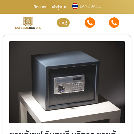
LANGUAGE
ติดต่อเรา
เข้าสู่ระบบ
เมนู