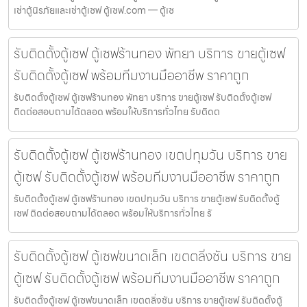
เช่าตู้นิรภัยและเช่าตู้เซฟ ตู้เซฟ.com — ตู้เซ
รับติดตั้งตู้เซฟ ตู้เซฟร้านทอง พัทยา บริการ ขายตู้เซฟ
รับติดตั้งตู้เซฟ พร้อมทีมงานมืออาชีพ ราคาถูก
รับติดตั้งตู้เซฟ ตู้เซฟร้านทอง พัทยา บริการ ขายตู้เซฟ รับติดตั้งตู้เซฟ
ติดต่อสอบถามได้ตลอด พร้อมให้บริการทั่วไทย รับติดต
รับติดตั้งตู้เซฟ ตู้เซฟร้านทอง เขตปทุมวัน บริการ ขาย
ตู้เซฟ รับติดตั้งตู้เซฟ พร้อมทีมงานมืออาชีพ ราคาถูก
รับติดตั้งตู้เซฟ ตู้เซฟร้านทอง เขตปทุมวัน บริการ ขายตู้เซฟ รับติดตั้งตู้
เซฟ ติดต่อสอบถามได้ตลอด พร้อมให้บริการทั่วไทย รั
รับติดตั้งตู้เซฟ ตู้เซฟขนาดเล็ก เขตตลิ่งชัน บริการ ขาย
ตู้เซฟ รับติดตั้งตู้เซฟ พร้อมทีมงานมืออาชีพ ราคาถูก
รับติดตั้งตู้เซฟ ตู้เซฟขนาดเล็ก เขตตลิ่งชัน บริการ ขายตู้เซฟ รับติดตั้งตู้