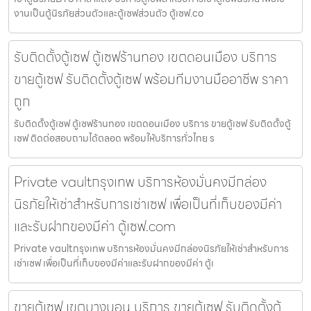
งานเป็นตู้นิรภัยส่วนตัวและตู้เซฟส่วนตัว ตู้เซฟ.co
รับติดตั้งตู้เซฟ ตู้เซฟร้านทอง เขตดอนเมือง บริการ
ขายตู้เซฟ รับติดตั้งตู้เซฟ พร้อมทีมงานมืออาชีพ ราคา
ถูก
รับติดตั้งตู้เซฟ ตู้เซฟร้านทอง เขตดอนเมือง บริการ ขายตู้เซฟ รับติดตั้งตู้
เซฟ ติดต่อสอบถามได้ตลอด พร้อมให้บริการทั่วไทย ร
Private vaultกรุงเทพ บริการห้องมั่นคงมีกล่อง
นิรภัยให้เช่าสำหรับการเช่าเซฟ เพื่อเป็นที่เก็บของมีค่า
และรับฝากของมีค่า ตู้เซฟ.com
Private vaultกรุงเทพ บริการห้องมั่นคงมีกล่องนิรภัยให้เช่าสำหรับการ
เช่าเซฟ เพื่อเป็นที่เก็บของมีค่าและรับฝากของมีค่า ตู้เ
ขายตู้เซฟ เขตบางบอน บริการ ขายตู้เซฟ รับติดตั้งตู้