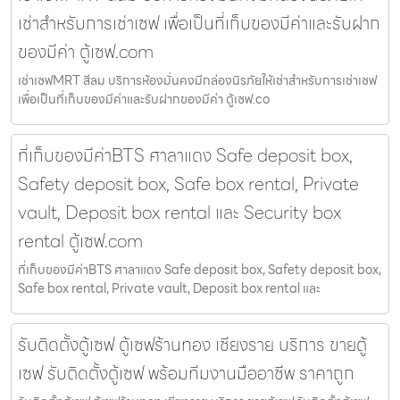
เช่าสำหรับการเช่าเซฟ เพื่อเป็นที่เก็บของมีค่าและรับฝาก
ของมีค่า ตู้เซฟ.com
เช่าเซฟMRT สีลม บริการห้องมั่นคงมีกล่องนิรภัยให้เช่าสำหรับการเช่าเซฟ
เพื่อเป็นที่เก็บของมีค่าและรับฝากของมีค่า ตู้เซฟ.co
ที่เก็บของมีค่าBTS ศาลาแดง Safe deposit box,
Safety deposit box, Safe box rental, Private
vault, Deposit box rental และ Security box
rental ตู้เซฟ.com
ที่เก็บของมีค่าBTS ศาลาแดง Safe deposit box, Safety deposit box,
Safe box rental, Private vault, Deposit box rental และ
รับติดตั้งตู้เซฟ ตู้เซฟร้านทอง เชียงราย บริการ ขายตู้
เซฟ รับติดตั้งตู้เซฟ พร้อมทีมงานมืออาชีพ ราคาถูก