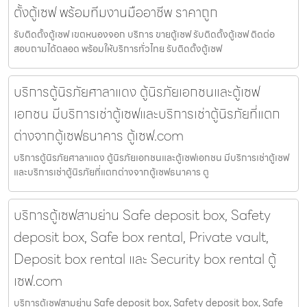
ตั้งตู้เซฟ พร้อมทีมงานมืออาชีพ ราคาถูก
รับติดตั้งตู้เซฟ เขตหนองจอก บริการ ขายตู้เซฟ รับติดตั้งตู้เซฟ ติดต่อ
สอบถามได้ตลอด พร้อมให้บริการทั่วไทย รับติดตั้งตู้เซฟ
บริการตู้นิรภัยศาลาแดง ตู้นิรภัยเอกชนและตู้เซฟ
เอกชน มีบริการเช่าตู้เซฟและบริการเช่าตู้นิรภัยที่แตก
ต่างจากตู้เซฟธนาคาร ตู้เซฟ.com
บริการตู้นิรภัยศาลาแดง ตู้นิรภัยเอกชนและตู้เซฟเอกชน มีบริการเช่าตู้เซฟ
และบริการเช่าตู้นิรภัยที่แตกต่างจากตู้เซฟธนาคาร ตู
บริการตู้เซฟสามย่าน Safe deposit box, Safety
deposit box, Safe box rental, Private vault,
Deposit box rental และ Security box rental ตู้
เซฟ.com
บริการตู้เซฟสามย่าน Safe deposit box, Safety deposit box, Safe