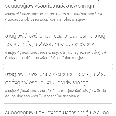
รับติดตั้งตู้เซฟ พร้อมทีมงานมืออาชีพ ราคาถูก
ขายตู้เซฟ ตู้เซฟร้านทอง ฉะเชิงเทรา บริการ ขายตู้เซฟ รับติดตั้งตู้เซฟ
ติดต่อสอบถามได้ตลอด พร้อมให้บริการทั่วไทย ขายตู้เซฟ
ขายตู้เซฟ ตู้เซฟร้านทอง เขตสะพานสูง บริการ ขายตู้
เซฟ รับติดตั้งตู้เซฟ พร้อมทีมงานมืออาชีพ ราคาถูก
ขายตู้เซฟ ตู้เซฟร้านทอง เขตสะพานสูง บริการ ขายตู้เซฟ รับติดตั้งตู้เซฟ
ติดต่อสอบถามได้ตลอด พร้อมให้บริการทั่วไทย ขายตู้เซ
ขายตู้เซฟ ตู้เซฟร้านทอง สระบุรี บริการ ขายตู้เซฟ รับ
ติดตั้งตู้เซฟ พร้อมทีมงานมืออาชีพ ราคาถูก
ขายตู้เซฟ ตู้เซฟร้านทอง สระบุรี บริการ ขายตู้เซฟ รับติดตั้งตู้เซฟ ติดต่อ
สอบถามได้ตลอด พร้อมให้บริการทั่วไทย ขายตู้เซฟ ตู
รับติดตั้งตู้เซฟ เขตหนองจอก บริการ ขายตู้เซฟ รับติด