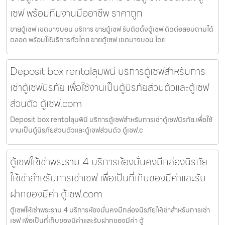
เซฟ พร้อมทีมงานมืออาชีพ ราคาถูก
ขายตู้เซฟ เขตบางบอน บริการ ขายตู้เซฟ รับติดตั้งตู้เซฟ ติดต่อสอบถามได้
ตลอด พร้อมให้บริการทั่วไทย ขายตู้เซฟ เขตบางบอน โดย
Deposit box rentalลุมพินี บริการตู้เซฟสำหรับการ
เช่าตู้เซฟนิรภัย เพื่อใช้งานเป็นตู้นิรภัยส่วนตัวและตู้เซฟ
ส่วนตัว ตู้เซฟ.com
Deposit box rentalลุมพินี บริการตู้เซฟสำหรับการเช่าตู้เซฟนิรภัย เพื่อใช้
งานเป็นตู้นิรภัยส่วนตัวและตู้เซฟส่วนตัว ตู้เซฟ.c
ตู้เซฟให้เช่าพระราม 4 บริการห้องมั่นคงมีกล่องนิรภัย
ให้เช่าสำหรับการเช่าเซฟ เพื่อเป็นที่เก็บของมีค่าและรับ
ฝากของมีค่า ตู้เซฟ.com
ตู้เซฟให้เช่าพระราม 4 บริการห้องมั่นคงมีกล่องนิรภัยให้เช่าสำหรับการเช่า
เซฟ เพื่อเป็นที่เก็บของมีค่าและรับฝากของมีค่า ตู้