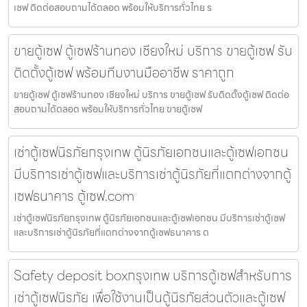
เซฟ ติดต่อสอบถามได้ตลอด พร้อมให้บริการทั่วไทย ร
ขายตู้เซฟ ตู้เซฟร้านทอง เชียงใหม่ บริการ ขายตู้เซฟ รับ
ติดตั้งตู้เซฟ พร้อมทีมงานมืออาชีพ ราคาถูก
ขายตู้เซฟ ตู้เซฟร้านทอง เชียงใหม่ บริการ ขายตู้เซฟ รับติดตั้งตู้เซฟ ติดต่อ
สอบถามได้ตลอด พร้อมให้บริการทั่วไทย ขายตู้เซฟ
เช่าตู้เซฟนิรภัยกรุงเทพ ตู้นิรภัยเอกชนและตู้เซฟเอกชน
มีบริการเช่าตู้เซฟและบริการเช่าตู้นิรภัยที่แตกต่างจากตู้
เซฟธนาคาร ตู้เซฟ.com
เช่าตู้เซฟนิรภัยกรุงเทพ ตู้นิรภัยเอกชนและตู้เซฟเอกชน มีบริการเช่าตู้เซฟ
และบริการเช่าตู้นิรภัยที่แตกต่างจากตู้เซฟธนาคาร ต
Safety deposit boxกรุงเทพ บริการตู้เซฟสำหรับการ
เช่าตู้เซฟนิรภัย เพื่อใช้งานเป็นตู้นิรภัยส่วนตัวและตู้เซฟ