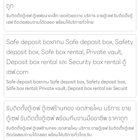
ถูก
รับติดตั้งตู้เซฟ ตู้เซฟขนาดเล็ก เขตห้วยขวาง บริการ ขายตู้เซฟ รับติดตั้งตู้
เซฟ ติดต่อสอบถามได้ตลอด พร้อมให้บริการทั่วไทย
Safe deposit boxกทม Safe deposit box, Safety
deposit box, Safe box rental, Private vault,
Deposit box rental และ Security box rental ตู้
เซฟ.com
Safe deposit boxกทม Safe deposit box, Safety deposit box,
Safe box rental, Private vault, Deposit box rental และ Securit
รับติดตั้งตู้เซฟ ตู้เซฟร้านทอง เขตสายไหม บริการ ขาย
ตู้เซฟ รับติดตั้งตู้เซฟ พร้อมทีมงานมืออาชีพ ราคาถูก
รับติดตั้งตู้เซฟ ตู้เซฟร้านทอง เขตสายไหม บริการ ขายตู้เซฟ รับติดตั้งตู้เซฟ
ติดต่อสอบถามได้ตลอด พร้อมให้บริการทั่วไทย รับ