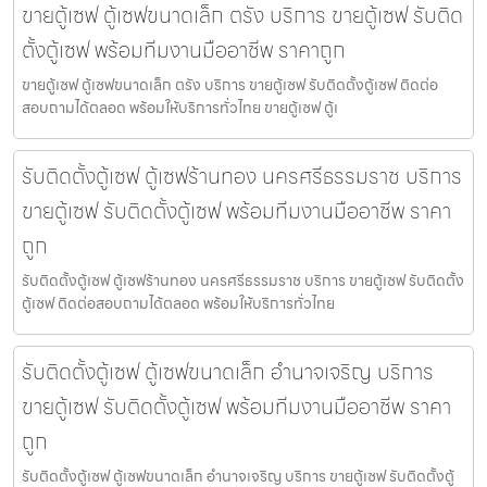
ขายตู้เซฟ ตู้เซฟขนาดเล็ก ตรัง บริการ ขายตู้เซฟ รับติด
ตั้งตู้เซฟ พร้อมทีมงานมืออาชีพ ราคาถูก
ขายตู้เซฟ ตู้เซฟขนาดเล็ก ตรัง บริการ ขายตู้เซฟ รับติดตั้งตู้เซฟ ติดต่อ
สอบถามได้ตลอด พร้อมให้บริการทั่วไทย ขายตู้เซฟ ตู้เ
รับติดตั้งตู้เซฟ ตู้เซฟร้านทอง นครศรีธรรมราช บริการ
ขายตู้เซฟ รับติดตั้งตู้เซฟ พร้อมทีมงานมืออาชีพ ราคา
ถูก
รับติดตั้งตู้เซฟ ตู้เซฟร้านทอง นครศรีธรรมราช บริการ ขายตู้เซฟ รับติดตั้ง
ตู้เซฟ ติดต่อสอบถามได้ตลอด พร้อมให้บริการทั่วไทย
รับติดตั้งตู้เซฟ ตู้เซฟขนาดเล็ก อำนาจเจริญ บริการ
ขายตู้เซฟ รับติดตั้งตู้เซฟ พร้อมทีมงานมืออาชีพ ราคา
ถูก
รับติดตั้งตู้เซฟ ตู้เซฟขนาดเล็ก อำนาจเจริญ บริการ ขายตู้เซฟ รับติดตั้งตู้