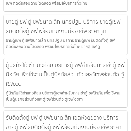
เซฟ ติดต่อสอบถามได้ตลอด พร้อมให้บริการทั่วไทย
ขายตู้เซฟ ตู้เซฟขนาดเล็ก นครปฐม บริการ ขายตู้เซฟ
รับติดตั้งตู้เซฟ พร้อมทีมงานมืออาชีพ ราคาถูก
ขายตู้เซฟ ตู้เซฟขนาดเล็ก นครปฐม บริการ ขายตู้เซฟ รับติดตั้งตู้เซฟ
ติดต่อสอบถามได้ตลอด พร้อมให้บริการทั่วไทย ขายตู้เซฟ ตู
ตู้นิรภัยให้เช่าแถวสีลม บริการตู้เซฟสำหรับการเช่าตู้เซฟ
นิรภัย เพื่อใช้งานเป็นตู้นิรภัยส่วนตัวและตู้เซฟส่วนตัว ตู้
เซฟ.com
ตู้นิรภัยให้เช่าแถวสีลม บริการตู้เซฟสำหรับการเช่าตู้เซฟนิรภัย เพื่อใช้งาน
เป็นตู้นิรภัยส่วนตัวและตู้เซฟส่วนตัว ตู้เซฟ.com
รับติดตั้งตู้เซฟ ตู้เซฟขนาดเล็ก เขตห้วยขวาง บริการ
ขายตู้เซฟ รับติดตั้งตู้เซฟ พร้อมทีมงานมืออาชีพ ราคา