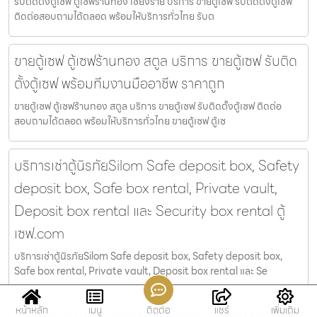
รับติดตั้งตู้เซฟ ตู้เซฟร้านทอง เชียงราย บริการ ขายตู้เซฟ รับติดตั้งตู้เซฟ
ติดต่อสอบถามได้ตลอด พร้อมให้บริการทั่วไทย รับต
ขายตู้เซฟ ตู้เซฟร้านทอง สตูล บริการ ขายตู้เซฟ รับติด
ตั้งตู้เซฟ พร้อมทีมงานมืออาชีพ ราคาถูก
ขายตู้เซฟ ตู้เซฟร้านทอง สตูล บริการ ขายตู้เซฟ รับติดตั้งตู้เซฟ ติดต่อ
สอบถามได้ตลอด พร้อมให้บริการทั่วไทย ขายตู้เซฟ ตู้เซ
บริการเช่าตู้นิรภัยSilom Safe deposit box, Safety
deposit box, Safe box rental, Private vault,
Deposit box rental และ Security box rental ตู้
เซฟ.com
บริการเช่าตู้นิรภัยSilom Safe deposit box, Safety deposit box,
Safe box rental, Private vault, Deposit box rental และ Se
หน้าหลัก
เมนู
ติดต่อ
แชร์
เพิ่มเติม
ตู้เซฟเอกชนกทม บริการห้องมั่นคงมีกล่องนิรภัยให้เช่า