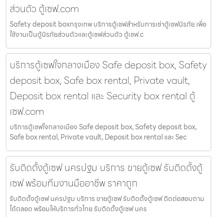
ส่วนตัว ตู้เซฟ.com
Safety deposit boxกรุงเทพ บริการตู้เซฟสำหรับการเช่าตู้เซฟนิรภัย เพื่อ
ใช้งานเป็นตู้นิรภัยส่วนตัวและตู้เซฟส่วนตัว ตู้เซฟ.c
บริการตู้เซฟใจกลางเมือง Safe deposit box, Safety
deposit box, Safe box rental, Private vault,
Deposit box rental และ Security box rental ตู้
เซฟ.com
บริการตู้เซฟใจกลางเมือง Safe deposit box, Safety deposit box,
Safe box rental, Private vault, Deposit box rental และ Sec
รับติดตั้งตู้เซฟ นครปฐม บริการ ขายตู้เซฟ รับติดตั้งตู้
เซฟ พร้อมทีมงานมืออาชีพ ราคาถูก
รับติดตั้งตู้เซฟ นครปฐม บริการ ขายตู้เซฟ รับติดตั้งตู้เซฟ ติดต่อสอบถาม
ได้ตลอด พร้อมให้บริการทั่วไทย รับติดตั้งตู้เซฟ นคร