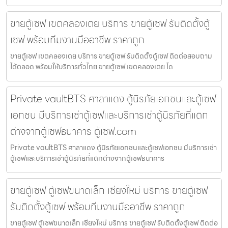
ขายตู้เซฟ เขตคลองเตย บริการ ขายตู้เซฟ รับติดตั้งตู้
เซฟ พร้อมทีมงานมืออาชีพ ราคาถูก
ขายตู้เซฟ เขตคลองเตย บริการ ขายตู้เซฟ รับติดตั้งตู้เซฟ ติดต่อสอบถาม
ได้ตลอด พร้อมให้บริการทั่วไทย ขายตู้เซฟ เขตคลองเตย โด
Private vaultBTS ศาลาแดง ตู้นิรภัยเอกชนและตู้เซฟ
เอกชน มีบริการเช่าตู้เซฟและบริการเช่าตู้นิรภัยที่แตก
ต่างจากตู้เซฟธนาคาร ตู้เซฟ.com
Private vaultBTS ศาลาแดง ตู้นิรภัยเอกชนและตู้เซฟเอกชน มีบริการเช่า
ตู้เซฟและบริการเช่าตู้นิรภัยที่แตกต่างจากตู้เซฟธนาคาร
ขายตู้เซฟ ตู้เซฟขนาดเล็ก เชียงใหม่ บริการ ขายตู้เซฟ
รับติดตั้งตู้เซฟ พร้อมทีมงานมืออาชีพ ราคาถูก
ขายตู้เซฟ ตู้เซฟขนาดเล็ก เชียงใหม่ บริการ ขายตู้เซฟ รับติดตั้งตู้เซฟ ติดต่อ