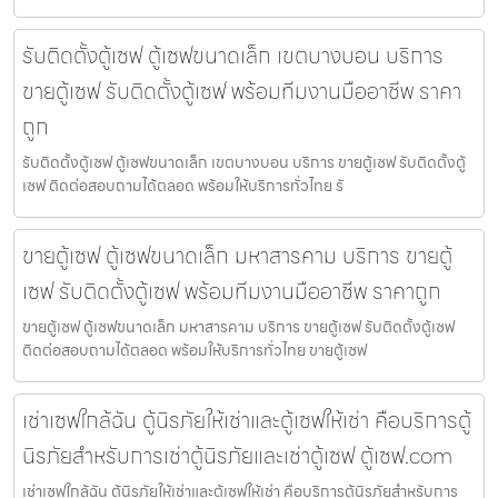
รับติดตั้งตู้เซฟ ตู้เซฟขนาดเล็ก เขตบางบอน บริการ
ขายตู้เซฟ รับติดตั้งตู้เซฟ พร้อมทีมงานมืออาชีพ ราคา
ถูก
รับติดตั้งตู้เซฟ ตู้เซฟขนาดเล็ก เขตบางบอน บริการ ขายตู้เซฟ รับติดตั้งตู้
เซฟ ติดต่อสอบถามได้ตลอด พร้อมให้บริการทั่วไทย รั
ขายตู้เซฟ ตู้เซฟขนาดเล็ก มหาสารคาม บริการ ขายตู้
เซฟ รับติดตั้งตู้เซฟ พร้อมทีมงานมืออาชีพ ราคาถูก
ขายตู้เซฟ ตู้เซฟขนาดเล็ก มหาสารคาม บริการ ขายตู้เซฟ รับติดตั้งตู้เซฟ
ติดต่อสอบถามได้ตลอด พร้อมให้บริการทั่วไทย ขายตู้เซฟ
เช่าเซฟใกล้ฉัน ตู้นิรภัยให้เช่าและตู้เซฟให้เช่า คือบริการตู้
นิรภัยสำหรับการเช่าตู้นิรภัยและเช่าตู้เซฟ ตู้เซฟ.com
เช่าเซฟใกล้ฉัน ตู้นิรภัยให้เช่าและตู้เซฟให้เช่า คือบริการตู้นิรภัยสำหรับการ