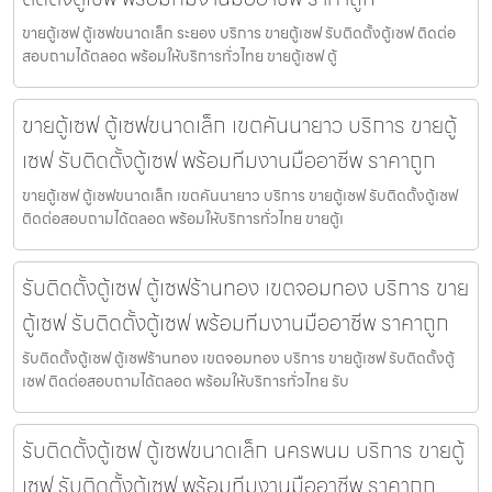
ขายตู้เซฟ ตู้เซฟขนาดเล็ก ระยอง บริการ ขายตู้เซฟ รับติดตั้งตู้เซฟ ติดต่อ
สอบถามได้ตลอด พร้อมให้บริการทั่วไทย ขายตู้เซฟ ตู้
ขายตู้เซฟ ตู้เซฟขนาดเล็ก เขตคันนายาว บริการ ขายตู้
เซฟ รับติดตั้งตู้เซฟ พร้อมทีมงานมืออาชีพ ราคาถูก
ขายตู้เซฟ ตู้เซฟขนาดเล็ก เขตคันนายาว บริการ ขายตู้เซฟ รับติดตั้งตู้เซฟ
ติดต่อสอบถามได้ตลอด พร้อมให้บริการทั่วไทย ขายตู้เ
รับติดตั้งตู้เซฟ ตู้เซฟร้านทอง เขตจอมทอง บริการ ขาย
ตู้เซฟ รับติดตั้งตู้เซฟ พร้อมทีมงานมืออาชีพ ราคาถูก
รับติดตั้งตู้เซฟ ตู้เซฟร้านทอง เขตจอมทอง บริการ ขายตู้เซฟ รับติดตั้งตู้
เซฟ ติดต่อสอบถามได้ตลอด พร้อมให้บริการทั่วไทย รับ
รับติดตั้งตู้เซฟ ตู้เซฟขนาดเล็ก นครพนม บริการ ขายตู้
เซฟ รับติดตั้งตู้เซฟ พร้อมทีมงานมืออาชีพ ราคาถูก