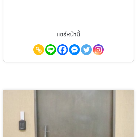
แชร์หน้านี้