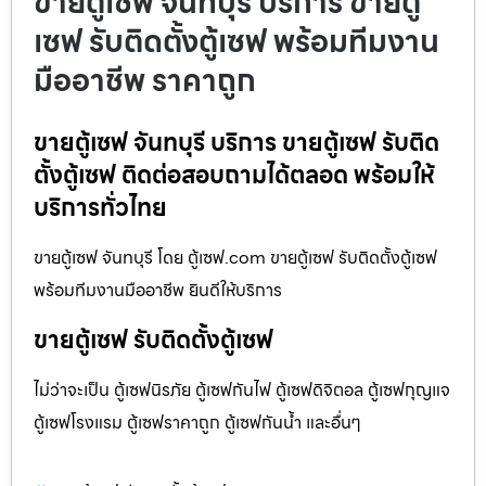
ขายตู้เซฟ จันทบุรี บริการ ขายตู้
เซฟ รับติดตั้งตู้เซฟ พร้อมทีมงาน
มืออาชีพ ราคาถูก
ขายตู้เซฟ จันทบุรี บริการ ขายตู้เซฟ รับติด
ตั้งตู้เซฟ ติดต่อสอบถามได้ตลอด พร้อมให้
บริการทั่วไทย
ขายตู้เซฟ จันทบุรี โดย ตู้เซฟ.com ขายตู้เซฟ รับติดตั้งตู้เซฟ
พร้อมทีมงานมืออาชีพ ยินดีให้บริการ
ขายตู้เซฟ รับติดตั้งตู้เซฟ
ไม่ว่าจะเป็น ตู้เซฟนิรภัย ตู้เซฟกันไฟ ตู้เซฟดิจิตอล ตู้เซฟกุญแจ
ตู้เซฟโรงแรม ตู้เซฟราคาถูก ตู้เซฟกันน้ำ และอื่นๆ