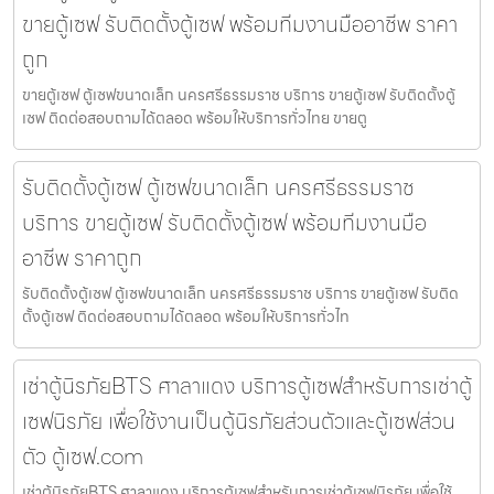
ขายตู้เซฟ รับติดตั้งตู้เซฟ พร้อมทีมงานมืออาชีพ ราคา
ถูก
ขายตู้เซฟ ตู้เซฟขนาดเล็ก นครศรีธรรมราช บริการ ขายตู้เซฟ รับติดตั้งตู้
เซฟ ติดต่อสอบถามได้ตลอด พร้อมให้บริการทั่วไทย ขายตู
รับติดตั้งตู้เซฟ ตู้เซฟขนาดเล็ก นครศรีธรรมราช
บริการ ขายตู้เซฟ รับติดตั้งตู้เซฟ พร้อมทีมงานมือ
อาชีพ ราคาถูก
รับติดตั้งตู้เซฟ ตู้เซฟขนาดเล็ก นครศรีธรรมราช บริการ ขายตู้เซฟ รับติด
ตั้งตู้เซฟ ติดต่อสอบถามได้ตลอด พร้อมให้บริการทั่วไท
เช่าตู้นิรภัยBTS ศาลาแดง บริการตู้เซฟสำหรับการเช่าตู้
เซฟนิรภัย เพื่อใช้งานเป็นตู้นิรภัยส่วนตัวและตู้เซฟส่วน
ตัว ตู้เซฟ.com
เช่าตู้นิรภัยBTS ศาลาแดง บริการตู้เซฟสำหรับการเช่าตู้เซฟนิรภัย เพื่อใช้