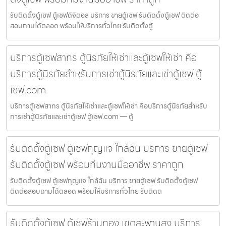
รับติดตั้งตู้เซฟ ตู้เซฟดิจิตอล บริการ ขายตู้เซฟ รับติดตั้งตู้เซฟ ติดต่อ
สอบถามได้ตลอด พร้อมให้บริการทั่วไทย รับติดตั้งตู้
บริการตู้เซฟสาทร ตู้นิรภัยให้เช่าและตู้เซฟให้เช่า คือ
บริการตู้นิรภัยสำหรับการเช่าตู้นิรภัยและเช่าตู้เซฟ ตู้
เซฟ.com
บริการตู้เซฟสาทร ตู้นิรภัยให้เช่าและตู้เซฟให้เช่า คือบริการตู้นิรภัยสำหรับ
การเช่าตู้นิรภัยและเช่าตู้เซฟ ตู้เซฟ.com — ตู้
รับติดตั้งตู้เซฟ ตู้เซฟกุญแจ ใกล้ฉัน บริการ ขายตู้เซฟ
รับติดตั้งตู้เซฟ พร้อมทีมงานมืออาชีพ ราคาถูก
รับติดตั้งตู้เซฟ ตู้เซฟกุญแจ ใกล้ฉัน บริการ ขายตู้เซฟ รับติดตั้งตู้เซฟ
ติดต่อสอบถามได้ตลอด พร้อมให้บริการทั่วไทย รับติดต
รับติดตั้งตู้เซฟ ตู้เซฟร้านทอง เขตสะพานสูง บริการ