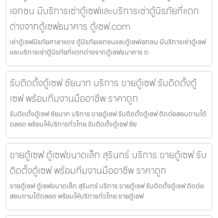
เอกชน มีบริการเช่าตู้เซฟและบริการเช่าตู้นิรภัยที่แตก
ต่างจากตู้เซฟธนาคาร ตู้เซฟ.com
เช่าตู้เซฟนิรภัยศาลาแดง ตู้นิรภัยเอกชนและตู้เซฟเอกชน มีบริการเช่าตู้เซฟ
และบริการเช่าตู้นิรภัยที่แตกต่างจากตู้เซฟธนาคาร ต
รับติดตั้งตู้เซฟ ชัยนาท บริการ ขายตู้เซฟ รับติดตั้งตู้
เซฟ พร้อมทีมงานมืออาชีพ ราคาถูก
รับติดตั้งตู้เซฟ ชัยนาท บริการ ขายตู้เซฟ รับติดตั้งตู้เซฟ ติดต่อสอบถามได้
ตลอด พร้อมให้บริการทั่วไทย รับติดตั้งตู้เซฟ ชัย
ขายตู้เซฟ ตู้เซฟขนาดเล็ก สุรินทร์ บริการ ขายตู้เซฟ รับ
ติดตั้งตู้เซฟ พร้อมทีมงานมืออาชีพ ราคาถูก
ขายตู้เซฟ ตู้เซฟขนาดเล็ก สุรินทร์ บริการ ขายตู้เซฟ รับติดตั้งตู้เซฟ ติดต่อ
สอบถามได้ตลอด พร้อมให้บริการทั่วไทย ขายตู้เซฟ