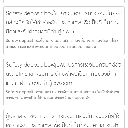
Safety deposit boxใจกลางเมือง บริการห้องมั่นคงมี
กล่องนิรภัยให้เช่าสำหรับการเช่าเซฟ เพื่อเป็นที่เก็บของ
มีค่าและรับฝากของมีค่า ตู้เซฟ.com
Safety deposit boxใจกลางเมือง บริการห้องมั่นคงมีกล่องนิรภัยให้เช่า
สำหรับการเช่าเซฟ เพื่อเป็นที่เก็บของมีค่าและรับฝากของม
Safety deposit boxลุมพินี บริการห้องมั่นคงมีกล่อง
นิรภัยให้เช่าสำหรับการเช่าเซฟ เพื่อเป็นที่เก็บของมีค่า
และรับฝากของมีค่า ตู้เซฟ.com
Safety deposit boxลุมพินี บริการห้องมั่นคงมีกล่องนิรภัยให้เช่าสำหรับ
การเช่าเซฟ เพื่อเป็นที่เก็บของมีค่าและรับฝากของมีค่า
ตู้นิรภัยเอกชนกทม บริการห้องมั่นคงมีกล่องนิรภัยให้
เช่าสำหรับการเช่าเซฟ เพื่อเป็นที่เก็บของมีค่าและรับฝาก