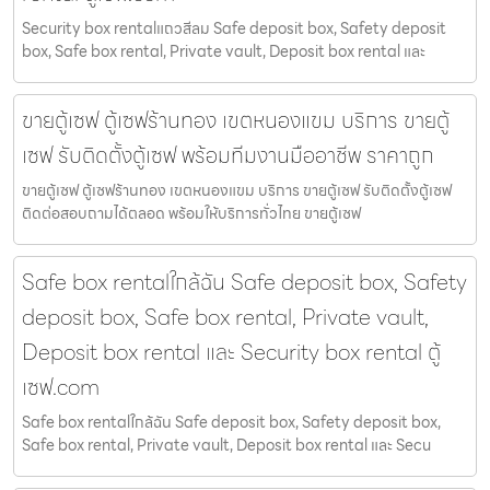
Security box rentalแถวสีลม Safe deposit box, Safety deposit
box, Safe box rental, Private vault, Deposit box rental และ
ขายตู้เซฟ ตู้เซฟร้านทอง เขตหนองแขม บริการ ขายตู้
เซฟ รับติดตั้งตู้เซฟ พร้อมทีมงานมืออาชีพ ราคาถูก
ขายตู้เซฟ ตู้เซฟร้านทอง เขตหนองแขม บริการ ขายตู้เซฟ รับติดตั้งตู้เซฟ
ติดต่อสอบถามได้ตลอด พร้อมให้บริการทั่วไทย ขายตู้เซฟ
Safe box rentalใกล้ฉัน Safe deposit box, Safety
deposit box, Safe box rental, Private vault,
Deposit box rental และ Security box rental ตู้
เซฟ.com
Safe box rentalใกล้ฉัน Safe deposit box, Safety deposit box,
Safe box rental, Private vault, Deposit box rental และ Secu