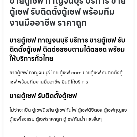
ขายตู้เซฟ กาญจนบุรี บริการ ขาย
ตู้เซฟ รับติดตั้งตู้เซฟ พร้อมทีม
งานมืออาชีพ ราคาถูก
ขายตู้เซฟ กาญจนบุรี บริการ ขายตู้เซฟ รับ
ติดตั้งตู้เซฟ ติดต่อสอบถามได้ตลอด พร้อม
ให้บริการทั่วไทย
ขายตู้เซฟ กาญจนบุรี โดย ตู้เซฟ.com ขายตู้เซฟ รับติดตั้งตู้
เซฟ พร้อมทีมงานมืออาชีพ ยินดีให้บริการ
ขายตู้เซฟ รับติดตั้งตู้เซฟ
ไม่ว่าจะเป็น ตู้เซฟนิรภัย ตู้เซฟกันไฟ ตู้เซฟดิจิตอล ตู้เซฟกุญแจ
ตู้เซฟโรงแรม ตู้เซฟราคาถูก ตู้เซฟกันน้ำ และอื่นๆ