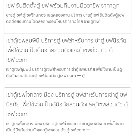
เซฟ รับติดตั้งตู้เซฟ พร้อมทีมงานมืออาชีพ ราคาถูก
ขายตู้เซฟ ตู้เซฟร้านทอง เขตคลองสาน บริการ ขายตู้เซฟ รับติดตั้งตู้เซฟ
ติดต่อสอบถามได้ตลอด พร้อมให้บริการทั่วไทย ขายตู้เซฟ
เช่าตู้เซฟลุมพินี บริการตู้เซฟสำหรับการเช่าตู้เซฟนิรภัย
เพื่อใช้งานเป็นตู้นิรภัยส่วนตัวและตู้เซฟส่วนตัว ตู้
เซฟ.com
เช่าตู้เซฟลุมพินี บริการตู้เซฟสำหรับการเช่าตู้เซฟนิรภัย เพื่อใช้งานเป็นตู้
นิรภัยส่วนตัวและตู้เซฟส่วนตัว ตู้เซฟ.com — ตู้
เช่าตู้เซฟใจกลางเมือง บริการตู้เซฟสำหรับการเช่าตู้เซฟ
นิรภัย เพื่อใช้งานเป็นตู้นิรภัยส่วนตัวและตู้เซฟส่วนตัว ตู้
เซฟ.com
เช่าตู้เซฟใจกลางเมือง บริการตู้เซฟสำหรับการเช่าตู้เซฟนิรภัย เพื่อใช้งาน
เป็นตู้นิรภัยส่วนตัวและตู้เซฟส่วนตัว ตู้เซฟ.com —