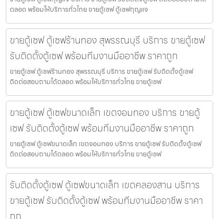
ตลอด พร้อมให้บริการทั่วไทย ขายตู้เซฟ ตู้เซฟกุญแจ
ขายตู้เซฟ ตู้เซฟร้านทอง สุพรรณบุรี บริการ ขายตู้เซฟ
รับติดตั้งตู้เซฟ พร้อมทีมงานมืออาชีพ ราคาถูก
ขายตู้เซฟ ตู้เซฟร้านทอง สุพรรณบุรี บริการ ขายตู้เซฟ รับติดตั้งตู้เซฟ
ติดต่อสอบถามได้ตลอด พร้อมให้บริการทั่วไทย ขายตู้เซฟ
ขายตู้เซฟ ตู้เซฟขนาดเล็ก เขตจอมทอง บริการ ขายตู้
เซฟ รับติดตั้งตู้เซฟ พร้อมทีมงานมืออาชีพ ราคาถูก
ขายตู้เซฟ ตู้เซฟขนาดเล็ก เขตจอมทอง บริการ ขายตู้เซฟ รับติดตั้งตู้เซฟ
ติดต่อสอบถามได้ตลอด พร้อมให้บริการทั่วไทย ขายตู้เซฟ
รับติดตั้งตู้เซฟ ตู้เซฟขนาดเล็ก เขตคลองสาน บริการ
ขายตู้เซฟ รับติดตั้งตู้เซฟ พร้อมทีมงานมืออาชีพ ราคา
ถูก