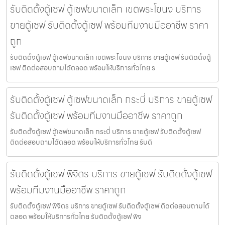
รับติดตั้งตู้เซฟ ตู้เซฟขนาดเล็ก เขตพระโขนง บริการ
ขายตู้เซฟ รับติดตั้งตู้เซฟ พร้อมทีมงานมืออาชีพ ราคา
ถูก
รับติดตั้งตู้เซฟ ตู้เซฟขนาดเล็ก เขตพระโขนง บริการ ขายตู้เซฟ รับติดตั้งตู้
เซฟ ติดต่อสอบถามได้ตลอด พร้อมให้บริการทั่วไทย ร
รับติดตั้งตู้เซฟ ตู้เซฟขนาดเล็ก กระบี่ บริการ ขายตู้เซฟ
รับติดตั้งตู้เซฟ พร้อมทีมงานมืออาชีพ ราคาถูก
รับติดตั้งตู้เซฟ ตู้เซฟขนาดเล็ก กระบี่ บริการ ขายตู้เซฟ รับติดตั้งตู้เซฟ
ติดต่อสอบถามได้ตลอด พร้อมให้บริการทั่วไทย รับติ
รับติดตั้งตู้เซฟ พิจิตร บริการ ขายตู้เซฟ รับติดตั้งตู้เซฟ
พร้อมทีมงานมืออาชีพ ราคาถูก
รับติดตั้งตู้เซฟ พิจิตร บริการ ขายตู้เซฟ รับติดตั้งตู้เซฟ ติดต่อสอบถามได้
ตลอด พร้อมให้บริการทั่วไทย รับติดตั้งตู้เซฟ พิจ