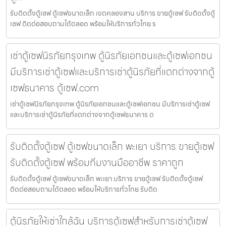
รับติดตั้งตู้เซฟ ตู้เซฟขนาดเล็ก เขตคลองสาน บริการ ขายตู้เซฟ รับติดตั้งตู้
เซฟ ติดต่อสอบถามได้ตลอด พร้อมให้บริการทั่วไทย ร
เช่าตู้เซฟนิรภัยกรุงเทพ ตู้นิรภัยเอกชนและตู้เซฟเอกชน
มีบริการเช่าตู้เซฟและบริการเช่าตู้นิรภัยที่แตกต่างจากตู้
เซฟธนาคาร ตู้เซฟ.com
เช่าตู้เซฟนิรภัยกรุงเทพ ตู้นิรภัยเอกชนและตู้เซฟเอกชน มีบริการเช่าตู้เซฟ
และบริการเช่าตู้นิรภัยที่แตกต่างจากตู้เซฟธนาคาร ต
รับติดตั้งตู้เซฟ ตู้เซฟขนาดเล็ก พะเยา บริการ ขายตู้เซฟ
รับติดตั้งตู้เซฟ พร้อมทีมงานมืออาชีพ ราคาถูก
รับติดตั้งตู้เซฟ ตู้เซฟขนาดเล็ก พะเยา บริการ ขายตู้เซฟ รับติดตั้งตู้เซฟ
ติดต่อสอบถามได้ตลอด พร้อมให้บริการทั่วไทย รับติด
ตู้นิรภัยให้เช่าใกล้ฉัน บริการตู้เซฟสำหรับการเช่าตู้เซฟ