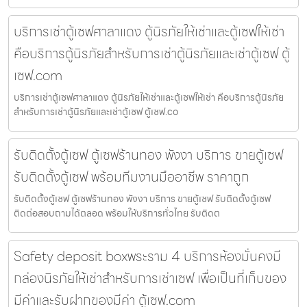
บริการเช่าตู้เซฟศาลาแดง ตู้นิรภัยให้เช่าและตู้เซฟให้เช่า
คือบริการตู้นิรภัยสำหรับการเช่าตู้นิรภัยและเช่าตู้เซฟ ตู้
เซฟ.com
บริการเช่าตู้เซฟศาลาแดง ตู้นิรภัยให้เช่าและตู้เซฟให้เช่า คือบริการตู้นิรภัย
สำหรับการเช่าตู้นิรภัยและเช่าตู้เซฟ ตู้เซฟ.co
รับติดตั้งตู้เซฟ ตู้เซฟร้านทอง พังงา บริการ ขายตู้เซฟ
รับติดตั้งตู้เซฟ พร้อมทีมงานมืออาชีพ ราคาถูก
รับติดตั้งตู้เซฟ ตู้เซฟร้านทอง พังงา บริการ ขายตู้เซฟ รับติดตั้งตู้เซฟ
ติดต่อสอบถามได้ตลอด พร้อมให้บริการทั่วไทย รับติดต
Safety deposit boxพระราม 4 บริการห้องมั่นคงมี
กล่องนิรภัยให้เช่าสำหรับการเช่าเซฟ เพื่อเป็นที่เก็บของ
มีค่าและรับฝากของมีค่า ตู้เซฟ.com