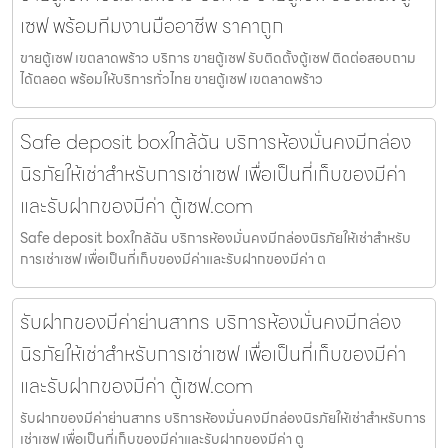
เซฟ พร้อมทีมงานมืออาชีพ ราคาถูก
ขายตู้เซฟ เขตลาดพร้าว บริการ ขายตู้เซฟ รับติดตั้งตู้เซฟ ติดต่อสอบถาม
ได้ตลอด พร้อมให้บริการทั่วไทย ขายตู้เซฟ เขตลาดพร้าว
Safe deposit boxใกล้ฉัน บริการห้องมั่นคงมีกล่อง
นิรภัยให้เช่าสำหรับการเช่าเซฟ เพื่อเป็นที่เก็บของมีค่า
และรับฝากของมีค่า ตู้เซฟ.com
Safe deposit boxใกล้ฉัน บริการห้องมั่นคงมีกล่องนิรภัยให้เช่าสำหรับ
การเช่าเซฟ เพื่อเป็นที่เก็บของมีค่าและรับฝากของมีค่า ต
รับฝากของมีค่าย่านสาทร บริการห้องมั่นคงมีกล่อง
นิรภัยให้เช่าสำหรับการเช่าเซฟ เพื่อเป็นที่เก็บของมีค่า
และรับฝากของมีค่า ตู้เซฟ.com
รับฝากของมีค่าย่านสาทร บริการห้องมั่นคงมีกล่องนิรภัยให้เช่าสำหรับการ
เช่าเซฟ เพื่อเป็นที่เก็บของมีค่าและรับฝากของมีค่า ตู