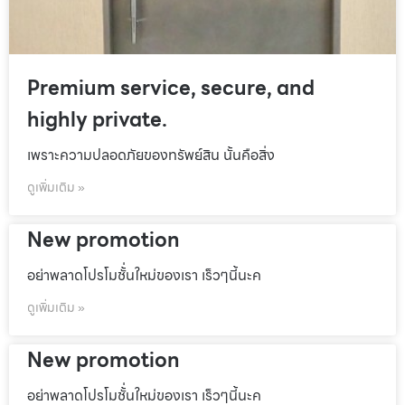
Premium service, secure, and
highly private.
เพราะความปลอดภัยของทรัพย์สิน นั้นคือสิ่ง
ดูเพิ่มเติม »
New promotion
อย่าพลาดโปรโมชั้่นใหม่ของเรา เร็วๆนี้นะค
ดูเพิ่มเติม »
New promotion
อย่าพลาดโปรโมชั้่นใหม่ของเรา เร็วๆนี้นะค