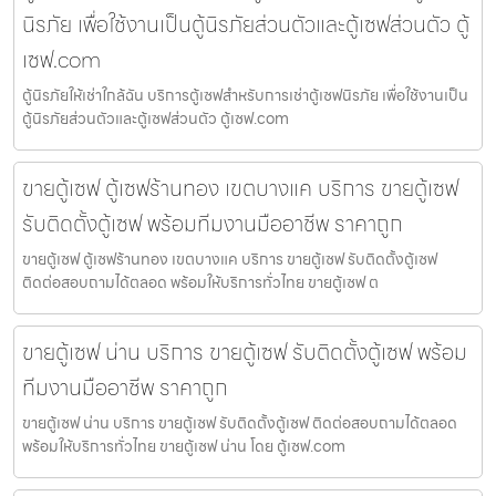
นิรภัย เพื่อใช้งานเป็นตู้นิรภัยส่วนตัวและตู้เซฟส่วนตัว ตู้
เซฟ.com
ตู้นิรภัยให้เช่าใกล้ฉัน บริการตู้เซฟสำหรับการเช่าตู้เซฟนิรภัย เพื่อใช้งานเป็น
ตู้นิรภัยส่วนตัวและตู้เซฟส่วนตัว ตู้เซฟ.com
ขายตู้เซฟ ตู้เซฟร้านทอง เขตบางแค บริการ ขายตู้เซฟ
รับติดตั้งตู้เซฟ พร้อมทีมงานมืออาชีพ ราคาถูก
ขายตู้เซฟ ตู้เซฟร้านทอง เขตบางแค บริการ ขายตู้เซฟ รับติดตั้งตู้เซฟ
ติดต่อสอบถามได้ตลอด พร้อมให้บริการทั่วไทย ขายตู้เซฟ ต
ขายตู้เซฟ น่าน บริการ ขายตู้เซฟ รับติดตั้งตู้เซฟ พร้อม
ทีมงานมืออาชีพ ราคาถูก
ขายตู้เซฟ น่าน บริการ ขายตู้เซฟ รับติดตั้งตู้เซฟ ติดต่อสอบถามได้ตลอด
พร้อมให้บริการทั่วไทย ขายตู้เซฟ น่าน โดย ตู้เซฟ.com