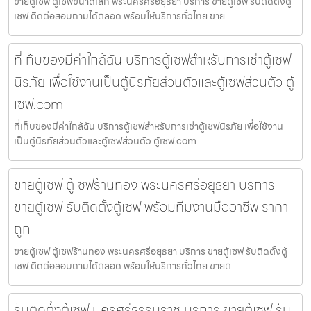
ขายตู้เซฟ ตู้เซฟขนาดเล็ก พระนครศรีอยุธยา บริการ ขายตู้เซฟ รับติดตั้งตู้
เซฟ ติดต่อสอบถามได้ตลอด พร้อมให้บริการทั่วไทย ขาย
ที่เก็บของมีค่าใกล้ฉัน บริการตู้เซฟสำหรับการเช่าตู้เซฟ
นิรภัย เพื่อใช้งานเป็นตู้นิรภัยส่วนตัวและตู้เซฟส่วนตัว ตู้
เซฟ.com
ที่เก็บของมีค่าใกล้ฉัน บริการตู้เซฟสำหรับการเช่าตู้เซฟนิรภัย เพื่อใช้งาน
เป็นตู้นิรภัยส่วนตัวและตู้เซฟส่วนตัว ตู้เซฟ.com
ขายตู้เซฟ ตู้เซฟร้านทอง พระนครศรีอยุธยา บริการ
ขายตู้เซฟ รับติดตั้งตู้เซฟ พร้อมทีมงานมืออาชีพ ราคา
ถูก
ขายตู้เซฟ ตู้เซฟร้านทอง พระนครศรีอยุธยา บริการ ขายตู้เซฟ รับติดตั้งตู้
เซฟ ติดต่อสอบถามได้ตลอด พร้อมให้บริการทั่วไทย ขายต
รับติดตั้งตู้เซฟ นครศรีธรรมราช บริการ ขายตู้เซฟ รับ