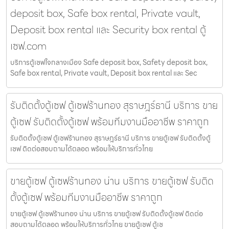
deposit box, Safe box rental, Private vault,
Deposit box rental และ Security box rental ตู้
เซฟ.com
บริการตู้เซฟใจกลางเมือง Safe deposit box, Safety deposit box,
Safe box rental, Private vault, Deposit box rental และ Sec
รับติดตั้งตู้เซฟ ตู้เซฟร้านทอง สุราษฎร์ธานี บริการ ขาย
ตู้เซฟ รับติดตั้งตู้เซฟ พร้อมทีมงานมืออาชีพ ราคาถูก
รับติดตั้งตู้เซฟ ตู้เซฟร้านทอง สุราษฎร์ธานี บริการ ขายตู้เซฟ รับติดตั้งตู้
เซฟ ติดต่อสอบถามได้ตลอด พร้อมให้บริการทั่วไทย
ขายตู้เซฟ ตู้เซฟร้านทอง น่าน บริการ ขายตู้เซฟ รับติด
ตั้งตู้เซฟ พร้อมทีมงานมืออาชีพ ราคาถูก
ขายตู้เซฟ ตู้เซฟร้านทอง น่าน บริการ ขายตู้เซฟ รับติดตั้งตู้เซฟ ติดต่อ
สอบถามได้ตลอด พร้อมให้บริการทั่วไทย ขายตู้เซฟ ตู้เซ