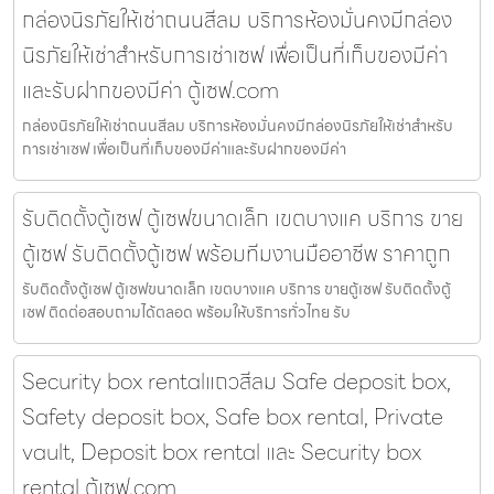
กล่องนิรภัยให้เช่าถนนสีลม บริการห้องมั่นคงมีกล่อง
นิรภัยให้เช่าสำหรับการเช่าเซฟ เพื่อเป็นที่เก็บของมีค่า
และรับฝากของมีค่า ตู้เซฟ.com
กล่องนิรภัยให้เช่าถนนสีลม บริการห้องมั่นคงมีกล่องนิรภัยให้เช่าสำหรับ
การเช่าเซฟ เพื่อเป็นที่เก็บของมีค่าและรับฝากของมีค่า
รับติดตั้งตู้เซฟ ตู้เซฟขนาดเล็ก เขตบางแค บริการ ขาย
ตู้เซฟ รับติดตั้งตู้เซฟ พร้อมทีมงานมืออาชีพ ราคาถูก
รับติดตั้งตู้เซฟ ตู้เซฟขนาดเล็ก เขตบางแค บริการ ขายตู้เซฟ รับติดตั้งตู้
เซฟ ติดต่อสอบถามได้ตลอด พร้อมให้บริการทั่วไทย รับ
Security box rentalแถวสีลม Safe deposit box,
Safety deposit box, Safe box rental, Private
vault, Deposit box rental และ Security box
rental ตู้เซฟ.com