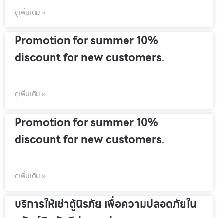
ดูเพิ่มเติม »
Promotion for summer 10%
discount for new customers.
ดูเพิ่มเติม »
Promotion for summer 10%
discount for new customers.
ดูเพิ่มเติม »
บริการให้เช่าตู้นิรภัย เพื่อความปลอดภัยใน