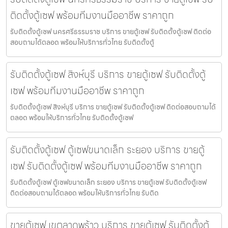
ติดตั้งตู้เซฟ พร้อมทีมงานมืออาชีพ ราคาถูก
รับติดตั้งตู้เซฟ นครศรีธรรมราช บริการ ขายตู้เซฟ รับติดตั้งตู้เซฟ ติดต่อ
สอบถามได้ตลอด พร้อมให้บริการทั่วไทย รับติดตั้งตู้
รับติดตั้งตู้เซฟ สิงห์บุรี บริการ ขายตู้เซฟ รับติดตั้งตู้
เซฟ พร้อมทีมงานมืออาชีพ ราคาถูก
รับติดตั้งตู้เซฟ สิงห์บุรี บริการ ขายตู้เซฟ รับติดตั้งตู้เซฟ ติดต่อสอบถามได้
ตลอด พร้อมให้บริการทั่วไทย รับติดตั้งตู้เซฟ
รับติดตั้งตู้เซฟ ตู้เซฟขนาดเล็ก ระยอง บริการ ขายตู้
เซฟ รับติดตั้งตู้เซฟ พร้อมทีมงานมืออาชีพ ราคาถูก
รับติดตั้งตู้เซฟ ตู้เซฟขนาดเล็ก ระยอง บริการ ขายตู้เซฟ รับติดตั้งตู้เซฟ
ติดต่อสอบถามได้ตลอด พร้อมให้บริการทั่วไทย รับติด
ขายตู้เซฟ เขตลาดพร้าว บริการ ขายตู้เซฟ รับติดตั้งตู้