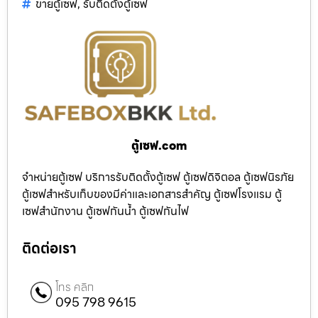
ขายตู้เซฟ
,
รับติดตั้งตู้เซฟ
ตู้เซฟ.com
จำหน่ายตู้เซฟ บริการรับติดตั้งตู้เซฟ ตู้เซฟดิจิตอล ตู้เซฟนิรภัย
ตู้เซฟสำหรับเก็บของมีค่าและเอกสารสำคัญ ตู้เซฟโรงแรม ตู้
เซฟสำนักงาน ตู้เซฟกันน้ำ ตู้เซฟกันไฟ
ติดต่อเรา
โทร คลิก
095 798 9615