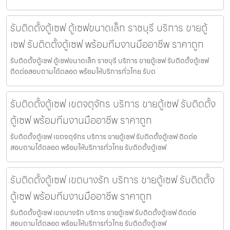
รับติดตั้งตู้เซฟ ตู้เซฟขนาดเล็ก ราชบุรี บริการ ขายตู้
เซฟ รับติดตั้งตู้เซฟ พร้อมทีมงานมืออาชีพ ราคาถูก
รับติดตั้งตู้เซฟ ตู้เซฟขนาดเล็ก ราชบุรี บริการ ขายตู้เซฟ รับติดตั้งตู้เซฟ
ติดต่อสอบถามได้ตลอด พร้อมให้บริการทั่วไทย รับต
รับติดตั้งตู้เซฟ เขตจตุจักร บริการ ขายตู้เซฟ รับติดตั้ง
ตู้เซฟ พร้อมทีมงานมืออาชีพ ราคาถูก
รับติดตั้งตู้เซฟ เขตจตุจักร บริการ ขายตู้เซฟ รับติดตั้งตู้เซฟ ติดต่อ
สอบถามได้ตลอด พร้อมให้บริการทั่วไทย รับติดตั้งตู้เซฟ
รับติดตั้งตู้เซฟ เขตบางรัก บริการ ขายตู้เซฟ รับติดตั้ง
ตู้เซฟ พร้อมทีมงานมืออาชีพ ราคาถูก
รับติดตั้งตู้เซฟ เขตบางรัก บริการ ขายตู้เซฟ รับติดตั้งตู้เซฟ ติดต่อ
สอบถามได้ตลอด พร้อมให้บริการทั่วไทย รับติดตั้งตู้เซฟ