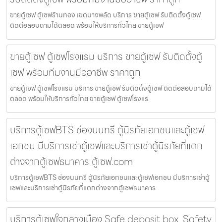
ขายตู้เซฟ ตู้เซฟร้านทอง เขตบางพลัด บริการ ขายตู้เซฟ รับติดตั้งตู้เซฟ
ติดต่อสอบถามได้ตลอด พร้อมให้บริการทั่วไทย ขายตู้เซฟ
ขายตู้เซฟ ตู้เซฟโรงแรม บริการ ขายตู้เซฟ รับติดตั้งตู้
เซฟ พร้อมทีมงานมืออาชีพ ราคาถูก
ขายตู้เซฟ ตู้เซฟโรงแรม บริการ ขายตู้เซฟ รับติดตั้งตู้เซฟ ติดต่อสอบถามได้
ตลอด พร้อมให้บริการทั่วไทย ขายตู้เซฟ ตู้เซฟโรงแร
บริการตู้เซฟBTS ช่องนนทรี ตู้นิรภัยเอกชนและตู้เซฟ
เอกชน มีบริการเช่าตู้เซฟและบริการเช่าตู้นิรภัยที่แตก
ต่างจากตู้เซฟธนาคาร ตู้เซฟ.com
บริการตู้เซฟBTS ช่องนนทรี ตู้นิรภัยเอกชนและตู้เซฟเอกชน มีบริการเช่าตู้
เซฟและบริการเช่าตู้นิรภัยที่แตกต่างจากตู้เซฟธนาคาร
บริการตู้เซฟใจกลางเมือง Safe deposit box, Safety