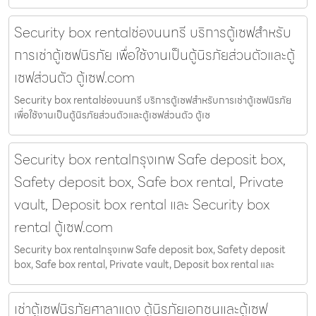
Security box rentalช่องนนทรี บริการตู้เซฟสำหรับ
การเช่าตู้เซฟนิรภัย เพื่อใช้งานเป็นตู้นิรภัยส่วนตัวและตู้
เซฟส่วนตัว ตู้เซฟ.com
Security box rentalช่องนนทรี บริการตู้เซฟสำหรับการเช่าตู้เซฟนิรภัย
เพื่อใช้งานเป็นตู้นิรภัยส่วนตัวและตู้เซฟส่วนตัว ตู้เซ
Security box rentalกรุงเทพ Safe deposit box,
Safety deposit box, Safe box rental, Private
vault, Deposit box rental และ Security box
rental ตู้เซฟ.com
Security box rentalกรุงเทพ Safe deposit box, Safety deposit
box, Safe box rental, Private vault, Deposit box rental และ
เช่าตู้เซฟนิรภัยศาลาแดง ตู้นิรภัยเอกชนและตู้เซฟ