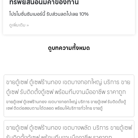
ทรัพย์สินอันมีค่าของท่าน
โปรโมชั่นชัมเมอร์นี้ รับส่วนลดไปเลย 10%
ดูเพิ่มเติม »
ดูบทความทั้งหมด
ขายตู้เซฟ ตู้เซฟร้านทอง เขตบางกอกใหญ่ บริการ ขาย
ตู้เซฟ รับติดตั้งตู้เซฟ พร้อมทีมงานมืออาชีพ ราคาถูก
ขายตู้เซฟ ตู้เซฟร้านทอง เขตบางกอกใหญ่ บริการ ขายตู้เซฟ รับติดตั้งตู้
เซฟ ติดต่อสอบถามได้ตลอด พร้อมให้บริการทั่วไทย ขายตู้
ขายตู้เซฟ ตู้เซฟร้านทอง เขตบางพลัด บริการ ขายตู้เซฟ
รับติดตั้งตู้เซฟ พร้อมทีมงานมืออาชีพ ราคาถูก