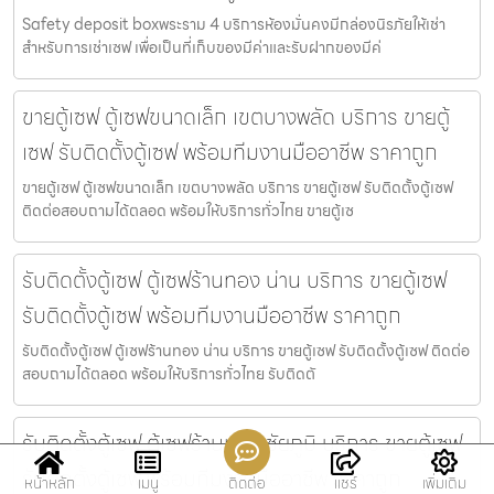
Safety deposit boxพระราม 4 บริการห้องมั่นคงมีกล่องนิรภัยให้เช่า
สำหรับการเช่าเซฟ เพื่อเป็นที่เก็บของมีค่าและรับฝากของมีค่
ขายตู้เซฟ ตู้เซฟขนาดเล็ก เขตบางพลัด บริการ ขายตู้
เซฟ รับติดตั้งตู้เซฟ พร้อมทีมงานมืออาชีพ ราคาถูก
ขายตู้เซฟ ตู้เซฟขนาดเล็ก เขตบางพลัด บริการ ขายตู้เซฟ รับติดตั้งตู้เซฟ
ติดต่อสอบถามได้ตลอด พร้อมให้บริการทั่วไทย ขายตู้เซ
รับติดตั้งตู้เซฟ ตู้เซฟร้านทอง น่าน บริการ ขายตู้เซฟ
รับติดตั้งตู้เซฟ พร้อมทีมงานมืออาชีพ ราคาถูก
รับติดตั้งตู้เซฟ ตู้เซฟร้านทอง น่าน บริการ ขายตู้เซฟ รับติดตั้งตู้เซฟ ติดต่อ
สอบถามได้ตลอด พร้อมให้บริการทั่วไทย รับติดตั
รับติดตั้งตู้เซฟ ตู้เซฟร้านทอง ชัยภูมิ บริการ ขายตู้เซฟ
รับติดตั้งตู้เซฟ พร้อมทีมงานมืออาชีพ ราคาถูก
หน้าหลัก
เมนู
ติดต่อ
แชร์
เพิ่มเติม