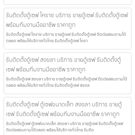
รับติดตั้งตู้เซฟ โคราช บริการ ขายตู้เซฟ รับติดตั้งตู้เซฟ
พร้อมทีมงานมืออาชีพ ราคาถูก
รับติดตั้งตู้เซฟ โคราช บริการ ขายตู้เซฟ รับติดตั้งตู้เซฟ ติดต่อสอบถามได้
ตลอด พร้อมให้บริการทั่วไทย รับติดตั้งตู้เซฟ โครา
รับติดตั้งตู้เซฟ สงขลา บริการ ขายตู้เซฟ รับติดตั้งตู้
เซฟ พร้อมทีมงานมืออาชีพ ราคาถูก
รับติดตั้งตู้เซฟ สงขลา บริการ ขายตู้เซฟ รับติดตั้งตู้เซฟ ติดต่อสอบถามได้
ตลอด พร้อมให้บริการทั่วไทย รับติดตั้งตู้เซฟ สงขล
รับติดตั้งตู้เซฟ ตู้เซฟขนาดเล็ก สงขลา บริการ ขายตู้
เซฟ รับติดตั้งตู้เซฟ พร้อมทีมงานมืออาชีพ ราคาถูก
รับติดตั้งตู้เซฟ ตู้เซฟขนาดเล็ก สงขลา บริการ ขายตู้เซฟ รับติดตั้งตู้เซฟ
ติดต่อสอบถามได้ตลอด พร้อมให้บริการทั่วไทย รับติด