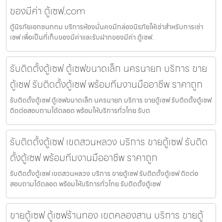
ของมีค่า ตู้เซฟ.com
ตู้นิรภัยเอกชนกทม บริการห้องมั่นคงมีกล่องนิรภัยให้เช่าสำหรับการเช่า
เซฟ เพื่อเป็นที่เก็บของมีค่าและรับฝากของมีค่า ตู้เซฟ.
รับติดตั้งตู้เซฟ ตู้เซฟขนาดเล็ก นครนายก บริการ ขาย
ตู้เซฟ รับติดตั้งตู้เซฟ พร้อมทีมงานมืออาชีพ ราคาถูก
รับติดตั้งตู้เซฟ ตู้เซฟขนาดเล็ก นครนายก บริการ ขายตู้เซฟ รับติดตั้งตู้เซฟ
ติดต่อสอบถามได้ตลอด พร้อมให้บริการทั่วไทย รับต
รับติดตั้งตู้เซฟ เขตสวนหลวง บริการ ขายตู้เซฟ รับติด
ตั้งตู้เซฟ พร้อมทีมงานมืออาชีพ ราคาถูก
รับติดตั้งตู้เซฟ เขตสวนหลวง บริการ ขายตู้เซฟ รับติดตั้งตู้เซฟ ติดต่อ
สอบถามได้ตลอด พร้อมให้บริการทั่วไทย รับติดตั้งตู้เซฟ
ขายตู้เซฟ ตู้เซฟร้านทอง เขตคลองสาน บริการ ขายตู้