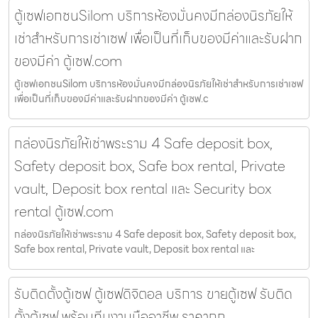
ตู้เซฟเอกชนSilom บริการห้องมั่นคงมีกล่องนิรภัยให้
เช่าสำหรับการเช่าเซฟ เพื่อเป็นที่เก็บของมีค่าและรับฝาก
ของมีค่า ตู้เซฟ.com
ตู้เซฟเอกชนSilom บริการห้องมั่นคงมีกล่องนิรภัยให้เช่าสำหรับการเช่าเซฟ
เพื่อเป็นที่เก็บของมีค่าและรับฝากของมีค่า ตู้เซฟ.c
กล่องนิรภัยให้เช่าพระราม 4 Safe deposit box,
Safety deposit box, Safe box rental, Private
vault, Deposit box rental และ Security box
rental ตู้เซฟ.com
กล่องนิรภัยให้เช่าพระราม 4 Safe deposit box, Safety deposit box,
Safe box rental, Private vault, Deposit box rental และ
รับติดตั้งตู้เซฟ ตู้เซฟดิจิตอล บริการ ขายตู้เซฟ รับติด
ตั้งตู้เซฟ พร้อมทีมงานมืออาชีพ ราคาถูก