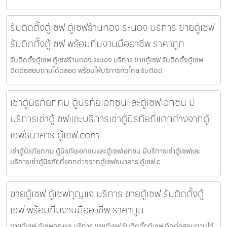
รับติดตั้งตู้เซฟ ตู้เซฟร้านทอง ระนอง บริการ ขายตู้เซฟ
รับติดตั้งตู้เซฟ พร้อมทีมงานมืออาชีพ ราคาถูก
รับติดตั้งตู้เซฟ ตู้เซฟร้านทอง ระนอง บริการ ขายตู้เซฟ รับติดตั้งตู้เซฟ
ติดต่อสอบถามได้ตลอด พร้อมให้บริการทั่วไทย รับติดต
เช่าตู้นิรภัยกทม ตู้นิรภัยเอกชนและตู้เซฟเอกชน มี
บริการเช่าตู้เซฟและบริการเช่าตู้นิรภัยที่แตกต่างจากตู้
เซฟธนาคาร ตู้เซฟ.com
เช่าตู้นิรภัยกทม ตู้นิรภัยเอกชนและตู้เซฟเอกชน มีบริการเช่าตู้เซฟและ
บริการเช่าตู้นิรภัยที่แตกต่างจากตู้เซฟธนาคาร ตู้เซฟ.c
ขายตู้เซฟ ตู้เซฟกุญแจ บริการ ขายตู้เซฟ รับติดตั้งตู้
เซฟ พร้อมทีมงานมืออาชีพ ราคาถูก
ขายตู้เซฟ ตู้เซฟกุญแจ บริการ ขายตู้เซฟ รับติดตั้งตู้เซฟ ติดต่อสอบถามได้