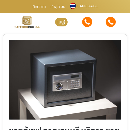
LANGUAGE
ติดต่อเรา
เข้าสู่ระบบ
เมนู