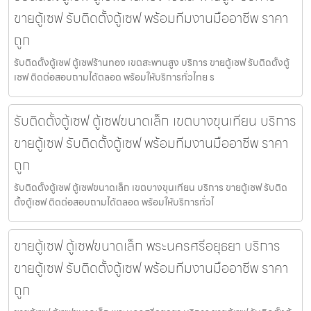
ขายตู้เซฟ รับติดตั้งตู้เซฟ พร้อมทีมงานมืออาชีพ ราคา
ถูก
รับติดตั้งตู้เซฟ ตู้เซฟร้านทอง เขตสะพานสูง บริการ ขายตู้เซฟ รับติดตั้งตู้
เซฟ ติดต่อสอบถามได้ตลอด พร้อมให้บริการทั่วไทย ร
รับติดตั้งตู้เซฟ ตู้เซฟขนาดเล็ก เขตบางขุนเทียน บริการ
ขายตู้เซฟ รับติดตั้งตู้เซฟ พร้อมทีมงานมืออาชีพ ราคา
ถูก
รับติดตั้งตู้เซฟ ตู้เซฟขนาดเล็ก เขตบางขุนเทียน บริการ ขายตู้เซฟ รับติด
ตั้งตู้เซฟ ติดต่อสอบถามได้ตลอด พร้อมให้บริการทั่วไ
ขายตู้เซฟ ตู้เซฟขนาดเล็ก พระนครศรีอยุธยา บริการ
ขายตู้เซฟ รับติดตั้งตู้เซฟ พร้อมทีมงานมืออาชีพ ราคา
ถูก