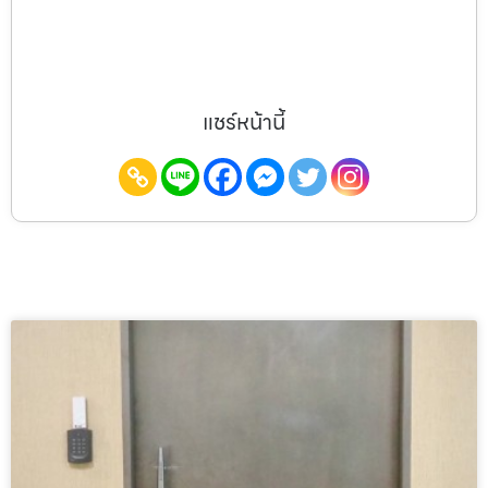
แชร์หน้านี้