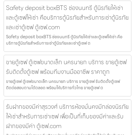
Safety deposit boxBTS ช่องนนทรี ตู้นิรภัยให้เช่า
และตู้เซฟให้เช่า คือบริการตู้นิรภัยสำหรับการเช่าตู้นิรภัย
และเช่าตู้เซฟ ตู้เซฟ.com
Safety deposit boxBTS ช่องนนทรี ตู้นิรภัยให้เช่าและตู้เซฟให้เช่า คือ
บริการตู้นิรภัยสำหรับการเช่าตู้นิรภัยและเช่าตู้เซฟ ต
ขายตู้เซฟ ตู้เซฟขนาดเล็ก นครนายก บริการ ขายตู้เซฟ
รับติดตั้งตู้เซฟ พร้อมทีมงานมืออาชีพ ราคาถูก
ขายตู้เซฟ ตู้เซฟขนาดเล็ก นครนายก บริการ ขายตู้เซฟ รับติดตั้งตู้เซฟ
ติดต่อสอบถามได้ตลอด พร้อมให้บริการทั่วไทย ขายตู้เซฟ ต
รับฝากของมีค่าสุรวงศ์ บริการห้องมั่นคงมีกล่องนิรภัย
ให้เช่าสำหรับการเช่าเซฟ เพื่อเป็นที่เก็บของมีค่าและรับ
ฝากของมีค่า ตู้เซฟ.com