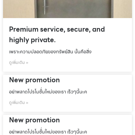
Premium service, secure, and
highly private.
เพราะความปลอดภัยของทรัพย์สิน นั้นคือสิ่ง
ดูเพิ่มเติม »
New promotion
อย่าพลาดโปรโมชั้่นใหม่ของเรา เร็วๆนี้นะค
ดูเพิ่มเติม »
New promotion
อย่าพลาดโปรโมชั้่นใหม่ของเรา เร็วๆนี้นะค