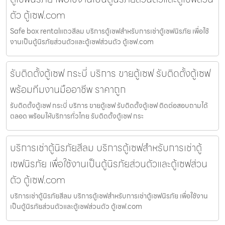
ตัว ตู้เซฟ.com
Safe box rentalแถวสีลม บริการตู้เซฟสำหรับการเช่าตู้เซฟนิรภัย เพื่อใช้
งานเป็นตู้นิรภัยส่วนตัวและตู้เซฟส่วนตัว ตู้เซฟ.com
รับติดตั้งตู้เซฟ กระบี่ บริการ ขายตู้เซฟ รับติดตั้งตู้เซฟ
พร้อมทีมงานมืออาชีพ ราคาถูก
รับติดตั้งตู้เซฟ กระบี่ บริการ ขายตู้เซฟ รับติดตั้งตู้เซฟ ติดต่อสอบถามได้
ตลอด พร้อมให้บริการทั่วไทย รับติดตั้งตู้เซฟ กระ
บริการเช่าตู้นิรภัยสีลม บริการตู้เซฟสำหรับการเช่าตู้
เซฟนิรภัย เพื่อใช้งานเป็นตู้นิรภัยส่วนตัวและตู้เซฟส่วน
ตัว ตู้เซฟ.com
บริการเช่าตู้นิรภัยสีลม บริการตู้เซฟสำหรับการเช่าตู้เซฟนิรภัย เพื่อใช้งาน
เป็นตู้นิรภัยส่วนตัวและตู้เซฟส่วนตัว ตู้เซฟ.com