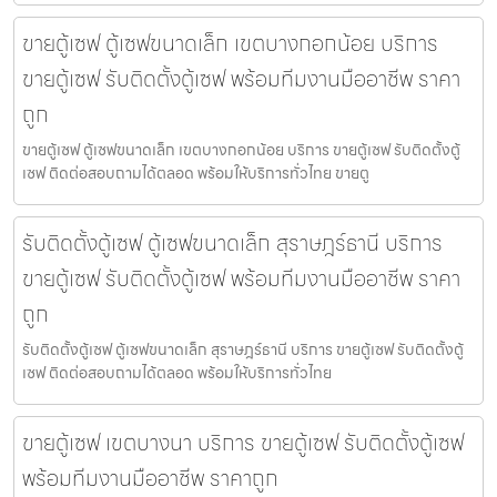
ขายตู้เซฟ ตู้เซฟขนาดเล็ก เขตบางกอกน้อย บริการ
ขายตู้เซฟ รับติดตั้งตู้เซฟ พร้อมทีมงานมืออาชีพ ราคา
ถูก
ขายตู้เซฟ ตู้เซฟขนาดเล็ก เขตบางกอกน้อย บริการ ขายตู้เซฟ รับติดตั้งตู้
เซฟ ติดต่อสอบถามได้ตลอด พร้อมให้บริการทั่วไทย ขายตู
รับติดตั้งตู้เซฟ ตู้เซฟขนาดเล็ก สุราษฎร์ธานี บริการ
ขายตู้เซฟ รับติดตั้งตู้เซฟ พร้อมทีมงานมืออาชีพ ราคา
ถูก
รับติดตั้งตู้เซฟ ตู้เซฟขนาดเล็ก สุราษฎร์ธานี บริการ ขายตู้เซฟ รับติดตั้งตู้
เซฟ ติดต่อสอบถามได้ตลอด พร้อมให้บริการทั่วไทย
ขายตู้เซฟ เขตบางนา บริการ ขายตู้เซฟ รับติดตั้งตู้เซฟ
พร้อมทีมงานมืออาชีพ ราคาถูก