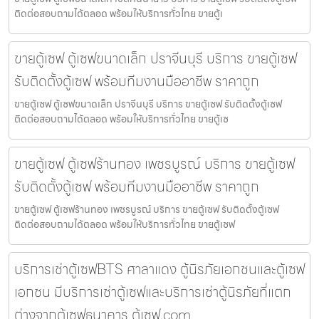
ติดต่อสอบถามได้ตลอด พร้อมให้บริการทั่วไทย ขายตู้เ
ขายตู้เซฟ ตู้เซฟขนาดเล็ก ปราจีนบุรี บริการ ขายตู้เซฟ
รับติดตั้งตู้เซฟ พร้อมทีมงานมืออาชีพ ราคาถูก
ขายตู้เซฟ ตู้เซฟขนาดเล็ก ปราจีนบุรี บริการ ขายตู้เซฟ รับติดตั้งตู้เซฟ
ติดต่อสอบถามได้ตลอด พร้อมให้บริการทั่วไทย ขายตู้เซ
ขายตู้เซฟ ตู้เซฟร้านทอง เพชรบูรณ์ บริการ ขายตู้เซฟ
รับติดตั้งตู้เซฟ พร้อมทีมงานมืออาชีพ ราคาถูก
ขายตู้เซฟ ตู้เซฟร้านทอง เพชรบูรณ์ บริการ ขายตู้เซฟ รับติดตั้งตู้เซฟ
ติดต่อสอบถามได้ตลอด พร้อมให้บริการทั่วไทย ขายตู้เซฟ
บริการเช่าตู้เซฟBTS ศาลาแดง ตู้นิรภัยเอกชนและตู้เซฟ
เอกชน มีบริการเช่าตู้เซฟและบริการเช่าตู้นิรภัยที่แตก
ต่างจากตู้เซฟธนาคาร ตู้เซฟ.com