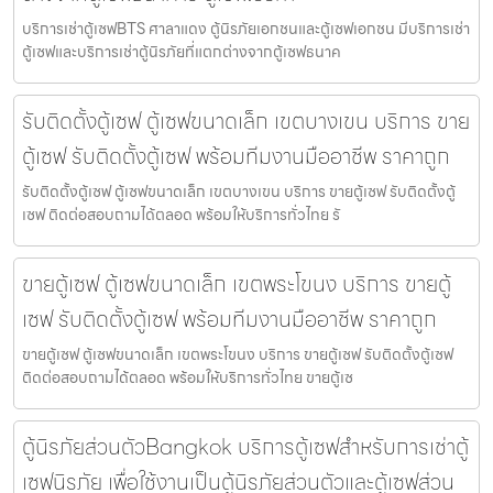
บริการเช่าตู้เซฟBTS ศาลาแดง ตู้นิรภัยเอกชนและตู้เซฟเอกชน มีบริการเช่า
ตู้เซฟและบริการเช่าตู้นิรภัยที่แตกต่างจากตู้เซฟธนาค
รับติดตั้งตู้เซฟ ตู้เซฟขนาดเล็ก เขตบางเขน บริการ ขาย
ตู้เซฟ รับติดตั้งตู้เซฟ พร้อมทีมงานมืออาชีพ ราคาถูก
รับติดตั้งตู้เซฟ ตู้เซฟขนาดเล็ก เขตบางเขน บริการ ขายตู้เซฟ รับติดตั้งตู้
เซฟ ติดต่อสอบถามได้ตลอด พร้อมให้บริการทั่วไทย รั
ขายตู้เซฟ ตู้เซฟขนาดเล็ก เขตพระโขนง บริการ ขายตู้
เซฟ รับติดตั้งตู้เซฟ พร้อมทีมงานมืออาชีพ ราคาถูก
ขายตู้เซฟ ตู้เซฟขนาดเล็ก เขตพระโขนง บริการ ขายตู้เซฟ รับติดตั้งตู้เซฟ
ติดต่อสอบถามได้ตลอด พร้อมให้บริการทั่วไทย ขายตู้เซ
ตู้นิรภัยส่วนตัวBangkok บริการตู้เซฟสำหรับการเช่าตู้
เซฟนิรภัย เพื่อใช้งานเป็นตู้นิรภัยส่วนตัวและตู้เซฟส่วน