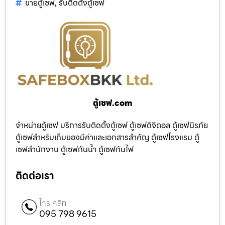
ขายตู้เซฟ
,
รับติดตั้งตู้เซฟ
ตู้เซฟ.com
จำหน่ายตู้เซฟ บริการรับติดตั้งตู้เซฟ ตู้เซฟดิจิตอล ตู้เซฟนิรภัย
ตู้เซฟสำหรับเก็บของมีค่าและเอกสารสำคัญ ตู้เซฟโรงแรม ตู้
เซฟสำนักงาน ตู้เซฟกันน้ำ ตู้เซฟกันไฟ
ติดต่อเรา
โทร คลิก
095 798 9615