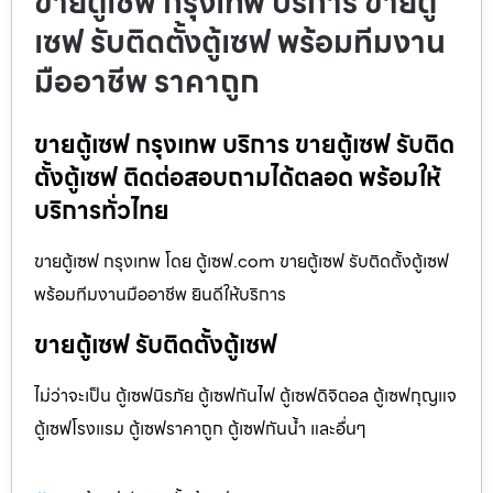
ขายตู้เซฟ กรุงเทพ บริการ ขายตู้
เซฟ รับติดตั้งตู้เซฟ พร้อมทีมงาน
มืออาชีพ ราคาถูก
ขายตู้เซฟ กรุงเทพ บริการ ขายตู้เซฟ รับติด
ตั้งตู้เซฟ ติดต่อสอบถามได้ตลอด พร้อมให้
บริการทั่วไทย
ขายตู้เซฟ กรุงเทพ โดย ตู้เซฟ.com ขายตู้เซฟ รับติดตั้งตู้เซฟ
พร้อมทีมงานมืออาชีพ ยินดีให้บริการ
ขายตู้เซฟ รับติดตั้งตู้เซฟ
ไม่ว่าจะเป็น ตู้เซฟนิรภัย ตู้เซฟกันไฟ ตู้เซฟดิจิตอล ตู้เซฟกุญแจ
ตู้เซฟโรงแรม ตู้เซฟราคาถูก ตู้เซฟกันน้ำ และอื่นๆ