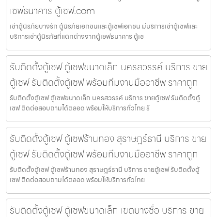
เซฟธนาคาร ตู้เซฟ.com
เช่าตู้นิรภัยบางรัก ตู้นิรภัยเอกชนและตู้เซฟเอกชน มีบริการเช่าตู้เซฟและ
บริการเช่าตู้นิรภัยที่แตกต่างจากตู้เซฟธนาคาร ตู้เซ
รับติดตั้งตู้เซฟ ตู้เซฟขนาดเล็ก นครสวรรค์ บริการ ขาย
ตู้เซฟ รับติดตั้งตู้เซฟ พร้อมทีมงานมืออาชีพ ราคาถูก
รับติดตั้งตู้เซฟ ตู้เซฟขนาดเล็ก นครสวรรค์ บริการ ขายตู้เซฟ รับติดตั้งตู้
เซฟ ติดต่อสอบถามได้ตลอด พร้อมให้บริการทั่วไทย รั
รับติดตั้งตู้เซฟ ตู้เซฟร้านทอง สุราษฎร์ธานี บริการ ขาย
ตู้เซฟ รับติดตั้งตู้เซฟ พร้อมทีมงานมืออาชีพ ราคาถูก
รับติดตั้งตู้เซฟ ตู้เซฟร้านทอง สุราษฎร์ธานี บริการ ขายตู้เซฟ รับติดตั้งตู้
เซฟ ติดต่อสอบถามได้ตลอด พร้อมให้บริการทั่วไทย
รับติดตั้งตู้เซฟ ตู้เซฟขนาดเล็ก เขตบางซื่อ บริการ ขาย