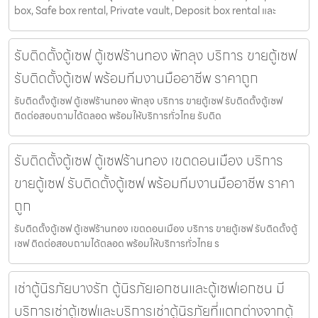
box, Safe box rental, Private vault, Deposit box rental และ
รับติดตั้งตู้เซฟ ตู้เซฟร้านทอง พัทลุง บริการ ขายตู้เซฟ
รับติดตั้งตู้เซฟ พร้อมทีมงานมืออาชีพ ราคาถูก
รับติดตั้งตู้เซฟ ตู้เซฟร้านทอง พัทลุง บริการ ขายตู้เซฟ รับติดตั้งตู้เซฟ
ติดต่อสอบถามได้ตลอด พร้อมให้บริการทั่วไทย รับติด
รับติดตั้งตู้เซฟ ตู้เซฟร้านทอง เขตดอนเมือง บริการ
ขายตู้เซฟ รับติดตั้งตู้เซฟ พร้อมทีมงานมืออาชีพ ราคา
ถูก
รับติดตั้งตู้เซฟ ตู้เซฟร้านทอง เขตดอนเมือง บริการ ขายตู้เซฟ รับติดตั้งตู้
เซฟ ติดต่อสอบถามได้ตลอด พร้อมให้บริการทั่วไทย ร
เช่าตู้นิรภัยบางรัก ตู้นิรภัยเอกชนและตู้เซฟเอกชน มี
บริการเช่าตู้เซฟและบริการเช่าตู้นิรภัยที่แตกต่างจากตู้