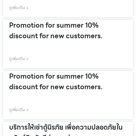
ดูเพิ่มเติม »
Promotion for summer 10%
discount for new customers.
ดูเพิ่มเติม »
Promotion for summer 10%
discount for new customers.
ดูเพิ่มเติม »
บริการให้เช่าตู้นิรภัย เพื่อความปลอดภัยใน