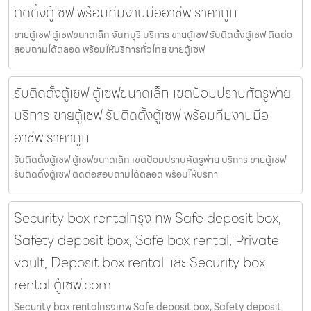
ติดตั้งตู้เซฟ พร้อมทีมงานมืออาชีพ ราคาถูก
ขายตู้เซฟ ตู้เซฟขนาดเล็ก จันทบุรี บริการ ขายตู้เซฟ รับติดตั้งตู้เซฟ ติดต่อ
สอบถามได้ตลอด พร้อมให้บริการทั่วไทย ขายตู้เซฟ
รับติดตั้งตู้เซฟ ตู้เซฟขนาดเล็ก เขตป้อมปราบศัตรูพ่าย
บริการ ขายตู้เซฟ รับติดตั้งตู้เซฟ พร้อมทีมงานมือ
อาชีพ ราคาถูก
รับติดตั้งตู้เซฟ ตู้เซฟขนาดเล็ก เขตป้อมปราบศัตรูพ่าย บริการ ขายตู้เซฟ
รับติดตั้งตู้เซฟ ติดต่อสอบถามได้ตลอด พร้อมให้บริกา
Security box rentalกรุงเทพ Safe deposit box,
Safety deposit box, Safe box rental, Private
vault, Deposit box rental และ Security box
rental ตู้เซฟ.com
Security box rentalกรุงเทพ Safe deposit box, Safety deposit