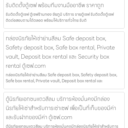
รับติดตั้งตู้เซฟ พร้อมทีมงานมืออาชีพ ราคาถูก
รับติดตั้งตู้เซฟ ตู้เซฟร้านทอง ชัยภูมิ บริการ ขายตู้เซฟ รับติดตั้งตู้เซฟ
ติดต่อสอบถามได้ตลอด พร้อมให้บริการทั่วไทย รับติ
กล่องนิรภัยให้เช่าย่านสีลม Safe deposit box,
Safety deposit box, Safe box rental, Private
vault, Deposit box rental และ Security box
rental ตู้เซฟ.com
กล่องนิรภัยให้เช่าย่านสีลม Safe deposit box, Safety deposit box,
Safe box rental, Private vault, Deposit box rental และ
ตู้นิรภัยเอกชนแถวสีลม บริการห้องมั่นคงมีกล่อง
นิรภัยให้เช่าสำหรับการเช่าเซฟ เพื่อเป็นที่เก็บของมีค่า
และรับฝากของมีค่า ตู้เซฟ.com
ตู้นิรภัยเอกชนแถวสีลม บริการห้องมั่นคงมีกล่องนิรภัยให้เช่าสำหรับการ