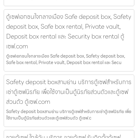
ตู้เซฟเอกชนใจกลางเมือง Safe deposit box, Safety
deposit box, Safe box rental, Private vault,
Deposit box rental และ Security box rental ตู้
เซฟ.com
ตู้เซฟเอกชนใจกลางเมือง Safe deposit box, Safety deposit box,
Safe box rental, Private vault, Deposit box rental และ Secu
Safety deposit boxสามย่าน บริการตู้เซฟสำหรับการ
เช่าตู้เซฟนิรภัย เพื่อใช้งานเป็นตู้นิรภัยส่วนตัวและตู้เซฟ
ส่วนตัว ตู้เซฟ.com
Safety deposit boxสามย่าน บริการตู้เซฟสำหรับการเช่าตู้เซฟนิรภัย เพื่อ
ใช้งานเป็นตู้นิรภัยส่วนตัวและตู้เซฟส่วนตัว ตู้เซฟ.c
ขายตู้เซฟ ใกล้ฉัน บริการ ขายตู้เซฟ รับติดตั้งตู้เซฟ