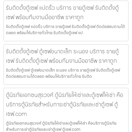
รับติดตั้งตู้เซฟ แปดริ้ว บริการ ขายตู้เซฟ รับติดตั้งตู้
เซฟ พร้อมทีมงานมืออาชีพ ราคาถูก
รับติดตั้งตู้เซฟ แปดริ้ว บริการ ขายตู้เซฟ รับติดตั้งตู้เซฟ ติดต่อสอบถามได้
ตลอด พร้อมให้บริการทั่วไทย รับติดตั้งตู้เซฟ แป
รับติดตั้งตู้เซฟ ตู้เซฟขนาดเล็ก ระนอง บริการ ขายตู้
เซฟ รับติดตั้งตู้เซฟ พร้อมทีมงานมืออาชีพ ราคาถูก
รับติดตั้งตู้เซฟ ตู้เซฟขนาดเล็ก ระนอง บริการ ขายตู้เซฟ รับติดตั้งตู้เซฟ
ติดต่อสอบถามได้ตลอด พร้อมให้บริการทั่วไทย รับติด
ตู้นิรภัยเอกชนสุรวงศ์ ตู้นิรภัยให้เช่าและตู้เซฟให้เช่า คือ
บริการตู้นิรภัยสำหรับการเช่าตู้นิรภัยและเช่าตู้เซฟ ตู้
เซฟ.com
ตู้นิรภัยเอกชนสุรวงศ์ ตู้นิรภัยให้เช่าและตู้เซฟให้เช่า คือบริการตู้นิรภัย
สำหรับการเช่าตู้นิรภัยและเช่าตู้เซฟ ตู้เซฟ.com