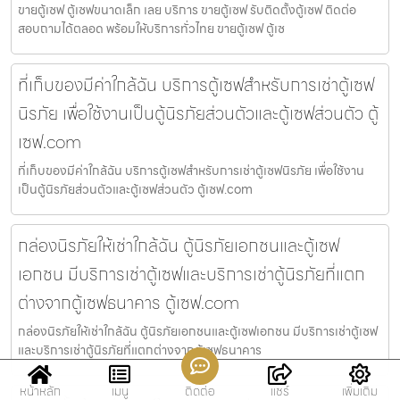
ขายตู้เซฟ ตู้เซฟขนาดเล็ก เลย บริการ ขายตู้เซฟ รับติดตั้งตู้เซฟ ติดต่อ
สอบถามได้ตลอด พร้อมให้บริการทั่วไทย ขายตู้เซฟ ตู้เซ
ที่เก็บของมีค่าใกล้ฉัน บริการตู้เซฟสำหรับการเช่าตู้เซฟ
นิรภัย เพื่อใช้งานเป็นตู้นิรภัยส่วนตัวและตู้เซฟส่วนตัว ตู้
เซฟ.com
ที่เก็บของมีค่าใกล้ฉัน บริการตู้เซฟสำหรับการเช่าตู้เซฟนิรภัย เพื่อใช้งาน
เป็นตู้นิรภัยส่วนตัวและตู้เซฟส่วนตัว ตู้เซฟ.com
กล่องนิรภัยให้เช่าใกล้ฉัน ตู้นิรภัยเอกชนและตู้เซฟ
เอกชน มีบริการเช่าตู้เซฟและบริการเช่าตู้นิรภัยที่แตก
ต่างจากตู้เซฟธนาคาร ตู้เซฟ.com
กล่องนิรภัยให้เช่าใกล้ฉัน ตู้นิรภัยเอกชนและตู้เซฟเอกชน มีบริการเช่าตู้เซฟ
และบริการเช่าตู้นิรภัยที่แตกต่างจากตู้เซฟธนาคาร
หน้าหลัก
เมนู
ติดต่อ
แชร์
เพิ่มเติม