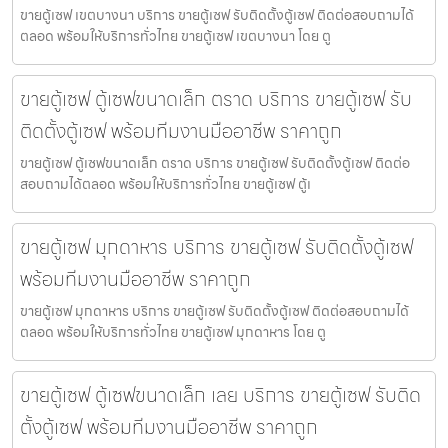
ขายตู้เซฟ เขตบางนา บริการ ขายตู้เซฟ รับติดตั้งตู้เซฟ ติดต่อสอบถามได้
ตลอด พร้อมให้บริการทั่วไทย ขายตู้เซฟ เขตบางนา โดย ตู
ขายตู้เซฟ ตู้เซฟขนาดเล็ก ตราด บริการ ขายตู้เซฟ รับ
ติดตั้งตู้เซฟ พร้อมทีมงานมืออาชีพ ราคาถูก
ขายตู้เซฟ ตู้เซฟขนาดเล็ก ตราด บริการ ขายตู้เซฟ รับติดตั้งตู้เซฟ ติดต่อ
สอบถามได้ตลอด พร้อมให้บริการทั่วไทย ขายตู้เซฟ ตู้เ
ขายตู้เซฟ มุกดาหาร บริการ ขายตู้เซฟ รับติดตั้งตู้เซฟ
พร้อมทีมงานมืออาชีพ ราคาถูก
ขายตู้เซฟ มุกดาหาร บริการ ขายตู้เซฟ รับติดตั้งตู้เซฟ ติดต่อสอบถามได้
ตลอด พร้อมให้บริการทั่วไทย ขายตู้เซฟ มุกดาหาร โดย ตู
ขายตู้เซฟ ตู้เซฟขนาดเล็ก เลย บริการ ขายตู้เซฟ รับติด
ตั้งตู้เซฟ พร้อมทีมงานมืออาชีพ ราคาถูก