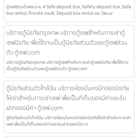
ตู้เซฟส่วนตัวพระราม 4 Safe deposit box, Safety deposit box, Safe
box rental, Private vault, Deposit box rental และ Secur
บริการตู้นิรภัยกรุงเทพ บริการตู้เซฟสำหรับการเช่าตู้
เซฟนิรภัย เพื่อใช้งานเป็นตู้นิรภัยส่วนตัวและตู้เซฟส่วน
ตัว ตู้เซฟ.com
บริการตู้นิรภัยกรุงเทพ บริการตู้เซฟสำหรับการเช่าตู้เซฟนิรภัย เพื่อใช้งาน
เป็นตู้นิรภัยส่วนตัวและตู้เซฟส่วนตัว ตู้เซฟ.com
ตู้นิรภัยส่วนตัวใกล้ฉัน บริการห้องมั่นคงมีกล่องนิรภัย
ให้เช่าสำหรับการเช่าเซฟ เพื่อเป็นที่เก็บของมีค่าและรับ
ฝากของมีค่า ตู้เซฟ.com
ตู้นิรภัยส่วนตัวใกล้ฉัน บริการห้องมั่นคงมีกล่องนิรภัยให้เช่าสำหรับการเช่า
เซฟ เพื่อเป็นที่เก็บของมีค่าและรับฝากของมีค่า ต