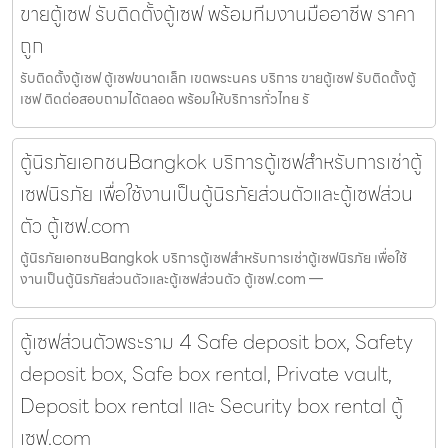
ขายตู้เซฟ รับติดตั้งตู้เซฟ พร้อมทีมงานมืออาชีพ ราคา
ถูก
รับติดตั้งตู้เซฟ ตู้เซฟขนาดเล็ก เขตพระนคร บริการ ขายตู้เซฟ รับติดตั้งตู้
เซฟ ติดต่อสอบถามได้ตลอด พร้อมให้บริการทั่วไทย รั
ตู้นิรภัยเอกชนBangkok บริการตู้เซฟสำหรับการเช่าตู้
เซฟนิรภัย เพื่อใช้งานเป็นตู้นิรภัยส่วนตัวและตู้เซฟส่วน
ตัว ตู้เซฟ.com
ตู้นิรภัยเอกชนBangkok บริการตู้เซฟสำหรับการเช่าตู้เซฟนิรภัย เพื่อใช้
งานเป็นตู้นิรภัยส่วนตัวและตู้เซฟส่วนตัว ตู้เซฟ.com —
ตู้เซฟส่วนตัวพระราม 4 Safe deposit box, Safety
deposit box, Safe box rental, Private vault,
Deposit box rental และ Security box rental ตู้
เซฟ.com