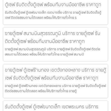
ตู้เซฟ รับติดตั้งตู้เซฟ พร้อมทีมงานมืออาชีพ ราคาถูก
รับติดตั้งตู้เซฟ ตู้เซฟขนาดเล็ก เขตบางซื่อ บริการ ขายตู้เซฟ รับติดตั้งตู้
เซฟ ติดต่อสอบถามได้ตลอด พร้อมให้บริการทั่วไทย ร
ขายตู้เซฟ สนามบินสุวรรณภูมิ บริการ ขายตู้เซฟ รับ
ติดตั้งตู้เซฟ พร้อมทีมงานมืออาชีพ ราคาถูก
ขายตู้เซฟ สนามบินสุวรรณภูมิ บริการ ขายตู้เซฟ รับติดตั้งตู้เซฟ ติดต่อ
สอบถามได้ตลอด พร้อมให้บริการทั่วไทย ขายตู้เซฟ สนามบิ
ขายตู้เซฟ ตู้เซฟร้านทอง เขตวังทองหลาง บริการ ขายตู้
เซฟ รับติดตั้งตู้เซฟ พร้อมทีมงานมืออาชีพ ราคาถูก
ขายตู้เซฟ ตู้เซฟร้านทอง เขตวังทองหลาง บริการ ขายตู้เซฟ รับติดตั้งตู้เซฟ
ติดต่อสอบถามได้ตลอด พร้อมให้บริการทั่วไทย ขายตู้
รับติดตั้งตู้เซฟ ตู้เซฟขนาดเล็ก เขตพระนคร บริการ