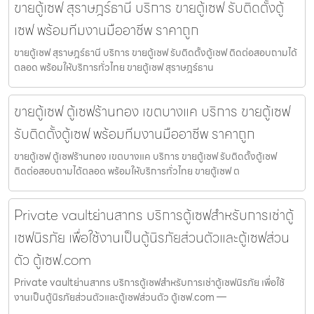
ขายตู้เซฟ สุราษฎร์ธานี บริการ ขายตู้เซฟ รับติดตั้งตู้
เซฟ พร้อมทีมงานมืออาชีพ ราคาถูก
ขายตู้เซฟ สุราษฎร์ธานี บริการ ขายตู้เซฟ รับติดตั้งตู้เซฟ ติดต่อสอบถามได้
ตลอด พร้อมให้บริการทั่วไทย ขายตู้เซฟ สุราษฎร์ธาน
ขายตู้เซฟ ตู้เซฟร้านทอง เขตบางแค บริการ ขายตู้เซฟ
รับติดตั้งตู้เซฟ พร้อมทีมงานมืออาชีพ ราคาถูก
ขายตู้เซฟ ตู้เซฟร้านทอง เขตบางแค บริการ ขายตู้เซฟ รับติดตั้งตู้เซฟ
ติดต่อสอบถามได้ตลอด พร้อมให้บริการทั่วไทย ขายตู้เซฟ ต
Private vaultย่านสาทร บริการตู้เซฟสำหรับการเช่าตู้
เซฟนิรภัย เพื่อใช้งานเป็นตู้นิรภัยส่วนตัวและตู้เซฟส่วน
ตัว ตู้เซฟ.com
Private vaultย่านสาทร บริการตู้เซฟสำหรับการเช่าตู้เซฟนิรภัย เพื่อใช้
งานเป็นตู้นิรภัยส่วนตัวและตู้เซฟส่วนตัว ตู้เซฟ.com —