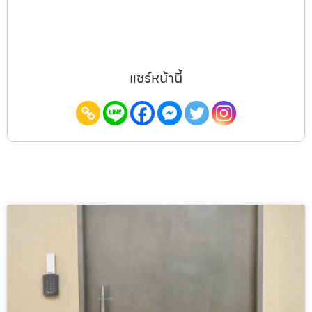
แชร์หน้านี้