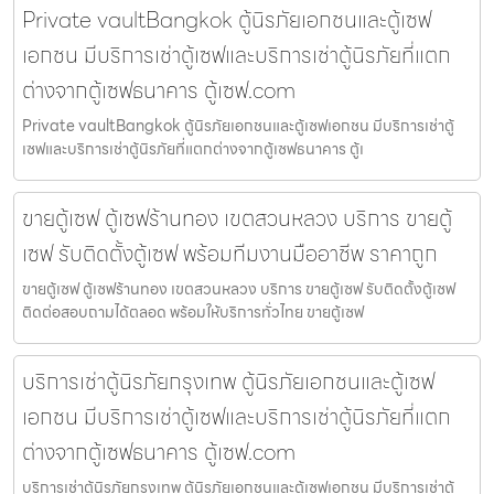
Private vaultBangkok ตู้นิรภัยเอกชนและตู้เซฟ
เอกชน มีบริการเช่าตู้เซฟและบริการเช่าตู้นิรภัยที่แตก
ต่างจากตู้เซฟธนาคาร ตู้เซฟ.com
Private vaultBangkok ตู้นิรภัยเอกชนและตู้เซฟเอกชน มีบริการเช่าตู้
เซฟและบริการเช่าตู้นิรภัยที่แตกต่างจากตู้เซฟธนาคาร ตู้เ
ขายตู้เซฟ ตู้เซฟร้านทอง เขตสวนหลวง บริการ ขายตู้
เซฟ รับติดตั้งตู้เซฟ พร้อมทีมงานมืออาชีพ ราคาถูก
ขายตู้เซฟ ตู้เซฟร้านทอง เขตสวนหลวง บริการ ขายตู้เซฟ รับติดตั้งตู้เซฟ
ติดต่อสอบถามได้ตลอด พร้อมให้บริการทั่วไทย ขายตู้เซฟ
บริการเช่าตู้นิรภัยกรุงเทพ ตู้นิรภัยเอกชนและตู้เซฟ
เอกชน มีบริการเช่าตู้เซฟและบริการเช่าตู้นิรภัยที่แตก
ต่างจากตู้เซฟธนาคาร ตู้เซฟ.com
บริการเช่าตู้นิรภัยกรุงเทพ ตู้นิรภัยเอกชนและตู้เซฟเอกชน มีบริการเช่าตู้