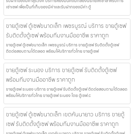
รับฝากของมีค่าสุรวงศ์ บริการห้องมั่นคงมีกล่องนิรภัยให้เช่าสำหรับการ
เช่าเซฟ เพื่อเป็นที่เก็บของมีค่าและรับฝากของมีค่า ตู้
ขายตู้เซฟ ตู้เซฟขนาดเล็ก เพชรบูรณ์ บริการ ขายตู้เซฟ
รับติดตั้งตู้เซฟ พร้อมทีมงานมืออาชีพ ราคาถูก
ขายตู้เซฟ ตู้เซฟขนาดเล็ก เพชรบูรณ์ บริการ ขายตู้เซฟ รับติดตั้งตู้เซฟ
ติดต่อสอบถามได้ตลอด พร้อมให้บริการทั่วไทย ขายตู้เซฟ
ขายตู้เซฟ ระนอง บริการ ขายตู้เซฟ รับติดตั้งตู้เซฟ
พร้อมทีมงานมืออาชีพ ราคาถูก
ขายตู้เซฟ ระนอง บริการ ขายตู้เซฟ รับติดตั้งตู้เซฟ ติดต่อสอบถามได้ตลอด
พร้อมให้บริการทั่วไทย ขายตู้เซฟ ระนอง โดย ตู้เซฟ.c
ขายตู้เซฟ ตู้เซฟขนาดเล็ก เขตคันนายาว บริการ ขายตู้
เซฟ รับติดตั้งตู้เซฟ พร้อมทีมงานมืออาชีพ ราคาถูก
ขายตู้เซฟ ตู้เซฟขนาดเล็ก เขตคันนายาว บริการ ขายตู้เซฟ รับติดตั้งตู้เซฟ