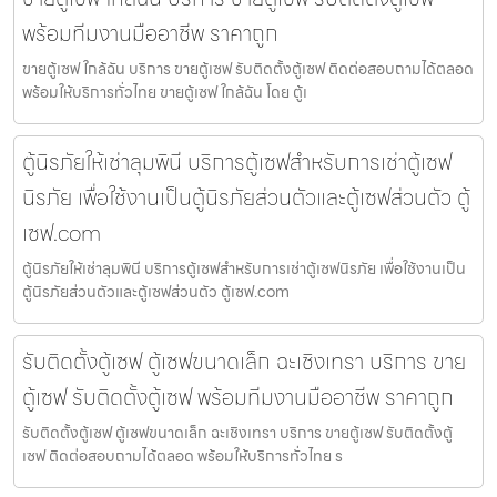
พร้อมทีมงานมืออาชีพ ราคาถูก
ขายตู้เซฟ ใกล้ฉัน บริการ ขายตู้เซฟ รับติดตั้งตู้เซฟ ติดต่อสอบถามได้ตลอด
พร้อมให้บริการทั่วไทย ขายตู้เซฟ ใกล้ฉัน โดย ตู้เ
ตู้นิรภัยให้เช่าลุมพินี บริการตู้เซฟสำหรับการเช่าตู้เซฟ
นิรภัย เพื่อใช้งานเป็นตู้นิรภัยส่วนตัวและตู้เซฟส่วนตัว ตู้
เซฟ.com
ตู้นิรภัยให้เช่าลุมพินี บริการตู้เซฟสำหรับการเช่าตู้เซฟนิรภัย เพื่อใช้งานเป็น
ตู้นิรภัยส่วนตัวและตู้เซฟส่วนตัว ตู้เซฟ.com
รับติดตั้งตู้เซฟ ตู้เซฟขนาดเล็ก ฉะเชิงเทรา บริการ ขาย
ตู้เซฟ รับติดตั้งตู้เซฟ พร้อมทีมงานมืออาชีพ ราคาถูก
รับติดตั้งตู้เซฟ ตู้เซฟขนาดเล็ก ฉะเชิงเทรา บริการ ขายตู้เซฟ รับติดตั้งตู้
เซฟ ติดต่อสอบถามได้ตลอด พร้อมให้บริการทั่วไทย ร