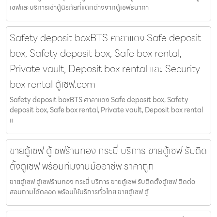
เซฟและบริการเช่าตู้นิรภัยที่แตกต่างจากตู้เซฟธนาคา
Safety deposit boxBTS ศาลาแดง Safe deposit
box, Safety deposit box, Safe box rental,
Private vault, Deposit box rental และ Security
box rental ตู้เซฟ.com
Safety deposit boxBTS ศาลาแดง Safe deposit box, Safety
deposit box, Safe box rental, Private vault, Deposit box rental
แ
ขายตู้เซฟ ตู้เซฟร้านทอง กระบี่ บริการ ขายตู้เซฟ รับติด
ตั้งตู้เซฟ พร้อมทีมงานมืออาชีพ ราคาถูก
ขายตู้เซฟ ตู้เซฟร้านทอง กระบี่ บริการ ขายตู้เซฟ รับติดตั้งตู้เซฟ ติดต่อ
สอบถามได้ตลอด พร้อมให้บริการทั่วไทย ขายตู้เซฟ ตู้