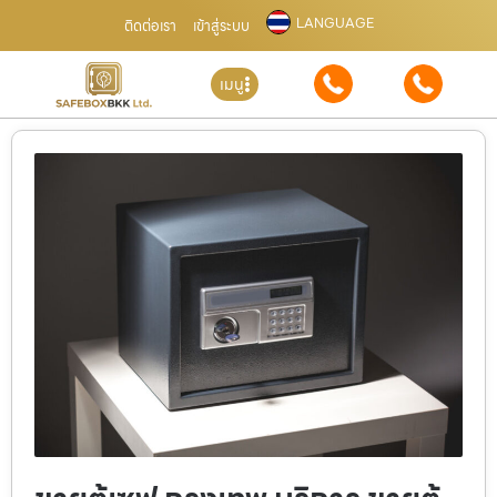
LANGUAGE
ติดต่อเรา
เข้าสู่ระบบ
เมนู