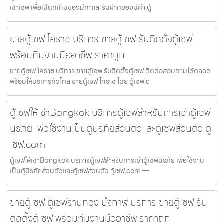
เช่าเซฟ เพื่อเป็นที่เก็บของมีค่าและรับฝากของมีค่า ตู้
ขายตู้เซฟ โคราช บริการ ขายตู้เซฟ รับติดตั้งตู้เซฟ
พร้อมทีมงานมืออาชีพ ราคาถูก
ขายตู้เซฟ โคราช บริการ ขายตู้เซฟ รับติดตั้งตู้เซฟ ติดต่อสอบถามได้ตลอด
พร้อมให้บริการทั่วไทย ขายตู้เซฟ โคราช โดย ตู้เซฟ.c
ตู้เซฟให้เช่าBangkok บริการตู้เซฟสำหรับการเช่าตู้เซฟ
นิรภัย เพื่อใช้งานเป็นตู้นิรภัยส่วนตัวและตู้เซฟส่วนตัว ตู้
เซฟ.com
ตู้เซฟให้เช่าBangkok บริการตู้เซฟสำหรับการเช่าตู้เซฟนิรภัย เพื่อใช้งาน
เป็นตู้นิรภัยส่วนตัวและตู้เซฟส่วนตัว ตู้เซฟ.com —
ขายตู้เซฟ ตู้เซฟร้านทอง บึงกาฬ บริการ ขายตู้เซฟ รับ
ติดตั้งตู้เซฟ พร้อมทีมงานมืออาชีพ ราคาถูก