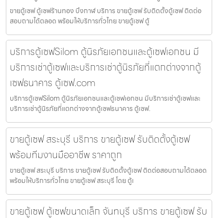
ขายตู้เซฟ ตู้เซฟร้านทอง บึงกาฬ บริการ ขายตู้เซฟ รับติดตั้งตู้เซฟ ติดต่อ
สอบถามได้ตลอด พร้อมให้บริการทั่วไทย ขายตู้เซฟ ตู้
บริการตู้เซฟSilom ตู้นิรภัยเอกชนและตู้เซฟเอกชน มี
บริการเช่าตู้เซฟและบริการเช่าตู้นิรภัยที่แตกต่างจากตู้
เซฟธนาคาร ตู้เซฟ.com
บริการตู้เซฟSilom ตู้นิรภัยเอกชนและตู้เซฟเอกชน มีบริการเช่าตู้เซฟและ
บริการเช่าตู้นิรภัยที่แตกต่างจากตู้เซฟธนาคาร ตู้เซฟ.
ขายตู้เซฟ สระบุรี บริการ ขายตู้เซฟ รับติดตั้งตู้เซฟ
พร้อมทีมงานมืออาชีพ ราคาถูก
ขายตู้เซฟ สระบุรี บริการ ขายตู้เซฟ รับติดตั้งตู้เซฟ ติดต่อสอบถามได้ตลอด
พร้อมให้บริการทั่วไทย ขายตู้เซฟ สระบุรี โดย ตู้เ
ขายตู้เซฟ ตู้เซฟขนาดเล็ก จันทบุรี บริการ ขายตู้เซฟ รับ