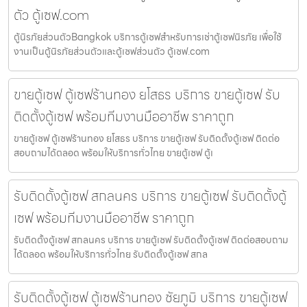
ตัว ตู้เซฟ.com
ตู้นิรภัยส่วนตัวBangkok บริการตู้เซฟสำหรับการเช่าตู้เซฟนิรภัย เพื่อใช้
งานเป็นตู้นิรภัยส่วนตัวและตู้เซฟส่วนตัว ตู้เซฟ.com
ขายตู้เซฟ ตู้เซฟร้านทอง ยโสธร บริการ ขายตู้เซฟ รับ
ติดตั้งตู้เซฟ พร้อมทีมงานมืออาชีพ ราคาถูก
ขายตู้เซฟ ตู้เซฟร้านทอง ยโสธร บริการ ขายตู้เซฟ รับติดตั้งตู้เซฟ ติดต่อ
สอบถามได้ตลอด พร้อมให้บริการทั่วไทย ขายตู้เซฟ ตู้เ
รับติดตั้งตู้เซฟ สกลนคร บริการ ขายตู้เซฟ รับติดตั้งตู้
เซฟ พร้อมทีมงานมืออาชีพ ราคาถูก
รับติดตั้งตู้เซฟ สกลนคร บริการ ขายตู้เซฟ รับติดตั้งตู้เซฟ ติดต่อสอบถาม
ได้ตลอด พร้อมให้บริการทั่วไทย รับติดตั้งตู้เซฟ สกล
รับติดตั้งตู้เซฟ ตู้เซฟร้านทอง ชัยภูมิ บริการ ขายตู้เซฟ