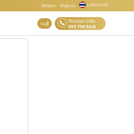
LANGUAGE
ติดต่อเรา
เข้าสู่ระบบ
ติดต่อเรา คลิก
เมนู
095 798 9615