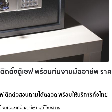
บติดตั้งตู้เซฟ พร้อมทีมงานมืออาชีพ รา
้เซฟ ติดต่อสอบถามได้ตลอด พร้อมให้บริการทั่วไทย
พร้อมทีมงานมืออาชีพ ยินดีให้บริการ