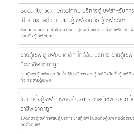
Security box rentalกทม บริการตู้เซฟสำหรับการเช่า
เป็นตู้นิรภัยส่วนตัวและตู้เซฟส่วนตัว ตู้เซฟ.com
Security box rentalกทม บริการตู้เซฟสำหรับการเช่าตู้เซฟนิรภัย เพื่อ
ส่วนตัว ตู้เซฟ.com
ขายตู้เซฟ ตู้เซฟขนาดเล็ก ใกล้ฉัน บริการ ขายตู้เซฟ 
มืออาชีพ ราคาถูก
ขายตู้เซฟ ตู้เซฟขนาดเล็ก ใกล้ฉัน บริการ ขายตู้เซฟ รับติดตั้งตู้เซฟ
ทั่วไทย ขายตู้เซฟ ต
รับติดตั้งตู้เซฟ กาฬสินธุ์ บริการ ขายตู้เซฟ รับติดต
อาชีพ ราคาถูก
รับติดตั้งตู้เซฟ กาฬสินธุ์ บริการ ขายตู้เซฟ รับติดตั้งตู้เซฟ ติดต่อส
ติดตั้งตู้เซฟ