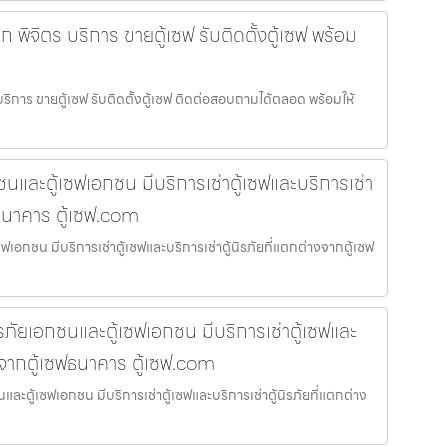
ล็ก พิจิตร บริการ ขายตู้เซฟ รับติดตั้งตู้เซฟ พร้อม
ร บริการ ขายตู้เซฟ รับติดตั้งตู้เซฟ ติดต่อสอบถามได้ตลอด พร้อมให้
อกชนและตู้เซฟเอกชน มีบริการเช่าตู้เซฟและบริการเช่า
ฟธนาคาร ตู้เซฟ.com
เซฟเอกชน มีบริการเช่าตู้เซฟและบริการเช่าตู้นิรภัยที่แตกต่างจากตู้เซฟ
รภัยเอกชนและตู้เซฟเอกชน มีบริการเช่าตู้เซฟและ
างจากตู้เซฟธนาคาร ตู้เซฟ.com
ละตู้เซฟเอกชน มีบริการเช่าตู้เซฟและบริการเช่าตู้นิรภัยที่แตกต่าง