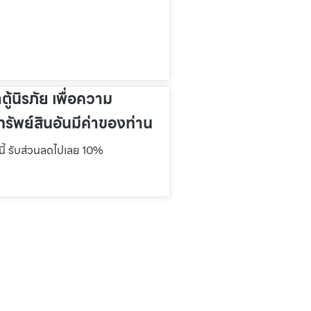
าตู้นิรภัย เพื่อความ
รัพย์สินอันมีค่าของท่าน
์นี้ รับส่วนลดไปเลย 10%