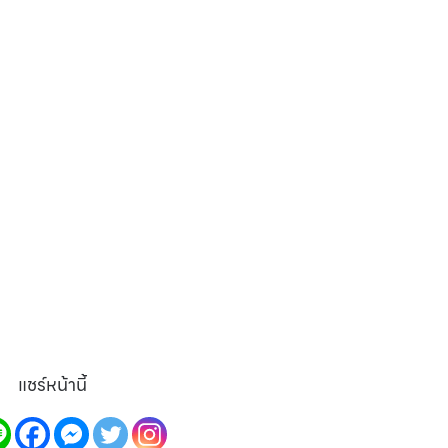
แชร์หน้านี้