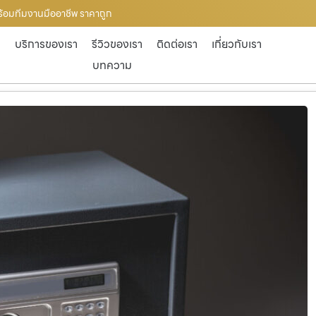
 พร้อมทีมงานมืออาชีพ ราคาถูก
ก
บริการของเรา
รีวิวของเรา
ติดต่อเรา
เกี่ยวกับเรา
บทความ