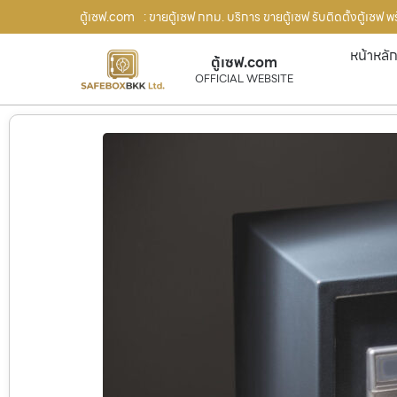
ตู้เซฟ.com
: ขายตู้เซฟ กทม. บริการ ขายตู้เซฟ รับติดตั้งตู้เซฟ
หน้าหลั
ตู้เซฟ.com
OFFICIAL WEBSITE