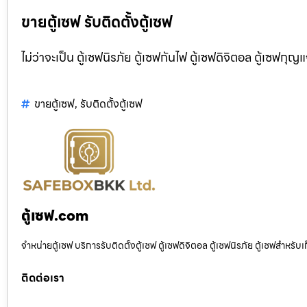
ขายตู้เซฟ รับติดตั้งตู้เซฟ
ไม่ว่าจะเป็น ตู้เซฟนิรภัย ตู้เซฟกันไฟ ตู้เซฟดิจิตอล ตู้เซฟกุญ
ขายตู้เซฟ
,
รับติดตั้งตู้เซฟ
ตู้เซฟ.com
จำหน่ายตู้เซฟ บริการรับติดตั้งตู้เซฟ ตู้เซฟดิจิตอล ตู้เซฟนิรภัย ตู้เซฟสำหร
ติดต่อเรา