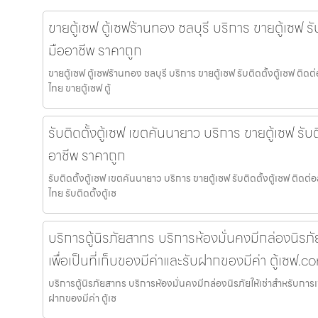
ขายตู้เซฟ ตู้เซฟร้านทอง ชลบุรี บริการ ขายตู้เซฟ รั
มืออาชีพ ราคาถูก
ขายตู้เซฟ ตู้เซฟร้านทอง ชลบุรี บริการ ขายตู้เซฟ รับติดตั้งตู้เซฟ ติ
ไทย ขายตู้เซฟ ตู้
รับติดตั้งตู้เซฟ เขตคันนายาว บริการ ขายตู้เซฟ รับ
อาชีพ ราคาถูก
รับติดตั้งตู้เซฟ เขตคันนายาว บริการ ขายตู้เซฟ รับติดตั้งตู้เซฟ ติด
ไทย รับติดตั้งตู้เซ
บริการตู้นิรภัยสาทร บริการห้องมั่นคงมีกล่องนิรภั
เพื่อเป็นที่เก็บของมีค่าและรับฝากของมีค่า ตู้เซฟ.c
บริการตู้นิรภัยสาทร บริการห้องมั่นคงมีกล่องนิรภัยให้เช่าสำหรับการเช่
ฝากของมีค่า ตู้เซ