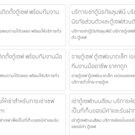
บติดตั้งตู้เซฟ พร้อมทีมงาน
บริการเช่าตู้นิรภัยลุมพินี บร
นิรภัยส่วนตัวและตู้เซฟส่วนต
ดต่อสอบถามได้ตลอด พร้อมให้บริการทั่ว
บริการเช่าตู้นิรภัยลุมพินี บริการตู้เซฟ
ตัว ตู้เซฟ.
ติดตั้งตู้เซฟ พร้อมทีมงานมือ
ขายตู้เซฟ ตู้เซฟขนาดเล็ก เ
ทีมงานมืออาชีพ ราคาถูก
ต่อสอบถามได้ตลอด พร้อมให้บริการทั่ว
ขายตู้เซฟ ตู้เซฟขนาดเล็ก เขตหนองจอก
บริการทั่วไทย ขายตู้เซ
ยให้เช่าสำหรับการเช่าเซฟ
เช่าตู้เซฟถนนสีลม บริการห้อ
om
เป็นที่เก็บของมีค่าและรับฝา
าเซฟ เพื่อเป็นที่เก็บของมีค่าและรับ
เช่าตู้เซฟถนนสีลม บริการห้องมั่นคงมีก
ของมีค่า ตู้เซฟ.