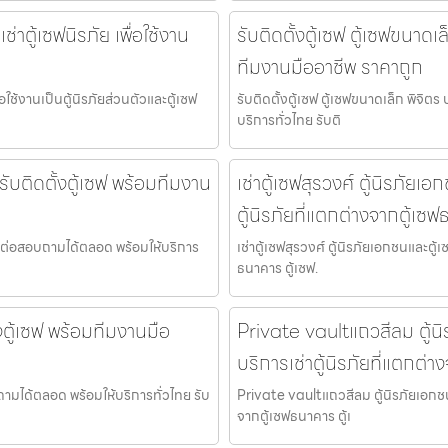
ตู้เซฟนิรภัย เพื่อใช้งาน
รับติดตั้งตู้เซฟ ตู้เซฟขนาดเ
ทีมงานมืออาชีพ ราคาถูก
ใช้งานเป็นตู้นิรภัยส่วนตัวและตู้เซฟ
รับติดตั้งตู้เซฟ ตู้เซฟขนาดเล็ก พิจิต
บริการทั่วไทย รับติ
รับติดตั้งตู้เซฟ พร้อมทีมงาน
เช่าตู้เซฟสุรวงศ์ ตู้นิรภัยเ
ตู้นิรภัยที่แตกต่างจากตู้เซ
 ติดต่อสอบถามได้ตลอด พร้อมให้บริการ
เช่าตู้เซฟสุรวงศ์ ตู้นิรภัยเอกชนและตู้
ธนาคาร ตู้เซฟ.
ั้งตู้เซฟ พร้อมทีมงานมือ
Private vaultแถวสีลม ตู้นิ
บริการเช่าตู้นิรภัยที่แตกต่
อบถามได้ตลอด พร้อมให้บริการทั่วไทย รับ
Private vaultแถวสีลม ตู้นิรภัยเอกชนแ
จากตู้เซฟธนาคาร ตู้เ