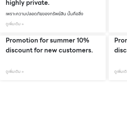
highly private.
เพราะความปลอดภัยของทรัพย์สิน นั้นคือสิ่ง
ดูเพิ่มเติม »
Promotion for summer 10%
Pro
discount for new customers.
dis
ดูเพิ่มเติม »
ดูเพิ่มเต