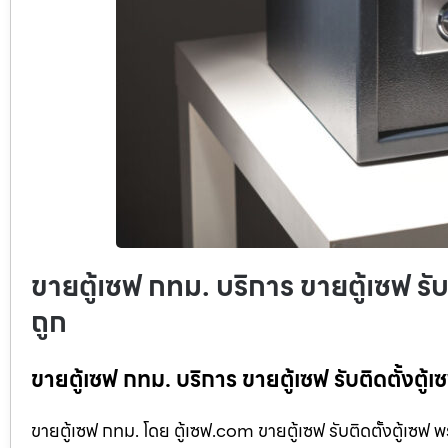
ขายตู้เซฟ กทม. บริการ ขายตู้เซฟ รั
ถูก
ขายตู้เซฟ กทม. บริการ ขายตู้เซฟ รับติดตั้งตู
ขายตู้เซฟ กทม. โดย ตู้เซฟ.com ขายตู้เซฟ รับติดตั้งตู้เซฟ 