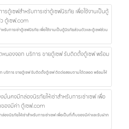
ิการตู้เซฟสำหรับการเช่าตู้เซฟนิรภัย เพื่อใช้งานเป็นตู้
ัว ตู้เซฟ.com
สำหรับการเช่าตู้เซฟนิรภัย เพื่อใช้งานเป็นตู้นิรภัยส่วนตัวและตู้เซฟส่วน
ขตหนองจอก บริการ ขายตู้เซฟ รับติดตั้งตู้เซฟ พร้อม
 บริการ ขายตู้เซฟ รับติดตั้งตู้เซฟ ติดต่อสอบถามได้ตลอด พร้อมให้
งมั่นคงมีกล่องนิรภัยให้เช่าสำหรับการเช่าเซฟ เพื่อ
กของมีค่า ตู้เซฟ.com
ล่องนิรภัยให้เช่าสำหรับการเช่าเซฟ เพื่อเป็นที่เก็บของมีค่าและรับฝาก