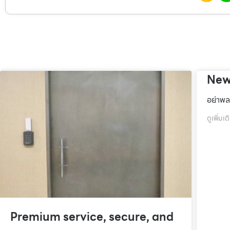
New
อย่าพล
ดูเพิ่มเต
Premium service, secure, and