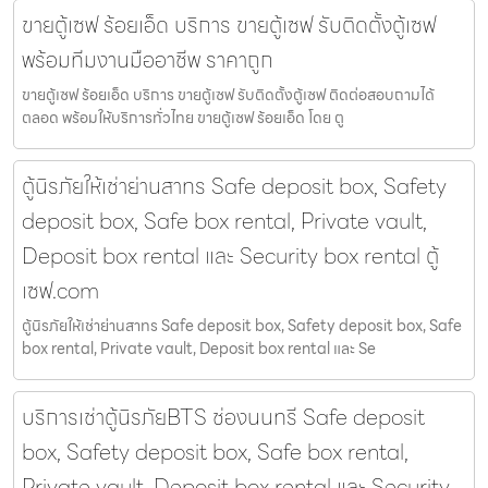
ขายตู้เซฟ ร้อยเอ็ด บริการ ขายตู้เซฟ รับติดตั้งตู้เซฟ
พร้อมทีมงานมืออาชีพ ราคาถูก
ขายตู้เซฟ ร้อยเอ็ด บริการ ขายตู้เซฟ รับติดตั้งตู้เซฟ ติดต่อสอบถามได้
ตลอด พร้อมให้บริการทั่วไทย ขายตู้เซฟ ร้อยเอ็ด โดย ตู
ตู้นิรภัยให้เช่าย่านสาทร Safe deposit box, Safety
deposit box, Safe box rental, Private vault,
Deposit box rental และ Security box rental ตู้
เซฟ.com
ตู้นิรภัยให้เช่าย่านสาทร Safe deposit box, Safety deposit box, Safe
box rental, Private vault, Deposit box rental และ Se
บริการเช่าตู้นิรภัยBTS ช่องนนทรี Safe deposit
box, Safety deposit box, Safe box rental,
Private vault, Deposit box rental และ Security