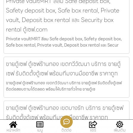
Private vaultMRT สีลม Safe deposit box,
Safety deposit box, Safe box rental, Private
vault, Deposit box rental และ Security box
rental ตู้เซฟ.com
Private vaultMRT สีลม Safe deposit box, Safety deposit box,
Safe box rental, Private vault, Deposit box rental และ Secur
ขายตู้เซฟ ตู้เซฟร้านทอง เขตทวีวัฒนา บริการ ขายตู้
เซฟ รับติดตั้งตู้เซฟ พร้อมทีมงานมืออาชีพ ราคาถูก
ขายตู้เซฟ ตู้เซฟร้านทอง เขตทวีวัฒนา บริการ ขายตู้เซฟ รับติดตั้งตู้เซฟ
ติดต่อสอบถามได้ตลอด พร้อมให้บริการทั่วไทย ขายตู้เซ
ขายตู้เซฟ ตู้เซฟร้านทอง เขตบางรัก บริการ ขายตู้เซฟ
รับติดตั้งตู้เซฟ พร้อมทีมงานมืออาชีพ ราคาถูก
ขายตู้เซฟ ตู้เซฟร้านทอง เขตบางรัก บริการ ขายตู้เซฟ รับติดตั้งตู้เซฟ
หน้าหลัก
เมนู
ติดต่อ
แชร์
เพิ่มเติม