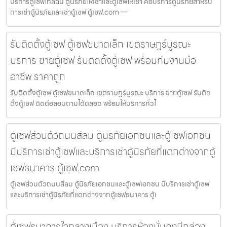
บริการตู้เซฟใกล้ฉัน ตู้นิรภัยให้เช่าและตู้เซฟให้เช่า คือบริการตู้นิรภัยสำหรับ
การเช่าตู้นิรภัยและเช่าตู้เซฟ ตู้เซฟ.com —
รับติดตั้งตู้เซฟ ตู้เซฟขนาดเล็ก เขตราษฎร์บูรณะ
บริการ ขายตู้เซฟ รับติดตั้งตู้เซฟ พร้อมทีมงานมือ
อาชีพ ราคาถูก
รับติดตั้งตู้เซฟ ตู้เซฟขนาดเล็ก เขตราษฎร์บูรณะ บริการ ขายตู้เซฟ รับติด
ตั้งตู้เซฟ ติดต่อสอบถามได้ตลอด พร้อมให้บริการทั่วไ
ตู้เซฟส่วนตัวถนนสีลม ตู้นิรภัยเอกชนและตู้เซฟเอกชน
มีบริการเช่าตู้เซฟและบริการเช่าตู้นิรภัยที่แตกต่างจากตู้
เซฟธนาคาร ตู้เซฟ.com
ตู้เซฟส่วนตัวถนนสีลม ตู้นิรภัยเอกชนและตู้เซฟเอกชน มีบริการเช่าตู้เซฟ
และบริการเช่าตู้นิรภัยที่แตกต่างจากตู้เซฟธนาคาร ตู้เ
ตู้เซฟธนาคารใจกลางเมือง บริการห้องมั่นคงมีกล่อง