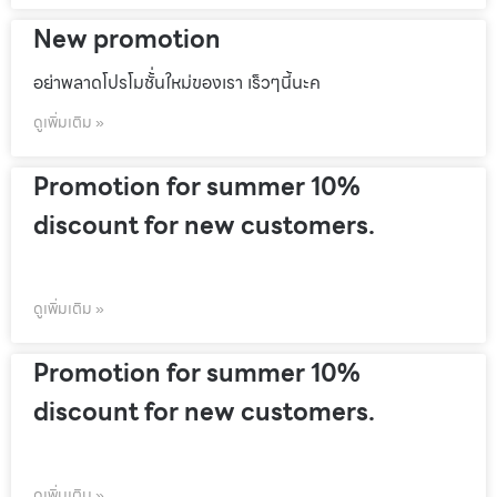
New promotion
อย่าพลาดโปรโมชั้่นใหม่ของเรา เร็วๆนี้นะค
ดูเพิ่มเติม »
Promotion for summer 10%
discount for new customers.
ดูเพิ่มเติม »
Promotion for summer 10%
discount for new customers.
ดูเพิ่มเติม »