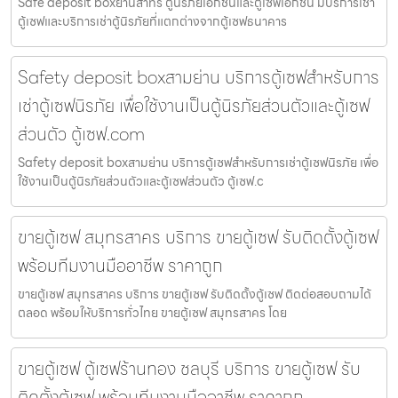
Safe deposit boxย่านสาทร ตู้นิรภัยเอกชนและตู้เซฟเอกชน มีบริการเช่า
ตู้เซฟและบริการเช่าตู้นิรภัยที่แตกต่างจากตู้เซฟธนาคาร
Safety deposit boxสามย่าน บริการตู้เซฟสำหรับการ
เช่าตู้เซฟนิรภัย เพื่อใช้งานเป็นตู้นิรภัยส่วนตัวและตู้เซฟ
ส่วนตัว ตู้เซฟ.com
Safety deposit boxสามย่าน บริการตู้เซฟสำหรับการเช่าตู้เซฟนิรภัย เพื่อ
ใช้งานเป็นตู้นิรภัยส่วนตัวและตู้เซฟส่วนตัว ตู้เซฟ.c
ขายตู้เซฟ สมุทรสาคร บริการ ขายตู้เซฟ รับติดตั้งตู้เซฟ
พร้อมทีมงานมืออาชีพ ราคาถูก
ขายตู้เซฟ สมุทรสาคร บริการ ขายตู้เซฟ รับติดตั้งตู้เซฟ ติดต่อสอบถามได้
ตลอด พร้อมให้บริการทั่วไทย ขายตู้เซฟ สมุทรสาคร โดย
ขายตู้เซฟ ตู้เซฟร้านทอง ชลบุรี บริการ ขายตู้เซฟ รับ
ติดตั้งตู้เซฟ พร้อมทีมงานมืออาชีพ ราคาถูก