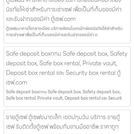
นิรภัยให้เช่าสำหรับการเช่าเซฟ เพื่อเป็นที่เก็บของมีค่า
และรับฝากของมีค่า ตู้เซฟ.com
ตู้เซฟธนาคารใจกลางเมือง บริการห้องมั่นคงมีกล่องนิรภัยให้เช่าสำหรับ
การเช่าเซฟ เพื่อเป็นที่เก็บของมีค่าและรับฝากของมีค่า ต
Safe deposit boxกทม Safe deposit box, Safety
deposit box, Safe box rental, Private vault,
Deposit box rental และ Security box rental ตู้
เซฟ.com
Safe deposit boxกทม Safe deposit box, Safety deposit box,
Safe box rental, Private vault, Deposit box rental และ Securit
ขายตู้เซฟ ตู้เซฟขนาดเล็ก เขตปทุมวัน บริการ ขายตู้
เซฟ รับติดตั้งตู้เซฟ พร้อมทีมงานมืออาชีพ ราคาถูก