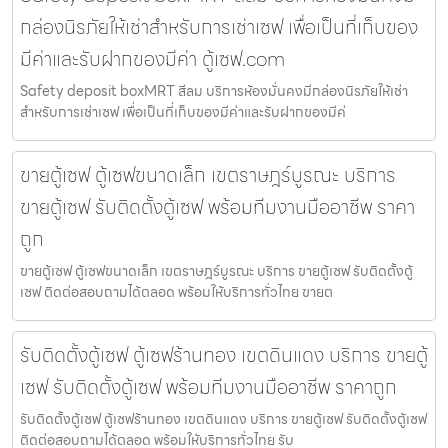
กล่องนิรภัยให้เช่าสำหรับการเช่าเซฟ เพื่อเป็นที่เก็บของ
มีค่าและรับฝากของมีค่า ตู้เซฟ.com
Safety deposit boxMRT สีลม บริการห้องมั่นคงมีกล่องนิรภัยให้เช่า
สำหรับการเช่าเซฟ เพื่อเป็นที่เก็บของมีค่าและรับฝากของมีค่
ขายตู้เซฟ ตู้เซฟขนาดเล็ก เขตราษฎร์บูรณะ บริการ
ขายตู้เซฟ รับติดตั้งตู้เซฟ พร้อมทีมงานมืออาชีพ ราคา
ถูก
ขายตู้เซฟ ตู้เซฟขนาดเล็ก เขตราษฎร์บูรณะ บริการ ขายตู้เซฟ รับติดตั้งตู้
เซฟ ติดต่อสอบถามได้ตลอด พร้อมให้บริการทั่วไทย ขายต
รับติดตั้งตู้เซฟ ตู้เซฟร้านทอง เขตดินแดง บริการ ขายตู้
เซฟ รับติดตั้งตู้เซฟ พร้อมทีมงานมืออาชีพ ราคาถูก
รับติดตั้งตู้เซฟ ตู้เซฟร้านทอง เขตดินแดง บริการ ขายตู้เซฟ รับติดตั้งตู้เซฟ
ติดต่อสอบถามได้ตลอด พร้อมให้บริการทั่วไทย รับ