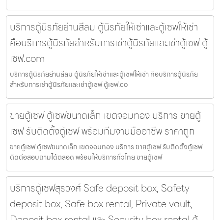
บริการตู้นิรภัยย่านสีลม ตู้นิรภัยให้เช่าและตู้เซฟให้เช่า
คือบริการตู้นิรภัยสำหรับการเช่าตู้นิรภัยและเช่าตู้เซฟ ตู้
เซฟ.com
บริการตู้นิรภัยย่านสีลม ตู้นิรภัยให้เช่าและตู้เซฟให้เช่า คือบริการตู้นิรภัย
สำหรับการเช่าตู้นิรภัยและเช่าตู้เซฟ ตู้เซฟ.co
ขายตู้เซฟ ตู้เซฟขนาดเล็ก เขตจอมทอง บริการ ขายตู้
เซฟ รับติดตั้งตู้เซฟ พร้อมทีมงานมืออาชีพ ราคาถูก
ขายตู้เซฟ ตู้เซฟขนาดเล็ก เขตจอมทอง บริการ ขายตู้เซฟ รับติดตั้งตู้เซฟ
ติดต่อสอบถามได้ตลอด พร้อมให้บริการทั่วไทย ขายตู้เซฟ
บริการตู้เซฟสุรวงศ์ Safe deposit box, Safety
deposit box, Safe box rental, Private vault,
Deposit box rental และ Security box rental ตู้