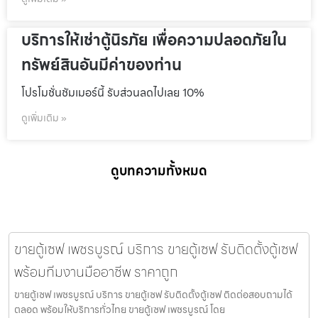
บริการให้เช่าตู้นิรภัย เพื่อความปลอดภัยใน
ทรัพย์สินอันมีค่าของท่าน
โปรโมชั่นชัมเมอร์นี้ รับส่วนลดไปเลย 10%
ดูเพิ่มเติม »
ดูบทความทั้งหมด
ขายตู้เซฟ เพชรบูรณ์ บริการ ขายตู้เซฟ รับติดตั้งตู้เซฟ
พร้อมทีมงานมืออาชีพ ราคาถูก
ขายตู้เซฟ เพชรบูรณ์ บริการ ขายตู้เซฟ รับติดตั้งตู้เซฟ ติดต่อสอบถามได้
ตลอด พร้อมให้บริการทั่วไทย ขายตู้เซฟ เพชรบูรณ์ โดย