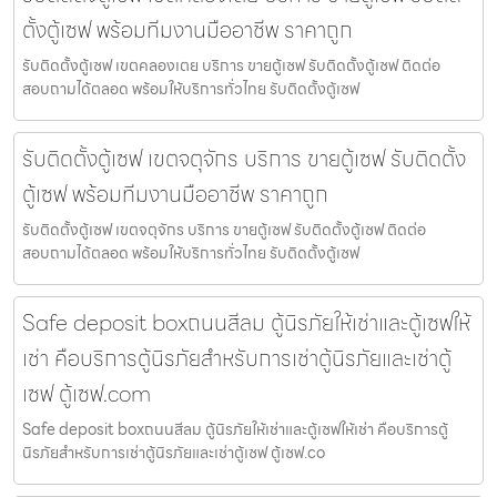
ตั้งตู้เซฟ พร้อมทีมงานมืออาชีพ ราคาถูก
รับติดตั้งตู้เซฟ เขตคลองเตย บริการ ขายตู้เซฟ รับติดตั้งตู้เซฟ ติดต่อ
สอบถามได้ตลอด พร้อมให้บริการทั่วไทย รับติดตั้งตู้เซฟ
รับติดตั้งตู้เซฟ เขตจตุจักร บริการ ขายตู้เซฟ รับติดตั้ง
ตู้เซฟ พร้อมทีมงานมืออาชีพ ราคาถูก
รับติดตั้งตู้เซฟ เขตจตุจักร บริการ ขายตู้เซฟ รับติดตั้งตู้เซฟ ติดต่อ
สอบถามได้ตลอด พร้อมให้บริการทั่วไทย รับติดตั้งตู้เซฟ
Safe deposit boxถนนสีลม ตู้นิรภัยให้เช่าและตู้เซฟให้
เช่า คือบริการตู้นิรภัยสำหรับการเช่าตู้นิรภัยและเช่าตู้
เซฟ ตู้เซฟ.com
Safe deposit boxถนนสีลม ตู้นิรภัยให้เช่าและตู้เซฟให้เช่า คือบริการตู้
นิรภัยสำหรับการเช่าตู้นิรภัยและเช่าตู้เซฟ ตู้เซฟ.co