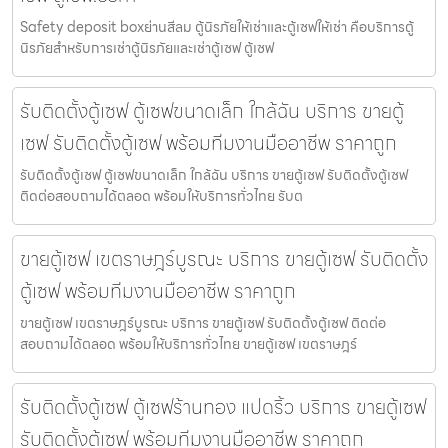
Safety deposit boxย่านสีลม ตู้นิรภัยให้เช่าและตู้เซฟให้เช่า คือบริการตู้
นิรภัยสำหรับการเช่าตู้นิรภัยและเช่าตู้เซฟ ตู้เซฟ
รับติดตั้งตู้เซฟ ตู้เซฟขนาดเล็ก ใกล้ฉัน บริการ ขายตู้
เซฟ รับติดตั้งตู้เซฟ พร้อมทีมงานมืออาชีพ ราคาถูก
รับติดตั้งตู้เซฟ ตู้เซฟขนาดเล็ก ใกล้ฉัน บริการ ขายตู้เซฟ รับติดตั้งตู้เซฟ
ติดต่อสอบถามได้ตลอด พร้อมให้บริการทั่วไทย รับต
ขายตู้เซฟ เขตราษฎร์บูรณะ บริการ ขายตู้เซฟ รับติดตั้ง
ตู้เซฟ พร้อมทีมงานมืออาชีพ ราคาถูก
ขายตู้เซฟ เขตราษฎร์บูรณะ บริการ ขายตู้เซฟ รับติดตั้งตู้เซฟ ติดต่อ
สอบถามได้ตลอด พร้อมให้บริการทั่วไทย ขายตู้เซฟ เขตราษฎร์
รับติดตั้งตู้เซฟ ตู้เซฟร้านทอง แปดริ้ว บริการ ขายตู้เซฟ
รับติดตั้งตู้เซฟ พร้อมทีมงานมืออาชีพ ราคาถูก