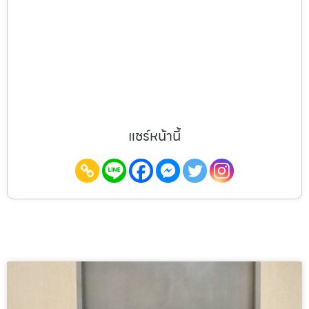
แชร์หน้านี้