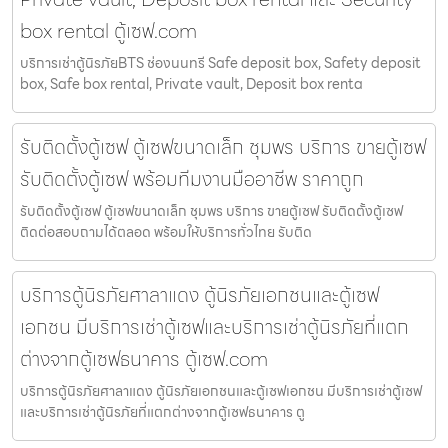
box rental ตู้เซฟ.com
บริการเช่าตู้นิรภัยBTS ช่องนนทรี Safe deposit box, Safety deposit
box, Safe box rental, Private vault, Deposit box renta
รับติดตั้งตู้เซฟ ตู้เซฟขนาดเล็ก ชุมพร บริการ ขายตู้เซฟ
รับติดตั้งตู้เซฟ พร้อมทีมงานมืออาชีพ ราคาถูก
รับติดตั้งตู้เซฟ ตู้เซฟขนาดเล็ก ชุมพร บริการ ขายตู้เซฟ รับติดตั้งตู้เซฟ
ติดต่อสอบถามได้ตลอด พร้อมให้บริการทั่วไทย รับติด
บริการตู้นิรภัยศาลาแดง ตู้นิรภัยเอกชนและตู้เซฟ
เอกชน มีบริการเช่าตู้เซฟและบริการเช่าตู้นิรภัยที่แตก
ต่างจากตู้เซฟธนาคาร ตู้เซฟ.com
บริการตู้นิรภัยศาลาแดง ตู้นิรภัยเอกชนและตู้เซฟเอกชน มีบริการเช่าตู้เซฟ
และบริการเช่าตู้นิรภัยที่แตกต่างจากตู้เซฟธนาคาร ตู