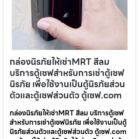
กล่องนิรภัยให้เช่าMRT สีลม
บริการตู้เซฟสำหรับการเช่าตู้เซฟ
นิรภัย เพื่อใช้งานเป็นตู้นิรภัยส่วน
ตัวและตู้เซฟส่วนตัว ตู้เซฟ.com
กล่องนิรภัยให้เช่าMRT สีลม บริการตู้เซฟ
สำหรับการเช่าตู้เซฟนิรภัย เพื่อใช้งานเป็นตู้
นิรภัยส่วนตัวและตู้เซฟส่วนตัว ตู้เซฟ.com