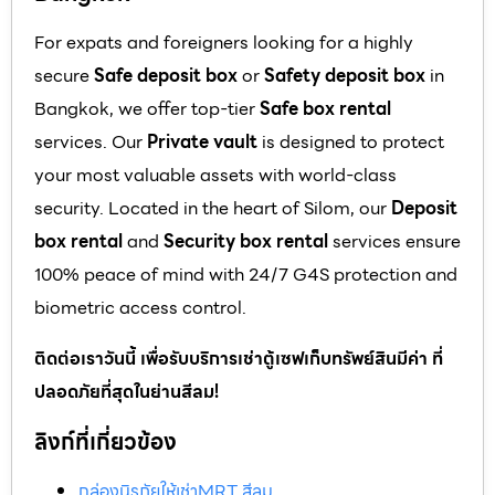
For expats and foreigners looking for a highly
secure
Safe deposit box
or
Safety deposit box
in
Bangkok, we offer top-tier
Safe box rental
services. Our
Private vault
is designed to protect
your most valuable assets with world-class
security. Located in the heart of Silom, our
Deposit
box rental
and
Security box rental
services ensure
100% peace of mind with 24/7 G4S protection and
biometric access control.
ติดต่อเราวันนี้ เพื่อรับบริการเช่าตู้เซฟเก็บทรัพย์สินมีค่า ที่
ปลอดภัยที่สุดในย่านสีลม!
ลิงก์ที่เกี่ยวข้อง
กล่องนิรภัยให้เช่าMRT สีลม