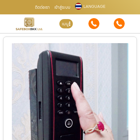
LANGUAGE
ติดต่อเรา
เข้าสู่ระบบ
เมนู