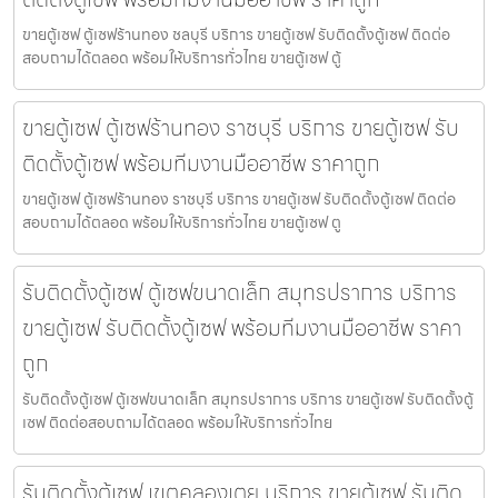
ขายตู้เซฟ ตู้เซฟร้านทอง ชลบุรี บริการ ขายตู้เซฟ รับติดตั้งตู้เซฟ ติดต่อ
สอบถามได้ตลอด พร้อมให้บริการทั่วไทย ขายตู้เซฟ ตู้
ขายตู้เซฟ ตู้เซฟร้านทอง ราชบุรี บริการ ขายตู้เซฟ รับ
ติดตั้งตู้เซฟ พร้อมทีมงานมืออาชีพ ราคาถูก
ขายตู้เซฟ ตู้เซฟร้านทอง ราชบุรี บริการ ขายตู้เซฟ รับติดตั้งตู้เซฟ ติดต่อ
สอบถามได้ตลอด พร้อมให้บริการทั่วไทย ขายตู้เซฟ ตู
รับติดตั้งตู้เซฟ ตู้เซฟขนาดเล็ก สมุทรปราการ บริการ
ขายตู้เซฟ รับติดตั้งตู้เซฟ พร้อมทีมงานมืออาชีพ ราคา
ถูก
รับติดตั้งตู้เซฟ ตู้เซฟขนาดเล็ก สมุทรปราการ บริการ ขายตู้เซฟ รับติดตั้งตู้
เซฟ ติดต่อสอบถามได้ตลอด พร้อมให้บริการทั่วไทย
รับติดตั้งตู้เซฟ เขตคลองเตย บริการ ขายตู้เซฟ รับติด