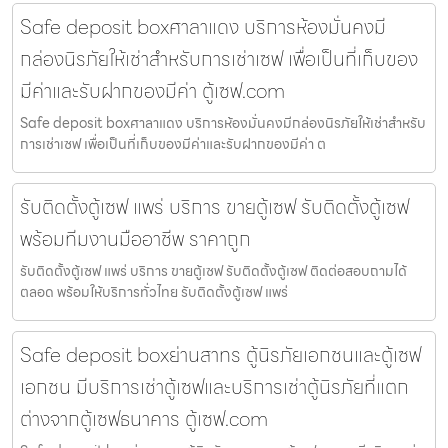
Safe deposit boxศาลาแดง บริการห้องมั่นคงมี
กล่องนิรภัยให้เช่าสำหรับการเช่าเซฟ เพื่อเป็นที่เก็บของ
มีค่าและรับฝากของมีค่า ตู้เซฟ.com
Safe deposit boxศาลาแดง บริการห้องมั่นคงมีกล่องนิรภัยให้เช่าสำหรับ
การเช่าเซฟ เพื่อเป็นที่เก็บของมีค่าและรับฝากของมีค่า ต
รับติดตั้งตู้เซฟ แพร่ บริการ ขายตู้เซฟ รับติดตั้งตู้เซฟ
พร้อมทีมงานมืออาชีพ ราคาถูก
รับติดตั้งตู้เซฟ แพร่ บริการ ขายตู้เซฟ รับติดตั้งตู้เซฟ ติดต่อสอบถามได้
ตลอด พร้อมให้บริการทั่วไทย รับติดตั้งตู้เซฟ แพร่
Safe deposit boxย่านสาทร ตู้นิรภัยเอกชนและตู้เซฟ
เอกชน มีบริการเช่าตู้เซฟและบริการเช่าตู้นิรภัยที่แตก
ต่างจากตู้เซฟธนาคาร ตู้เซฟ.com