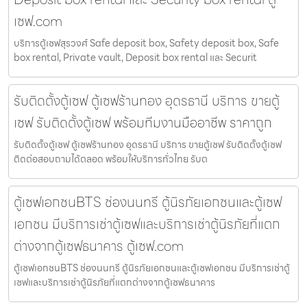
เซฟ.com
บริการตู้เซฟสุรวงศ์ Safe deposit box, Safety deposit box, Safe
box rental, Private vault, Deposit box rental และ Securit
รับติดตั้งตู้เซฟ ตู้เซฟร้านทอง อุดรธานี บริการ ขายตู้
เซฟ รับติดตั้งตู้เซฟ พร้อมทีมงานมืออาชีพ ราคาถูก
รับติดตั้งตู้เซฟ ตู้เซฟร้านทอง อุดรธานี บริการ ขายตู้เซฟ รับติดตั้งตู้เซฟ
ติดต่อสอบถามได้ตลอด พร้อมให้บริการทั่วไทย รับต
ตู้เซฟเอกชนBTS ช่องนนทรี ตู้นิรภัยเอกชนและตู้เซฟ
เอกชน มีบริการเช่าตู้เซฟและบริการเช่าตู้นิรภัยที่แตก
ต่างจากตู้เซฟธนาคาร ตู้เซฟ.com
ตู้เซฟเอกชนBTS ช่องนนทรี ตู้นิรภัยเอกชนและตู้เซฟเอกชน มีบริการเช่าตู้
เซฟและบริการเช่าตู้นิรภัยที่แตกต่างจากตู้เซฟธนาคาร