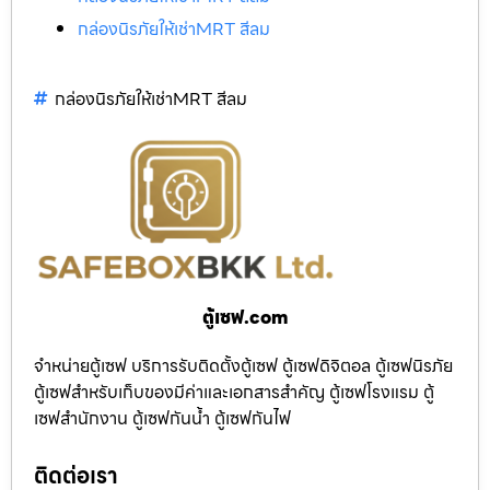
กล่องนิรภัยให้เช่าMRT สีลม
กล่องนิรภัยให้เช่าMRT สีลม
ตู้เซฟ.com
จำหน่ายตู้เซฟ บริการรับติดตั้งตู้เซฟ ตู้เซฟดิจิตอล ตู้เซฟนิรภัย
ตู้เซฟสำหรับเก็บของมีค่าและเอกสารสำคัญ ตู้เซฟโรงแรม ตู้
เซฟสำนักงาน ตู้เซฟกันน้ำ ตู้เซฟกันไฟ
ติดต่อเรา