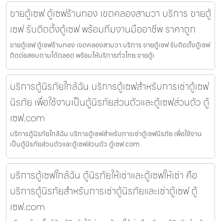
ขายตู้เซฟ ตู้เซฟร้านทอง เขตคลองสามวา บริการ ขายตู้
เซฟ รับติดตั้งตู้เซฟ พร้อมทีมงานมืออาชีพ ราคาถูก
ขายตู้เซฟ ตู้เซฟร้านทอง เขตคลองสามวา บริการ ขายตู้เซฟ รับติดตั้งตู้เซฟ
ติดต่อสอบถามได้ตลอด พร้อมให้บริการทั่วไทย ขายตู้เ
บริการตู้นิรภัยใกล้ฉัน บริการตู้เซฟสำหรับการเช่าตู้เซฟ
นิรภัย เพื่อใช้งานเป็นตู้นิรภัยส่วนตัวและตู้เซฟส่วนตัว ตู้
เซฟ.com
บริการตู้นิรภัยใกล้ฉัน บริการตู้เซฟสำหรับการเช่าตู้เซฟนิรภัย เพื่อใช้งาน
เป็นตู้นิรภัยส่วนตัวและตู้เซฟส่วนตัว ตู้เซฟ.com
บริการตู้เซฟใกล้ฉัน ตู้นิรภัยให้เช่าและตู้เซฟให้เช่า คือ
บริการตู้นิรภัยสำหรับการเช่าตู้นิรภัยและเช่าตู้เซฟ ตู้
เซฟ.com