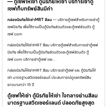
— ตู้เซฟให้เช่า ตู้นิรภัยให้เช่า บริการเช่าตู้
เซฟเก็บทรัพย์สินมีค่า
กล่องนิรภัยให้เช่าMRT สีลม
— บริการตู้เซฟสำหรับการเช่าตู้
เซฟนิรภัย เพื่อใช้งานเป็นตู้นิรภัยส่วนตัวและตู้เซฟส่วนตัว ตู้
เซฟ.com
กล่องนิรภัยให้เช่าMRT สีลม บริการตู้เซฟสำหรับการเช่าตู้เซฟ
นิรภัย เพื่อใช้งานเป็นตู้นิรภัยส่วนตัวและตู้เซฟส่วนตัว ตู้
เซฟ.com บริการเช่าตู้เซฟ และ…
กล่องนิรภัยให้เช่าMRT สีลม บริการเช่าตู้เซฟ และ ตู้นิรภัยให้
เช่า มาตรฐานสวิตเซอร์แลนด์ ประสบการณ์ดูแลทรัพย์สิน
ยาวนานกว่า 15 ปี
ตู้เซฟให้เช่า ตู้นิรภัยให้เช่า ใจกลางย่านสีลม
มาตรฐานสวิตเซอร์แลนด์ ปลอดภัยสูงสุด