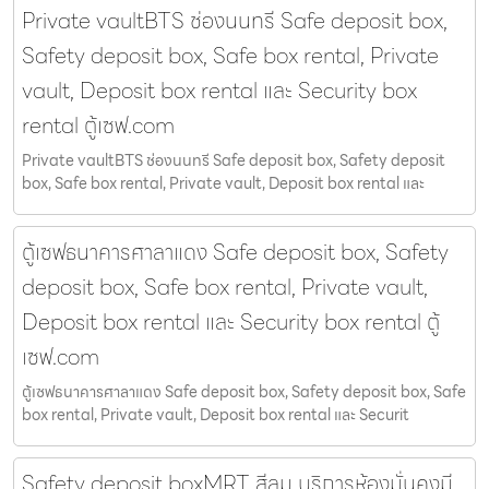
Private vaultBTS ช่องนนทรี Safe deposit box,
Safety deposit box, Safe box rental, Private
vault, Deposit box rental และ Security box
rental ตู้เซฟ.com
Private vaultBTS ช่องนนทรี Safe deposit box, Safety deposit
box, Safe box rental, Private vault, Deposit box rental และ
ตู้เซฟธนาคารศาลาแดง Safe deposit box, Safety
deposit box, Safe box rental, Private vault,
Deposit box rental และ Security box rental ตู้
เซฟ.com
ตู้เซฟธนาคารศาลาแดง Safe deposit box, Safety deposit box, Safe
box rental, Private vault, Deposit box rental และ Securit
Safety deposit boxMRT สีลม บริการห้องมั่นคงมี