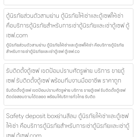
ตู้นิรภัยส่วนตัวสามย่าน ตู้นิรภัยให้เช่าและตู้เซฟให้เช่า
คือบริการตู้นิรภัยสำหรับการเช่าตู้นิรภัยและเช่าตู้เซฟ ตู้
เซฟ.com
ตู้นิรภัยส่วนตัวสามย่าน ตู้นิรภัยให้เช่าและตู้เซฟให้เช่า คือบริการตู้นิรภัย
สำหรับการเช่าตู้นิรภัยและเช่าตู้เซฟ ตู้เซฟ.co
รับติดตั้งตู้เซฟ เขตป้อมปราบศัตรูพ่าย บริการ ขายตู้
เซฟ รับติดตั้งตู้เซฟ พร้อมทีมงานมืออาชีพ ราคาถูก
รับติดตั้งตู้เซฟ เขตป้อมปราบศัตรูพ่าย บริการ ขายตู้เซฟ รับติดตั้งตู้เซฟ
ติดต่อสอบถามได้ตลอด พร้อมให้บริการทั่วไทย รับติด
Safety deposit boxย่านสีลม ตู้นิรภัยให้เช่าและตู้เซฟ
ให้เช่า คือบริการตู้นิรภัยสำหรับการเช่าตู้นิรภัยและเช่าตู้
เซฟ ตู้เซฟ.com