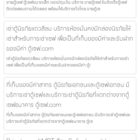
ขายตู้เซฟ ตู้เซฟขนาดเล็ก เขตปทุมวัน บริการ ขายตู้เซฟ รับติดตั้งตู้เซฟ
ติดต่อสอบถามได้ตลอด พร้อมให้บริการทั่วไทย ขายตู้เซ
เช่าตู้นิรภัยแถวสีลม บริการห้องมั่นคงมีกล่องนิรภัยให้
เช่าสำหรับการเช่าเซฟ เพื่อเป็นที่เก็บของมีค่าและรับฝาก
ของมีค่า ตู้เซฟ.com
เช่าตู้นิรภัยแถวสีลม บริการห้องมั่นคงมีกล่องนิรภัยให้เช่าสำหรับการเช่า
เซฟ เพื่อเป็นที่เก็บของมีค่าและรับฝากของมีค่า ตู้เ
ที่เก็บของมีค่าสาทร ตู้นิรภัยเอกชนและตู้เซฟเอกชน มี
บริการเช่าตู้เซฟและบริการเช่าตู้นิรภัยที่แตกต่างจากตู้
เซฟธนาคาร ตู้เซฟ.com
ที่เก็บของมีค่าสาทร ตู้นิรภัยเอกชนและตู้เซฟเอกชน มีบริการเช่าตู้เซฟและ
บริการเช่าตู้นิรภัยที่แตกต่างจากตู้เซฟธนาคาร ตู้เซ