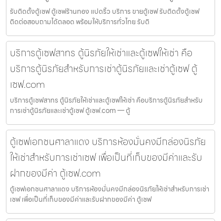
รับติดตั้งตู้เซฟ ตู้เซฟร้านทอง แปดริ้ว บริการ ขายตู้เซฟ รับติดตั้งตู้เซฟ
ติดต่อสอบถามได้ตลอด พร้อมให้บริการทั่วไทย รับติ
บริการตู้เซฟสาทร ตู้นิรภัยให้เช่าและตู้เซฟให้เช่า คือ
บริการตู้นิรภัยสำหรับการเช่าตู้นิรภัยและเช่าตู้เซฟ ตู้
เซฟ.com
บริการตู้เซฟสาทร ตู้นิรภัยให้เช่าและตู้เซฟให้เช่า คือบริการตู้นิรภัยสำหรับ
การเช่าตู้นิรภัยและเช่าตู้เซฟ ตู้เซฟ.com — ตู้
ตู้เซฟเอกชนศาลาแดง บริการห้องมั่นคงมีกล่องนิรภัย
ให้เช่าสำหรับการเช่าเซฟ เพื่อเป็นที่เก็บของมีค่าและรับ
ฝากของมีค่า ตู้เซฟ.com
ตู้เซฟเอกชนศาลาแดง บริการห้องมั่นคงมีกล่องนิรภัยให้เช่าสำหรับการเช่า
เซฟ เพื่อเป็นที่เก็บของมีค่าและรับฝากของมีค่า ตู้เซฟ