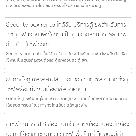
เซฟ ติดต่อสอบถามได้ตลอด พร้อมให้บริการทั่วไทย ขายตู
Security box rentalใกล้ฉัน บริการตู้เซฟสำหรับการ
เช่าตู้เซฟนิรภัย เพื่อใช้งานเป็นตู้นิรภัยส่วนตัวและตู้เซฟ
ส่วนตัว ตู้เซฟ.com
Security box rentalใกล้ฉัน บริการตู้เซฟสำหรับการเช่าตู้เซฟนิรภัย เพื่อ
ใช้งานเป็นตู้นิรภัยส่วนตัวและตู้เซฟส่วนตัว ตู้เซฟ.
รับติดตั้งตู้เซฟ พิษณุโลก บริการ ขายตู้เซฟ รับติดตั้งตู้
เซฟ พร้อมทีมงานมืออาชีพ ราคาถูก
รับติดตั้งตู้เซฟ พิษณุโลก บริการ ขายตู้เซฟ รับติดตั้งตู้เซฟ ติดต่อสอบถาม
ได้ตลอด พร้อมให้บริการทั่วไทย รับติดตั้งตู้เซฟ พ
ตู้เซฟส่วนตัวBTS ช่องนนทรี บริการห้องมั่นคงมีกล่อง
นิรภัยให้เช่าสำหรับการเช่าเซฟ เพื่อเป็นที่เก็บของมีค่า