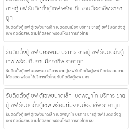
ขายตู้เซฟ รับติดตั้งตู้เซฟ พร้อมทีมงานมืออาชีพ ราคา
ถูก
รับติดตั้งตู้เซฟ ตู้เซฟขนาดเล็ก เขตดอนเมือง บริการ ขายตู้เซฟ รับติดตั้งตู้
เซฟ ติดต่อสอบถามได้ตลอด พร้อมให้บริการทั่วไทย
รับติดตั้งตู้เซฟ นครพนม บริการ ขายตู้เซฟ รับติดตั้งตู้
เซฟ พร้อมทีมงานมืออาชีพ ราคาถูก
รับติดตั้งตู้เซฟ นครพนม บริการ ขายตู้เซฟ รับติดตั้งตู้เซฟ ติดต่อสอบถาม
ได้ตลอด พร้อมให้บริการทั่วไทย รับติดตั้งตู้เซฟ นคร
รับติดตั้งตู้เซฟ ตู้เซฟขนาดเล็ก เขตพญาไท บริการ ขาย
ตู้เซฟ รับติดตั้งตู้เซฟ พร้อมทีมงานมืออาชีพ ราคาถูก
รับติดตั้งตู้เซฟ ตู้เซฟขนาดเล็ก เขตพญาไท บริการ ขายตู้เซฟ รับติดตั้งตู้
เซฟ ติดต่อสอบถามได้ตลอด พร้อมให้บริการทั่วไทย รับ