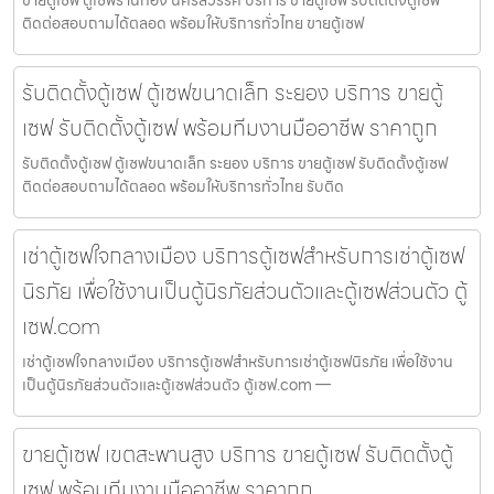
ขายตู้เซฟ ตู้เซฟร้านทอง นครสวรรค์ บริการ ขายตู้เซฟ รับติดตั้งตู้เซฟ
ติดต่อสอบถามได้ตลอด พร้อมให้บริการทั่วไทย ขายตู้เซฟ
รับติดตั้งตู้เซฟ ตู้เซฟขนาดเล็ก ระยอง บริการ ขายตู้
เซฟ รับติดตั้งตู้เซฟ พร้อมทีมงานมืออาชีพ ราคาถูก
รับติดตั้งตู้เซฟ ตู้เซฟขนาดเล็ก ระยอง บริการ ขายตู้เซฟ รับติดตั้งตู้เซฟ
ติดต่อสอบถามได้ตลอด พร้อมให้บริการทั่วไทย รับติด
เช่าตู้เซฟใจกลางเมือง บริการตู้เซฟสำหรับการเช่าตู้เซฟ
นิรภัย เพื่อใช้งานเป็นตู้นิรภัยส่วนตัวและตู้เซฟส่วนตัว ตู้
เซฟ.com
เช่าตู้เซฟใจกลางเมือง บริการตู้เซฟสำหรับการเช่าตู้เซฟนิรภัย เพื่อใช้งาน
เป็นตู้นิรภัยส่วนตัวและตู้เซฟส่วนตัว ตู้เซฟ.com —
ขายตู้เซฟ เขตสะพานสูง บริการ ขายตู้เซฟ รับติดตั้งตู้
เซฟ พร้อมทีมงานมืออาชีพ ราคาถูก