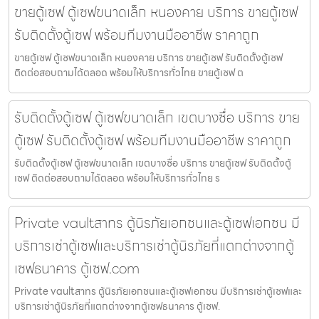
ขายตู้เซฟ ตู้เซฟขนาดเล็ก หนองคาย บริการ ขายตู้เซฟ
รับติดตั้งตู้เซฟ พร้อมทีมงานมืออาชีพ ราคาถูก
ขายตู้เซฟ ตู้เซฟขนาดเล็ก หนองคาย บริการ ขายตู้เซฟ รับติดตั้งตู้เซฟ
ติดต่อสอบถามได้ตลอด พร้อมให้บริการทั่วไทย ขายตู้เซฟ ต
รับติดตั้งตู้เซฟ ตู้เซฟขนาดเล็ก เขตบางซื่อ บริการ ขาย
ตู้เซฟ รับติดตั้งตู้เซฟ พร้อมทีมงานมืออาชีพ ราคาถูก
รับติดตั้งตู้เซฟ ตู้เซฟขนาดเล็ก เขตบางซื่อ บริการ ขายตู้เซฟ รับติดตั้งตู้
เซฟ ติดต่อสอบถามได้ตลอด พร้อมให้บริการทั่วไทย ร
Private vaultสาทร ตู้นิรภัยเอกชนและตู้เซฟเอกชน มี
บริการเช่าตู้เซฟและบริการเช่าตู้นิรภัยที่แตกต่างจากตู้
เซฟธนาคาร ตู้เซฟ.com
Private vaultสาทร ตู้นิรภัยเอกชนและตู้เซฟเอกชน มีบริการเช่าตู้เซฟและ
บริการเช่าตู้นิรภัยที่แตกต่างจากตู้เซฟธนาคาร ตู้เซฟ.