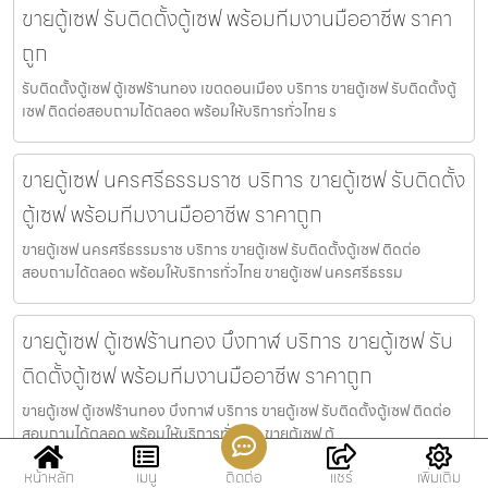
ขายตู้เซฟ รับติดตั้งตู้เซฟ พร้อมทีมงานมืออาชีพ ราคา
ถูก
รับติดตั้งตู้เซฟ ตู้เซฟร้านทอง เขตดอนเมือง บริการ ขายตู้เซฟ รับติดตั้งตู้
เซฟ ติดต่อสอบถามได้ตลอด พร้อมให้บริการทั่วไทย ร
ขายตู้เซฟ นครศรีธรรมราช บริการ ขายตู้เซฟ รับติดตั้ง
ตู้เซฟ พร้อมทีมงานมืออาชีพ ราคาถูก
ขายตู้เซฟ นครศรีธรรมราช บริการ ขายตู้เซฟ รับติดตั้งตู้เซฟ ติดต่อ
สอบถามได้ตลอด พร้อมให้บริการทั่วไทย ขายตู้เซฟ นครศรีธรรม
ขายตู้เซฟ ตู้เซฟร้านทอง บึงกาฬ บริการ ขายตู้เซฟ รับ
ติดตั้งตู้เซฟ พร้อมทีมงานมืออาชีพ ราคาถูก
ขายตู้เซฟ ตู้เซฟร้านทอง บึงกาฬ บริการ ขายตู้เซฟ รับติดตั้งตู้เซฟ ติดต่อ
สอบถามได้ตลอด พร้อมให้บริการทั่วไทย ขายตู้เซฟ ตู้
หน้าหลัก
เมนู
ติดต่อ
แชร์
เพิ่มเติม