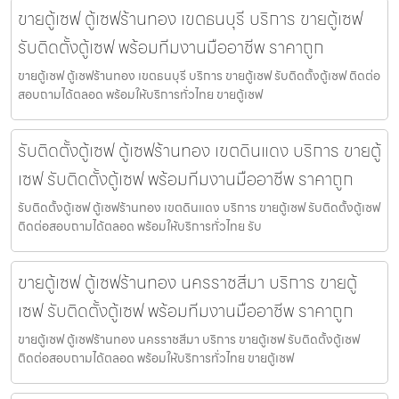
ขายตู้เซฟ ตู้เซฟร้านทอง เขตธนบุรี บริการ ขายตู้เซฟ
รับติดตั้งตู้เซฟ พร้อมทีมงานมืออาชีพ ราคาถูก
ขายตู้เซฟ ตู้เซฟร้านทอง เขตธนบุรี บริการ ขายตู้เซฟ รับติดตั้งตู้เซฟ ติดต่อ
สอบถามได้ตลอด พร้อมให้บริการทั่วไทย ขายตู้เซฟ
รับติดตั้งตู้เซฟ ตู้เซฟร้านทอง เขตดินแดง บริการ ขายตู้
เซฟ รับติดตั้งตู้เซฟ พร้อมทีมงานมืออาชีพ ราคาถูก
รับติดตั้งตู้เซฟ ตู้เซฟร้านทอง เขตดินแดง บริการ ขายตู้เซฟ รับติดตั้งตู้เซฟ
ติดต่อสอบถามได้ตลอด พร้อมให้บริการทั่วไทย รับ
ขายตู้เซฟ ตู้เซฟร้านทอง นครราชสีมา บริการ ขายตู้
เซฟ รับติดตั้งตู้เซฟ พร้อมทีมงานมืออาชีพ ราคาถูก
ขายตู้เซฟ ตู้เซฟร้านทอง นครราชสีมา บริการ ขายตู้เซฟ รับติดตั้งตู้เซฟ
ติดต่อสอบถามได้ตลอด พร้อมให้บริการทั่วไทย ขายตู้เซฟ