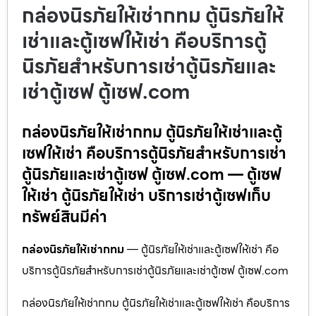
กล่องนิรภัยให้เช่ากทม ตู้นิรภัยให้
เช่าและตู้เซฟให้เช่า คือบริการตู้
นิรภัยสำหรับการเช่าตู้นิรภัยและ
เช่าตู้เซฟ ตู้เซฟ.com
กล่องนิรภัยให้เช่ากทม ตู้นิรภัยให้เช่าและตู้
เซฟให้เช่า คือบริการตู้นิรภัยสำหรับการเช่า
ตู้นิรภัยและเช่าตู้เซฟ ตู้เซฟ.com — ตู้เซฟ
ให้เช่า ตู้นิรภัยให้เช่า บริการเช่าตู้เซฟเก็บ
ทรัพย์สินมีค่า
กล่องนิรภัยให้เช่ากทม
— ตู้นิรภัยให้เช่าและตู้เซฟให้เช่า คือ
บริการตู้นิรภัยสำหรับการเช่าตู้นิรภัยและเช่าตู้เซฟ ตู้เซฟ.com
กล่องนิรภัยให้เช่ากทม ตู้นิรภัยให้เช่าและตู้เซฟให้เช่า คือบริการ