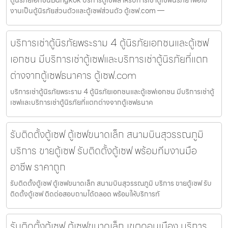
ตู้นิรภัยเอกชนBangkok บริการตู้เซฟสำหรับการเช่าตู้เซฟนิรภัย เพื่อใช้
งานเป็นตู้นิรภัยส่วนตัวและตู้เซฟส่วนตัว ตู้เซฟ.com —
บริการเช่าตู้นิรภัยพระราม 4 ตู้นิรภัยเอกชนและตู้เซฟ
เอกชน มีบริการเช่าตู้เซฟและบริการเช่าตู้นิรภัยที่แตก
ต่างจากตู้เซฟธนาคาร ตู้เซฟ.com
บริการเช่าตู้นิรภัยพระราม 4 ตู้นิรภัยเอกชนและตู้เซฟเอกชน มีบริการเช่าตู้
เซฟและบริการเช่าตู้นิรภัยที่แตกต่างจากตู้เซฟธนาค
รับติดตั้งตู้เซฟ ตู้เซฟขนาดเล็ก สนามบินสุวรรณภูมิ
บริการ ขายตู้เซฟ รับติดตั้งตู้เซฟ พร้อมทีมงานมือ
อาชีพ ราคาถูก
รับติดตั้งตู้เซฟ ตู้เซฟขนาดเล็ก สนามบินสุวรรณภูมิ บริการ ขายตู้เซฟ รับ
ติดตั้งตู้เซฟ ติดต่อสอบถามได้ตลอด พร้อมให้บริการทั
รับติดตั้งตู้เซฟ ตู้เซฟขนาดเล็ก เขตดอนเมือง บริการ