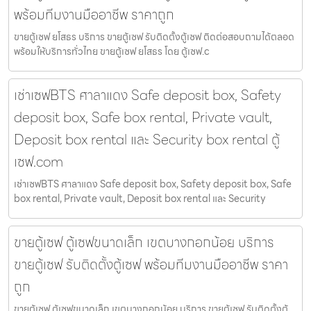
พร้อมทีมงานมืออาชีพ ราคาถูก
ขายตู้เซฟ ยโสธร บริการ ขายตู้เซฟ รับติดตั้งตู้เซฟ ติดต่อสอบถามได้ตลอด
พร้อมให้บริการทั่วไทย ขายตู้เซฟ ยโสธร โดย ตู้เซฟ.c
เช่าเซฟBTS ศาลาแดง Safe deposit box, Safety
deposit box, Safe box rental, Private vault,
Deposit box rental และ Security box rental ตู้
เซฟ.com
เช่าเซฟBTS ศาลาแดง Safe deposit box, Safety deposit box, Safe
box rental, Private vault, Deposit box rental และ Security
ขายตู้เซฟ ตู้เซฟขนาดเล็ก เขตบางกอกน้อย บริการ
ขายตู้เซฟ รับติดตั้งตู้เซฟ พร้อมทีมงานมืออาชีพ ราคา
ถูก
ขายตู้เซฟ ตู้เซฟขนาดเล็ก เขตบางกอกน้อย บริการ ขายตู้เซฟ รับติดตั้งตู้