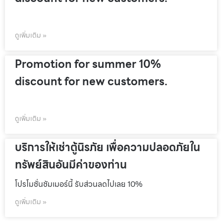
ดูเพิ่มเติม »
Promotion for summer 10%
discount for new customers.
ดูเพิ่มเติม »
บริการให้เช่าตู้นิรภัย เพื่อความปลอดภัยใน
ทรัพย์สินอันมีค่าของท่าน
โปรโมชั่นชัมเมอร์นี้ รับส่วนลดไปเลย 10%
ดูเพิ่มเติม »