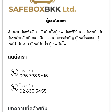
ตู้เซฟ.com
จำหน่ายตู้เซฟ บริการรับติดตั้งตู้เซฟ ตู้เซฟดิจิตอล ตู้เซฟนิรภัย
ตู้เซฟสำหรับเก็บของมีค่าและเอกสารสำคัญ ตู้เซฟโรงแรม ตู้
เซฟสำนักงาน ตู้เซฟกันน้ำ ตู้เซฟกันไฟ
ติดต่อเรา
โทร คลิก
095 798 9615
โทร คลิก
02 635 5455
บทความที่คล้ายกัน