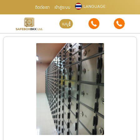
LANGUAGE
ติดต่อเรา
เข้าสู่ระบบ
เมนู