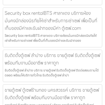
Security box rentalBTS ศาลาแดง บริการห้อง
มั่นคงมีกล่องนิรภัยให้เช่าสำหรับการเช่าเซฟ เพื่อเป็นที่
เก็บของมีค่าและรับฝากของมีค่า ตู้เซฟ.com
Security box rentalBTS ศาลาแดง บริการห้องมั่นคงมีกล่องนิรภัยให้
เช่าสำหรับการเช่าเซฟ เพื่อเป็นที่เก็บของมีค่าและรับฝากของ
รับติดตั้งตู้เซฟ ลำปาง บริการ ขายตู้เซฟ รับติดตั้งตู้เซฟ
พร้อมทีมงานมืออาชีพ ราคาถูก
รับติดตั้งตู้เซฟ ลำปาง บริการ ขายตู้เซฟ รับติดตั้งตู้เซฟ ติดต่อสอบถามได้
ตลอด พร้อมให้บริการทั่วไทย รับติดตั้งตู้เซฟ ลำปา
ขายตู้เซฟ ตู้เซฟร้านทอง นครสวรรค์ บริการ ขายตู้เซฟ
รับติดตั้งตู้เซฟ พร้อมทีมงานมืออาชีพ ราคาถูก