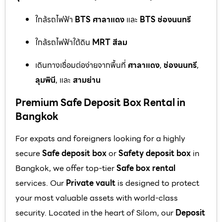
ใกล้รถไฟฟ้า
BTS ศาลาแดง
และ
BTS ช่องนนทรี
ใกล้รถไฟฟ้าใต้ดิน
MRT สีลม
เดินทางเชื่อมต่อง่ายจากพื้นที่
ศาลาแดง
,
ช่องนนทรี
,
ลุมพินี
, และ
สามย่าน
Premium Safe Deposit Box Rental in
Bangkok
For expats and foreigners looking for a highly
secure
Safe deposit box
or
Safety deposit box
in
Bangkok, we offer top-tier
Safe box rental
services. Our
Private vault
is designed to protect
your most valuable assets with world-class
security. Located in the heart of Silom, our
Deposit