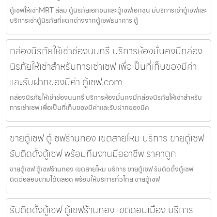
ตู้เซฟให้เช่าMRT สีลม ตู้นิรภัยเอกชนและตู้เซฟเอกชน มีบริการเช่าตู้เซฟและ
บริการเช่าตู้นิรภัยที่แตกต่างจากตู้เซฟธนาคาร ตู้
กล่องนิรภัยให้เช่าช่องนนทรี บริการห้องมั่นคงมีกล่อง
นิรภัยให้เช่าสำหรับการเช่าเซฟ เพื่อเป็นที่เก็บของมีค่า
และรับฝากของมีค่า ตู้เซฟ.com
กล่องนิรภัยให้เช่าช่องนนทรี บริการห้องมั่นคงมีกล่องนิรภัยให้เช่าสำหรับ
การเช่าเซฟ เพื่อเป็นที่เก็บของมีค่าและรับฝากของมีค
ขายตู้เซฟ ตู้เซฟร้านทอง เขตสายไหม บริการ ขายตู้เซฟ
รับติดตั้งตู้เซฟ พร้อมทีมงานมืออาชีพ ราคาถูก
ขายตู้เซฟ ตู้เซฟร้านทอง เขตสายไหม บริการ ขายตู้เซฟ รับติดตั้งตู้เซฟ
ติดต่อสอบถามได้ตลอด พร้อมให้บริการทั่วไทย ขายตู้เซฟ
รับติดตั้งตู้เซฟ ตู้เซฟร้านทอง เขตดอนเมือง บริการ