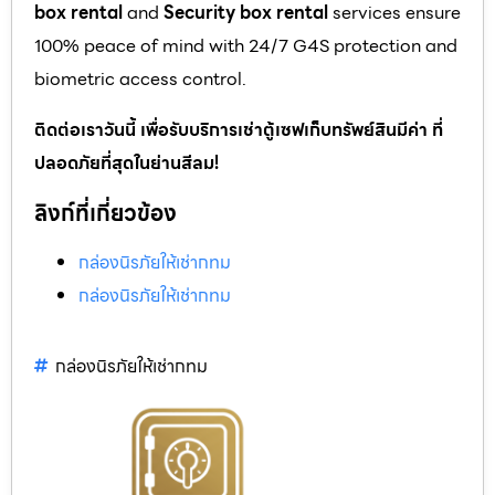
box rental
and
Security box rental
services ensure
100% peace of mind with 24/7 G4S protection and
biometric access control.
ติดต่อเราวันนี้ เพื่อรับบริการเช่าตู้เซฟเก็บทรัพย์สินมีค่า ที่
ปลอดภัยที่สุดในย่านสีลม!
ลิงก์ที่เกี่ยวข้อง
กล่องนิรภัยให้เช่ากทม
กล่องนิรภัยให้เช่ากทม
กล่องนิรภัยให้เช่ากทม