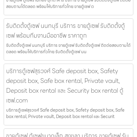
ขายตู้เซฟ ตู้เซฟร้านทอง มุกดาหาร บริการ ขายตู้เซฟ รับติดตั้งตู้เซฟ ติดต่อ
สอบถามได้ตลอด พร้อมให้บริการทั่วไทย ขายตู้เซฟ ต
รับติดตั้งตู้เซฟ นนทบุรี บริการ ขายตู้เซฟ รับติดตั้งตู้
เซฟ พร้อมทีมงานมืออาชีพ ราคาถูก
รับติดตั้งตู้เซฟ นนทบุรี บริการ ขายตู้เซฟ รับติดตั้งตู้เซฟ ติดต่อสอบถามได้
ตลอด พร้อมให้บริการทั่วไทย รับติดตั้งตู้เซฟ นน
บริการตู้เซฟสุรวงศ์ Safe deposit box, Safety
deposit box, Safe box rental, Private vault,
Deposit box rental และ Security box rental ตู้
เซฟ.com
บริการตู้เซฟสุรวงศ์ Safe deposit box, Safety deposit box, Safe
box rental, Private vault, Deposit box rental และ Securit
ขายตู้เซฟ ตู้เซฟขนาดเล็ก สงขลา บริการ ขายตู้เซฟ รับ