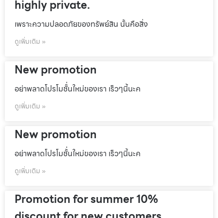
highly private.
เพราะความปลอดภัยของทรัพย์สิน นั้นคือสิ่ง
ดูเพิ่มเติม »
New promotion
อย่าพลาดโปรโมชั้่นใหม่ของเรา เร็วๆนี้นะค
ดูเพิ่มเติม »
New promotion
อย่าพลาดโปรโมชั้่นใหม่ของเรา เร็วๆนี้นะค
ดูเพิ่มเติม »
Promotion for summer 10%
discount for new customers.