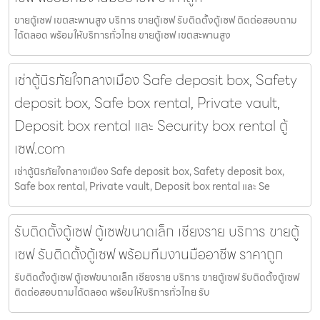
ขายตู้เซฟ เขตสะพานสูง บริการ ขายตู้เซฟ รับติดตั้งตู้เซฟ ติดต่อสอบถาม
ได้ตลอด พร้อมให้บริการทั่วไทย ขายตู้เซฟ เขตสะพานสูง
เช่าตู้นิรภัยใจกลางเมือง Safe deposit box, Safety
deposit box, Safe box rental, Private vault,
Deposit box rental และ Security box rental ตู้
เซฟ.com
เช่าตู้นิรภัยใจกลางเมือง Safe deposit box, Safety deposit box,
Safe box rental, Private vault, Deposit box rental และ Se
รับติดตั้งตู้เซฟ ตู้เซฟขนาดเล็ก เชียงราย บริการ ขายตู้
เซฟ รับติดตั้งตู้เซฟ พร้อมทีมงานมืออาชีพ ราคาถูก
รับติดตั้งตู้เซฟ ตู้เซฟขนาดเล็ก เชียงราย บริการ ขายตู้เซฟ รับติดตั้งตู้เซฟ
ติดต่อสอบถามได้ตลอด พร้อมให้บริการทั่วไทย รับ