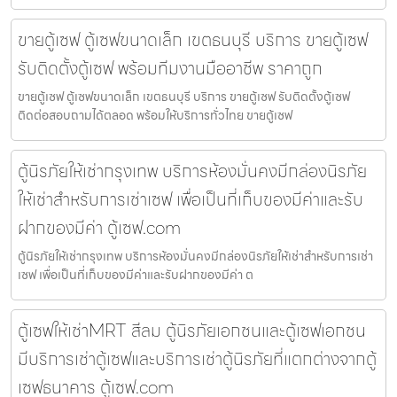
ขายตู้เซฟ ตู้เซฟขนาดเล็ก เขตธนบุรี บริการ ขายตู้เซฟ
รับติดตั้งตู้เซฟ พร้อมทีมงานมืออาชีพ ราคาถูก
ขายตู้เซฟ ตู้เซฟขนาดเล็ก เขตธนบุรี บริการ ขายตู้เซฟ รับติดตั้งตู้เซฟ
ติดต่อสอบถามได้ตลอด พร้อมให้บริการทั่วไทย ขายตู้เซฟ
ตู้นิรภัยให้เช่ากรุงเทพ บริการห้องมั่นคงมีกล่องนิรภัย
ให้เช่าสำหรับการเช่าเซฟ เพื่อเป็นที่เก็บของมีค่าและรับ
ฝากของมีค่า ตู้เซฟ.com
ตู้นิรภัยให้เช่ากรุงเทพ บริการห้องมั่นคงมีกล่องนิรภัยให้เช่าสำหรับการเช่า
เซฟ เพื่อเป็นที่เก็บของมีค่าและรับฝากของมีค่า ต
ตู้เซฟให้เช่าMRT สีลม ตู้นิรภัยเอกชนและตู้เซฟเอกชน
มีบริการเช่าตู้เซฟและบริการเช่าตู้นิรภัยที่แตกต่างจากตู้
เซฟธนาคาร ตู้เซฟ.com