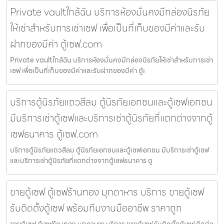
Private vaultใกล้ฉัน บริการห้องมั่นคงมีกล่องนิรภัย
ให้เช่าสำหรับการเช่าเซฟ เพื่อเป็นที่เก็บของมีค่าและรับ
ฝากของมีค่า ตู้เซฟ.com
Private vaultใกล้ฉัน บริการห้องมั่นคงมีกล่องนิรภัยให้เช่าสำหรับการเช่า
เซฟ เพื่อเป็นที่เก็บของมีค่าและรับฝากของมีค่า ตู้เ
บริการตู้นิรภัยแถวสีลม ตู้นิรภัยเอกชนและตู้เซฟเอกชน
มีบริการเช่าตู้เซฟและบริการเช่าตู้นิรภัยที่แตกต่างจากตู้
เซฟธนาคาร ตู้เซฟ.com
บริการตู้นิรภัยแถวสีลม ตู้นิรภัยเอกชนและตู้เซฟเอกชน มีบริการเช่าตู้เซฟ
และบริการเช่าตู้นิรภัยที่แตกต่างจากตู้เซฟธนาคาร ตู
ขายตู้เซฟ ตู้เซฟร้านทอง มุกดาหาร บริการ ขายตู้เซฟ
รับติดตั้งตู้เซฟ พร้อมทีมงานมืออาชีพ ราคาถูก