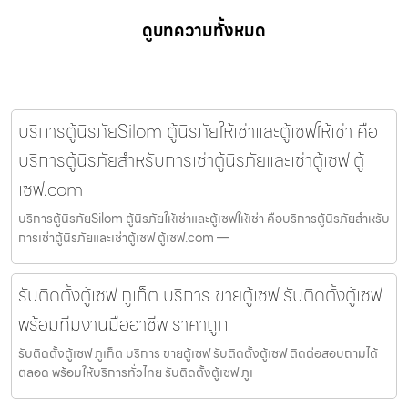
ดูบทความทั้งหมด
บริการตู้นิรภัยSilom ตู้นิรภัยให้เช่าและตู้เซฟให้เช่า คือ
บริการตู้นิรภัยสำหรับการเช่าตู้นิรภัยและเช่าตู้เซฟ ตู้
เซฟ.com
บริการตู้นิรภัยSilom ตู้นิรภัยให้เช่าและตู้เซฟให้เช่า คือบริการตู้นิรภัยสำหรับ
การเช่าตู้นิรภัยและเช่าตู้เซฟ ตู้เซฟ.com —
รับติดตั้งตู้เซฟ ภูเก็ต บริการ ขายตู้เซฟ รับติดตั้งตู้เซฟ
พร้อมทีมงานมืออาชีพ ราคาถูก
รับติดตั้งตู้เซฟ ภูเก็ต บริการ ขายตู้เซฟ รับติดตั้งตู้เซฟ ติดต่อสอบถามได้
ตลอด พร้อมให้บริการทั่วไทย รับติดตั้งตู้เซฟ ภูเ