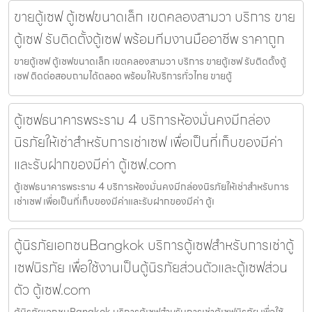
ขายตู้เซฟ ตู้เซฟขนาดเล็ก เขตคลองสามวา บริการ ขาย
ตู้เซฟ รับติดตั้งตู้เซฟ พร้อมทีมงานมืออาชีพ ราคาถูก
ขายตู้เซฟ ตู้เซฟขนาดเล็ก เขตคลองสามวา บริการ ขายตู้เซฟ รับติดตั้งตู้
เซฟ ติดต่อสอบถามได้ตลอด พร้อมให้บริการทั่วไทย ขายตู้
ตู้เซฟธนาคารพระราม 4 บริการห้องมั่นคงมีกล่อง
นิรภัยให้เช่าสำหรับการเช่าเซฟ เพื่อเป็นที่เก็บของมีค่า
และรับฝากของมีค่า ตู้เซฟ.com
ตู้เซฟธนาคารพระราม 4 บริการห้องมั่นคงมีกล่องนิรภัยให้เช่าสำหรับการ
เช่าเซฟ เพื่อเป็นที่เก็บของมีค่าและรับฝากของมีค่า ตู้เ
ตู้นิรภัยเอกชนBangkok บริการตู้เซฟสำหรับการเช่าตู้
เซฟนิรภัย เพื่อใช้งานเป็นตู้นิรภัยส่วนตัวและตู้เซฟส่วน
ตัว ตู้เซฟ.com