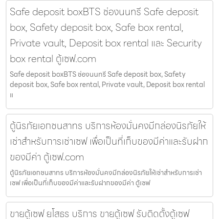
Safe deposit boxBTS ช่องนนทรี Safe deposit
box, Safety deposit box, Safe box rental,
Private vault, Deposit box rental และ Security
box rental ตู้เซฟ.com
Safe deposit boxBTS ช่องนนทรี Safe deposit box, Safety
deposit box, Safe box rental, Private vault, Deposit box rental
แ
ตู้นิรภัยเอกชนสาทร บริการห้องมั่นคงมีกล่องนิรภัยให้
เช่าสำหรับการเช่าเซฟ เพื่อเป็นที่เก็บของมีค่าและรับฝาก
ของมีค่า ตู้เซฟ.com
ตู้นิรภัยเอกชนสาทร บริการห้องมั่นคงมีกล่องนิรภัยให้เช่าสำหรับการเช่า
เซฟ เพื่อเป็นที่เก็บของมีค่าและรับฝากของมีค่า ตู้เซฟ
ขายตู้เซฟ ยโสธร บริการ ขายตู้เซฟ รับติดตั้งตู้เซฟ