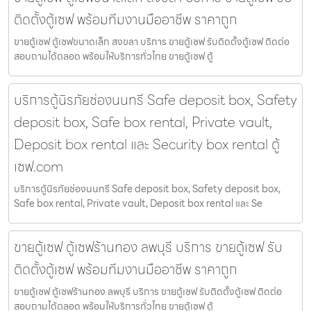
ติดตั้งตู้เซฟ พร้อมทีมงานมืออาชีพ ราคาถูก
ขายตู้เซฟ ตู้เซฟขนาดเล็ก สงขลา บริการ ขายตู้เซฟ รับติดตั้งตู้เซฟ ติดต่อ
สอบถามได้ตลอด พร้อมให้บริการทั่วไทย ขายตู้เซฟ ตู้
บริการตู้นิรภัยช่องนนทรี Safe deposit box, Safety
deposit box, Safe box rental, Private vault,
Deposit box rental และ Security box rental ตู้
เซฟ.com
บริการตู้นิรภัยช่องนนทรี Safe deposit box, Safety deposit box,
Safe box rental, Private vault, Deposit box rental และ Se
ขายตู้เซฟ ตู้เซฟร้านทอง ลพบุรี บริการ ขายตู้เซฟ รับ
ติดตั้งตู้เซฟ พร้อมทีมงานมืออาชีพ ราคาถูก
ขายตู้เซฟ ตู้เซฟร้านทอง ลพบุรี บริการ ขายตู้เซฟ รับติดตั้งตู้เซฟ ติดต่อ
สอบถามได้ตลอด พร้อมให้บริการทั่วไทย ขายตู้เซฟ ตู้