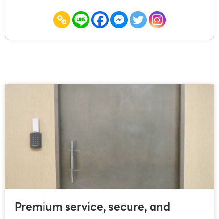
Premium service, secure, and