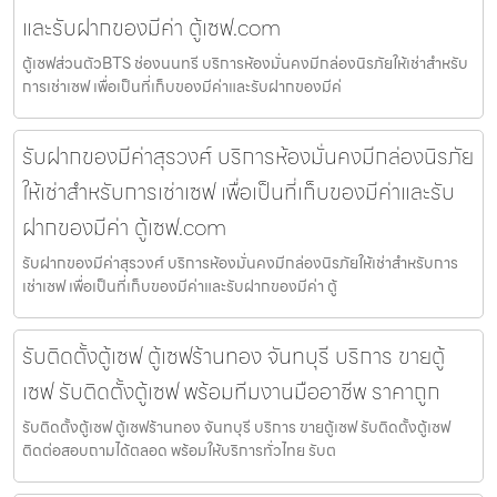
และรับฝากของมีค่า ตู้เซฟ.com
ตู้เซฟส่วนตัวBTS ช่องนนทรี บริการห้องมั่นคงมีกล่องนิรภัยให้เช่าสำหรับ
การเช่าเซฟ เพื่อเป็นที่เก็บของมีค่าและรับฝากของมีค่
รับฝากของมีค่าสุรวงศ์ บริการห้องมั่นคงมีกล่องนิรภัย
ให้เช่าสำหรับการเช่าเซฟ เพื่อเป็นที่เก็บของมีค่าและรับ
ฝากของมีค่า ตู้เซฟ.com
รับฝากของมีค่าสุรวงศ์ บริการห้องมั่นคงมีกล่องนิรภัยให้เช่าสำหรับการ
เช่าเซฟ เพื่อเป็นที่เก็บของมีค่าและรับฝากของมีค่า ตู้
รับติดตั้งตู้เซฟ ตู้เซฟร้านทอง จันทบุรี บริการ ขายตู้
เซฟ รับติดตั้งตู้เซฟ พร้อมทีมงานมืออาชีพ ราคาถูก
รับติดตั้งตู้เซฟ ตู้เซฟร้านทอง จันทบุรี บริการ ขายตู้เซฟ รับติดตั้งตู้เซฟ
ติดต่อสอบถามได้ตลอด พร้อมให้บริการทั่วไทย รับต