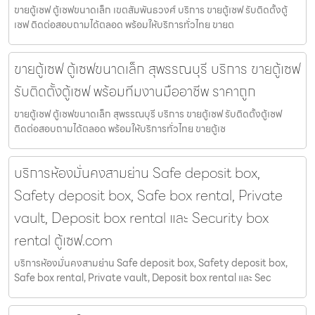
ขายตู้เซฟ ตู้เซฟขนาดเล็ก เขตสัมพันธวงศ์ บริการ ขายตู้เซฟ รับติดตั้งตู้
เซฟ ติดต่อสอบถามได้ตลอด พร้อมให้บริการทั่วไทย ขายต
ขายตู้เซฟ ตู้เซฟขนาดเล็ก สุพรรณบุรี บริการ ขายตู้เซฟ
รับติดตั้งตู้เซฟ พร้อมทีมงานมืออาชีพ ราคาถูก
ขายตู้เซฟ ตู้เซฟขนาดเล็ก สุพรรณบุรี บริการ ขายตู้เซฟ รับติดตั้งตู้เซฟ
ติดต่อสอบถามได้ตลอด พร้อมให้บริการทั่วไทย ขายตู้เซ
บริการห้องมั่นคงสามย่าน Safe deposit box,
Safety deposit box, Safe box rental, Private
vault, Deposit box rental และ Security box
rental ตู้เซฟ.com
บริการห้องมั่นคงสามย่าน Safe deposit box, Safety deposit box,
Safe box rental, Private vault, Deposit box rental และ Sec