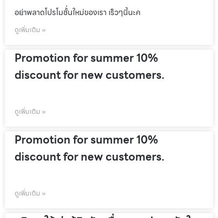
อย่าพลาดโปรโมชั้่นใหม่ของเรา เร็วๆนี้นะค
ดูเพิ่มเติม »
Promotion for summer 10%
discount for new customers.
ดูเพิ่มเติม »
Promotion for summer 10%
discount for new customers.
ดูเพิ่มเติม »