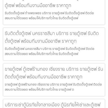
ตู้เซฟ พร้อมทีมงานมืออาชีพ ราคาถูก
รับติดตั้งตู้เซฟ กำแพงเพชร บริการ ขายตู้เซฟ รับติดตั้งตู้เซฟ ติดต่อ
สอบถามได้ตลอด พร้อมให้บริการทั่วไทย รับติดตั้งตู้เซฟ
รับติดตั้งตู้เซฟ นครราชสีมา บริการ ขายตู้เซฟ รับติด
ตั้งตู้เซฟ พร้อมทีมงานมืออาชีพ ราคาถูก
รับติดตั้งตู้เซฟ นครราชสีมา บริการ ขายตู้เซฟ รับติดตั้งตู้เซฟ ติดต่อ
สอบถามได้ตลอด พร้อมให้บริการทั่วไทย รับติดตั้งตู้เซฟ
ขายตู้เซฟ ตู้เซฟร้านทอง เชียงราย บริการ ขายตู้เซฟ รับ
ติดตั้งตู้เซฟ พร้อมทีมงานมืออาชีพ ราคาถูก
ขายตู้เซฟ ตู้เซฟร้านทอง เชียงราย บริการ ขายตู้เซฟ รับติดตั้งตู้เซฟ ติดต่อ
สอบถามได้ตลอด พร้อมให้บริการทั่วไทย ขายตู้เซฟ ต
บริการเช่าตู้นิรภัยใจกลางเมือง ตู้นิรภัยให้เช่าและตู้เซฟ