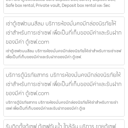
Safe box rental, Private vault, Deposit box rental และ Sec
เช่าตู้เซฟถนนสีลม บริการห้องมั่นคงมีกล่องนิรภัยให้
เช่าสำหรับการเช่าเซฟ เพื่อเป็นที่เก็บของมีค่าและรับฝาก
ของมีค่า ตู้เซฟ.com
เช่าตู้เซฟถนนสีลม บริการห้องมั่นคงมีกล่องนิรภัยให้เช่าสำหรับการเช่าเซฟ
เพื่อเป็นที่เก็บของมีค่าและรับฝากของมีค่า ตู้เซฟ.
บริการตู้นิรภัยสาทร บริการห้องมั่นคงมีกล่องนิรภัยให้
เช่าสำหรับการเช่าเซฟ เพื่อเป็นที่เก็บของมีค่าและรับฝาก
ของมีค่า ตู้เซฟ.com
บริการตู้นิรภัยสาทร บริการห้องมั่นคงมีกล่องนิรภัยให้เช่าสำหรับการเช่า
เซฟ เพื่อเป็นที่เก็บของมีค่าและรับฝากของมีค่า ตู้เซ
รับติดตั้งตู้เซฟ ตู้เซฟกันน้ำ ใกล้ฉัน บริการ ขายตู้เซฟ