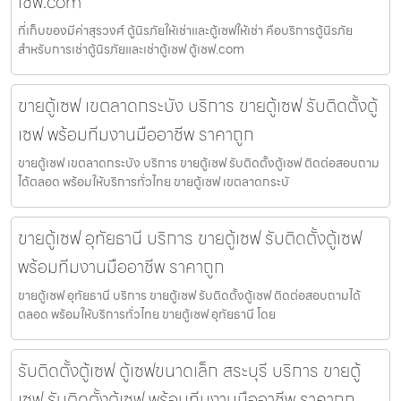
เซฟ.com
ที่เก็บของมีค่าสุรวงศ์ ตู้นิรภัยให้เช่าและตู้เซฟให้เช่า คือบริการตู้นิรภัย
สำหรับการเช่าตู้นิรภัยและเช่าตู้เซฟ ตู้เซฟ.com
ขายตู้เซฟ เขตลาดกระบัง บริการ ขายตู้เซฟ รับติดตั้งตู้
เซฟ พร้อมทีมงานมืออาชีพ ราคาถูก
ขายตู้เซฟ เขตลาดกระบัง บริการ ขายตู้เซฟ รับติดตั้งตู้เซฟ ติดต่อสอบถาม
ได้ตลอด พร้อมให้บริการทั่วไทย ขายตู้เซฟ เขตลาดกระบั
ขายตู้เซฟ อุทัยธานี บริการ ขายตู้เซฟ รับติดตั้งตู้เซฟ
พร้อมทีมงานมืออาชีพ ราคาถูก
ขายตู้เซฟ อุทัยธานี บริการ ขายตู้เซฟ รับติดตั้งตู้เซฟ ติดต่อสอบถามได้
ตลอด พร้อมให้บริการทั่วไทย ขายตู้เซฟ อุทัยธานี โดย
รับติดตั้งตู้เซฟ ตู้เซฟขนาดเล็ก สระบุรี บริการ ขายตู้
เซฟ รับติดตั้งตู้เซฟ พร้อมทีมงานมืออาชีพ ราคาถูก