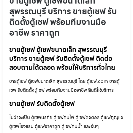
ขายตู้เซฟ ตู้เซฟขนาดเล็ก
สุพรรณบุรี บริการ ขายตู้เซฟ รับ
ติดตั้งตู้เซฟ พร้อมทีมงานมือ
อาชีพ ราคาถูก
ขายตู้เซฟ ตู้เซฟขนาดเล็ก สุพรรณบุรี
บริการ ขายตู้เซฟ รับติดตั้งตู้เซฟ ติดต่อ
สอบถามได้ตลอด พร้อมให้บริการทั่วไทย
ขายตู้เซฟ ตู้เซฟขนาดเล็ก สุพรรณบุรี โดย ตู้เซฟ.com ขายตู้
เซฟ รับติดตั้งตู้เซฟ พร้อมทีมงานมืออาชีพ ยินดีให้บริการ
ขายตู้เซฟ รับติดตั้งตู้เซฟ
ไม่ว่าจะเป็น ตู้เซฟนิรภัย ตู้เซฟกันไฟ ตู้เซฟดิจิตอล ตู้เซฟกุญแจ
ตู้เซฟโรงแรม ตู้เซฟราคาถูก ตู้เซฟกันน้ำ และอื่นๆ