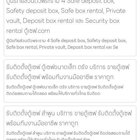
ตู้นิรภัยส่วนตัวพระราม 4 Safe deposit box,
Safety deposit box, Safe box rental, Private
vault, Deposit box rental และ Security box
rental ตู้เซฟ.com
ตู้นิรภัยส่วนตัวพระราม 4 Safe deposit box, Safety deposit box,
Safe box rental, Private vault, Deposit box rental และ Se
รับติดตั้งตู้เซฟ ตู้เซฟขนาดเล็ก ตรัง บริการ ขายตู้เซฟ
รับติดตั้งตู้เซฟ พร้อมทีมงานมืออาชีพ ราคาถูก
รับติดตั้งตู้เซฟ ตู้เซฟขนาดเล็ก ตรัง บริการ ขายตู้เซฟ รับติดตั้งตู้เซฟ
ติดต่อสอบถามได้ตลอด พร้อมให้บริการทั่วไทย รับติดต
รับติดตั้งตู้เซฟ ลำพูน บริการ ขายตู้เซฟ รับติดตั้งตู้เซฟ
พร้อมทีมงานมืออาชีพ ราคาถูก
รับติดตั้งตู้เซฟ ลำพูน บริการ ขายตู้เซฟ รับติดตั้งตู้เซฟ ติดต่อสอบถามได้
ตลอด พร้อมให้บริการทั่วไทย รับติดตั้งตู้เซฟ ลำพู