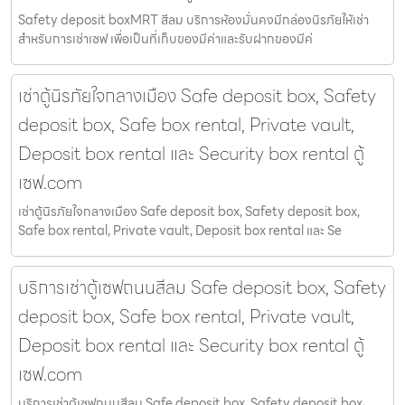
Safety deposit boxMRT สีลม บริการห้องมั่นคงมีกล่องนิรภัยให้เช่า
สำหรับการเช่าเซฟ เพื่อเป็นที่เก็บของมีค่าและรับฝากของมีค่
เช่าตู้นิรภัยใจกลางเมือง Safe deposit box, Safety
deposit box, Safe box rental, Private vault,
Deposit box rental และ Security box rental ตู้
เซฟ.com
เช่าตู้นิรภัยใจกลางเมือง Safe deposit box, Safety deposit box,
Safe box rental, Private vault, Deposit box rental และ Se
บริการเช่าตู้เซฟถนนสีลม Safe deposit box, Safety
deposit box, Safe box rental, Private vault,
Deposit box rental และ Security box rental ตู้
เซฟ.com
บริการเช่าตู้เซฟถนนสีลม Safe deposit box, Safety deposit box,