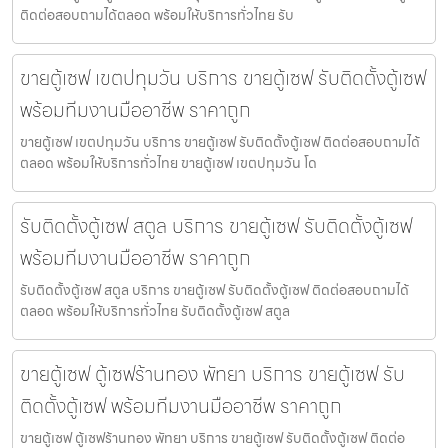
ติดต่อสอบถามได้ตลอด พร้อมให้บริการทั่วไทย รับ
ขายตู้เซฟ เขตปทุมวัน บริการ ขายตู้เซฟ รับติดตั้งตู้เซฟ
พร้อมทีมงานมืออาชีพ ราคาถูก
ขายตู้เซฟ เขตปทุมวัน บริการ ขายตู้เซฟ รับติดตั้งตู้เซฟ ติดต่อสอบถามได้
ตลอด พร้อมให้บริการทั่วไทย ขายตู้เซฟ เขตปทุมวัน โด
รับติดตั้งตู้เซฟ สตูล บริการ ขายตู้เซฟ รับติดตั้งตู้เซฟ
พร้อมทีมงานมืออาชีพ ราคาถูก
รับติดตั้งตู้เซฟ สตูล บริการ ขายตู้เซฟ รับติดตั้งตู้เซฟ ติดต่อสอบถามได้
ตลอด พร้อมให้บริการทั่วไทย รับติดตั้งตู้เซฟ สตูล
ขายตู้เซฟ ตู้เซฟร้านทอง พัทยา บริการ ขายตู้เซฟ รับ
ติดตั้งตู้เซฟ พร้อมทีมงานมืออาชีพ ราคาถูก
ขายตู้เซฟ ตู้เซฟร้านทอง พัทยา บริการ ขายตู้เซฟ รับติดตั้งตู้เซฟ ติดต่อ