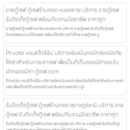
ขายตู้เซฟ ตู้เซฟร้านทอง หนองคาย บริการ ขายตู้เซฟ
รับติดตั้งตู้เซฟ พร้อมทีมงานมืออาชีพ ราคาถูก
ขายตู้เซฟ ตู้เซฟร้านทอง หนองคาย บริการ ขายตู้เซฟ รับติดตั้งตู้เซฟ
ติดต่อสอบถามได้ตลอด พร้อมให้บริการทั่วไทย ขายตู้เซฟ ตู
Private vaultใกล้ฉัน บริการห้องมั่นคงมีกล่องนิรภัย
ให้เช่าสำหรับการเช่าเซฟ เพื่อเป็นที่เก็บของมีค่าและรับ
ฝากของมีค่า ตู้เซฟ.com
Private vaultใกล้ฉัน บริการห้องมั่นคงมีกล่องนิรภัยให้เช่าสำหรับการเช่า
เซฟ เพื่อเป็นที่เก็บของมีค่าและรับฝากของมีค่า ตู้เ
รับติดตั้งตู้เซฟ ตู้เซฟร้านทอง สุราษฎร์ธานี บริการ ขาย
ตู้เซฟ รับติดตั้งตู้เซฟ พร้อมทีมงานมืออาชีพ ราคาถูก
รับติดตั้งตู้เซฟ ตู้เซฟร้านทอง สุราษฎร์ธานี บริการ ขายตู้เซฟ รับติดตั้งตู้
เซฟ ติดต่อสอบถามได้ตลอด พร้อมให้บริการทั่วไทย