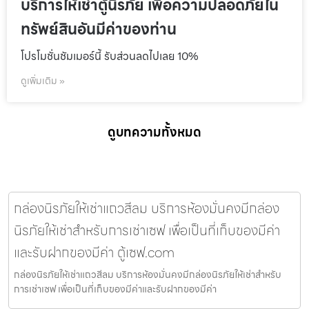
บริการให้เช่าตู้นิรภัย เพื่อความปลอดภัยใน
ทรัพย์สินอันมีค่าของท่าน
โปรโมชั่นชัมเมอร์นี้ รับส่วนลดไปเลย 10%
ดูเพิ่มเติม »
ดูบทความทั้งหมด
กล่องนิรภัยให้เช่าแถวสีลม บริการห้องมั่นคงมีกล่อง
นิรภัยให้เช่าสำหรับการเช่าเซฟ เพื่อเป็นที่เก็บของมีค่า
และรับฝากของมีค่า ตู้เซฟ.com
กล่องนิรภัยให้เช่าแถวสีลม บริการห้องมั่นคงมีกล่องนิรภัยให้เช่าสำหรับ
การเช่าเซฟ เพื่อเป็นที่เก็บของมีค่าและรับฝากของมีค่า