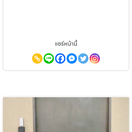
แชร์หน้านี้