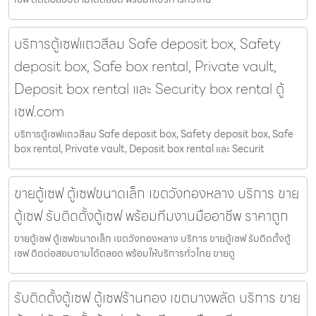
บริการตู้เซฟแถวสีลม Safe deposit box, Safety
deposit box, Safe box rental, Private vault,
Deposit box rental และ Security box rental ตู้
เซฟ.com
บริการตู้เซฟแถวสีลม Safe deposit box, Safety deposit box, Safe
box rental, Private vault, Deposit box rental และ Securit
ขายตู้เซฟ ตู้เซฟขนาดเล็ก เขตวังทองหลาง บริการ ขาย
ตู้เซฟ รับติดตั้งตู้เซฟ พร้อมทีมงานมืออาชีพ ราคาถูก
ขายตู้เซฟ ตู้เซฟขนาดเล็ก เขตวังทองหลาง บริการ ขายตู้เซฟ รับติดตั้งตู้
เซฟ ติดต่อสอบถามได้ตลอด พร้อมให้บริการทั่วไทย ขายตู
รับติดตั้งตู้เซฟ ตู้เซฟร้านทอง เขตบางพลัด บริการ ขาย