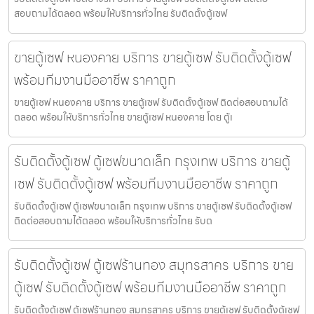
สอบถามได้ตลอด พร้อมให้บริการทั่วไทย รับติดตั้งตู้เซฟ
ขายตู้เซฟ หนองคาย บริการ ขายตู้เซฟ รับติดตั้งตู้เซฟ
พร้อมทีมงานมืออาชีพ ราคาถูก
ขายตู้เซฟ หนองคาย บริการ ขายตู้เซฟ รับติดตั้งตู้เซฟ ติดต่อสอบถามได้
ตลอด พร้อมให้บริการทั่วไทย ขายตู้เซฟ หนองคาย โดย ตู้เ
รับติดตั้งตู้เซฟ ตู้เซฟขนาดเล็ก กรุงเทพ บริการ ขายตู้
เซฟ รับติดตั้งตู้เซฟ พร้อมทีมงานมืออาชีพ ราคาถูก
รับติดตั้งตู้เซฟ ตู้เซฟขนาดเล็ก กรุงเทพ บริการ ขายตู้เซฟ รับติดตั้งตู้เซฟ
ติดต่อสอบถามได้ตลอด พร้อมให้บริการทั่วไทย รับต
รับติดตั้งตู้เซฟ ตู้เซฟร้านทอง สมุทรสาคร บริการ ขาย
ตู้เซฟ รับติดตั้งตู้เซฟ พร้อมทีมงานมืออาชีพ ราคาถูก
รับติดตั้งตู้เซฟ ตู้เซฟร้านทอง สมุทรสาคร บริการ ขายตู้เซฟ รับติดตั้งตู้เซฟ