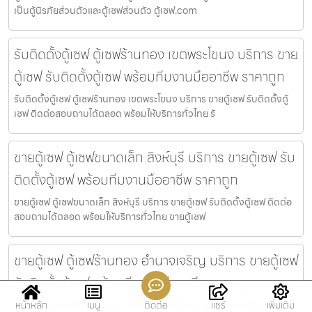
เป็นตู้นิรภัยส่วนตัวและตู้เซฟส่วนตัว ตู้เซฟ.com
รับติดตั้งตู้เซฟ ตู้เซฟร้านทอง เขตพระโขนง บริการ ขาย
ตู้เซฟ รับติดตั้งตู้เซฟ พร้อมทีมงานมืออาชีพ ราคาถูก
รับติดตั้งตู้เซฟ ตู้เซฟร้านทอง เขตพระโขนง บริการ ขายตู้เซฟ รับติดตั้งตู้
เซฟ ติดต่อสอบถามได้ตลอด พร้อมให้บริการทั่วไทย รั
ขายตู้เซฟ ตู้เซฟขนาดเล็ก สิงห์บุรี บริการ ขายตู้เซฟ รับ
ติดตั้งตู้เซฟ พร้อมทีมงานมืออาชีพ ราคาถูก
ขายตู้เซฟ ตู้เซฟขนาดเล็ก สิงห์บุรี บริการ ขายตู้เซฟ รับติดตั้งตู้เซฟ ติดต่อ
สอบถามได้ตลอด พร้อมให้บริการทั่วไทย ขายตู้เซฟ
ขายตู้เซฟ ตู้เซฟร้านทอง อำนาจเจริญ บริการ ขายตู้เซฟ
รับติดตั้งตู้เซฟ พร้อมทีมงานมืออาชีพ ราคาถูก
หน้าหลัก
เมนู
ติดต่อ
แชร์
เพิ่มเติม
ขายตู้เซฟ ตู้เซฟร้านทอง อำนาจเจริญ บริการ ขายตู้เซฟ รับติดตั้งตู้เซฟ