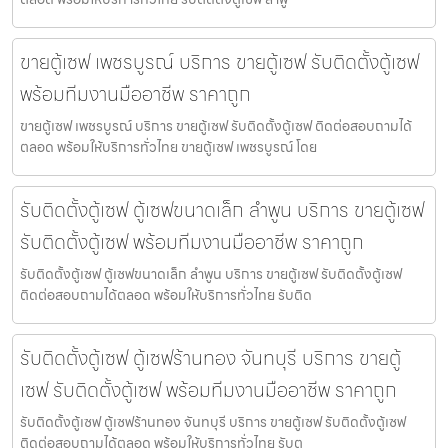
ขายตู้เซฟ เพชรบูรณ์ บริการ ขายตู้เซฟ รับติดตั้งตู้เซฟ
พร้อมทีมงานมืออาชีพ ราคาถูก
ขายตู้เซฟ เพชรบูรณ์ บริการ ขายตู้เซฟ รับติดตั้งตู้เซฟ ติดต่อสอบถามได้
ตลอด พร้อมให้บริการทั่วไทย ขายตู้เซฟ เพชรบูรณ์ โดย
รับติดตั้งตู้เซฟ ตู้เซฟขนาดเล็ก ลำพูน บริการ ขายตู้เซฟ
รับติดตั้งตู้เซฟ พร้อมทีมงานมืออาชีพ ราคาถูก
รับติดตั้งตู้เซฟ ตู้เซฟขนาดเล็ก ลำพูน บริการ ขายตู้เซฟ รับติดตั้งตู้เซฟ
ติดต่อสอบถามได้ตลอด พร้อมให้บริการทั่วไทย รับติด
รับติดตั้งตู้เซฟ ตู้เซฟร้านทอง จันทบุรี บริการ ขายตู้
เซฟ รับติดตั้งตู้เซฟ พร้อมทีมงานมืออาชีพ ราคาถูก
รับติดตั้งตู้เซฟ ตู้เซฟร้านทอง จันทบุรี บริการ ขายตู้เซฟ รับติดตั้งตู้เซฟ
ติดต่อสอบถามได้ตลอด พร้อมให้บริการทั่วไทย รับต