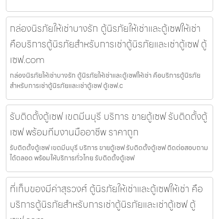
กล่องนิรภัยให้เช่าบางรัก ตู้นิรภัยให้เช่าและตู้เซฟให้เช่า
คือบริการตู้นิรภัยสำหรับการเช่าตู้นิรภัยและเช่าตู้เซฟ ตู้
เซฟ.com
กล่องนิรภัยให้เช่าบางรัก ตู้นิรภัยให้เช่าและตู้เซฟให้เช่า คือบริการตู้นิรภัย
สำหรับการเช่าตู้นิรภัยและเช่าตู้เซฟ ตู้เซฟ.c
รับติดตั้งตู้เซฟ เขตมีนบุรี บริการ ขายตู้เซฟ รับติดตั้งตู้
เซฟ พร้อมทีมงานมืออาชีพ ราคาถูก
รับติดตั้งตู้เซฟ เขตมีนบุรี บริการ ขายตู้เซฟ รับติดตั้งตู้เซฟ ติดต่อสอบถาม
ได้ตลอด พร้อมให้บริการทั่วไทย รับติดตั้งตู้เซฟ
ที่เก็บของมีค่าสุรวงศ์ ตู้นิรภัยให้เช่าและตู้เซฟให้เช่า คือ
บริการตู้นิรภัยสำหรับการเช่าตู้นิรภัยและเช่าตู้เซฟ ตู้