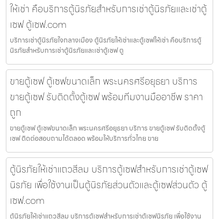
ให้เช่า คือบริการตู้นิรภัยสำหรับการเช่าตู้นิรภัยและเช่าตู้
เซฟ ตู้เซฟ.com
บริการเช่าตู้นิรภัยใจกลางเมือง ตู้นิรภัยให้เช่าและตู้เซฟให้เช่า คือบริการตู้
นิรภัยสำหรับการเช่าตู้นิรภัยและเช่าตู้เซฟ ตู
ขายตู้เซฟ ตู้เซฟขนาดเล็ก พระนครศรีอยุธยา บริการ
ขายตู้เซฟ รับติดตั้งตู้เซฟ พร้อมทีมงานมืออาชีพ ราคา
ถูก
ขายตู้เซฟ ตู้เซฟขนาดเล็ก พระนครศรีอยุธยา บริการ ขายตู้เซฟ รับติดตั้งตู้
เซฟ ติดต่อสอบถามได้ตลอด พร้อมให้บริการทั่วไทย ขาย
ตู้นิรภัยให้เช่าแถวสีลม บริการตู้เซฟสำหรับการเช่าตู้เซฟ
นิรภัย เพื่อใช้งานเป็นตู้นิรภัยส่วนตัวและตู้เซฟส่วนตัว ตู้
เซฟ.com
ตู้นิรภัยให้เช่าแถวสีลม บริการตู้เซฟสำหรับการเช่าตู้เซฟนิรภัย เพื่อใช้งาน