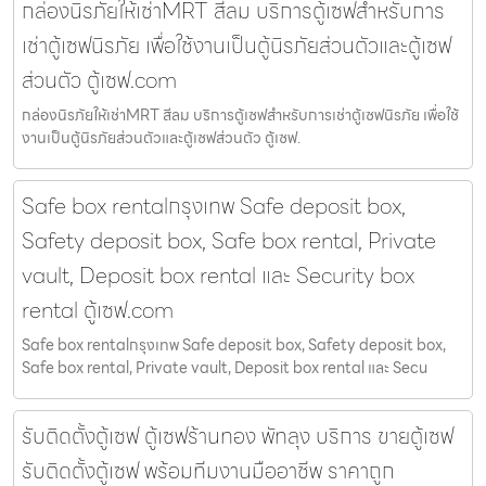
กล่องนิรภัยให้เช่าMRT สีลม บริการตู้เซฟสำหรับการ
เช่าตู้เซฟนิรภัย เพื่อใช้งานเป็นตู้นิรภัยส่วนตัวและตู้เซฟ
ส่วนตัว ตู้เซฟ.com
กล่องนิรภัยให้เช่าMRT สีลม บริการตู้เซฟสำหรับการเช่าตู้เซฟนิรภัย เพื่อใช้
งานเป็นตู้นิรภัยส่วนตัวและตู้เซฟส่วนตัว ตู้เซฟ.
Safe box rentalกรุงเทพ Safe deposit box,
Safety deposit box, Safe box rental, Private
vault, Deposit box rental และ Security box
rental ตู้เซฟ.com
Safe box rentalกรุงเทพ Safe deposit box, Safety deposit box,
Safe box rental, Private vault, Deposit box rental และ Secu
รับติดตั้งตู้เซฟ ตู้เซฟร้านทอง พัทลุง บริการ ขายตู้เซฟ
รับติดตั้งตู้เซฟ พร้อมทีมงานมืออาชีพ ราคาถูก