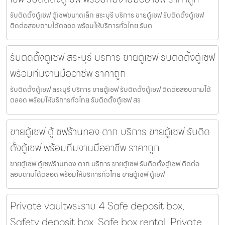
รับติดตั้งตู้เซฟ ตู้เซฟขนาดเล็ก สระบุรี บริการ ขายตู้เซฟ รับติดตั้งตู้เซฟ
ติดต่อสอบถามได้ตลอด พร้อมให้บริการทั่วไทย รับต
รับติดตั้งตู้เซฟ สระบุรี บริการ ขายตู้เซฟ รับติดตั้งตู้เซฟ
พร้อมทีมงานมืออาชีพ ราคาถูก
รับติดตั้งตู้เซฟ สระบุรี บริการ ขายตู้เซฟ รับติดตั้งตู้เซฟ ติดต่อสอบถามได้
ตลอด พร้อมให้บริการทั่วไทย รับติดตั้งตู้เซฟ สร
ขายตู้เซฟ ตู้เซฟร้านทอง ตาก บริการ ขายตู้เซฟ รับติด
ตั้งตู้เซฟ พร้อมทีมงานมืออาชีพ ราคาถูก
ขายตู้เซฟ ตู้เซฟร้านทอง ตาก บริการ ขายตู้เซฟ รับติดตั้งตู้เซฟ ติดต่อ
สอบถามได้ตลอด พร้อมให้บริการทั่วไทย ขายตู้เซฟ ตู้เซฟ
Private vaultพระราม 4 Safe deposit box,
Safety deposit box, Safe box rental, Private