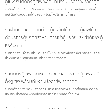
ตู้เซฟ รับติดตั้งตู้เซฟ พร้อมทีมงานมืออาชีพ ราคาถูก
รับติดตั้งตู้เซฟ ตู้เซฟร้านทอง เขตบางพลัด บริการ ขายตู้เซฟ รับติดตั้งตู้
เซฟ ติดต่อสอบถามได้ตลอด พร้อมให้บริการทั่วไทย รั
รับฝากของมีค่าสามย่าน ตู้นิรภัยให้เช่าและตู้เซฟให้เช่า
คือบริการตู้นิรภัยสำหรับการเช่าตู้นิรภัยและเช่าตู้เซฟ ตู้
เซฟ.com
รับฝากของมีค่าสามย่าน ตู้นิรภัยให้เช่าและตู้เซฟให้เช่า คือบริการตู้นิรภัย
สำหรับการเช่าตู้นิรภัยและเช่าตู้เซฟ ตู้เซฟ.com
รับติดตั้งตู้เซฟ เขตหนองจอก บริการ ขายตู้เซฟ รับติด
ตั้งตู้เซฟ พร้อมทีมงานมืออาชีพ ราคาถูก
รับติดตั้งตู้เซฟ เขตหนองจอก บริการ ขายตู้เซฟ รับติดตั้งตู้เซฟ ติดต่อ
สอบถามได้ตลอด พร้อมให้บริการทั่วไทย รับติดตั้งตู้เซฟ