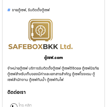
ขายตู้เซฟ
,
รับติดตั้งตู้เซฟ
ตู้เซฟ.com
จำหน่ายตู้เซฟ บริการรับติดตั้งตู้เซฟ ตู้เซฟดิจิตอล ตู้เซฟนิรภัย
ตู้เซฟสำหรับเก็บของมีค่าและเอกสารสำคัญ ตู้เซฟโรงแรม ตู้
เซฟสำนักงาน ตู้เซฟกันน้ำ ตู้เซฟกันไฟ
ติดต่อเรา
โทร คลิก