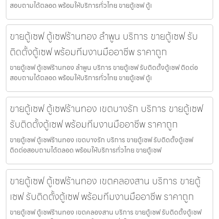
สอบถามได้ตลอด พร้อมให้บริการทั่วไทย ขายตู้เซฟ ตู้เ
ขายตู้เซฟ ตู้เซฟร้านทอง ลำพูน บริการ ขายตู้เซฟ รับ
ติดตั้งตู้เซฟ พร้อมทีมงานมืออาชีพ ราคาถูก
ขายตู้เซฟ ตู้เซฟร้านทอง ลำพูน บริการ ขายตู้เซฟ รับติดตั้งตู้เซฟ ติดต่อ
สอบถามได้ตลอด พร้อมให้บริการทั่วไทย ขายตู้เซฟ ตู้เ
ขายตู้เซฟ ตู้เซฟร้านทอง เขตบางรัก บริการ ขายตู้เซฟ
รับติดตั้งตู้เซฟ พร้อมทีมงานมืออาชีพ ราคาถูก
ขายตู้เซฟ ตู้เซฟร้านทอง เขตบางรัก บริการ ขายตู้เซฟ รับติดตั้งตู้เซฟ
ติดต่อสอบถามได้ตลอด พร้อมให้บริการทั่วไทย ขายตู้เซฟ
ขายตู้เซฟ ตู้เซฟร้านทอง เขตคลองสาน บริการ ขายตู้
เซฟ รับติดตั้งตู้เซฟ พร้อมทีมงานมืออาชีพ ราคาถูก
ขายตู้เซฟ ตู้เซฟร้านทอง เขตคลองสาน บริการ ขายตู้เซฟ รับติดตั้งตู้เซฟ