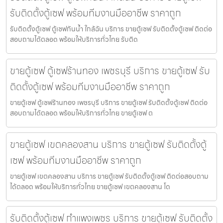
รับติดตั้งตู้เซฟ พร้อมทีมงานมืออาชีพ ราคาถูก
รับติดตั้งตู้เซฟ ตู้เซฟกันน้ำ ใกล้ฉัน บริการ ขายตู้เซฟ รับติดตั้งตู้เซฟ ติดต่อ
สอบถามได้ตลอด พร้อมให้บริการทั่วไทย รับติด
ขายตู้เซฟ ตู้เซฟร้านทอง เพชรบุรี บริการ ขายตู้เซฟ รับ
ติดตั้งตู้เซฟ พร้อมทีมงานมืออาชีพ ราคาถูก
ขายตู้เซฟ ตู้เซฟร้านทอง เพชรบุรี บริการ ขายตู้เซฟ รับติดตั้งตู้เซฟ ติดต่อ
สอบถามได้ตลอด พร้อมให้บริการทั่วไทย ขายตู้เซฟ ต
ขายตู้เซฟ เขตคลองสาน บริการ ขายตู้เซฟ รับติดตั้งตู้
เซฟ พร้อมทีมงานมืออาชีพ ราคาถูก
ขายตู้เซฟ เขตคลองสาน บริการ ขายตู้เซฟ รับติดตั้งตู้เซฟ ติดต่อสอบถาม
ได้ตลอด พร้อมให้บริการทั่วไทย ขายตู้เซฟ เขตคลองสาน โด
รับติดตั้งตู้เซฟ กำแพงเพชร บริการ ขายตู้เซฟ รับติดตั้ง