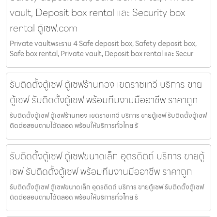
vault, Deposit box rental และ Security box
rental ตู้เซฟ.com
Private vaultพระราม 4 Safe deposit box, Safety deposit box,
Safe box rental, Private vault, Deposit box rental และ Secur
รับติดตั้งตู้เซฟ ตู้เซฟร้านทอง เขตราชเทวี บริการ ขาย
ตู้เซฟ รับติดตั้งตู้เซฟ พร้อมทีมงานมืออาชีพ ราคาถูก
รับติดตั้งตู้เซฟ ตู้เซฟร้านทอง เขตราชเทวี บริการ ขายตู้เซฟ รับติดตั้งตู้เซฟ
ติดต่อสอบถามได้ตลอด พร้อมให้บริการทั่วไทย รั
รับติดตั้งตู้เซฟ ตู้เซฟขนาดเล็ก อุตรดิตถ์ บริการ ขายตู้
เซฟ รับติดตั้งตู้เซฟ พร้อมทีมงานมืออาชีพ ราคาถูก
รับติดตั้งตู้เซฟ ตู้เซฟขนาดเล็ก อุตรดิตถ์ บริการ ขายตู้เซฟ รับติดตั้งตู้เซฟ
ติดต่อสอบถามได้ตลอด พร้อมให้บริการทั่วไทย รั