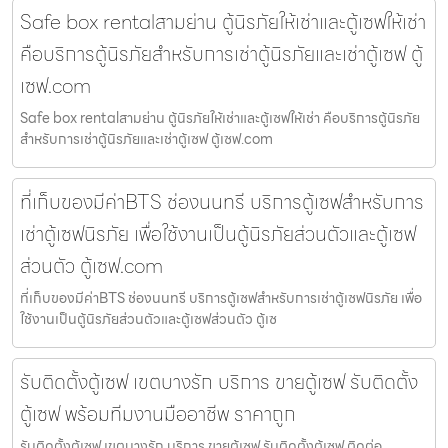
Safe box rentalสามย่าน ตู้นิรภัยให้เช่าและตู้เซฟให้เช่า
คือบริการตู้นิรภัยสำหรับการเช่าตู้นิรภัยและเช่าตู้เซฟ ตู้
เซฟ.com
Safe box rentalสามย่าน ตู้นิรภัยให้เช่าและตู้เซฟให้เช่า คือบริการตู้นิรภัย
สำหรับการเช่าตู้นิรภัยและเช่าตู้เซฟ ตู้เซฟ.com
ที่เก็บของมีค่าBTS ช่องนนทรี บริการตู้เซฟสำหรับการ
เช่าตู้เซฟนิรภัย เพื่อใช้งานเป็นตู้นิรภัยส่วนตัวและตู้เซฟ
ส่วนตัว ตู้เซฟ.com
ที่เก็บของมีค่าBTS ช่องนนทรี บริการตู้เซฟสำหรับการเช่าตู้เซฟนิรภัย เพื่อ
ใช้งานเป็นตู้นิรภัยส่วนตัวและตู้เซฟส่วนตัว ตู้เซ
รับติดตั้งตู้เซฟ เขตบางรัก บริการ ขายตู้เซฟ รับติดตั้ง
ตู้เซฟ พร้อมทีมงานมืออาชีพ ราคาถูก
รับติดตั้งตู้เซฟ เขตบางรัก บริการ ขายตู้เซฟ รับติดตั้งตู้เซฟ ติดต่อ