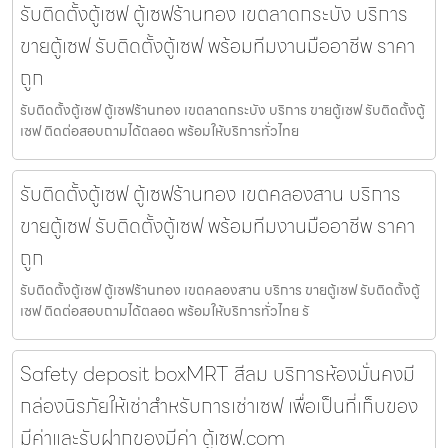
รับติดตั้งตู้เซฟ ตู้เซฟร้านทอง เขตลาดกระบัง บริการ
ขายตู้เซฟ รับติดตั้งตู้เซฟ พร้อมทีมงานมืออาชีพ ราคา
ถูก
รับติดตั้งตู้เซฟ ตู้เซฟร้านทอง เขตลาดกระบัง บริการ ขายตู้เซฟ รับติดตั้งตู้
เซฟ ติดต่อสอบถามได้ตลอด พร้อมให้บริการทั่วไทย
รับติดตั้งตู้เซฟ ตู้เซฟร้านทอง เขตคลองสาน บริการ
ขายตู้เซฟ รับติดตั้งตู้เซฟ พร้อมทีมงานมืออาชีพ ราคา
ถูก
รับติดตั้งตู้เซฟ ตู้เซฟร้านทอง เขตคลองสาน บริการ ขายตู้เซฟ รับติดตั้งตู้
เซฟ ติดต่อสอบถามได้ตลอด พร้อมให้บริการทั่วไทย รั
Safety deposit boxMRT สีลม บริการห้องมั่นคงมี
กล่องนิรภัยให้เช่าสำหรับการเช่าเซฟ เพื่อเป็นที่เก็บของ
มีค่าและรับฝากของมีค่า ตู้เซฟ.com