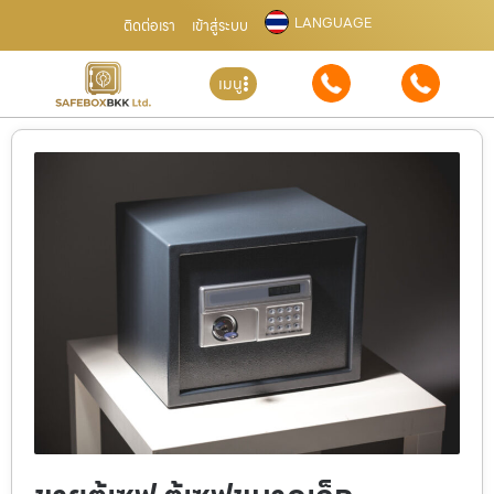
LANGUAGE
ติดต่อเรา
เข้าสู่ระบบ
เมนู