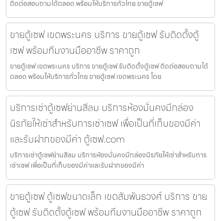
ติดต่อสอบถามได้ตลอด พร้อมให้บริการทั่วไทย ขายตู้เซฟ
ขายตู้เซฟ เขตพระนคร บริการ ขายตู้เซฟ รับติดตั้งตู้
เซฟ พร้อมทีมงานมืออาชีพ ราคาถูก
ขายตู้เซฟ เขตพระนคร บริการ ขายตู้เซฟ รับติดตั้งตู้เซฟ ติดต่อสอบถามได้
ตลอด พร้อมให้บริการทั่วไทย ขายตู้เซฟ เขตพระนคร โดย
บริการเช่าตู้เซฟย่านสีลม บริการห้องมั่นคงมีกล่อง
นิรภัยให้เช่าสำหรับการเช่าเซฟ เพื่อเป็นที่เก็บของมีค่า
และรับฝากของมีค่า ตู้เซฟ.com
บริการเช่าตู้เซฟย่านสีลม บริการห้องมั่นคงมีกล่องนิรภัยให้เช่าสำหรับการ
เช่าเซฟ เพื่อเป็นที่เก็บของมีค่าและรับฝากของมีค่า
ขายตู้เซฟ ตู้เซฟขนาดเล็ก เขตสัมพันธวงศ์ บริการ ขาย
ตู้เซฟ รับติดตั้งตู้เซฟ พร้อมทีมงานมืออาชีพ ราคาถูก