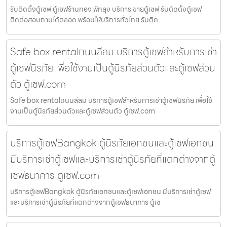
รับติดตั้งตู้เซฟ ตู้เซฟร้านทอง พัทลุง บริการ ขายตู้เซฟ รับติดตั้งตู้เซฟ
ติดต่อสอบถามได้ตลอด พร้อมให้บริการทั่วไทย รับติด
Safe box rentalถนนสีลม บริการตู้เซฟสำหรับการเช่า
ตู้เซฟนิรภัย เพื่อใช้งานเป็นตู้นิรภัยส่วนตัวและตู้เซฟส่วน
ตัว ตู้เซฟ.com
Safe box rentalถนนสีลม บริการตู้เซฟสำหรับการเช่าตู้เซฟนิรภัย เพื่อใช้
งานเป็นตู้นิรภัยส่วนตัวและตู้เซฟส่วนตัว ตู้เซฟ.com
บริการตู้เซฟBangkok ตู้นิรภัยเอกชนและตู้เซฟเอกชน
มีบริการเช่าตู้เซฟและบริการเช่าตู้นิรภัยที่แตกต่างจากตู้
เซฟธนาคาร ตู้เซฟ.com
บริการตู้เซฟBangkok ตู้นิรภัยเอกชนและตู้เซฟเอกชน มีบริการเช่าตู้เซฟ
และบริการเช่าตู้นิรภัยที่แตกต่างจากตู้เซฟธนาคาร ตู้เซ